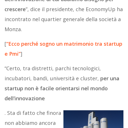
crescere
”, dice il presidente, che EconomyUp ha
incontrato nel quartier generale della società a
Monza.
[
“Ecco perché sogno un matrimonio tra startup
e Pmi”
]
“Certo, tra distretti, parchi tecnologici,
incubatori, bandi, università e cluster,
per una
startup non è facile orientarsi nel mondo
dell’innovazione
. Sta di fatto che finora
non abbiamo ancora