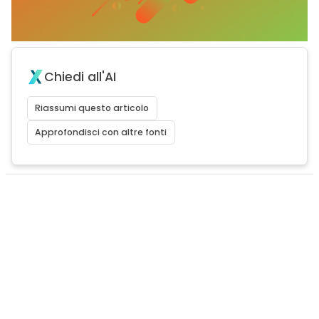
Chiedi all'AI
Riassumi questo articolo
Approfondisci con altre fonti