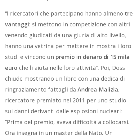
“I ricercatori che partecipano hanno almeno
tre
vantaggi
: si mettono in competizione con altri
venendo giudicati da una giuria di alto livello,
hanno una vetrina per mettere in mostra i loro
studi e vincono un
premio in denaro di 15 mila
euro
che li aiuta nelle loro attività”. Poi, Dossi
chiude mostrando un libro con una dedica di
ringraziamento fattagli da
Andrea Malizia
,
ricercatore premiato nel 2011 per uno studio
sui danni derivanti dalle esplosioni nucleari:
“Prima del premio, aveva difficoltà a collocarsi.
Ora insegna in un master della Nato. Un