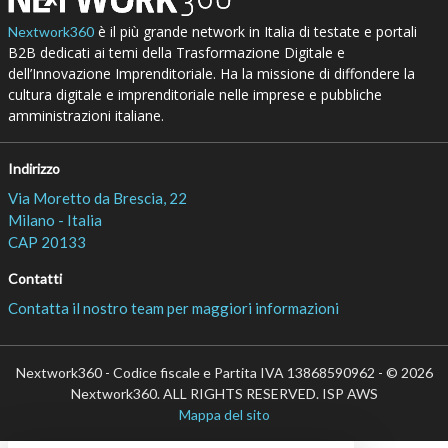
è il più grande network in Italia di testate e portali
Nextwork360
B2B dedicati ai temi della Trasformazione Digitale e
dell’Innovazione Imprenditoriale. Ha la missione di diffondere la
cultura digitale e imprenditoriale nelle imprese e pubbliche
amministrazioni italiane.
Indirizzo
Via Moretto da Brescia, 22
Milano - Italia
CAP 20133
Contatti
Contatta il nostro team per maggiori informazioni
Nextwork360 - Codice fiscale e Partita IVA 13868590962 - © 2026
Nextwork360. ALL RIGHTS RESERVED. ISP AWS
Mappa del sito