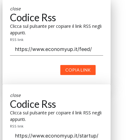
close
Codice Rss
Clicca sul pulsante per copiare il link RSS negli
appunti.
RSS link
COPIA LINK
close
Codice Rss
Clicca sul pulsante per copiare il link RSS negli
appunti.
RSS link