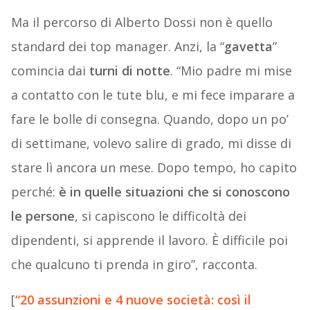
Ma il percorso di Alberto Dossi non è quello
standard dei top manager. Anzi, la “
gavetta
”
comincia dai
turni di notte
. “Mio padre mi mise
a contatto con le tute blu, e mi fece imparare a
fare le bolle di consegna. Quando, dopo un po’
di settimane, volevo salire di grado, mi disse di
stare lì ancora un mese. Dopo tempo, ho capito
perché:
è in quelle situazioni che si conoscono
le persone
, si capiscono le difficoltà dei
dipendenti, si apprende il lavoro. È difficile poi
che qualcuno ti prenda in giro”, racconta.
[
“20 assunzioni e 4 nuove società: così il