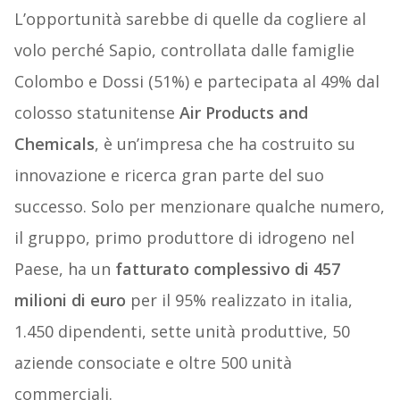
L’opportunità sarebbe di quelle da cogliere al
volo perché Sapio, controllata dalle famiglie
Colombo e Dossi (51%) e partecipata al 49% dal
colosso statunitense
Air Products and
Chemicals
, è un’impresa che ha costruito su
innovazione e ricerca gran parte del suo
successo. Solo per menzionare qualche numero,
il gruppo, primo produttore di idrogeno nel
Paese, ha un
fatturato complessivo di 457
milioni di euro
per il 95% realizzato in italia,
1.450 dipendenti, sette unità produttive, 50
aziende consociate e oltre 500 unità
commerciali.