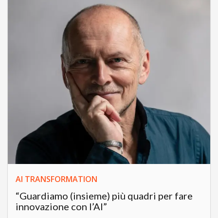
AI TRANSFORMATION
“Guardiamo (insieme) più quadri per fare
innovazione con l’AI”