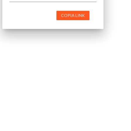
COPIA LINK