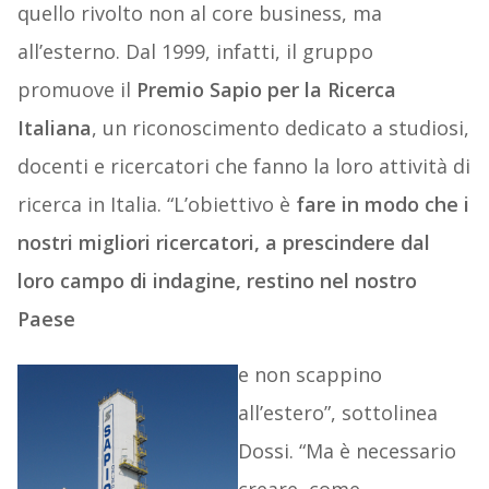
quello rivolto non al core business, ma
all’esterno. Dal 1999, infatti, il gruppo
promuove il
Premio Sapio per la Ricerca
Italiana
, un riconoscimento dedicato a studiosi,
docenti e ricercatori che fanno la loro attività di
ricerca in Italia. “L’obiettivo è
fare in modo che i
nostri migliori ricercatori, a prescindere dal
loro campo di indagine, restino nel nostro
Paese
e non scappino
all’estero”, sottolinea
Dossi. “Ma è necessario