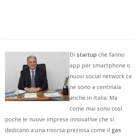
Di
startup
che fanno
app per smartphone o
nuovi social network ce
ne sono a centinaia
anche in Italia. Ma
come mai sono così
poche le nuove imprese innovative che si
dedicano a una risorsa preziosa come il
gas