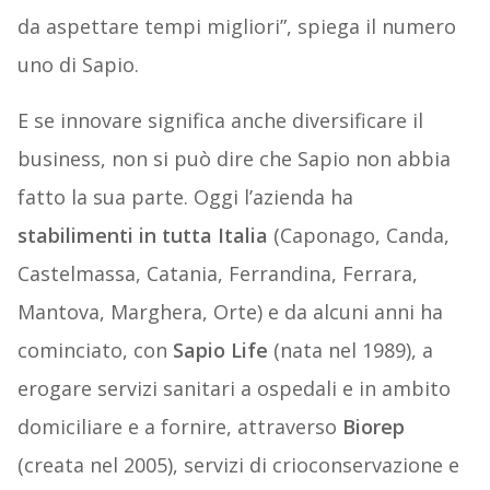
da aspettare tempi migliori”, spiega il numero
uno di Sapio.
E se innovare significa anche diversificare il
business, non si può dire che Sapio non abbia
fatto la sua parte. Oggi l’azienda ha
stabilimenti in tutta Italia
(Caponago, Canda,
Castelmassa, Catania, Ferrandina, Ferrara,
Mantova, Marghera, Orte) e da alcuni anni ha
cominciato, con
Sapio Life
(nata nel 1989), a
erogare servizi sanitari a ospedali e in ambito
domiciliare e a fornire, attraverso
Biorep
(creata nel 2005), servizi di crioconservazione e