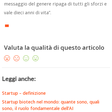
messaggio del genere ripaga di tutti gli sforzi e
vale dieci anni di vita”.
Valuta la qualità di questo articolo
Leggi anche:
Startup – definizione
Startup biotech nel mondo: quante sono, quali
sono, il ruolo fondamentale dell’AI