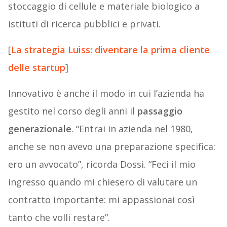
stoccaggio di cellule e materiale biologico a
istituti di ricerca pubblici e privati.
[
La strategia Luiss: diventare la prima cliente
delle startup
]
Innovativo è anche il modo in cui l’azienda ha
gestito nel corso degli anni il
passaggio
generazionale
. “Entrai in azienda nel 1980,
anche se non avevo una preparazione specifica:
ero un avvocato”, ricorda Dossi. “Feci il mio
ingresso quando mi chiesero di valutare un
contratto importante: mi appassionai così
tanto che volli restare”.