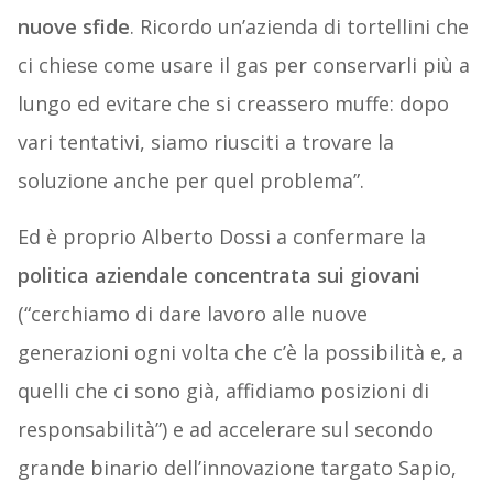
nuove sfide
. Ricordo un’azienda di tortellini che
ci chiese come usare il gas per conservarli più a
lungo ed evitare che si creassero muffe: dopo
vari tentativi, siamo riusciti a trovare la
soluzione anche per quel problema”.
Ed è proprio Alberto Dossi a confermare la
politica aziendale concentrata sui giovani
(“cerchiamo di dare lavoro alle nuove
generazioni ogni volta che c’è la possibilità e, a
quelli che ci sono già, affidiamo posizioni di
responsabilità”) e ad accelerare sul secondo
grande binario dell’innovazione targato Sapio,