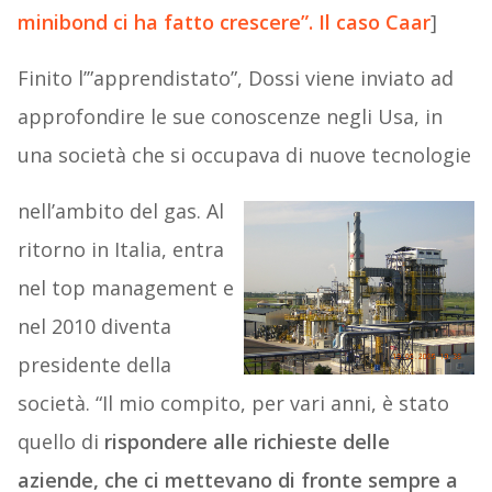
minibond ci ha fatto crescere”. Il caso Caar
]
Finito l’”apprendistato”, Dossi viene inviato ad
approfondire le sue conoscenze negli Usa, in
una società che si occupava di nuove tecnologie
nell’ambito del gas. Al
ritorno in Italia, entra
nel top management e
nel 2010 diventa
presidente della
società. “Il mio compito, per vari anni, è stato
quello di
rispondere alle richieste delle
aziende, che ci mettevano di fronte sempre a