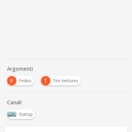
Argomenti
P
T
Pedius
Tim Ventures
Canali
Startup