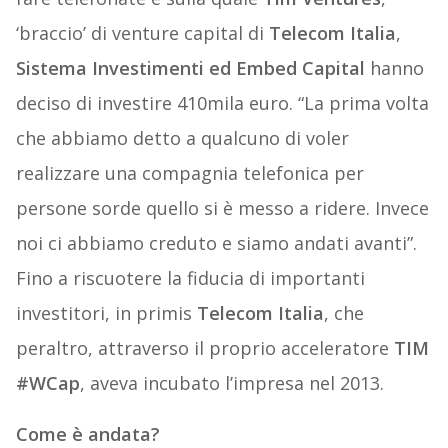
‘braccio’ di venture capital di
Telecom Italia
,
Sistema Investimenti ed Embed Capital
hanno
deciso di investire 410mila euro. “La prima volta
che abbiamo detto a qualcuno di voler
realizzare una compagnia telefonica per
persone sorde quello si è messo a ridere. Invece
noi ci abbiamo creduto e siamo andati avanti”.
Fino a riscuotere la fiducia di importanti
investitori, in primis
Telecom Italia
, che
peraltro, attraverso il proprio acceleratore
TIM
#WCap
, aveva incubato l’impresa nel 2013.
Come è andata?