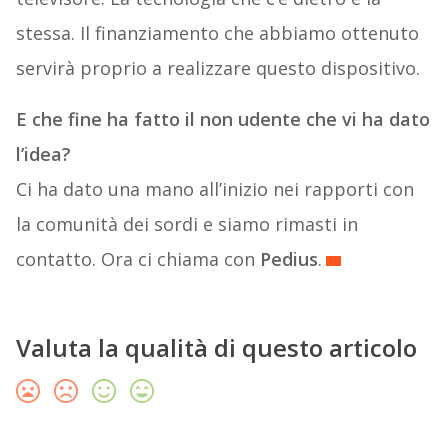
stessa. Il finanziamento che abbiamo ottenuto
servirà proprio a realizzare questo dispositivo.
E che fine ha fatto il non udente che vi ha dato
l’idea?
Ci ha dato una mano all’inizio nei rapporti con
la comunità dei sordi e siamo rimasti in
contatto. Ora ci chiama con
Pedius
.
Valuta la qualità di questo articolo