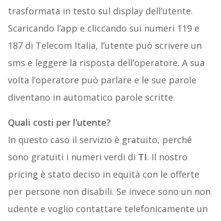
trasformata in testo sul display dell’utente.
Scaricando l’app e cliccando sui numeri 119 e
187 di Telecom Italia, l’utente può scrivere un
sms e leggere la risposta dell’operatore. A sua
volta l’operatore può parlare e le sue parole
diventano in automatico parole scritte.
Quali costi per l’utente?
In questo caso il servizio è gratuito, perché
sono gratuiti i numeri verdi di
TI
. Il nostro
pricing è stato deciso in equità con le offerte
per persone non disabili. Se invece sono un non
udente e voglio contattare telefonicamente un