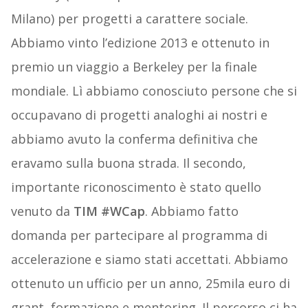
Milano) per progetti a carattere sociale.
Abbiamo vinto l’edizione 2013 e ottenuto in
premio un viaggio a Berkeley per la finale
mondiale. Lì abbiamo conosciuto persone che si
occupavano di progetti analoghi ai nostri e
abbiamo avuto la conferma definitiva che
eravamo sulla buona strada. Il secondo,
importante riconoscimento è stato quello
venuto da
TIM #WCap
. Abbiamo fatto
domanda per partecipare al programma di
accelerazione e siamo stati accettati. Abbiamo
ottenuto un ufficio per un anno, 25mila euro di
grant, formazione e mentoring. Il percorso ci ha