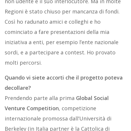
non udente e il suo interlocutore. Ma in molte
Regioni è stato chiuso per mancanza di fondi.
Così ho radunato amici e colleghi e ho
cominciato a fare presentazioni della mia
iniziativa a enti, per esempio l’ente nazionale
sordi, e a partecipare a contest. Ho provato
molti percorsi.
Quando vi siete accorti che il progetto poteva
decollare?
Prendendo parte alla prima
Global Social
Venture Competition
, competizione
internazionale promossa dall’Università di
Berkeley (in Italia partner è la Cattolica di