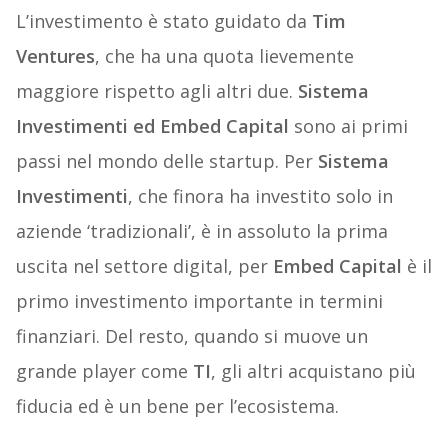
L’investimento è stato guidato da
Tim
Ventures
, che ha una quota lievemente
maggiore rispetto agli altri due.
Sistema
Investimenti ed Embed Capital
sono ai primi
passi nel mondo delle startup. Per
Sistema
Investimenti
, che finora ha investito solo in
aziende ‘tradizionali’, è in assoluto la prima
uscita nel settore digital, per
Embed Capital
è il
primo investimento importante in termini
finanziari. Del resto, quando si muove un
grande player come
TI
, gli altri acquistano più
fiducia ed è un bene per l’ecosistema.