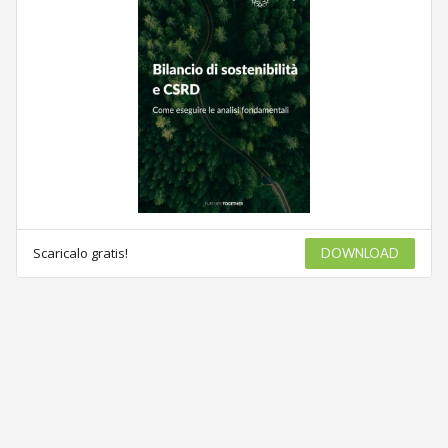
Scaricalo gratis!
DOWNLOAD