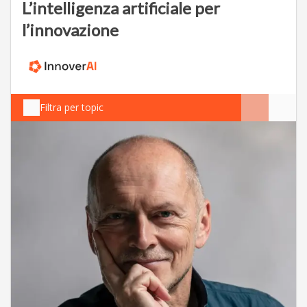
L’intelligenza artificiale per
l’innovazione
Filtra per topic