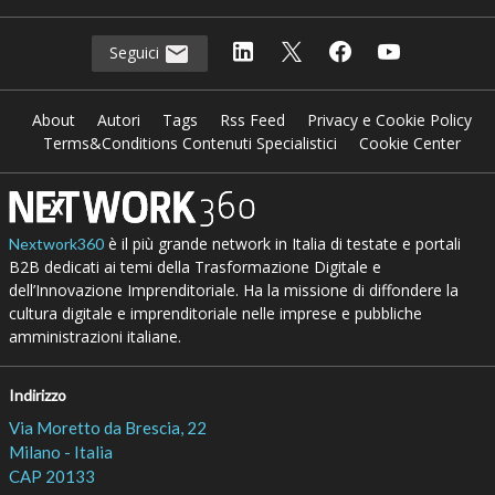
Seguici
About
Autori
Tags
Rss Feed
Privacy e Cookie Policy
Terms&Conditions Contenuti Specialistici
Cookie Center
è il più grande network in Italia di testate e portali
Nextwork360
B2B dedicati ai temi della Trasformazione Digitale e
dell’Innovazione Imprenditoriale. Ha la missione di diffondere la
cultura digitale e imprenditoriale nelle imprese e pubbliche
amministrazioni italiane.
Indirizzo
Via Moretto da Brescia, 22
Milano - Italia
CAP 20133