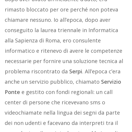
rimasto bloccato per ore perché non poteva
chiamare nessuno. Io all’epoca, dopo aver
conseguito la laurea triennale in Informatica
alla Sapienza di Roma, ero consulente
informatico e ritenevo di avere le competenze
necessarie per fornire una soluzione tecnica al
problema riscontrato da
Serpi
. All’epoca c’era
anche un servizio pubblico, chiamato
Servizio
Ponte
e gestito con fondi regionali: un call
center di persone che ricevevano sms o
videochiamate nella lingua dei segni da parte
dei non udenti e facevano da interpreti tra il