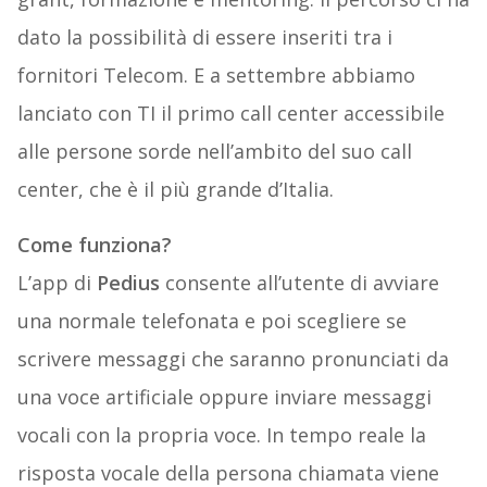
dato la possibilità di essere inseriti tra i
fornitori Telecom. E a settembre abbiamo
lanciato con TI il primo call center accessibile
alle persone sorde nell’ambito del suo call
center, che è il più grande d’Italia.
Come funziona?
L’app di
Pedius
consente all’utente di avviare
una normale telefonata e poi scegliere se
scrivere messaggi che saranno pronunciati da
una voce artificiale oppure inviare messaggi
vocali con la propria voce. In tempo reale la
risposta vocale della persona chiamata viene