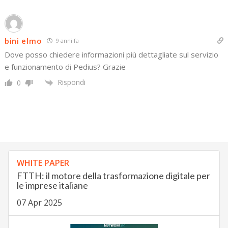
bini elmo
9 anni fa
Dove posso chiedere informazioni più dettagliate sul servizio
e funzionamento di Pedius? Grazie
Rispondi
0
WHITE PAPER
FTTH: il motore della trasformazione digitale per
le imprese italiane
07 Apr 2025