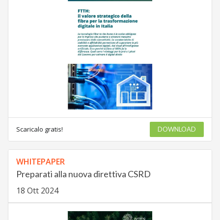
Scaricalo gratis!
DOWNLOAD
WHITEPAPER
Preparati alla nuova direttiva CSRD
18 Ott 2024