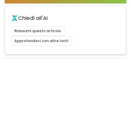
Chiedi all'AI
Riassumi questo articolo
Approfondisci con altre fonti