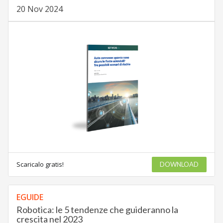
20 Nov 2024
Scaricalo gratis!
DOWNLOAD
EGUIDE
Robotica: le 5 tendenze che guideranno la
crescita nel 2023