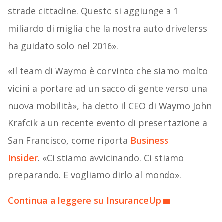
strade cittadine. Questo si aggiunge a 1
miliardo di miglia che la nostra auto drivelerss
ha guidato solo nel 2016».
«Il team di Waymo è convinto che siamo molto
vicini a portare ad un sacco di gente verso una
nuova mobilità», ha detto il CEO di Waymo John
Krafcik a un recente evento di presentazione a
San Francisco, come riporta
Business
Insider
. «Ci stiamo avvicinando. Ci stiamo
preparando. E vogliamo dirlo al mondo».
Continua a leggere su InsuranceUp