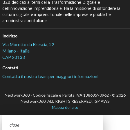
B2B dedicati ai temi della Trasformazione Digitale e
dell’Innovazione Imprenditoriale. Ha la missione di diffondere la
cultura digitale e imprenditoriale nelle imprese e pubbliche
amministrazioni italiane.
Indirizzo
Via Moretto da Brescia, 22
Milano - Italia
CAP 20133
Contatti
Contatta il nostro team per maggiori informazioni
Nextwork360 - Codice fiscale e Partita IVA 13868590962 - © 2026
Nextwork360. ALL RIGHTS RESERVED. ISP AWS
Mappa del sito
close