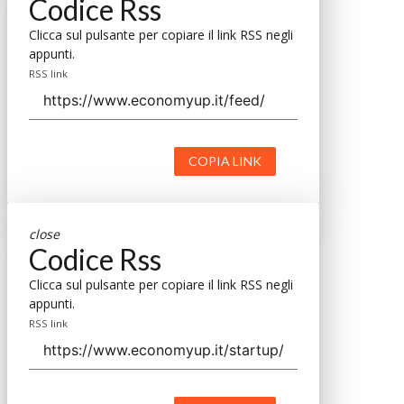
Codice Rss
Clicca sul pulsante per copiare il link RSS negli
appunti.
RSS link
COPIA LINK
close
Codice Rss
Clicca sul pulsante per copiare il link RSS negli
appunti.
RSS link