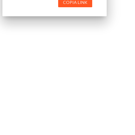
COPIA LINK