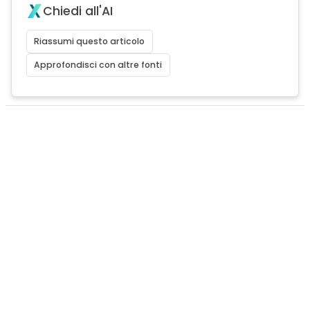
Chiedi all'AI
Riassumi questo articolo
Approfondisci con altre fonti