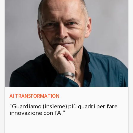
AI TRANSFORMATION
“Guardiamo (insieme) più quadri per fare
innovazione con l’AI”