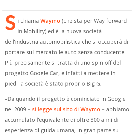
S
i chiama
Waymo
(che sta per Way forward
in Mobility) ed è la nuova società
dell’industria automobilistica che si occuperà di
portare sul mercato le auto senza conducente.
Più precisamente si tratta di uno spin-off del
progetto Google Car, e infatti a mettere in
piedi la società è stato proprio Big G.
«Da quando il progetto è cominciato in Google
nel 2009 –
si legge sul sito di Waymo
– abbiamo
accumulato l’equivalente di oltre 300 anni di
esperienza di guida umana, in gran parte su