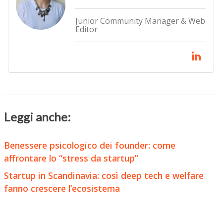
Junior Community Manager & Web
Editor
Leggi anche:
Benessere psicologico dei founder: come
affrontare lo “stress da startup”
Startup in Scandinavia: così deep tech e welfare
fanno crescere l’ecosistema