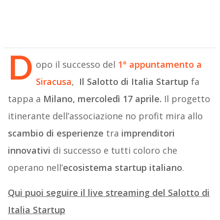
D
opo il successo del
1° appuntamento a
Siracusa
,
Il Salotto di Italia Startup
fa
tappa a
Milano, mercoledì 17 aprile.
Il progetto
itinerante dell’associazione no profit mira allo
scambio di esperienze
tra
imprenditori
innovativi
di successo e tutti coloro che
operano nell’
ecosistema startup italiano
.
Qui puoi seguire il live streaming del Salotto di
Italia Startup