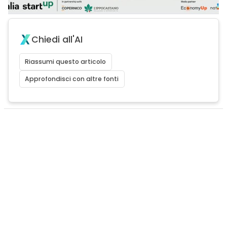
Chiedi all'AI
Riassumi questo articolo
Approfondisci con altre fonti