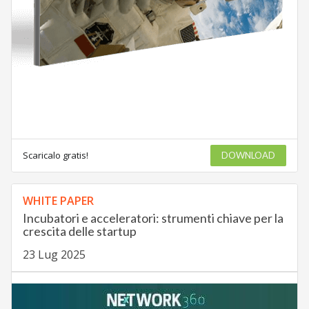
Scaricalo gratis!
DOWNLOAD
WHITE PAPER
Incubatori e acceleratori: strumenti chiave per la
crescita delle startup
23 Lug 2025