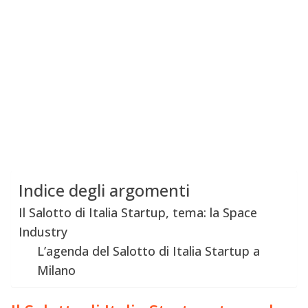
Indice degli argomenti
Il Salotto di Italia Startup, tema: la Space
Industry
L’agenda del Salotto di Italia Startup a
Milano