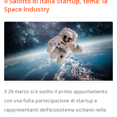
Il Salotto di Italia Startup, tema: la
Space Industry
Il 29 marzo si è svolto il primo appuntamento
con una folta partecipazione di startup e
rappresentanti dell’ecosistema siciliano nella