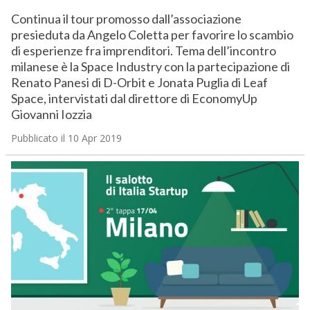
Continua il tour promosso dall’associazione
presieduta da Angelo Coletta per favorire lo scambio
di esperienze fra imprenditori. Tema dell’incontro
milanese è la Space Industry con la partecipazione di
Renato Panesi di D-Orbit e Jonata Puglia di Leaf
Space, intervistati dal direttore di EconomyUp
Giovanni Iozzia
Pubblicato il 10 Apr 2019