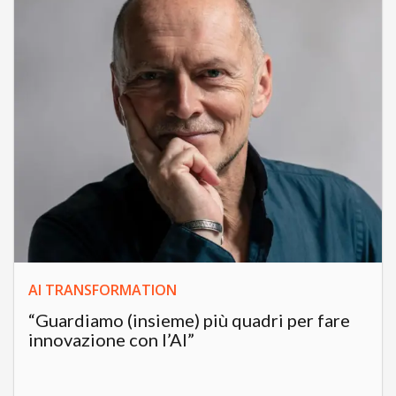
AI TRANSFORMATION
“Guardiamo (insieme) più quadri per fare
innovazione con l’AI”