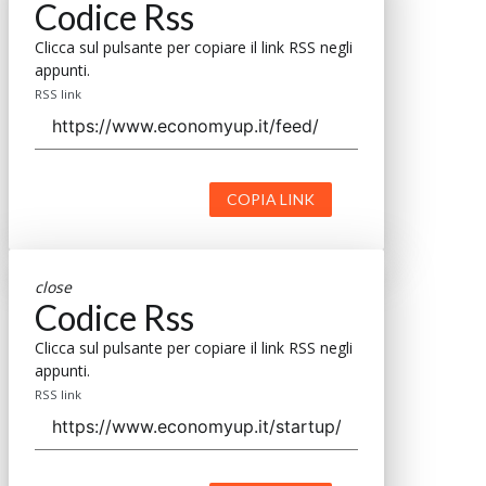
Codice Rss
Clicca sul pulsante per copiare il link RSS negli
appunti.
RSS link
COPIA LINK
close
Codice Rss
Clicca sul pulsante per copiare il link RSS negli
appunti.
RSS link