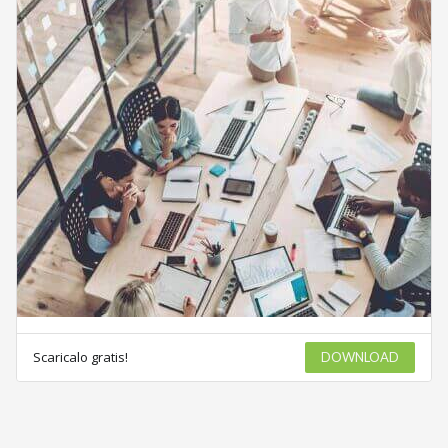
Scaricalo gratis!
DOWNLOAD