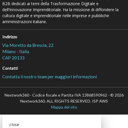
B2B dedicati ai temi della Trasformazione Digitale e
dell’Innovazione Imprenditoriale. Ha la missione di diffondere la
cultura digitale e imprenditoriale nelle imprese e pubbliche
amministrazioni italiane.
Indirizzo
Via Moretto da Brescia, 22
Milano - Italia
CAP 20133
Contatti
Contatta il nostro team per maggiori informazioni
Nextwork360 - Codice fiscale e Partita IVA 13868590962 - © 2026
Nextwork360. ALL RIGHTS RESERVED. ISP AWS
Mappa del sito
close