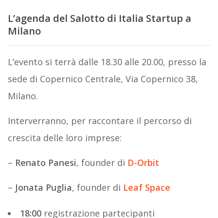
L’agenda del Salotto di Italia Startup a
Milano
L’evento si terrà dalle 18.30 alle 20.00, presso la
sede di Copernico Centrale, Via Copernico 38,
Milano.
Interverranno, per raccontare il percorso di
crescita delle loro imprese:
–
Renato Panesi
, founder di
D-Orbit
–
Jonata Puglia
, founder di
Leaf Space
18:00
registrazione partecipanti