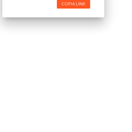
COPIA LINK