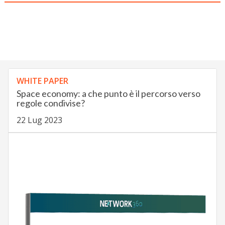
WHITE PAPER
Space economy: a che punto è il percorso verso
regole condivise?
22 Lug 2023