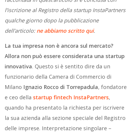
l’iscrizione al Registro della startup InstaPartners
qualche giorno dopo la pubblicazione
dell’articolo:
ne abbiamo scritto qui
.
La tua impresa non è ancora sul mercato?
Allora non può essere considerata una startup
innovativa
. Questo si è sentito dire da un
funzionario della Camera di Commercio di
Milano
Ignazio Rocco di Torrepadula
, fondatore
e ceo della
startup fintech InstaPartners
,
quando ha presentato la richiesta per iscrivere
la sua azienda alla sezione speciale del Registro
delle imprese. Interpretazione singolare –