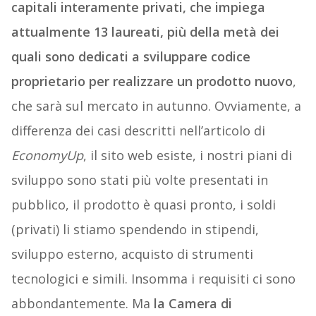
capitali interamente privati, che impiega
attualmente 13 laureati, più della metà dei
quali sono dedicati a sviluppare codice
proprietario per realizzare un prodotto nuovo
,
che sarà sul mercato in autunno. Ovviamente, a
differenza dei casi descritti nell’articolo di
EconomyUp
, il sito web esiste, i nostri piani di
sviluppo sono stati più volte presentati in
pubblico, il prodotto è quasi pronto, i soldi
(privati) li stiamo spendendo in stipendi,
sviluppo esterno, acquisto di strumenti
tecnologici e simili. Insomma i requisiti ci sono
abbondantemente. Ma
la Camera di