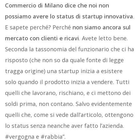
Commercio di Milano dice che noi non
possiamo avere lo status di startup innovativa
.
E sapete perché? Perché
non siamo ancora sul
mercato con clienti e ricavi
. Avete letto bene.
Seconda la tassonomia del funzionario che ci ha
risposto (che non so da quale fonte di legge
tragga origine) una startup inizia a esistere
solo quando il prodotto inizia a vendere. Tutti
quelli che lavorano, rischiano, e ci mettono dei
soldi prima, non contano. Salvo evidentemente
quelli che, come si vede dall’articolo, ottengono
lo status senza neanche aver fatto l’azienda.
#vergogna e #rabbia”.