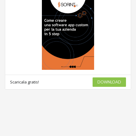
Scaricala gratis!
DOWNLOAD