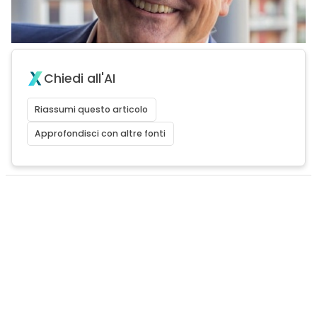
Chiedi all'AI
Riassumi questo articolo
Approfondisci con altre fonti