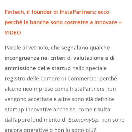
Fintech, il founder di InstaPartners: ecco
perché le banche sono costrette a innovare –
VIDEO
Parole al vetriolo, che
segnalano qualche
incongruenza nei criteri di valutazione e di
ammissione delle startup
nello speciale
registro delle Camere di Commercio: perché
alcune neoimprese come InstaPartners non
vengono accettate e altre sono già definite
startup innovative anche se, come risulta
dall’approfondimento di
EconomyUp
, non sono
ancora operative o non lo sono più?