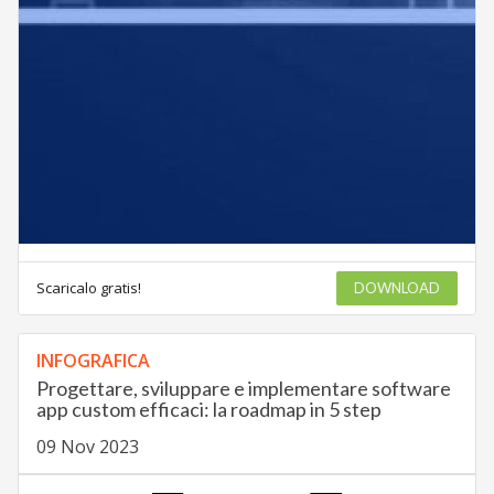
Scaricalo gratis!
DOWNLOAD
INFOGRAFICA
Progettare, sviluppare e implementare software
app custom efficaci: la roadmap in 5 step
09 Nov 2023