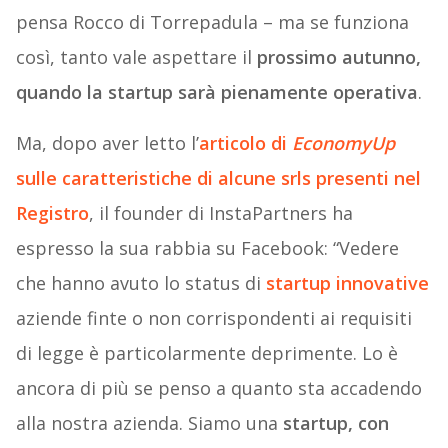
pensa Rocco di Torrepadula – ma se funziona
così, tanto vale aspettare il
prossimo autunno,
quando la startup sarà pienamente operativa
.
Ma, dopo aver letto l’
articolo di
EconomyUp
sulle caratteristiche di alcune srls presenti nel
Registro
, il founder di InstaPartners ha
espresso la sua rabbia su Facebook: “Vedere
che hanno avuto lo status di
startup innovative
aziende finte o non corrispondenti ai requisiti
di legge è particolarmente deprimente. Lo è
ancora di più se penso a quanto sta accadendo
alla nostra azienda. Siamo una
startup, con