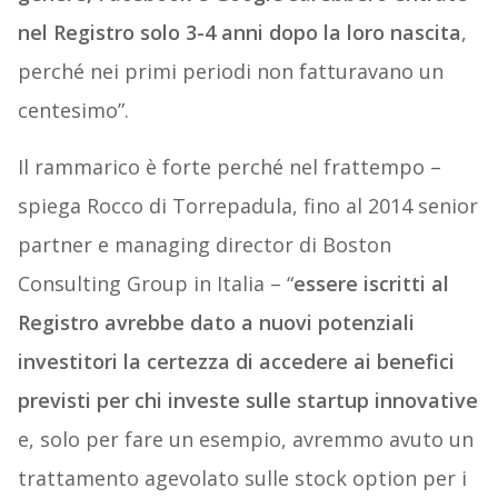
nel Registro solo 3-4 anni dopo la loro nascita
,
perché nei primi periodi non fatturavano un
centesimo”.
Il rammarico è forte perché nel frattempo –
spiega Rocco di Torrepadula, fino al 2014 senior
partner e managing director di Boston
Consulting Group in Italia – “
essere iscritti al
Registro avrebbe dato a nuovi potenziali
investitori la certezza di accedere ai benefici
previsti per chi investe sulle startup innovative
e, solo per fare un esempio, avremmo avuto un
trattamento agevolato sulle stock option per i