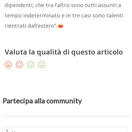
dipendenti, che tra l’altro sono tutti assunti a
tempo indeterminato e in tre casi sono talenti
rientrati dall’estero”.
Valuta la qualità di questo articolo
Partecipa alla community
N