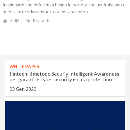
funzionario che differenza hanno le società che usufruiscono di
questa procedura rispetto a Instapartners…
Rispondi
0
WHITE PAPER
Fintech: il metodo Securiy Intelligent Awareness
per garantire cybersecurity e data protection
23 Gen 2022