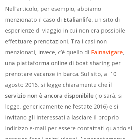
Nell’articolo, per esempio, abbiamo
menzionato il caso di
Etalianlife
, un sito di
esperienze di viaggio in cui non era possibile
effettuare prenotazioni. Tra i casi non
menzionati, invece, c’è quello di
Fainavigare
,
una piattaforma online di boat sharing per
prenotare vacanze in barca. Sul sito, al 10
agosto 2016, si legge chiaramente che
il
servizio non è ancora disponibile
(lo sarà, si
legge, genericamente nell’estate 2016) e si
invitano gli interessati a lasciare il proprio
indirizzo e-mail per essere contattati quando si