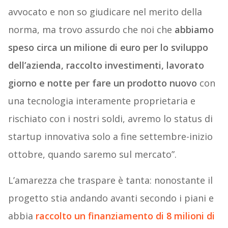
avvocato e non so giudicare nel merito della
norma, ma trovo assurdo che noi che
abbiamo
speso circa un milione di euro per lo sviluppo
dell’azienda, raccolto investimenti, lavorato
giorno e notte per fare un prodotto nuovo
con
una tecnologia interamente proprietaria e
rischiato con i nostri soldi, avremo lo status di
startup innovativa solo a fine settembre-inizio
ottobre, quando saremo sul mercato”.
L’amarezza che traspare è tanta: nonostante il
progetto stia andando avanti secondo i piani e
abbia
raccolto un finanziamento di 8 milioni di