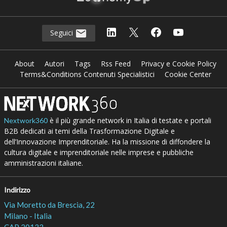
Seguici
About
Autori
Tags
Rss Feed
Privacy e Cookie Policy
Terms&Conditions Contenuti Specialistici
Cookie Center
è il più grande network in Italia di testate e portali
Nextwork360
B2B dedicati ai temi della Trasformazione Digitale e
dell’Innovazione Imprenditoriale. Ha la missione di diffondere la
cultura digitale e imprenditoriale nelle imprese e pubbliche
amministrazioni italiane.
Indirizzo
Via Moretto da Brescia, 22
Milano - Italia
CAP 20133