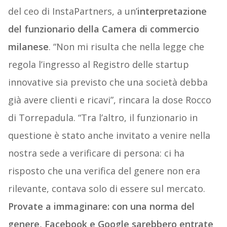
del ceo di InstaPartners, a un’
interpretazione
del funzionario della Camera di commercio
milanese
. “Non mi risulta che nella legge che
regola l’ingresso al Registro delle startup
innovative sia previsto che una società debba
già avere clienti e ricavi”, rincara la dose Rocco
di Torrepadula. “Tra l’altro, il funzionario in
questione è stato anche invitato a venire nella
nostra sede a verificare di persona: ci ha
risposto che una verifica del genere non era
rilevante, contava solo di essere sul mercato.
Provate a immaginare: con una norma del
genere, Facebook e Google sarebbero entrate