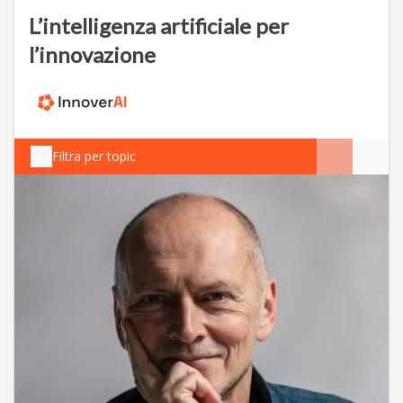
L’intelligenza artificiale per
l’innovazione
Filtra per topic