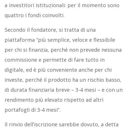
a investitori istituzionali: per il momento sono
quattro i fondi coinvolti.
Secondo il fondatore, si tratta di una
piattaforma “più semplice, veloce e flessibile
per chi si finanzia, perché non prevede nessuna
commissione e permette di fare tutto in
digitale, ed è più conveniente anche per chi
investe, perché il prodotto ha un rischio basso,
di durata finanziaria breve – 3-4 mesi – e con un
rendimento più elevato rispetto ad altri
portafogli di 3-4 mesi”.
Il rinvio dell’iscrizione sarebbe dovuto, a detta