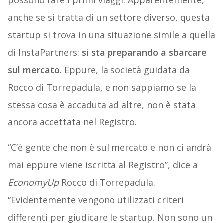
possono fare i primi viaggi. Apparentemente,
anche se si tratta di un settore diverso, questa
startup si trova in una situazione simile a quella
di InstaPartners:
si sta preparando a sbarcare
sul mercato
. Eppure, la società guidata da
Rocco di Torrepadula, e non sappiamo se la
stessa cosa è accaduta ad altre, non è stata
ancora accettata nel Registro.
“C’è gente che non è sul mercato e non ci andrà
mai eppure viene iscritta al Registro”, dice a
EconomyUp
Rocco di Torrepadula.
“Evidentemente vengono utilizzati criteri
differenti per giudicare le startup. Non sono un