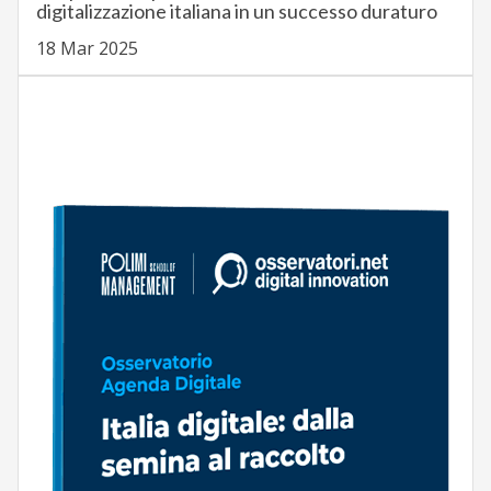
digitalizzazione italiana in un successo duraturo
18 Mar 2025