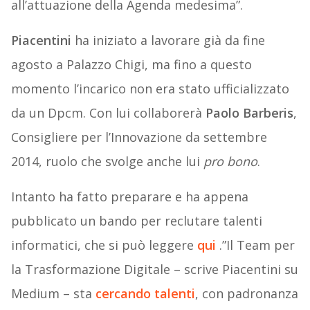
all’attuazione della Agenda medesima”.
Piacentini
ha iniziato a lavorare già da fine
agosto a Palazzo Chigi, ma fino a questo
momento l’incarico non era stato ufficializzato
da un Dpcm. Con lui collaborerà
Paolo Barberis
,
Consigliere per l’Innovazione da settembre
2014, ruolo che svolge anche lui
pro bono
.
Intanto ha fatto preparare e ha appena
pubblicato un bando per reclutare talenti
informatici, che si può leggere
qui
.”Il Team per
la Trasformazione Digitale – scrive Piacentini su
Medium – sta
cercando talenti
, con padronanza