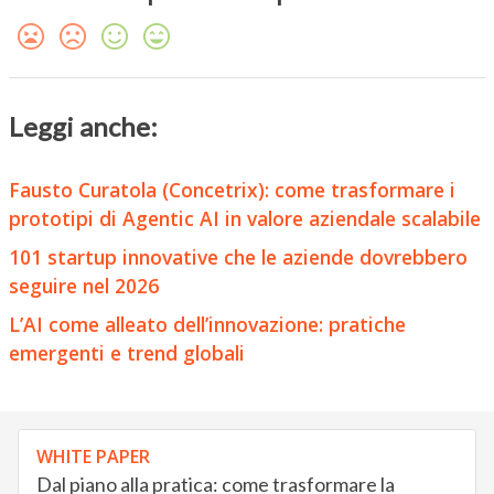
Leggi anche:
Fausto Curatola (Concetrix): come trasformare i
prototipi di Agentic AI in valore aziendale scalabile
101 startup innovative che le aziende dovrebbero
seguire nel 2026
L’AI come alleato dell’innovazione: pratiche
emergenti e trend globali
WHITE PAPER
Dal piano alla pratica: come trasformare la