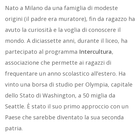
Nato a Milano da una famiglia di modeste
origini (il padre era muratore), fin da ragazzo ha
avuto la curiosità e la voglia di conoscere il
mondo. A diciassette anni, durante il liceo, ha
partecipato al programma
Intercultura
,
associazione che permette ai ragazzi di
frequentare un anno scolastico all’estero. Ha
vinto una borsa di studio per Olympia, capitale
dello Stato di Washington, a 50 miglia da
Seattle. È stato il suo primo approccio con un
Paese che sarebbe diventato la sua seconda
patria.