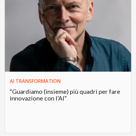
AI TRANSFORMATION
“Guardiamo (insieme) più quadri per fare
innovazione con l’AI”