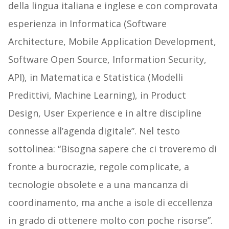
della lingua italiana e inglese e con comprovata
esperienza in Informatica (Software
Architecture, Mobile Application Development,
Software Open Source, Information Security,
API), in Matematica e Statistica (Modelli
Predittivi, Machine Learning), in Product
Design, User Experience e in altre discipline
connesse all’agenda digitale”. Nel testo
sottolinea: “Bisogna sapere che ci troveremo di
fronte a burocrazie, regole complicate, a
tecnologie obsolete e a una mancanza di
coordinamento, ma anche a isole di eccellenza
in grado di ottenere molto con poche risorse”.