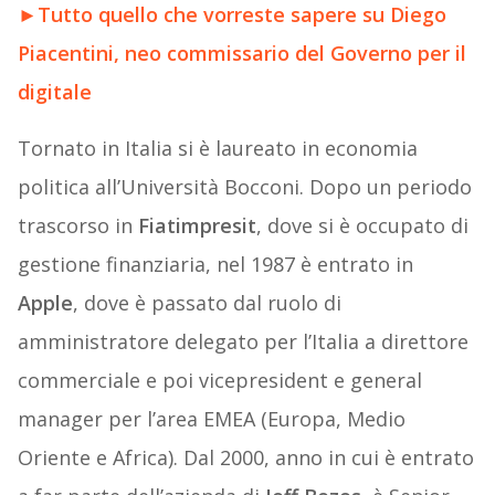
►
Tutto quello che vorreste sapere su Diego
Piacentini, neo commissario del Governo per il
digitale
Tornato in Italia si è laureato in economia
politica all’Università Bocconi. Dopo un periodo
trascorso in
Fiatimpresit
, dove si è occupato di
gestione finanziaria, nel 1987 è entrato in
Apple
, dove è passato dal ruolo di
amministratore delegato per l’Italia a direttore
commerciale e poi vicepresident e general
manager per l’area EMEA (Europa, Medio
Oriente e Africa). Dal 2000, anno in cui è entrato