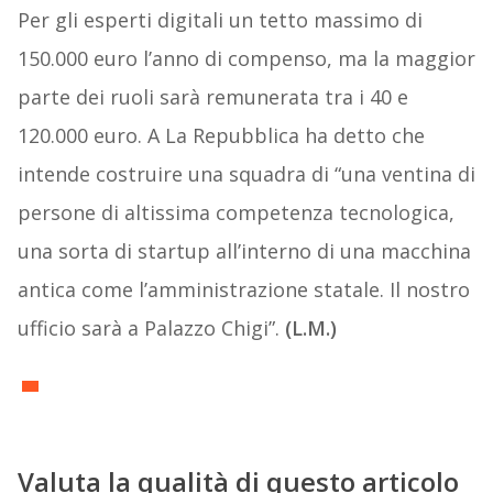
Per gli esperti digitali un tetto massimo di
150.000 euro l’anno di compenso, ma la maggior
parte dei ruoli sarà remunerata tra i 40 e
120.000 euro. A La Repubblica ha detto che
intende costruire una squadra di “una ventina di
persone di altissima competenza tecnologica,
una sorta di startup all’interno di una macchina
antica come l’amministrazione statale. Il nostro
ufficio sarà a Palazzo Chigi”.
(L.M.)
Valuta la qualità di questo articolo