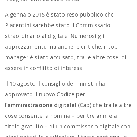
A gennaio 2015 è stato reso pubblico che
Piacentini sarebbe stato il Commissario
straordinario al digitale. Numerosi gli
apprezzamenti, ma anche le critiche: il top
manager è stato accusato, tra le altre cose, di
essere in conflitto di interessi.
Il 10 agosto il consiglio dei ministri ha
approvato il nuovo
Codice per
l’amministrazione digitaleI
(Cad) che tra le altre
cose consente la nomina – per tre anni e a
titolo gratuito – di un commissario digitale con