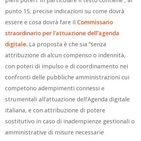
pieni poteri. In particolare il testo contiene , al
punto 15, precise indicazioni su come dovrà
essere e cosa dovrà fare il
Commissario
straordinario per l’attuazione dell’agenda
digitale
.
La proposta è che sia “senza
attribuzione di alcun compenso o indennità,
con poteri di impulso e di coordinamento nei
confronti delle pubbliche amministrazioni cui
competono adempimenti connessi e
strumentali all’attuazione dell’Agenda digitale
italiana, e con attribuzione di potere
sostitutivo in caso di inadempienze gestionali o
amministrative di misure necessarie