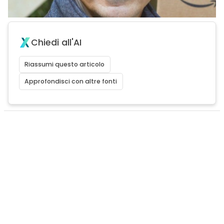
Chiedi all'AI
Riassumi questo articolo
Approfondisci con altre fonti