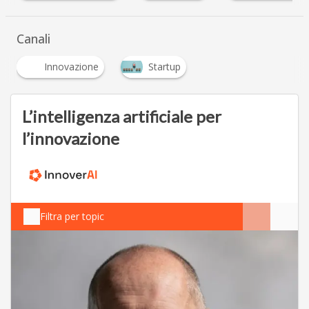
…
Canali
Innovazione
Startup
L’intelligenza artificiale per
l’innovazione
Filtra per topic