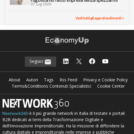
07 Lug 2026
Vedi tutti gli approfondimenti >
Seguici
About
Autori
Tags
Rss Feed
Privacy e Cookie Policy
Terms&Conditions Contenuti Specialistici
Cookie Center
è il più grande network in Italia di testate e portali
Nextwork360
B2B dedicati ai temi della Trasformazione Digitale e
dell’Innovazione Imprenditoriale. Ha la missione di diffondere la
cultura digitale e imprenditoriale nelle imprese e pubbliche