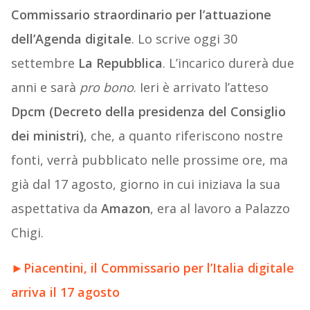
Commissario straordinario per l’attuazione
dell’Agenda digitale
. Lo scrive oggi 30
settembre
La Repubblica
. L’incarico durerà due
anni e sarà
pro bono
. Ieri è arrivato l’atteso
Dpcm (Decreto della presidenza del Consiglio
dei ministri)
, che, a quanto riferiscono nostre
fonti, verrà pubblicato nelle prossime ore, ma
già dal 17 agosto, giorno in cui iniziava la sua
aspettativa da
Amazon
, era al lavoro a Palazzo
Chigi.
►
Piacentini, il Commissario per l’Italia digitale
arriva il 17 agosto