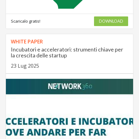
Scaricalo gratis!
DOWNLOAD
WHITE PAPER
Incubatori e acceleratori: strumenti chiave per
la crescita delle startup
23 Lug 2025