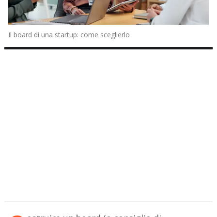
Il board di una startup: come sceglierlo