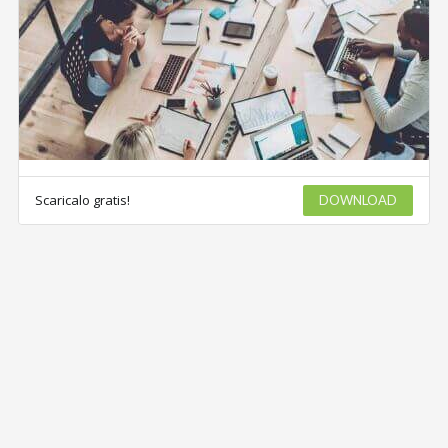
Scaricalo gratis!
DOWNLOAD