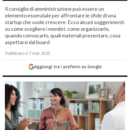
Il consiglio di amministrazione può essere un
elemento essenziale per affrontare le sfide di una
startup che vuole crescere. Ecco alcuni suggerimenti
su come scegliere i membri, come organizzarlo,
quando convocarlo, quali materiali presentare, cosa
aspettarsi dal board
Pubblicato il 7 mar 2025
Aggiungi tra i preferiti su Google