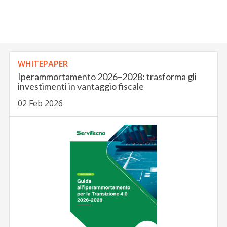
WHITEPAPER
Iperammortamento 2026–2028: trasforma gli
investimenti in vantaggio fiscale
02 Feb 2026