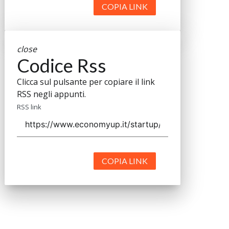
COPIA LINK
close
Codice Rss
Clicca sul pulsante per copiare il link
RSS negli appunti.
RSS link
COPIA LINK