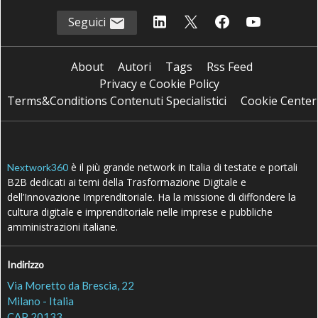
Seguici
About
Autori
Tags
Rss Feed
Privacy e Cookie Policy
Terms&Conditions Contenuti Specialistici
Cookie Center
è il più grande network in Italia di testate e portali
Nextwork360
B2B dedicati ai temi della Trasformazione Digitale e
dell’Innovazione Imprenditoriale. Ha la missione di diffondere la
cultura digitale e imprenditoriale nelle imprese e pubbliche
amministrazioni italiane.
Indirizzo
Via Moretto da Brescia, 22
Milano - Italia
CAP 20133