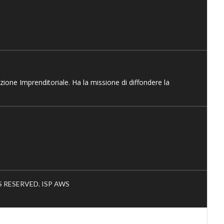
azione Imprenditoriale. Ha la missione di diffondere la
HTS RESERVED. ISP AWS