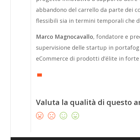
abbandono del carrello da parte dei c
flessibili sia in termini temporali che d
Marco Magnocavallo
, fondatore e pr
supervisione delle startup in portafogl
eCommerce di prodotti d’élite in forte 
Valuta la qualità di questo a