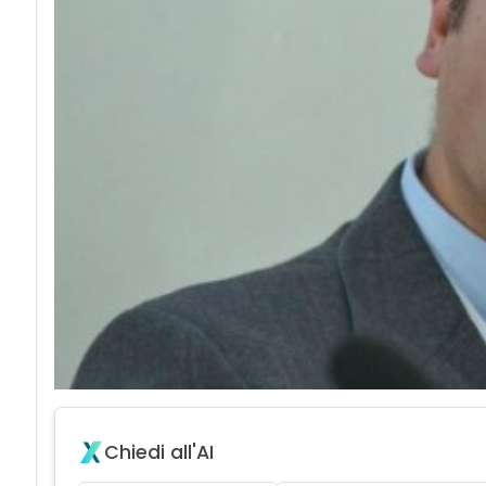
Chiedi all'AI