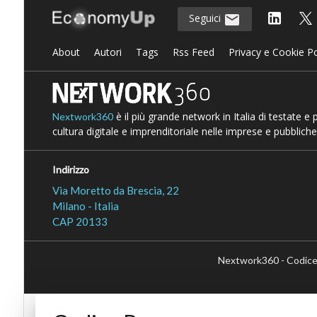
Seguici
About
Autori
Tags
Rss Feed
Privacy e Cookie Po
è il più grande network in Italia di testate e
Nextwork360
cultura digitale e imprenditoriale nelle imprese e pubbliche
Indirizzo
Via Moretto da Brescia, 22
Milano - Italia
CAP 20133
Nextwork360 - Codice