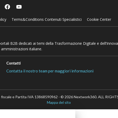
licy
Terms&Conditions Contenuti Specialistici
Cookie Center
 portali B2B dedicati ai temi della Trasformazione Digitale e dell’Innov
 amministrazioni italiane.
Contatti
Contatta il nostro team per maggiori informazioni
 fiscale e Partita IVA 13868590962 - © 2026 Nextwork360. ALL RIG
Mappa del sito