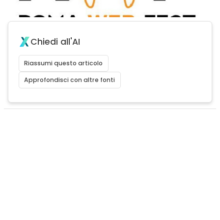
Chiedi all'AI
Riassumi questo articolo
Approfondisci con altre fonti