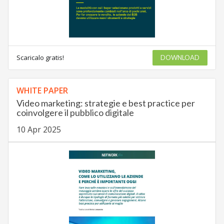
Scaricalo gratis!
DOWNLOAD
WHITE PAPER
Video marketing: strategie e best practice per
coinvolgere il pubblico digitale
10 Apr 2025