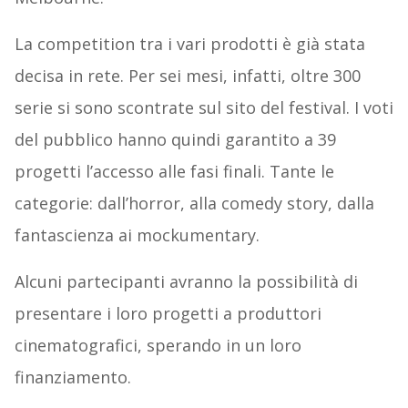
La competition tra i vari prodotti è già stata
decisa in rete. Per sei mesi, infatti, oltre 300
serie si sono scontrate sul sito del festival. I voti
del pubblico hanno quindi garantito a 39
progetti l’accesso alle fasi finali. Tante le
categorie: dall’horror, alla comedy story, dalla
fantascienza ai mockumentary.
Alcuni partecipanti avranno la possibilità di
presentare i loro progetti a produttori
cinematografici, sperando in un loro
finanziamento.