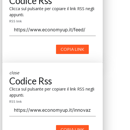
Codice Rss
Clicca sul pulsante per copiare il link RSS negli
appunti.
RSS link
COPIA LINK
close
Codice Rss
Clicca sul pulsante per copiare il link RSS negli
appunti.
RSS link
COPIA LINK