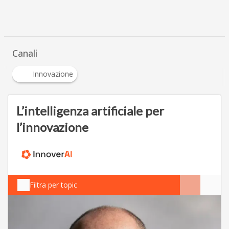
Canali
Innovazione
L’intelligenza artificiale per
l’innovazione
Filtra per topic