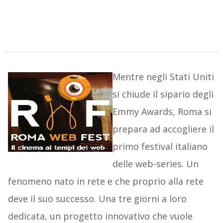
Mentre negli Stati Uniti
si chiude il sipario degli
Emmy Awards, Roma si
prepara ad accogliere il
primo festival italiano
delle web-series. Un
fenomeno nato in rete e che proprio alla rete
deve il suo successo. Una tre giorni a loro
dedicata, un progetto innovativo che vuole