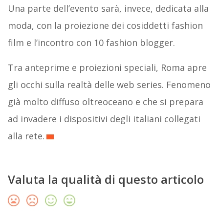
Una parte dell’evento sarà, invece, dedicata alla
moda, con la proiezione dei cosiddetti fashion
film e l’incontro con 10 fashion blogger.
Tra anteprime e proiezioni speciali, Roma apre
gli occhi sulla realtà delle web series. Fenomeno
già molto diffuso oltreoceano e che si prepara
ad invadere i dispositivi degli italiani collegati
alla rete.
Valuta la qualità di questo articolo