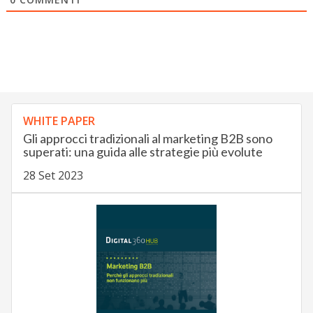
WHITE PAPER
Gli approcci tradizionali al marketing B2B sono
superati: una guida alle strategie più evolute
28 Set 2023