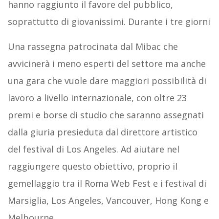
hanno raggiunto il favore del pubblico,
soprattutto di giovanissimi. Durante i tre giorni
Una rassegna patrocinata dal Mibac che
avvicinerà i meno esperti del settore ma anche
una gara che vuole dare maggiori possibilità di
lavoro a livello internazionale, con oltre 23
premi e borse di studio che saranno assegnati
dalla giuria presieduta dal direttore artistico
del festival di Los Angeles. Ad aiutare nel
raggiungere questo obiettivo, proprio il
gemellaggio tra il Roma Web Fest e i festival di
Marsiglia, Los Angeles, Vancouver, Hong Kong e
Melbourne.