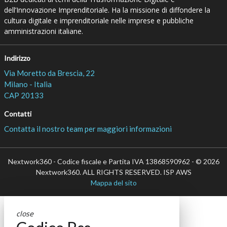
dell’Innovazione Imprenditoriale. Ha la missione di diffondere la
cultura digitale e imprenditoriale nelle imprese e pubbliche
amministrazioni italiane.
Indirizzo
Via Moretto da Brescia, 22
Milano - Italia
CAP 20133
Contatti
Contatta il nostro team per maggiori informazioni
Nextwork360 - Codice fiscale e Partita IVA 13868590962 - © 2026
Nextwork360. ALL RIGHTS RESERVED. ISP AWS
Mappa del sito
close