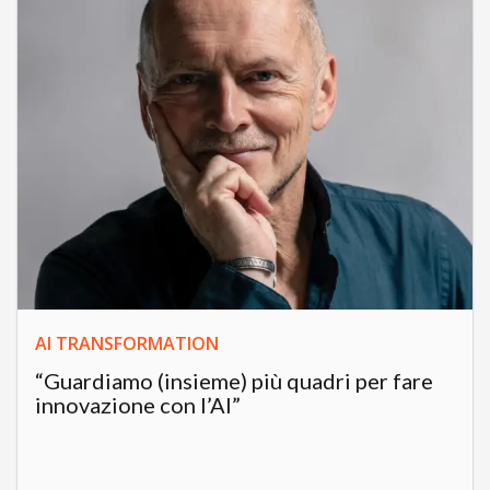
AI TRANSFORMATION
“Guardiamo (insieme) più quadri per fare
innovazione con l’AI”