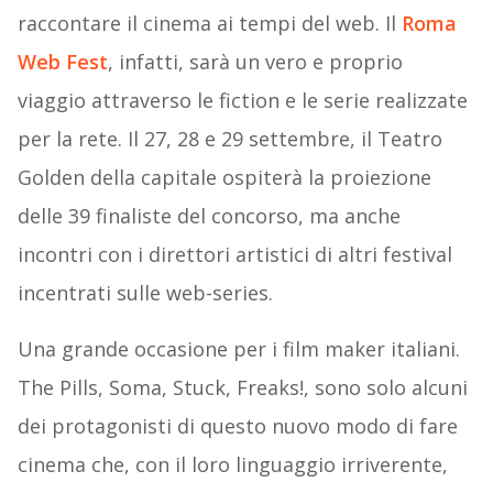
raccontare il cinema ai tempi del web. Il
Roma
Web Fest
, infatti, sarà un vero e proprio
viaggio attraverso le fiction e le serie realizzate
per la rete. Il 27, 28 e 29 settembre, il Teatro
Golden della capitale ospiterà la proiezione
delle 39 finaliste del concorso, ma anche
incontri con i direttori artistici di altri festival
incentrati sulle web-series.
Una grande occasione per i film maker italiani.
The Pills, Soma, Stuck, Freaks!, sono solo alcuni
dei protagonisti di questo nuovo modo di fare
cinema che, con il loro linguaggio irriverente,