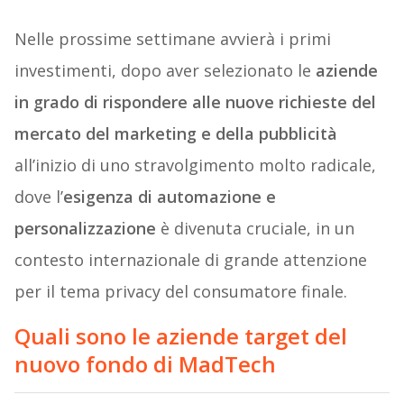
Nelle prossime settimane avvierà i primi
investimenti, dopo aver selezionato le
aziende
in grado di rispondere alle nuove richieste del
mercato del marketing e della pubblicità
all’inizio di uno stravolgimento molto radicale,
dove l’
esigenza di automazione e
personalizzazione
è divenuta cruciale, in un
contesto internazionale di grande attenzione
per il tema privacy del consumatore finale.
Quali sono le aziende target del
nuovo fondo di MadTech