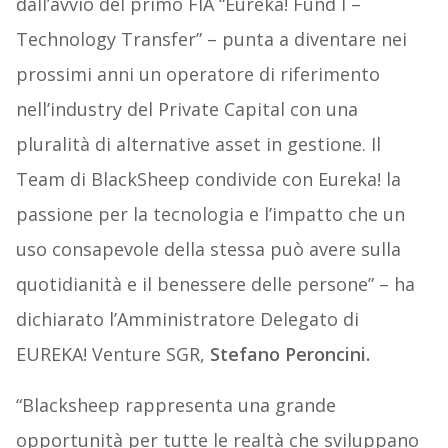
dall’avvio del primo FIA “Eureka! Fund I –
Technology Transfer” – punta a diventare nei
prossimi anni un operatore di riferimento
nell’industry del Private Capital con una
pluralità di alternative asset in gestione. Il
Team di BlackSheep condivide con Eureka! la
passione per la tecnologia e l’impatto che un
uso consapevole della stessa può avere sulla
quotidianità e il benessere delle persone” – ha
dichiarato l’Amministratore Delegato di
EUREKA! Venture SGR,
Stefano Peroncini.
“Blacksheep rappresenta una grande
opportunità per tutte le realtà che sviluppano