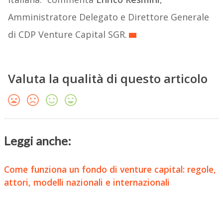
Amministratore Delegato e Direttore Generale
di CDP Venture Capital SGR.
Valuta la qualità di questo articolo
Leggi anche:
Come funziona un fondo di venture capital: regole,
attori, modelli nazionali e internazionali