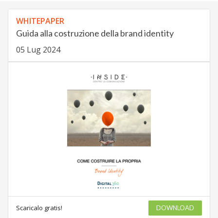
WHITEPAPER
Guida alla costruzione della brand identity
05 Lug 2024
Scaricalo gratis!
DOWNLOAD