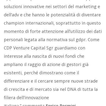
soluzioni innovative nei settori del marketing e
dell’adv e che hanno le potenzialità di diventare
champion internazionali, soprattutto in questo
momento di forte attenzione all’utilizzo dei dati
personali legata alla normativa sul gdpr. Come
CDP Venture Capital Sgr guardiamo con
interesse alla nascita di nuovi fondi che
ampliano il raggio di azione di gestori già
esistenti, perché dimostrano come il
differenziare e il cercare sempre nuove strade
di crescita e di mercato sia nel DNA di tutta la
filiera dell’innovazione
italiana.” commenta
Enrico Resmini
,