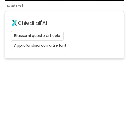
MadTech
Chiedi all'AI
Riassumi questo articolo
Approfondisci con altre fonti