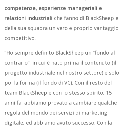
competenze, esperienze manageriali e
relazioni industriali
che fanno di BlackSheep e
della sua squadra un vero e proprio vantaggio
competitivo.
“Ho sempre definito BlackSheep un “fondo al
contrario”, in cui è nato prima il contenuto (il
progetto industriale nel nostro settore) e solo
poi la forma (il fondo di VC). Con il resto del
team BlackSheep e con lo stesso spirito, 15
anni fa, abbiamo provato a cambiare qualche
regola del mondo dei servizi di marketing
digitale, ed abbiamo avuto successo. Con la