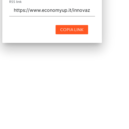
RSS link
COPIA LINK