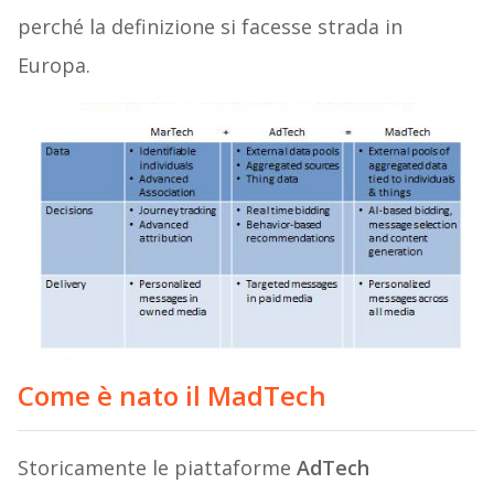
perché la definizione si facesse strada in
Europa.
Come è nato il MadTech
Storicamente le piattaforme
AdTech