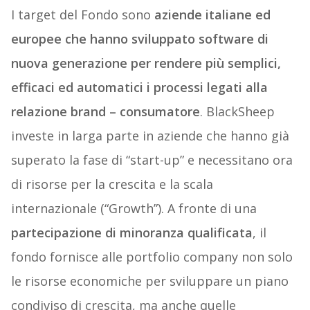
I target del Fondo sono
aziende italiane ed
europee che hanno sviluppato software di
nuova generazione per rendere più semplici,
efficaci ed automatici i processi legati alla
relazione brand – consumatore
. BlackSheep
investe in larga parte in aziende che hanno già
superato la fase di “start-up” e necessitano ora
di risorse per la crescita e la scala
internazionale (“Growth”). A fronte di una
partecipazione di minoranza qualificata
, il
fondo fornisce alle portfolio company non solo
le risorse economiche per sviluppare un piano
condiviso di crescita, ma anche quelle