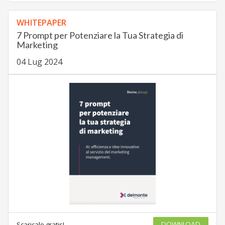
WHITEPAPER
7 Prompt per Potenziare la Tua Strategia di
Marketing
04 Lug 2024
Scaricalo gratis!
DOWNLOAD