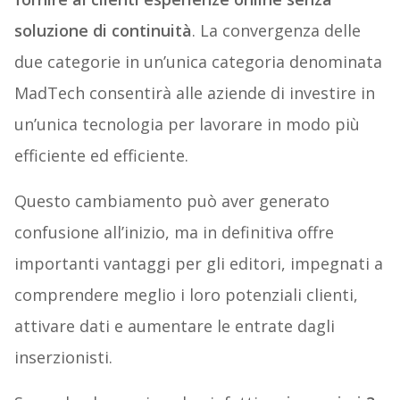
soluzione di continuità
. La convergenza delle
due categorie in un’unica categoria denominata
MadTech consentirà alle aziende di investire in
un’unica tecnologia per lavorare in modo più
efficiente ed efficiente.
Questo cambiamento può aver generato
confusione all’inizio, ma in definitiva offre
importanti vantaggi per gli editori, impegnati a
comprendere meglio i loro potenziali clienti,
attivare dati e aumentare le entrate dagli
inserzionisti.