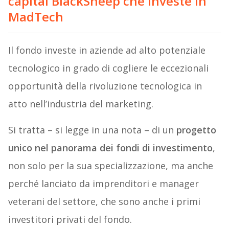
capital BlackSheep che investe in
MadTech
Il fondo investe in aziende ad alto potenziale
tecnologico in grado di cogliere le eccezionali
opportunità della rivoluzione tecnologica in
atto nell’industria del marketing.
Si tratta – si legge in una nota – di un
progetto
unico nel panorama dei fondi di investimento
,
non solo per la sua specializzazione, ma anche
perché lanciato da imprenditori e manager
veterani del settore, che sono anche i primi
investitori privati del fondo.