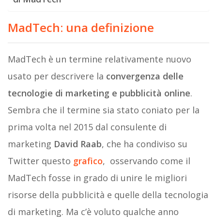
MadTech: una definizione
MadTech è un termine relativamente nuovo
usato per descrivere la
convergenza delle
tecnologie di marketing e pubblicità online
.
Sembra che il termine sia stato coniato per la
prima volta nel 2015 dal consulente di
marketing
David Raab
, che ha condiviso su
Twitter questo
grafico
, osservando come il
MadTech fosse in grado di unire le migliori
risorse della pubblicità e quelle della tecnologia
di marketing. Ma c’è voluto qualche anno