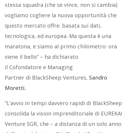
stessa squadra (che se vince, non si cambia)
vogliamo cogliere la nuova opportunità che
questo mercato offre: basata sui dati,
tecnologica, ed europea. Ma questa è una
maratona, e siamo al primo chilometro: ora
viene il bello” – ha dichiarato
il Cofondatore e Managing
Partner di BlackSheep Ventures,
Sandro
Moretti.
“L’avvio in tempi davvero rapidi di BlackSheep
consolida la vision imprenditoriale di EUREKA!
Venture SGR, che – a distanza di un solo anno