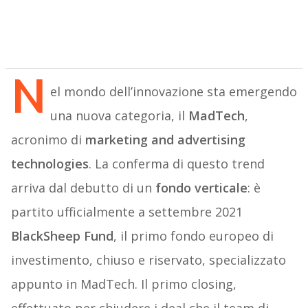
N
el mondo dell’innovazione sta emergendo
una nuova categoria, il
MadTech
,
acronimo di
marketing and advertising
technologies
. La conferma di questo trend
arriva dal debutto di un
fondo verticale
: è
partito ufficialmente a settembre 2021
BlackSheep Fund
, il primo fondo europeo di
investimento, chiuso e riservato, specializzato
appunto in MadTech. Il primo closing,