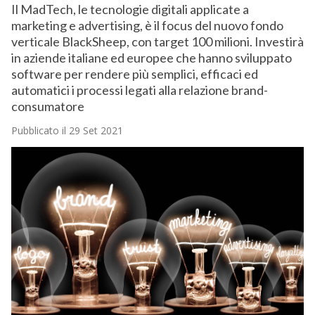
Il MadTech, le tecnologie digitali applicate a
marketing e advertising, è il focus del nuovo fondo
verticale BlackSheep, con target 100 milioni. Investirà
in aziende italiane ed europee che hanno sviluppato
software per rendere più semplici, efficaci ed
automatici i processi legati alla relazione brand-
consumatore
Pubblicato il 29 Set 2021