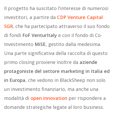
Il progetto ha suscitato l’interesse di numerosi
investitori, a partire da
CDP Venture Capital
SGR
, che ha partecipato attraverso il suo fondo
di fondi
FoF VenturItaly
e con il fondo di Co-
Investimento
MiSE
, gestito dalla medesima.
Una parte significativa della raccolta di questo
primo closing proviene inoltre da
aziende
protagoniste del settore marketing in Italia ed
in Europa
, che vedono in BlackSheep non solo
un investimento finanziario, ma anche una
modalità di
open innovation
per rispondere a
domande strategiche legate al loro business.