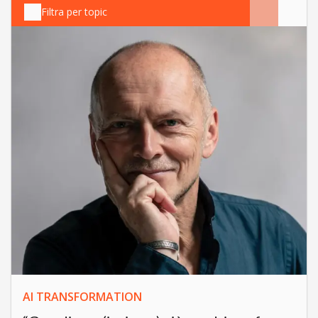
Filtra per topic
AI TRANSFORMATION