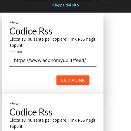
Mappa del sito
close
Codice Rss
Clicca sul pulsante per copiare il link RSS negli
appunti.
RSS link
COPIA LINK
close
Codice Rss
Clicca sul pulsante per copiare il link RSS negli
appunti.