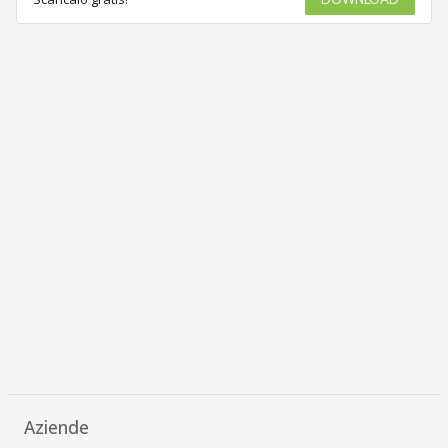
Aziende