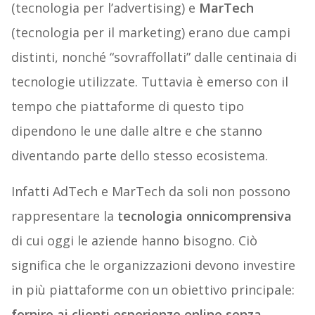
(tecnologia per l’advertising) e
MarTech
(tecnologia per il marketing) erano due campi
distinti, nonché “sovraffollati” dalle centinaia di
tecnologie utilizzate. Tuttavia è emerso con il
tempo che piattaforme di questo tipo
dipendono le une dalle altre e che stanno
diventando parte dello stesso ecosistema.
Infatti AdTech e MarTech da soli non possono
rappresentare la
tecnologia onnicomprensiva
di cui oggi le aziende hanno bisogno. Ciò
significa che le organizzazioni devono investire
in più piattaforme con un obiettivo principale:
fornire ai clienti esperienze online senza