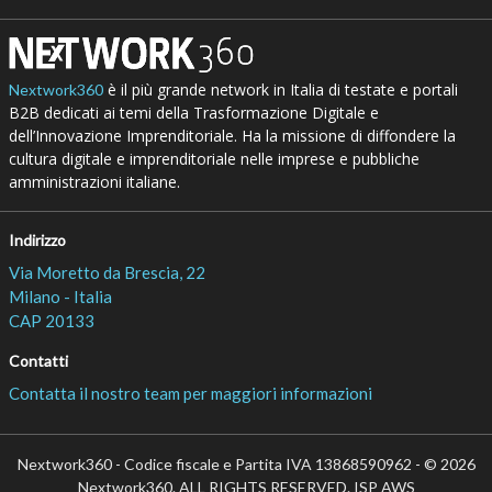
è il più grande network in Italia di testate e portali
Nextwork360
B2B dedicati ai temi della Trasformazione Digitale e
dell’Innovazione Imprenditoriale. Ha la missione di diffondere la
cultura digitale e imprenditoriale nelle imprese e pubbliche
amministrazioni italiane.
Indirizzo
Via Moretto da Brescia, 22
Milano - Italia
CAP 20133
Contatti
Contatta il nostro team per maggiori informazioni
Nextwork360 - Codice fiscale e Partita IVA 13868590962 - © 2026
Nextwork360. ALL RIGHTS RESERVED. ISP AWS