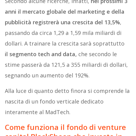
Secondo alcune ricerche, infatti,
nei prossimi 3
anni il mercato globale del marketing e della
pubblicità registrerà una crescita del 13,5%
,
passando da circa 1,29 a 1,59 mila miliardi di
dollari. A trainare la crescita sarà soprattutto
il segmento tech and data,
che secondo le
stime passerà da 121,5 a 355 miliardi di dollari,
segnando un aumento del 192%.
Alla luce di quanto detto finora si comprende la
nascita di un fondo verticale dedicato
interamente al MadTech.
Come funziona il fondo di venture