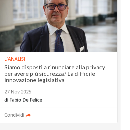
L'ANALISI
Siamo disposti a rinunciare alla privacy
per avere più sicurezza? La difficile
innovazione legislativa
27 Nov 2025
di
Fabio De Felice
Condividi