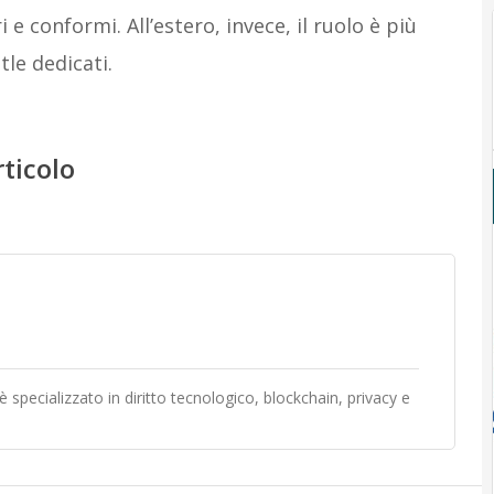
i e conformi. All’estero, invece, il ruolo è più
tle dedicati.
rticolo
 specializzato in diritto tecnologico, blockchain, privacy e