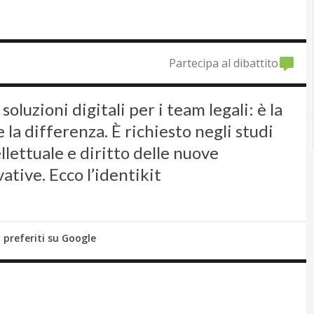
Partecipa al dibattito
soluzioni digitali per i team legali: è la
 la differenza. È richiesto negli studi
ellettuale e diritto delle nuove
tive. Ecco l’identikit
i preferiti su Google