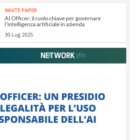
WHITE PAPER
AI Officer: il ruolo chiave per governare
l’intelligenza artificiale in azienda
30 Lug 2025