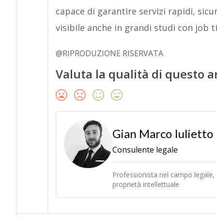
capace di garantire servizi rapidi, sicur
visibile anche in grandi studi con job ti
@RIPRODUZIONE RISERVATA
Valuta la qualità di questo a
Gian Marco Iulietto
Consulente legale
Professionista nel campo legale, è
proprietà intellettuale