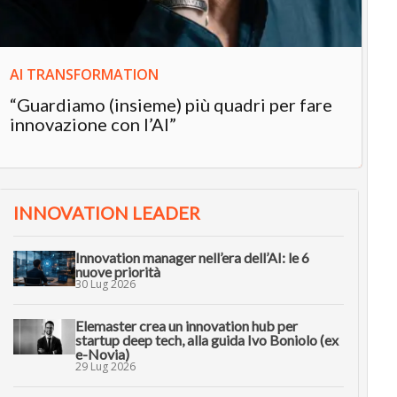
AI TRANSFORMATION
“Guardiamo (insieme) più quadri per fare
innovazione con l’AI”
INNOVATION LEADER
Innovation manager nell’era dell’AI: le 6
nuove priorità
30 Lug 2026
Elemaster crea un innovation hub per
startup deep tech, alla guida Ivo Boniolo (ex
e-Novia)
29 Lug 2026