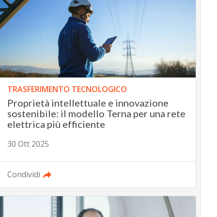
TRASFERIMENTO TECNOLOGICO
Proprietà intellettuale e innovazione
sostenibile: il modello Terna per una rete
elettrica più efficiente
30 Ott 2025
Condividi