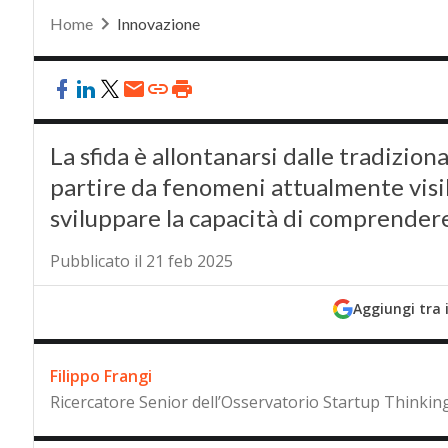
Home
Innovazione
La sfida è allontanarsi dalle tradizio
partire da fenomeni attualmente visibil
sviluppare la capacità di comprendere 
Pubblicato il 21 feb 2025
Aggiungi tra 
Filippo Frangi
Ricercatore Senior dell’Osservatorio Startup Thinking