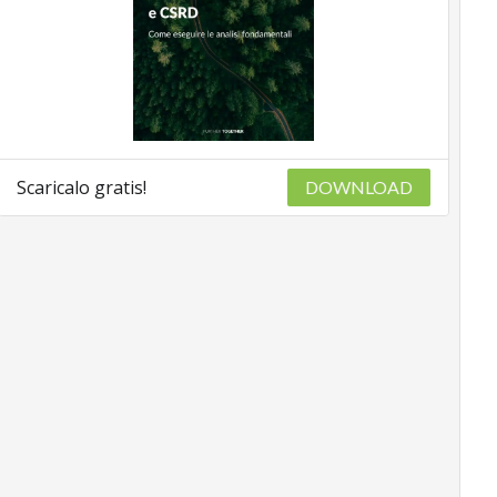
Scaricalo gratis!
DOWNLOAD