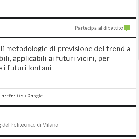
Partecipa al dibattito
nali metodologie di previsione dei trend a
i, applicabili ai futuri vicini, per
i futuri lontani
i preferiti su Google
 del Politecnico di Milano