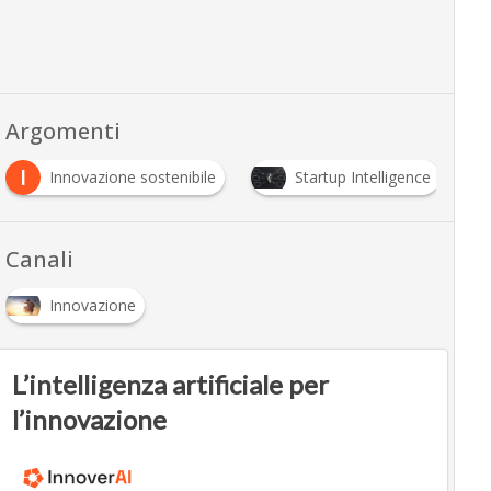
Argomenti
I
Innovazione sostenibile
Startup Intelligence
Canali
Innovazione
L’intelligenza artificiale per
l’innovazione