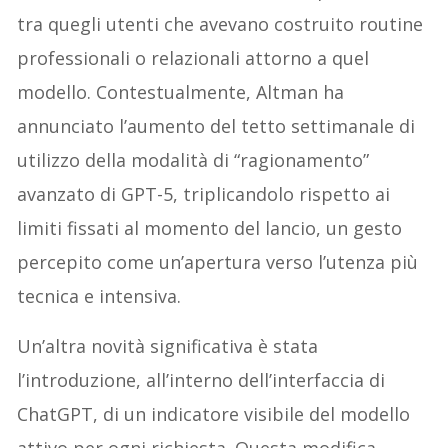
tra quegli utenti che avevano costruito routine
professionali o relazionali attorno a quel
modello. Contestualmente, Altman ha
annunciato l’aumento del tetto settimanale di
utilizzo della modalità di “ragionamento”
avanzato di GPT-5, triplicandolo rispetto ai
limiti fissati al momento del lancio, un gesto
percepito come un’apertura verso l’utenza più
tecnica e intensiva.
Un’altra novità significativa è stata
l’introduzione, all’interno dell’interfaccia di
ChatGPT, di un indicatore visibile del modello
attivo per ogni richiesta. Questa modifica,