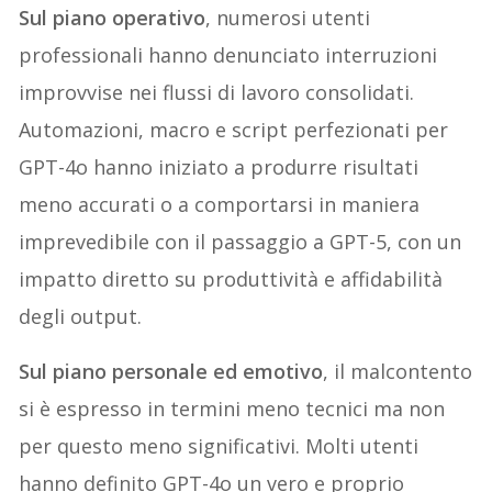
Sul piano operativo
, numerosi utenti
professionali hanno denunciato interruzioni
improvvise nei flussi di lavoro consolidati.
Automazioni, macro e script perfezionati per
GPT-4o hanno iniziato a produrre risultati
meno accurati o a comportarsi in maniera
imprevedibile con il passaggio a GPT-5, con un
impatto diretto su produttività e affidabilità
degli output.
Sul piano personale ed emotivo
, il malcontento
si è espresso in termini meno tecnici ma non
per questo meno significativi. Molti utenti
hanno definito GPT-4o un vero e proprio