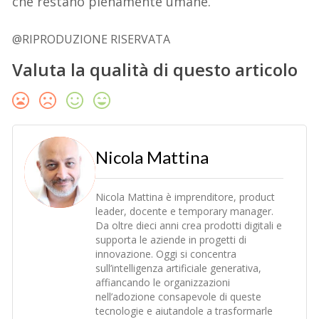
che restano pienamente umane.
@RIPRODUZIONE RISERVATA
Valuta la qualità di questo articolo
Nicola Mattina
Nicola Mattina è imprenditore, product
leader, docente e temporary manager.
Da oltre dieci anni crea prodotti digitali e
supporta le aziende in progetti di
innovazione. Oggi si concentra
sull’intelligenza artificiale generativa,
affiancando le organizzazioni
nell’adozione consapevole di queste
tecnologie e aiutandole a trasformarle