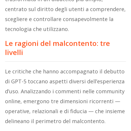
centrato sul diritto degli utenti a comprendere,
scegliere e controllare consapevolmente la
tecnologia che utilizzano.
Le ragioni del malcontento
: tre
livelli
Le critiche che hanno accompagnato il debutto
di GPT-5 toccano aspetti diversi dell’esperienza
d’uso. Analizzando i commenti nelle community
online, emergono tre dimensioni ricorrenti —
operative, relazionali e di fiducia — che insieme
delineano il perimetro del malcontento.