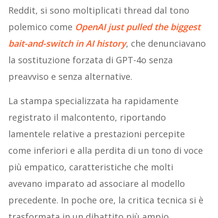
Reddit, si sono moltiplicati thread dal tono
polemico come
OpenAI just pulled the biggest
bait-and-switch in AI history
, che denunciavano
la sostituzione forzata di GPT-4o senza
preavviso e senza alternative.
La stampa specializzata ha rapidamente
registrato il malcontento, riportando
lamentele relative a prestazioni percepite
come inferiori e alla perdita di un tono di voce
più empatico, caratteristiche che molti
avevano imparato ad associare al modello
precedente. In poche ore, la critica tecnica si è
trasformata in un dibattito più ampio,