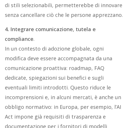
di stili selezionabili, permetterebbe di innovare
senza cancellare ciò che le persone apprezzano.
4. Integrare comunicazione, tutela e
compliance
.
In un contesto di adozione globale, ogni
modifica deve essere accompagnata da una
comunicazione proattiva: roadmap, FAQ
dedicate, spiegazioni sui benefici e sugli
eventuali limiti introdotti. Questo riduce le
incomprensioni e, in alcuni mercati, è anche un
obbligo normativo: in Europa, per esempio, l’AI
Act impone già requisiti di trasparenza e
documentazione per i fornitori di modelli