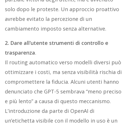
solo dopo le proteste. Un approccio proattivo
avrebbe evitato la percezione di un
cambiamento imposto senza alternative.
2. Dare all’utente strumenti di controllo e
trasparenza
.
Il routing automatico verso modelli diversi può
ottimizzare i costi, ma senza visibilità rischia di
compromettere la fiducia. Alcuni utenti hanno
denunciato che GPT-5 sembrava “meno preciso
e più lento” a causa di questo meccanismo.
L’introduzione da parte di OpenAI di
un’etichetta visibile con il modello in uso è un