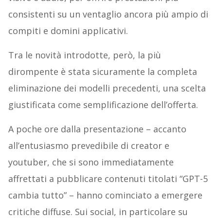
consistenti su un ventaglio ancora più ampio di
compiti e domini applicativi.
Tra le novità introdotte, però, la più
dirompente è stata sicuramente la completa
eliminazione dei modelli precedenti, una scelta
giustificata come semplificazione dell’offerta.
A poche ore dalla presentazione – accanto
all’entusiasmo prevedibile di creator e
youtuber, che si sono immediatamente
affrettati a pubblicare contenuti titolati “GPT-5
cambia tutto” – hanno cominciato a emergere
critiche diffuse. Sui social, in particolare su