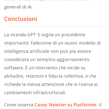
generali di IA.
Conclusioni
La vicenda GPT-5 segna un precedente
importante: l’adozione di un nuovo modello di
intelligenza artificiale non può più essere
considerata un semplice aggiornamento
software. È un intervento che incide su
abitudini, relazioni e fiducia collettiva, e che
richiede la stessa attenzione che si riserva ai
cambiamenti infrastrutturali.
Come osserva
Casey Newton su Platformer
, il