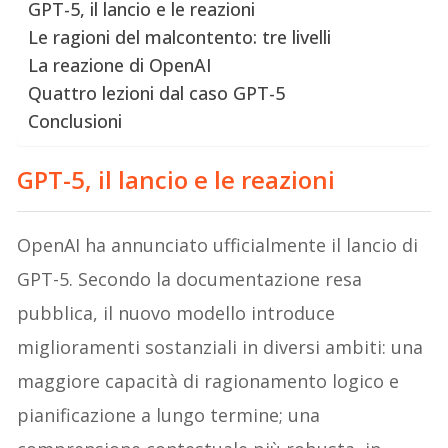
GPT-5, il lancio e le reazioni
Le ragioni del malcontento: tre livelli
La reazione di OpenAI
Quattro lezioni dal caso GPT-5
Conclusioni
GPT-5, il lancio e le reazioni
OpenAI ha annunciato ufficialmente il lancio di
GPT-5. Secondo la documentazione resa
pubblica, il nuovo modello introduce
miglioramenti sostanziali in diversi ambiti: una
maggiore capacità di ragionamento logico e
pianificazione a lungo termine; una