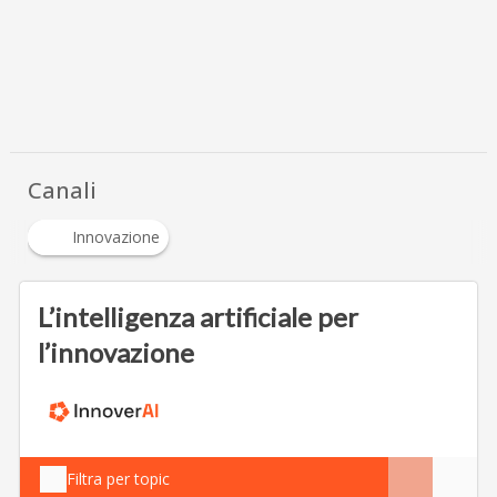
Canali
Innovazione
L’intelligenza artificiale per
l’innovazione
Filtra per topic