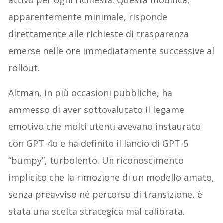
apparentemente minimale, risponde
direttamente alle richieste di trasparenza
emerse nelle ore immediatamente successive al
rollout.
Altman, in più occasioni pubbliche, ha
ammesso di aver sottovalutato il legame
emotivo che molti utenti avevano instaurato
con GPT-4o e ha definito il lancio di GPT-5
“bumpy”, turbolento. Un riconoscimento
implicito che la rimozione di un modello amato,
senza preavviso né percorso di transizione, è
stata una scelta strategica mal calibrata.