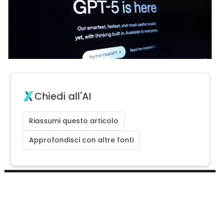
Chiedi all'AI
Riassumi questo articolo
Approfondisci con altre fonti