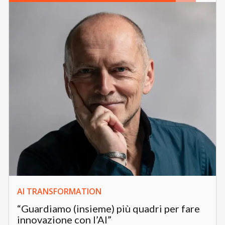
AI TRANSFORMATION
“Guardiamo (insieme) più quadri per fare
innovazione con l’AI”