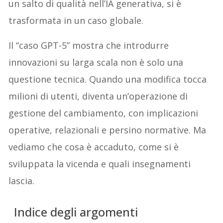
un salto di qualità nell’IA generativa, si è
trasformata in un caso globale.
Il “caso GPT-5” mostra che introdurre
innovazioni su larga scala non è solo una
questione tecnica. Quando una modifica tocca
milioni di utenti, diventa un’operazione di
gestione del cambiamento, con implicazioni
operative, relazionali e persino normative. Ma
vediamo che cosa è accaduto, come si è
sviluppata la vicenda e quali insegnamenti
lascia.
Indice degli argomenti