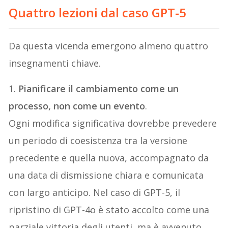
Quattro lezioni dal caso GPT-5
Da questa vicenda emergono almeno quattro
insegnamenti chiave.
1.
Pianificare il cambiamento come un
processo, non come un evento
.
Ogni modifica significativa dovrebbe prevedere
un periodo di coesistenza tra la versione
precedente e quella nuova, accompagnato da
una data di dismissione chiara e comunicata
con largo anticipo. Nel caso di GPT-5, il
ripristino di GPT-4o è stato accolto come una
parziale vittoria degli utenti, ma è avvenuto