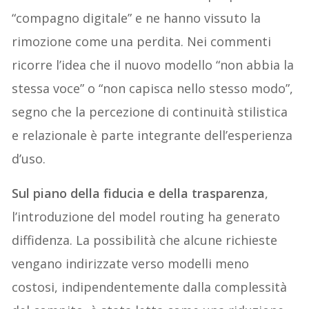
“compagno digitale” e ne hanno vissuto la
rimozione come una perdita. Nei commenti
ricorre l’idea che il nuovo modello “non abbia la
stessa voce” o “non capisca nello stesso modo”,
segno che la percezione di continuità stilistica
e relazionale è parte integrante dell’esperienza
d’uso.
Sul piano della fiducia e della trasparenza
,
l’introduzione del model routing ha generato
diffidenza. La possibilità che alcune richieste
vengano indirizzate verso modelli meno
costosi, indipendentemente dalla complessità