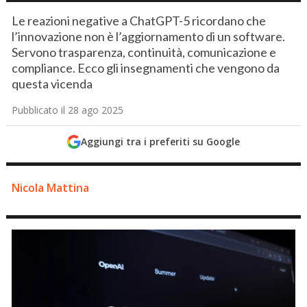
Le reazioni negative a ChatGPT-5 ricordano che
l’innovazione non è l’aggiornamento di un software.
Servono trasparenza, continuità, comunicazione e
compliance. Ecco gli insegnamenti che vengono da
questa vicenda
Pubblicato il 28 ago 2025
Aggiungi tra i preferiti su Google
Nicola Mattina