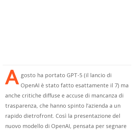
A
gosto ha portato GPT-5 (il lancio di
OpenAI è stato fatto esattamente il 7) ma
anche critiche diffuse e accuse di mancanza di
trasparenza, che hanno spinto l’azienda a un
rapido dietrofront. Così la presentazione del
nuovo modello di OpenAI, pensata per segnare