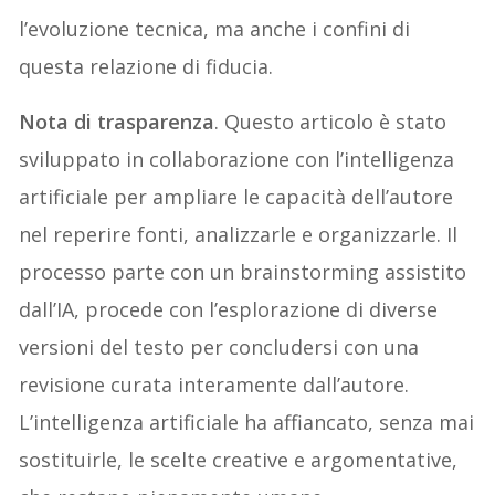
l’evoluzione tecnica, ma anche i confini di
questa relazione di fiducia.
Nota di trasparenza
. Questo articolo è stato
sviluppato in collaborazione con l’intelligenza
artificiale per ampliare le capacità dell’autore
nel reperire fonti, analizzarle e organizzarle. Il
processo parte con un brainstorming assistito
dall’IA, procede con l’esplorazione di diverse
versioni del testo per concludersi con una
revisione curata interamente dall’autore.
L’intelligenza artificiale ha affiancato, senza mai
sostituirle, le scelte creative e argomentative,