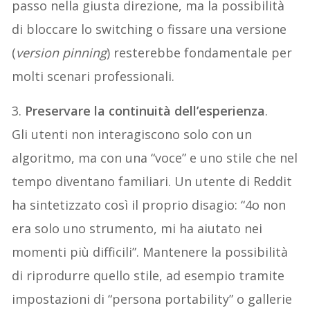
passo nella giusta direzione, ma la possibilità
di bloccare lo switching o fissare una versione
(
version pinning
) resterebbe fondamentale per
molti scenari professionali.
3.
Preservare la continuità dell’esperienza
.
Gli utenti non interagiscono solo con un
algoritmo, ma con una “voce” e uno stile che nel
tempo diventano familiari. Un utente di Reddit
ha sintetizzato così il proprio disagio: “4o non
era solo uno strumento, mi ha aiutato nei
momenti più difficili”. Mantenere la possibilità
di riprodurre quello stile, ad esempio tramite
impostazioni di “persona portability” o gallerie