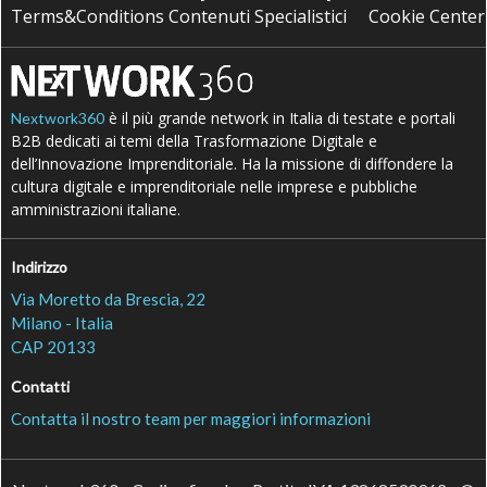
Terms&Conditions Contenuti Specialistici
Cookie Center
è il più grande network in Italia di testate e portali
Nextwork360
B2B dedicati ai temi della Trasformazione Digitale e
dell’Innovazione Imprenditoriale. Ha la missione di diffondere la
cultura digitale e imprenditoriale nelle imprese e pubbliche
amministrazioni italiane.
Indirizzo
Via Moretto da Brescia, 22
Milano - Italia
CAP 20133
Contatti
Contatta il nostro team per maggiori informazioni