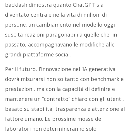
backlash dimostra quanto ChatGPT sia
diventato centrale nella vita di milioni di
persone: un cambiamento nel modello oggi
suscita reazioni paragonabili a quelle che, in
passato, accompagnavano le modifiche alle
grandi piattaforme social.
Per il futuro, l’innovazione nell’IA generativa
dovrà misurarsi non soltanto con benchmark e
prestazioni, ma con la capacità di definire e
mantenere un “contratto” chiaro con gli utenti,
basato su stabilità, trasparenza e attenzione al
fattore umano. Le prossime mosse dei
laboratori non determineranno solo