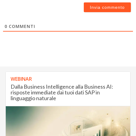
0
COMMENTI
WEBINAR
Dalla Business Intelligence alla Business AI:
risposte immediate dai tuoi dati SAP in
linguaggio naturale