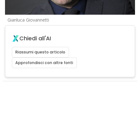
Gianluca Giovannetti
Chiedi all'AI
Riassumi questo articolo
Approfondisci con altre fonti