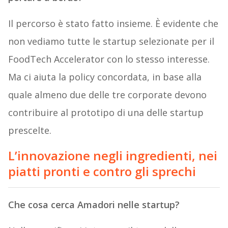
Il percorso è stato fatto insieme. È evidente che
non vediamo tutte le startup selezionate per il
FoodTech Accelerator con lo stesso interesse.
Ma ci aiuta la policy concordata, in base alla
quale almeno due delle tre corporate devono
contribuire al prototipo di una delle startup
prescelte.
L’innovazione negli ingredienti, nei
piatti pronti e contro gli sprechi
Che cosa cerca Amadori nelle startup?