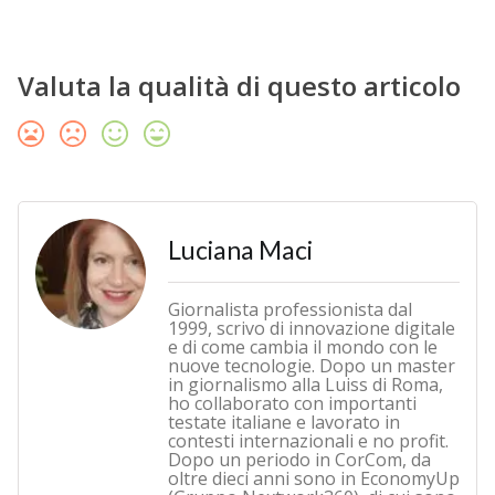
Valuta la qualità di questo articolo
Luciana Maci
Giornalista professionista dal
1999, scrivo di innovazione digitale
e di come cambia il mondo con le
nuove tecnologie. Dopo un master
in giornalismo alla Luiss di Roma,
ho collaborato con importanti
testate italiane e lavorato in
contesti internazionali e no profit.
Dopo un periodo in CorCom, da
oltre dieci anni sono in EconomyUp