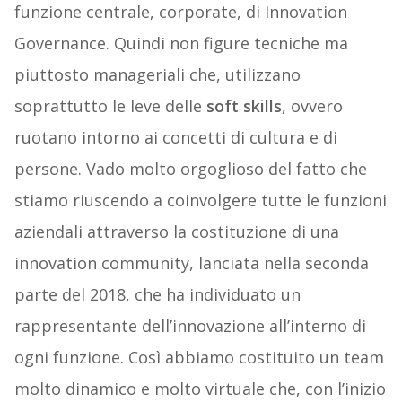
funzione centrale, corporate, di Innovation
Governance. Quindi non figure tecniche ma
piuttosto manageriali che, utilizzano
soprattutto le leve delle
soft skills
, ovvero
ruotano intorno ai concetti di cultura e di
persone. Vado molto orgoglioso del fatto che
stiamo riuscendo a coinvolgere tutte le funzioni
aziendali attraverso la costituzione di una
innovation community, lanciata nella seconda
parte del 2018, che ha individuato un
rappresentante dell’innovazione all’interno di
ogni funzione. Così abbiamo costituito un team
molto dinamico e molto virtuale che, con l’inizio