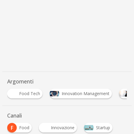
Argomenti
Innovation Management
Innovation Manager
Canali
F
Food
Innovazione
Startup