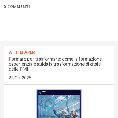
0
COMMENTI
WHITEPAPER
Formare per trasformare: come la formazione
esperienziale guida la trasformazione digitale
delle PMI
24 Ott 2025