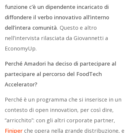
funzione c’è un dipendente incaricato di
diffondere il verbo innovativo all’interno
dell’intera comunità
. Questo e altro
nell’intervista rilasciata da Giovannetti a
EconomyUp.
Perché Amadori ha deciso di partecipare al
partecipare al percorso del FoodTech
Accelerator?
Perché è un programma che si inserisce in un
contesto di open innovation, per così dire,
“arricchito”: con gli altri corporate partner,
Finiper
che opera nella grande distribuzione, e