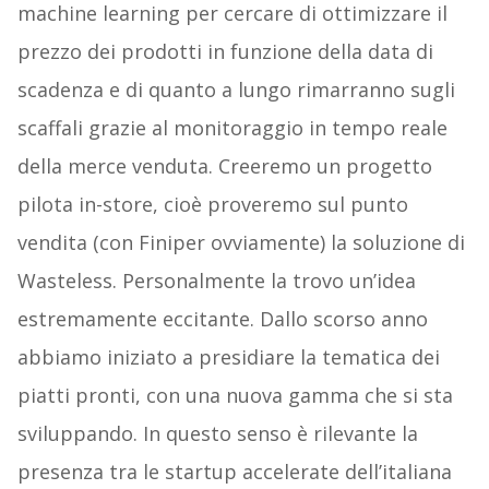
machine learning per cercare di ottimizzare il
prezzo dei prodotti in funzione della data di
scadenza e di quanto a lungo rimarranno sugli
scaffali grazie al monitoraggio in tempo reale
della merce venduta. Creeremo un progetto
pilota in-store, cioè proveremo sul punto
vendita (con Finiper ovviamente) la soluzione di
Wasteless. Personalmente la trovo un’idea
estremamente eccitante. Dallo scorso anno
abbiamo iniziato a presidiare la tematica dei
piatti pronti, con una nuova gamma che si sta
sviluppando. In questo senso è rilevante la
presenza tra le startup accelerate dell’italiana