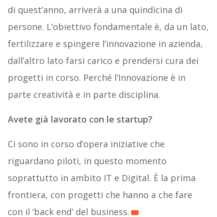
di quest’anno, arriverà a una quindicina di
persone. L’obiettivo fondamentale è, da un lato,
fertilizzare e spingere l’innovazione in azienda,
dall’altro lato farsi carico e prendersi cura dei
progetti in corso. Perché l’Innovazione è in
parte creatività e in parte disciplina.
Avete già lavorato con le startup?
Ci sono in corso d’opera iniziative che
riguardano piloti, in questo momento
soprattutto in ambito IT e Digital. È la prima
frontiera, con progetti che hanno a che fare
con il ‘back end’ del business.