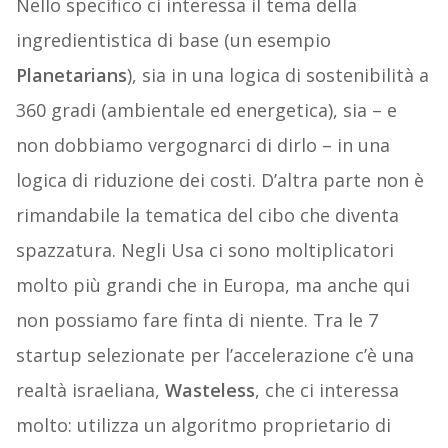
Nello specifico ci interessa il tema della
ingredientistica di base (un esempio
Planetarians
), sia in una logica di sostenibilità a
360 gradi (ambientale ed energetica), sia – e
non dobbiamo vergognarci di dirlo – in una
logica di riduzione dei costi. D’altra parte non è
rimandabile la tematica del cibo che diventa
spazzatura. Negli Usa ci sono moltiplicatori
molto più grandi che in Europa, ma anche qui
non possiamo fare finta di niente. Tra le 7
startup selezionate per l’accelerazione c’è una
realtà israeliana,
Wasteless
, che ci interessa
molto: utilizza un algoritmo proprietario di