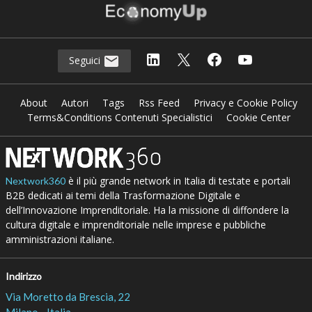
Seguici
About
Autori
Tags
Rss Feed
Privacy e Cookie Policy
Terms&Conditions Contenuti Specialistici
Cookie Center
è il più grande network in Italia di testate e portali
Nextwork360
B2B dedicati ai temi della Trasformazione Digitale e
dell’Innovazione Imprenditoriale. Ha la missione di diffondere la
cultura digitale e imprenditoriale nelle imprese e pubbliche
amministrazioni italiane.
Indirizzo
Via Moretto da Brescia, 22
Milano - Italia