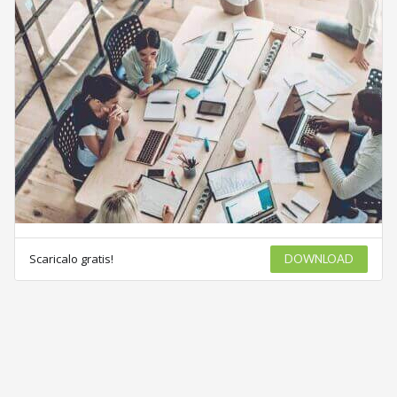
Scaricalo gratis!
DOWNLOAD