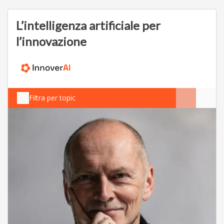
L’intelligenza artificiale per
l’innovazione
Filtra per topic