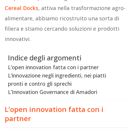
Cereal Docks
, attiva nella trasformazione agro-
alimentare, abbiamo ricostruito una sorta di
filiera e stiamo cercando soluzioni e prodotti
innovativi.
Indice degli argomenti
L’open innovation fatta con i partner
L’innovazione negli ingredienti, nei piatti
pronti e contro gli sprechi
L’Innovation Governance di Amadori
L’open innovation fatta con i
partner