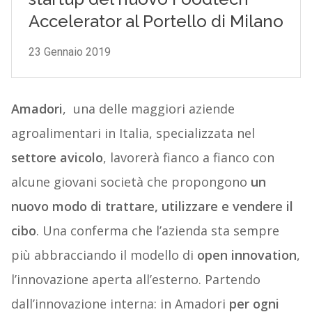
Amadori
, una delle maggiori aziende
agroalimentari in Italia, specializzata nel
settore avicolo
, lavorerà fianco a fianco con
alcune giovani società che propongono
un
nuovo modo di trattare, utilizzare e vendere il
cibo
. Una conferma che l’azienda sta sempre
più abbracciando il modello di
open innovation
,
l’innovazione aperta all’esterno. Partendo
dall’innovazione interna: in Amadori
per ogni