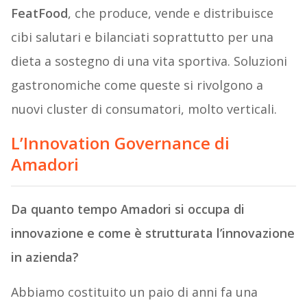
FeatFood
, che produce, vende e distribuisce
cibi salutari e bilanciati soprattutto per una
dieta a sostegno di una vita sportiva. Soluzioni
gastronomiche come queste si rivolgono a
nuovi cluster di consumatori, molto verticali.
L’Innovation Governance di
Amadori
Da quanto tempo Amadori si occupa di
innovazione e come è strutturata l’innovazione
in azienda?
Abbiamo costituito un paio di anni fa una