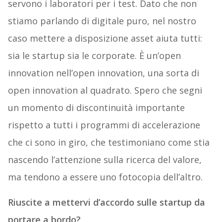
servono i laboratori per i test. Dato che non
stiamo parlando di digitale puro, nel nostro
caso mettere a disposizione asset aiuta tutti:
sia le startup sia le corporate. È un’open
innovation nell’open innovation, una sorta di
open innovation al quadrato. Spero che segni
un momento di discontinuità importante
rispetto a tutti i programmi di accelerazione
che ci sono in giro, che testimoniano come stia
nascendo l’attenzione sulla ricerca del valore,
ma tendono a essere uno fotocopia dell’altro.
Riuscite a mettervi d’accordo sulle startup da
portare a bordo?