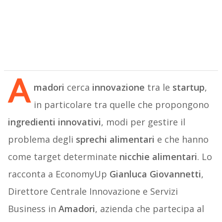
A
madori
cerca
innovazione
tra le
startup
,
in particolare tra quelle che propongono
ingredienti innovativi
, modi per gestire il
problema degli
sprechi alimentari
e che hanno
come target determinate
nicchie alimentari
. Lo
racconta a EconomyUp
Gianluca Giovannetti
,
Direttore Centrale Innovazione e Servizi
Business in
Amadori
, azienda che partecipa al