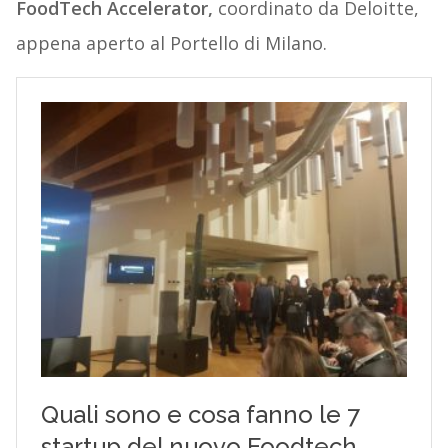
FoodTech Accelerator,
coordinato da Deloitte,
appena aperto al Portello di Milano.