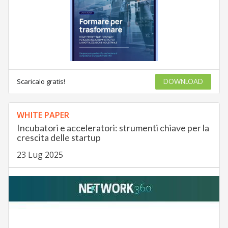
Scaricalo gratis!
DOWNLOAD
WHITE PAPER
Incubatori e acceleratori: strumenti chiave per la
crescita delle startup
23 Lug 2025