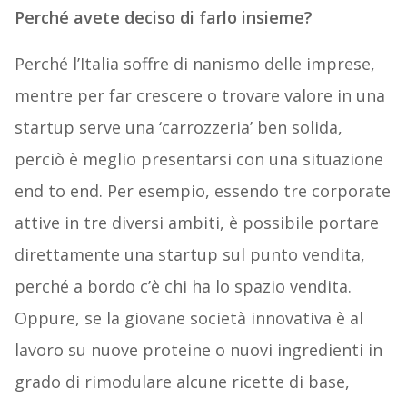
Perché avete deciso di farlo insieme?
Perché l’Italia soffre di nanismo delle imprese,
mentre per far crescere o trovare valore in una
startup serve una ‘carrozzeria’ ben solida,
perciò è meglio presentarsi con una situazione
end to end. Per esempio, essendo tre corporate
attive in tre diversi ambiti, è possibile portare
direttamente una startup sul punto vendita,
perché a bordo c’è chi ha lo spazio vendita.
Oppure, se la giovane società innovativa è al
lavoro su nuove proteine o nuovi ingredienti in
grado di rimodulare alcune ricette di base,