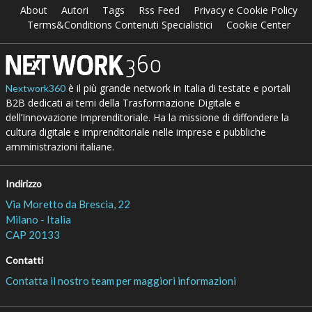
About
Autori
Tags
Rss Feed
Privacy e Cookie Policy
Terms&Conditions Contenuti Specialistici
Cookie Center
è il più grande network in Italia di testate e portali
Nextwork360
B2B dedicati ai temi della Trasformazione Digitale e
dell’Innovazione Imprenditoriale. Ha la missione di diffondere la
cultura digitale e imprenditoriale nelle imprese e pubbliche
amministrazioni italiane.
Indirizzo
Via Moretto da Brescia, 22
Milano - Italia
CAP 20133
Contatti
Contatta il nostro team per maggiori informazioni