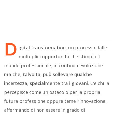
D
igital transformation
, un processo dalle
molteplici opportunità che stimola il
mondo professionale, in continua evoluzione:
ma che, talvolta, può sollevare qualche
incertezza, specialmente tra i giovani
. C’è chi la
percepisce come un ostacolo per la propria
futura professione oppure teme l’innovazione,
affermando di non essere in grado di