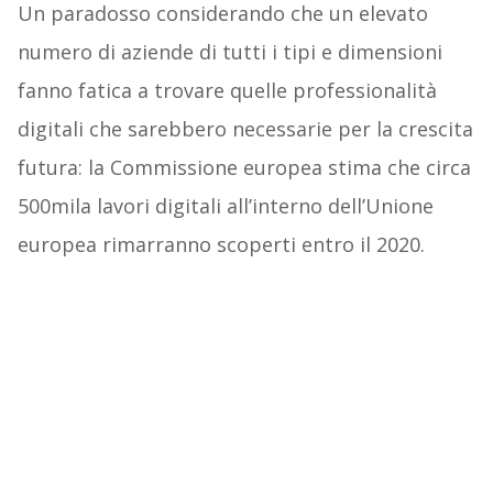
Un paradosso considerando che un elevato
numero di aziende di tutti i tipi e dimensioni
fanno fatica a trovare quelle professionalità
digitali che sarebbero necessarie per la crescita
futura: la Commissione europea stima che circa
500mila lavori digitali all’interno dell’Unione
europea rimarranno scoperti entro il 2020.