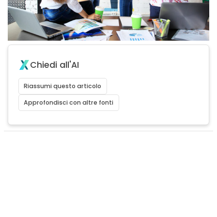
Chiedi all'AI
Riassumi questo articolo
Approfondisci con altre fonti