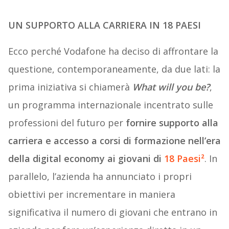
UN SUPPORTO ALLA CARRIERA IN 18 PAESI
Ecco perché Vodafone ha deciso di affrontare la
questione, contemporaneamente, da due lati: la
prima iniziativa si chiamerà
What will you be?
,
un programma internazionale incentrato sulle
professioni del futuro per
fornire supporto alla
carriera e accesso a corsi di formazione nell’era
della digital economy ai giovani di
18 Paesi²
. In
parallelo, l’azienda ha annunciato i propri
obiettivi per incrementare in maniera
significativa il numero di giovani che entrano in