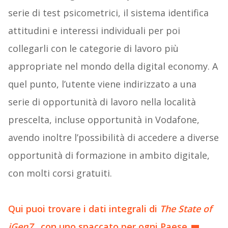
serie di test psicometrici, il sistema identifica
attitudini e interessi individuali per poi
collegarli con le categorie di lavoro più
appropriate nel mondo della digital economy. A
quel punto, l’utente viene indirizzato a una
serie di opportunità di lavoro nella località
prescelta, incluse opportunità in Vodafone,
avendo inoltre l’possibilità di accedere a diverse
opportunità di formazione in ambito digitale,
con molti corsi gratuiti.
Qui puoi trovare i dati integrali di
The State of
iGen7,
con uno spaccato per ogni Paese.