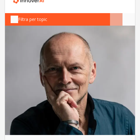
Filtra per topic