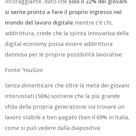
incoraggiante, dato che
solo il 22% dei giovani
si sente pronto a fare il proprio ingresso nel
mondo del lavoro digitale
mentre c’è chi,
addirittura, crede che la spinta innovativa della
digital economy possa essere addirittura
dannosa per le proprie possibilità lavorative.
Fonte: YouGov
Senza dimenticare che oltre la metà dei giovani
intervistati (56%) sostiene che la più grande
sfida della propria generazione sia trovare un
lavoro stabile e ben pagato (ben il 69% in Italia,
come si può vedere dalla diapositiva