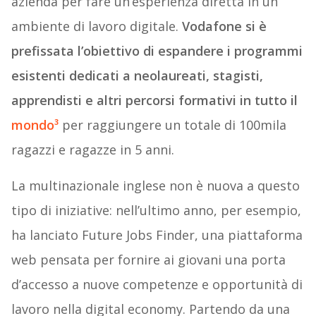
azienda per fare un’esperienza diretta in un
ambiente di lavoro digitale.
Vodafone si è
prefissata l’obiettivo di espandere i programmi
esistenti dedicati a neolaureati, stagisti,
apprendisti e altri percorsi formativi in tutto il
mondo³
per raggiungere un totale di 100mila
ragazzi e ragazze in 5 anni.
La multinazionale inglese non è nuova a questo
tipo di iniziative: nell’ultimo anno, per esempio,
ha lanciato Future Jobs Finder, una piattaforma
web pensata per fornire ai giovani una porta
d’accesso a nuove competenze e opportunità di
lavoro nella digital economy. Partendo da una