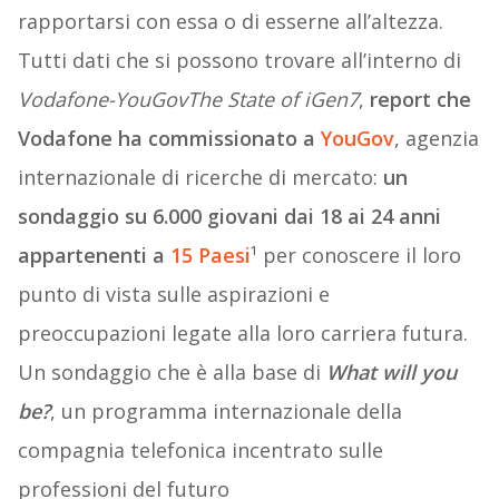
rapportarsi con essa o di esserne all’altezza.
Tutti dati che si possono trovare all’interno di
Vodafone-YouGovThe State of iGen7
,
report che
Vodafone ha commissionato a
YouGov
, agenzia
internazionale di ricerche di mercato:
un
sondaggio su 6.000 giovani dai 18 ai 24 anni
appartenenti a
15 Paesi
¹ per conoscere il loro
punto di vista sulle aspirazioni e
preoccupazioni legate alla loro carriera futura.
Un sondaggio che è alla base di
What will you
be?
, un programma internazionale della
compagnia telefonica incentrato sulle
professioni del futuro