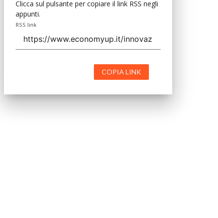
Clicca sul pulsante per copiare il link RSS negli
appunti.
RSS link
COPIA LINK