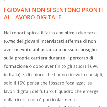
I GIOVANI NON SI SENTONO PRONTI
AL LAVORO DIGITALE
Nel report spicca il fatto che
oltre i due terzi
(67%) dei giovani intervistati afferma di non
aver ricevuto abbastanza o nessun consiglio
sulla propria carriera durante il percorso di
formazione
o dopo aver finito gli studi (il 69%
in Italia) e, di coloro che hanno ricevuto consigli,
solo il 15% pensa che fossero focalizzati sui
lavori digitali del futuro. Il quadro che emerge
dalla ricerca non è particolarmente