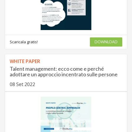
Scaricala gratis!
DOWNLOAD
WHITE PAPER
Talent management: ecco come e perché
adottare un approccio incentrato sulle persone
08 Set 2022