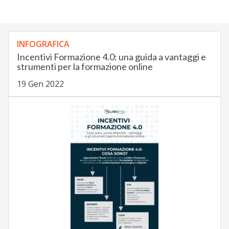
INFOGRAFICA
Incentivi Formazione 4.0: una guida a vantaggi e
strumenti per la formazione online
19 Gen 2022