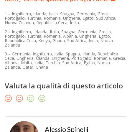
1 – Inghilterra, Irlanda, Italia, Spagna, Germania, Grecia,
Portogallo, Turchia, Romania, Ungheria, Egitto, Sud Africa,
Nuova Zelanda, Repubblica Ceca, India
2 – Inghilterra, Irlanda, Italia, Spagna, Germania, Grecia,
Portogallo, Turchia, Romania, Albania, Ungheria, Egitto,
Repubblica Ceca, Kenya, Ghana, Sud Africa, India, Nuova
Zelanda
3 – Germania, Inghilterra, Italia, Spagna, Irlanda, Repubblica
Ceca, Ungheria, Olanda, Ungheria, Portogallo, Romania, Grecia,
Albania, Malta, India, Turchia, Sud Africa, Egitto, Nuova
Zelanda, Qatar, Ghana
Valuta la qualità di questo articolo
Alessio Spinelli