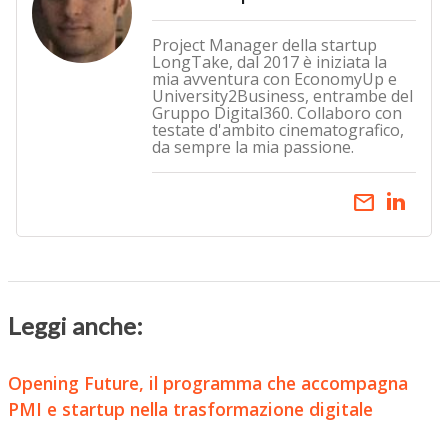
Project Manager della startup
LongTake, dal 2017 è iniziata la
mia avventura con EconomyUp e
University2Business, entrambe del
Gruppo Digital360. Collaboro con
testate d'ambito cinematografico,
da sempre la mia passione.
email
Leggi anche:
Opening Future, il programma che accompagna
PMI e startup nella trasformazione digitale