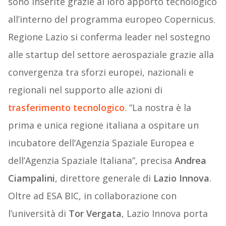
sono inserite grazie al loro apporto tecnologico
all’interno del programma europeo Copernicus.
Regione Lazio si conferma leader nel sostegno
alle startup del settore aerospaziale grazie alla
convergenza tra sforzi europei, nazionali e
regionali nel supporto alle azioni di
trasferimento tecnologico
. “La nostra è la
prima e unica regione italiana a ospitare un
incubatore dell’Agenzia Spaziale Europea e
dell’Agenzia Spaziale Italiana”, precisa
Andrea
Ciampalini
, direttore generale di
Lazio Innova
.
Oltre ad ESA BIC, in collaborazione con
l’università di
Tor Vergata
, Lazio Innova porta