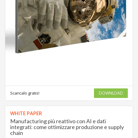
Scaricalo gratis!
DOWNLOAD
WHITE PAPER
Manufacturing più reattivo con AI e dati
integrati: come ottimizzare produzione e supply
chain