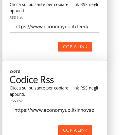
Clicca sul pulsante per copiare il link RSS negli
appunti.
RSS link
COPIA LINK
close
Codice Rss
Clicca sul pulsante per copiare il link RSS negli
appunti.
RSS link
COPIA LINK