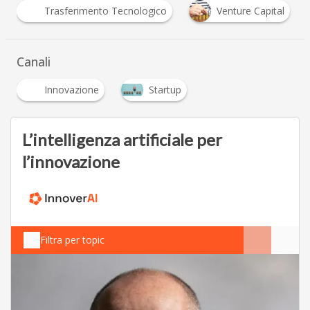
Trasferimento Tecnologico
Venture Capital
Canali
Innovazione
Startup
L’intelligenza artificiale per
l’innovazione
Filtra per topic