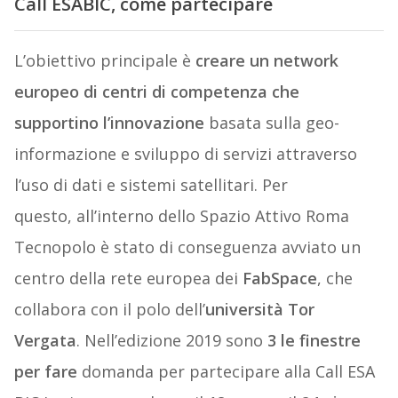
Call ESABIC, come partecipare
L’obiettivo principale è
creare un network
europeo di centri di competenza che
supportino l’innovazione
basata sulla geo-
informazione e sviluppo di servizi attraverso
l’uso di dati e sistemi satellitari. Per
questo, all’interno dello Spazio Attivo Roma
Tecnopolo è stato di conseguenza avviato un
centro della rete europea dei
FabSpace
, che
collabora con il polo dell’
università Tor
Vergata
. Nell’edizione 2019 sono
3 le finestre
per fare
domanda per partecipare alla Call ESA