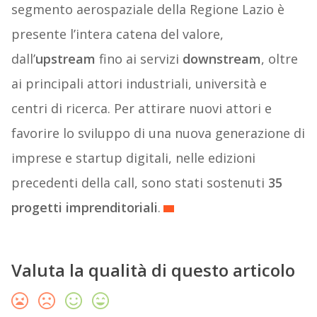
segmento aerospaziale della Regione Lazio è
presente l’intera catena del valore,
dall’
upstream
fino ai servizi
downstream
, oltre
ai principali attori industriali, università e
centri di ricerca. Per attirare nuovi attori e
favorire lo sviluppo di una nuova generazione di
imprese e startup digitali, nelle edizioni
precedenti della call, sono stati sostenuti
35
progetti imprenditoriali
.
Valuta la qualità di questo articolo