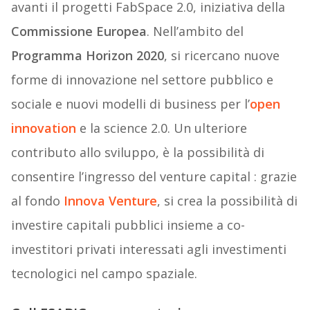
avanti il progetti FabSpace 2.0, iniziativa della
Commissione Europea
. Nell’ambito del
Programma Horizon 2020
, si ricercano nuove
forme di innovazione nel settore pubblico e
sociale e nuovi modelli di business per l’
open
innovation
e la science 2.0. Un ulteriore
contributo allo sviluppo, è la possibilità di
consentire l’ingresso del venture capital : grazie
al fondo
Innova Venture
, si crea la possibilità di
investire capitali pubblici insieme a co-
investitori privati interessati agli investimenti
tecnologici nel campo spaziale.