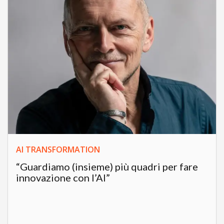
AI TRANSFORMATION
“Guardiamo (insieme) più quadri per fare
innovazione con l’AI”