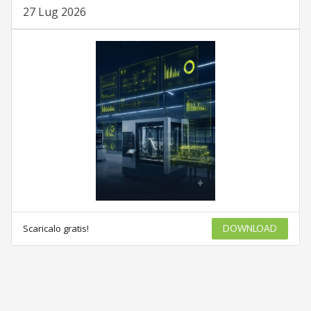
27 Lug 2026
Scaricalo gratis!
DOWNLOAD