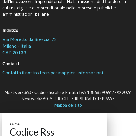
dell’Innovazione Imprenditoriale. Ha la missione di diffondere la
cultura digitale e imprenditoriale nelle imprese e pubbliche
amministrazioni italiane.
Indirizzo
Via Moretto da Brescia, 22
Milano - Italia
CAP 20133
Contatti
Contatta il nostro team per maggiori informazioni
Nextwork360 - Codice fiscale e Partita IVA 13868590962 - © 2026
Nextwork360. ALL RIGHTS RESERVED. ISP AWS
Mappa del sito
close
Codice Rss