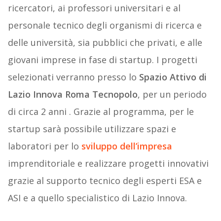
ricercatori, ai professori universitari e al
personale tecnico degli organismi di ricerca e
delle università, sia pubblici che privati, e alle
giovani imprese in fase di startup. I progetti
selezionati verranno presso lo
Spazio Attivo di
Lazio Innova Roma Tecnopolo
, per un periodo
di circa 2 anni . Grazie al programma, per le
startup sarà possibile utilizzare spazi e
laboratori per lo
sviluppo dell’impresa
imprenditoriale e realizzare progetti innovativi
grazie al supporto tecnico degli esperti ESA e
ASI e a quello specialistico di Lazio Innova.