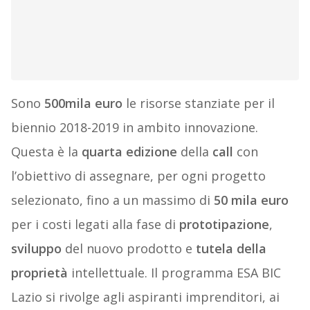
Sono
500mila euro
le risorse stanziate per il
biennio 2018-2019 in ambito innovazione.
Questa è la
quarta edizione
della
call
con
l’obiettivo di assegnare, per ogni progetto
selezionato, fino a un massimo di
50 mila euro
per i costi legati alla fase di
prototipazione
,
sviluppo
del nuovo prodotto e
tutela della
proprietà
intellettuale. Il programma ESA BIC
Lazio si rivolge agli aspiranti imprenditori, ai