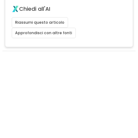
Chiedi all'AI
Riassumi questo articolo
Approfondisci con altre fonti