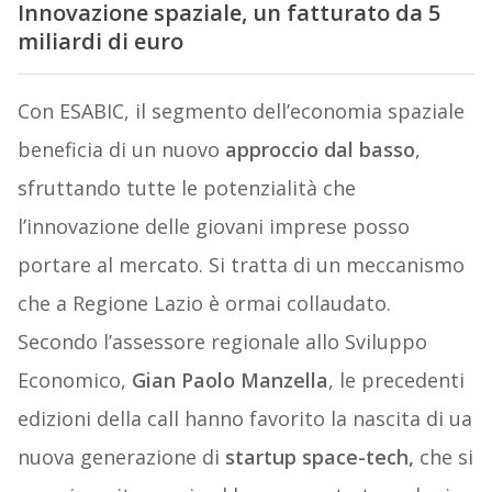
Innovazione spaziale, un fatturato da 5
miliardi di euro
Con ESABIC, il segmento dell’economia spaziale
beneficia di un nuovo
approccio dal basso
,
sfruttando tutte le potenzialità che
l’innovazione delle giovani imprese posso
portare al mercato. Si tratta di un meccanismo
che a Regione Lazio è ormai collaudato.
Secondo l’assessore regionale allo Sviluppo
Economico,
Gian Paolo Manzella
, le precedenti
edizioni della call hanno favorito la nascita di ua
nuova generazione di
startup space-tech,
che si