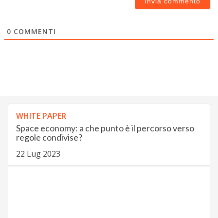
0
COMMENTI
WHITE PAPER
Space economy: a che punto è il percorso verso
regole condivise?
22 Lug 2023