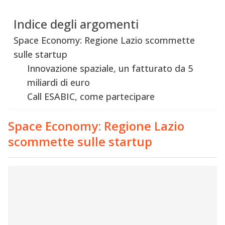
Indice degli argomenti
Space Economy: Regione Lazio scommette
sulle startup
Innovazione spaziale, un fatturato da 5
miliardi di euro
Call ESABIC, come partecipare
Space Economy: Regione Lazio
scommette sulle startup