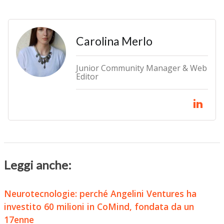
Carolina Merlo
Junior Community Manager & Web
Editor
Leggi anche:
Neurotecnologie: perché Angelini Ventures ha
investito 60 milioni in CoMind, fondata da un
17enne