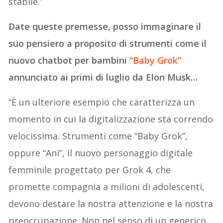
stabile.”
Date queste premesse, posso immaginare il
suo pensiero a proposito di strumenti come il
nuovo chatbot per bambini
“Baby Grok”
annunciato ai primi di luglio da Elon Musk…
“È un ulteriore esempio che caratterizza un
momento in cui la digitalizzazione sta correndo
velocissima. Strumenti come “Baby Grok”,
oppure “Ani”, il nuovo personaggio digitale
femminile progettato per Grok 4, che
promette compagnia a milioni di adolescenti,
devono destare la nostra attenzione e la nostra
preoccupazione. Non nel senso di un generico