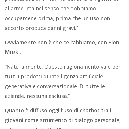
allarme, ma nel senso che dobbiamo
occuparcene prima, prima che un uso non
accorto produca danni gravi.”
Ovviamente non è che ce l’abbiamo, con Elon
Musk….
“Naturalmente. Questo ragionamento vale per
tutti i prodotti di intelligenza artificiale
generativa e conversazionale. Di tutte le
aziende, nessuna esclusa.”
Quanto è diffuso oggi l’uso di chatbot tra i
giovani come strumento di dialogo personale,