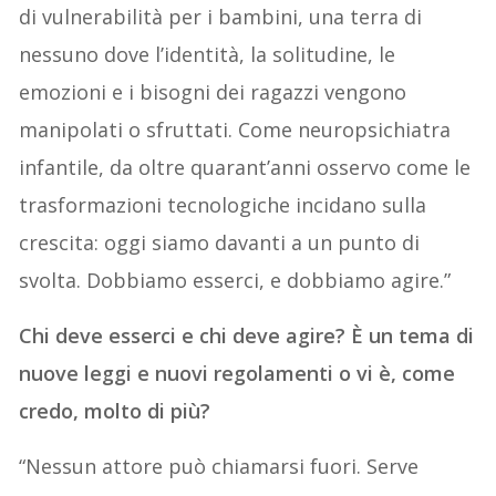
di vulnerabilità per i bambini, una terra di
nessuno dove l’identità, la solitudine, le
emozioni e i bisogni dei ragazzi vengono
manipolati o sfruttati. Come neuropsichiatra
infantile, da oltre quarant’anni osservo come le
trasformazioni tecnologiche incidano sulla
crescita: oggi siamo davanti a un punto di
svolta. Dobbiamo esserci, e dobbiamo agire.”
Chi deve esserci e chi deve agire? È un tema di
nuove leggi e nuovi regolamenti o vi è, come
credo, molto di più?
“Nessun attore può chiamarsi fuori. Serve