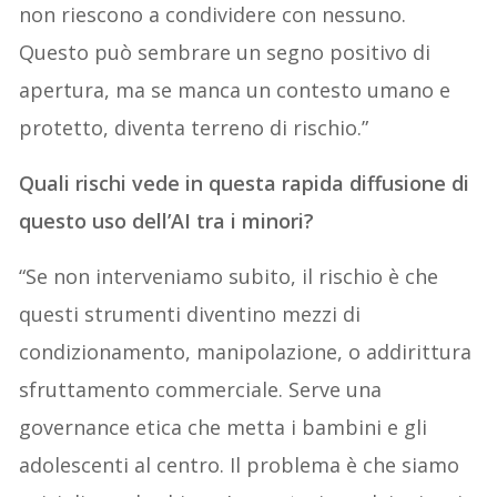
non riescono a condividere con nessuno.
Questo può sembrare un segno positivo di
apertura, ma se manca un contesto umano e
protetto, diventa terreno di rischio.”
Quali rischi vede in questa rapida diffusione di
questo uso dell’AI tra i minori?
“Se non interveniamo subito, il rischio è che
questi strumenti diventino mezzi di
condizionamento, manipolazione, o addirittura
sfruttamento commerciale. Serve una
governance etica che metta i bambini e gli
adolescenti al centro. Il problema è che siamo