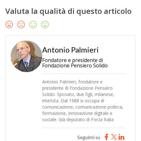
Valuta la qualità di questo articolo
Antonio Palmieri
Fondatore e presidente di
Fondazione Pensiero Solido
Antonio Palmieri, fondatore e
presidente di Fondazione Pensiero
Solido. Sposato, due figli, milanese,
interista. Dal 1988 si occupa di
comunicazione, comunicazione politica,
formazione, innovazione digitale e
sociale. Già deputato di Forza Italia
Seguimi su