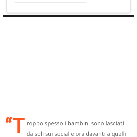
“T
roppo spesso i bambini sono lasciati
da soli sui social e ora davanti a quelli