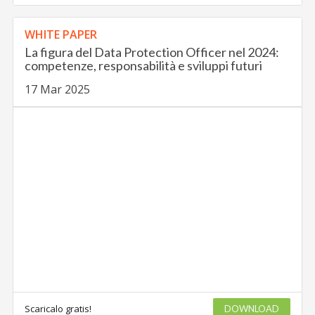
WHITE PAPER
La figura del Data Protection Officer nel 2024:
competenze, responsabilità e sviluppi futuri
17 Mar 2025
Scaricalo gratis!
DOWNLOAD