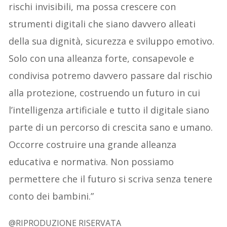
rischi invisibili, ma possa crescere con
strumenti digitali che siano davvero alleati
della sua dignità, sicurezza e sviluppo emotivo.
Solo con una alleanza forte, consapevole e
condivisa potremo davvero passare dal rischio
alla protezione, costruendo un futuro in cui
l’intelligenza artificiale e tutto il digitale siano
parte di un percorso di crescita sano e umano.
Occorre costruire una grande alleanza
educativa e normativa. Non possiamo
permettere che il futuro si scriva senza tenere
conto dei bambini.”
@RIPRODUZIONE RISERVATA