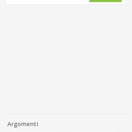
Argomenti