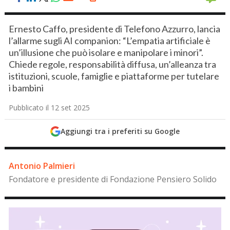
Ernesto Caffo, presidente di Telefono Azzurro, lancia
l’allarme sugli AI companion: “L’empatia artificiale è
un’illusione che può isolare e manipolare i minori”.
Chiede regole, responsabilità diffusa, un’alleanza tra
istituzioni, scuole, famiglie e piattaforme per tutelare
i bambini
Pubblicato il 12 set 2025
Aggiungi tra i preferiti su Google
Antonio Palmieri
Fondatore e presidente di Fondazione Pensiero Solido