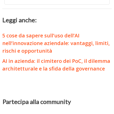
Leggi anche:
5 cose da sapere sull’uso dell’AI
nell’innovazione aziendale: vantaggi, limiti,
rischi e opportunità
AI in azienda: il cimitero dei PoC, il dilemma
architetturale e la sfida della governance
Partecipa alla community