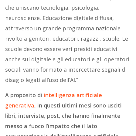
che uniscano tecnologia, psicologia,
neuroscienze. Educazione digitale diffusa,
attraverso un grande programma nazionale
rivolto a genitori, educatori, ragazzi, scuole. Le
scuole devono essere veri presìdi educativi
anche sul digitale e gli educatori e gli operatori
sociali vanno formato a intercettare segnali di
disagio legati all’uso dell’AI.”
A proposito di
intelligenza artificiale
generativa
, in questi ultimi mesi sono usciti
libri, interviste, post, che hanno finalmente
messo a fuoco l’impatto che il lato