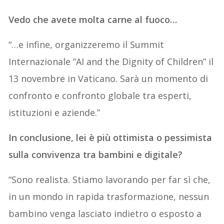
Vedo che avete molta carne al fuoco…
“…e infine, organizzeremo il Summit
Internazionale “AI and the Dignity of Children” il
13 novembre in Vaticano. Sarà un momento di
confronto e confronto globale tra esperti,
istituzioni e aziende.”
In conclusione, lei è più ottimista o pessimista
sulla convivenza tra bambini e digitale?
“Sono realista. Stiamo lavorando per far sì che,
in un mondo in rapida trasformazione, nessun
bambino venga lasciato indietro o esposto a