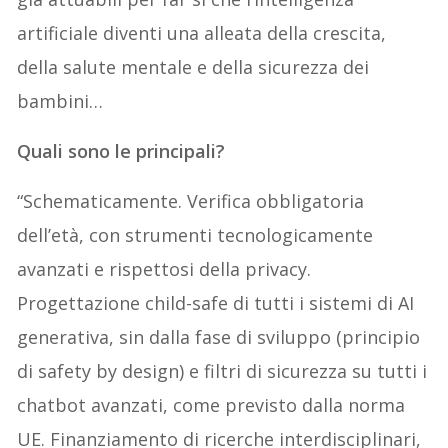
artificiale diventi una alleata della crescita,
della salute mentale e della sicurezza dei
bambini…
Quali sono le principali?
“Schematicamente. Verifica obbligatoria
dell’età, con strumenti tecnologicamente
avanzati e rispettosi della privacy.
Progettazione child-safe di tutti i sistemi di AI
generativa, sin dalla fase di sviluppo (principio
di safety by design) e filtri di sicurezza su tutti i
chatbot avanzati, come previsto dalla norma
UE. Finanziamento di ricerche interdisciplinari,