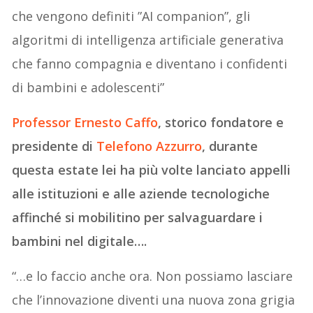
che vengono definiti ”AI companion”, gli
algoritmi di intelligenza artificiale generativa
che fanno compagnia e diventano i confidenti
di bambini e adolescenti”
Professor Ernesto Caffo
, storico fondatore e
presidente di
Telefono Azzurro
, durante
questa estate lei ha più volte lanciato appelli
alle istituzioni e alle aziende tecnologiche
affinché si mobilitino per salvaguardare i
bambini nel digitale….
“…e lo faccio anche ora. Non possiamo lasciare
che l’innovazione diventi una nuova zona grigia