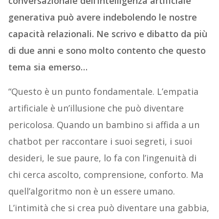
conversazionale dell’intelligenza artificiale
generativa può avere indebolendo le nostre
capacità relazionali. Ne scrivo e dibatto da più
di due anni e sono molto contento che questo
tema sia emerso…
“Questo è un punto fondamentale. L’empatia
artificiale è un’illusione che può diventare
pericolosa. Quando un bambino si affida a un
chatbot per raccontare i suoi segreti, i suoi
desideri, le sue paure, lo fa con l’ingenuità di
chi cerca ascolto, comprensione, conforto. Ma
quell’algoritmo non è un essere umano.
L’intimità che si crea può diventare una gabbia,