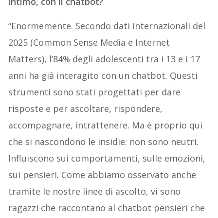
intimo, con il chatbot?
“Enormemente. Secondo dati internazionali del
2025 (Common Sense Media e Internet
Matters), l’84% degli adolescenti tra i 13 e i 17
anni ha già interagito con un chatbot. Questi
strumenti sono stati progettati per dare
risposte e per ascoltare, rispondere,
accompagnare, intrattenere. Ma è proprio qui
che si nascondono le insidie: non sono neutri.
Influiscono sui comportamenti, sulle emozioni,
sui pensieri. Come abbiamo osservato anche
tramite le nostre linee di ascolto, vi sono
ragazzi che raccontano al chatbot pensieri che