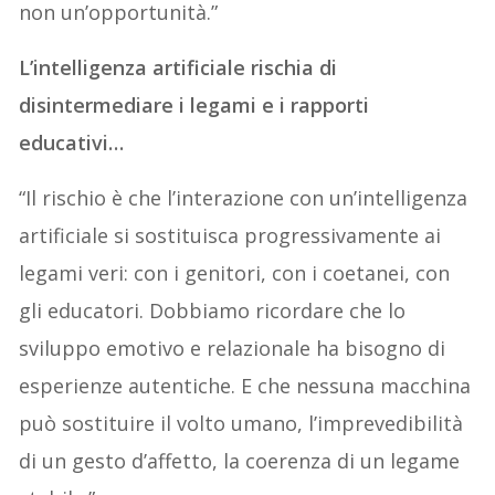
non un’opportunità.”
L’intelligenza artificiale rischia di
disintermediare i legami e i rapporti
educativi…
“Il rischio è che l’interazione con un’intelligenza
artificiale si sostituisca progressivamente ai
legami veri: con i genitori, con i coetanei, con
gli educatori. Dobbiamo ricordare che lo
sviluppo emotivo e relazionale ha bisogno di
esperienze autentiche. E che nessuna macchina
può sostituire il volto umano, l’imprevedibilità
di un gesto d’affetto, la coerenza di un legame