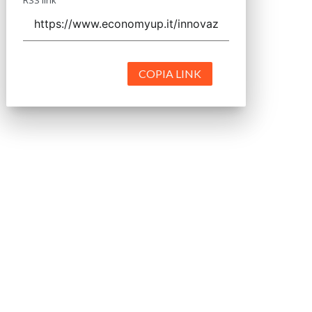
COPIA LINK