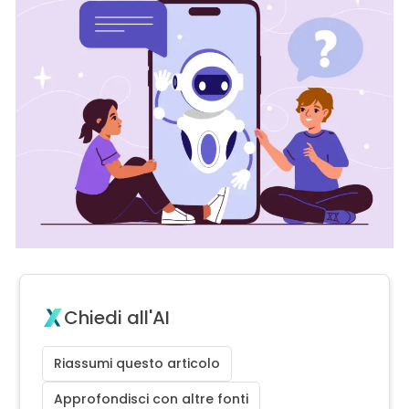
Chiedi all'AI
Riassumi questo articolo
Approfondisci con altre fonti