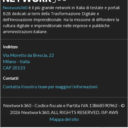
è il più grande network in Italia di testate e portali
Nextwork360
B2B dedicati ai temi della Trasformazione Digitale e
dell’Innovazione Imprenditoriale. Ha la missione di diffondere la
cultura digitale e imprenditoriale nelle imprese e pubbliche
amministrazioni italiane.
Indirizzo
Via Moretto da Brescia, 22
Milano - Italia
CAP 20133
Contatti
Contatta il nostro team per maggiori informazioni
Nextwork360 - Codice fiscale e Partita IVA 13868590962 - ©
2026 Nextwork360. ALL RIGHTS RESERVED. ISP AWS
Mappa del sito