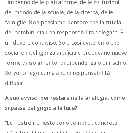
l’impegno delle piattaforme, delle istituzioni,
del mondo della scuola, della ricerca, delle
famiglie. Non possiamo pensare che la tutela
dei bambini sia una responsabilità delegata. È
un dovere condiviso. Solo così eviteremo che
social e intelligenza artificiale producano nuove
forme di isolamento, di dipendenza o di rischio.
Servono regole, ma anche responsabilità
diffusa.”
A suo avviso, per restare nella analogia, come
si passa dal grigio alla luce?
“Le nostre richieste sono semplici, concrete,
già attuabili per far si che l’intelligenza