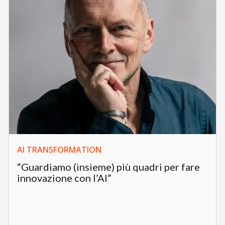
AI TRANSFORMATION
“Guardiamo (insieme) più quadri per fare
innovazione con l’AI”