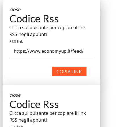
close
Codice Rss
Clicca sul pulsante per copiare il link
RSS negli appunti.
RSS link
COPIA LINK
close
Codice Rss
Clicca sul pulsante per copiare il link
RSS negli appunti.
RSS link