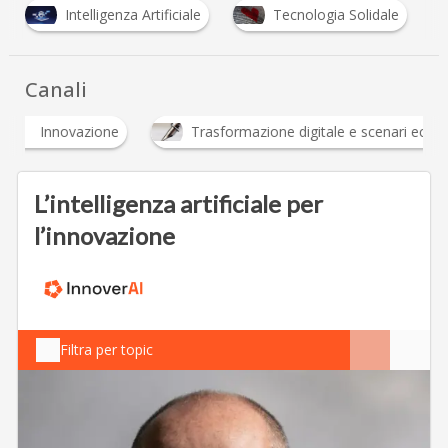
Intelligenza Artificiale
Tecnologia Solidale
Canali
Innovazione
Trasformazione digitale e scenari 
L’intelligenza artificiale per
l’innovazione
Filtra per topic