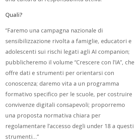
Quali?
“Faremo una campagna nazionale di
sensibilizzazione rivolta a famiglie, educatori e
adolescenti sui rischi legati agli AI companion;
pubblicheremo il volume “Crescere con l’IA”, che
offre dati e strumenti per orientarsi con
conoscenza; daremo vita a un programma
formativo specifico per le scuole, per costruire
convivenze digitali consapevoli; proporremo
una proposta normativa chiara per
regolamentare l’accesso degli under 18 a questi
strumenti…”