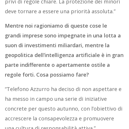
privi di regole chiare. La protezione dei minori
deve tornare a essere una priorità assoluta.”
Mentre noi ragioniamo di queste cose le
grandi imprese sono impegnate in una lotta a
suon di investimenti miliardari, mentre la
geopolitica dell’intelligenza artificiale è in gran
parte indifferente o apertamente ostile a
regole forti. Cosa possiamo fare?
“Telefono Azzurro ha deciso di non aspettare e
ha messo in campo una serie di iniziative
concrete per questo autunno, con l’obiettivo di
accrescere la consapevolezza e promuovere
una cultura di responsabilità attiva.”