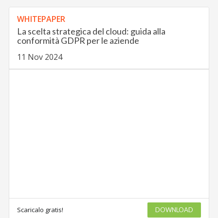
WHITEPAPER
La scelta strategica del cloud: guida alla
conformità GDPR per le aziende
11 Nov 2024
Scaricalo gratis!
DOWNLOAD