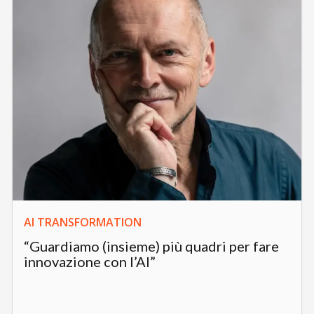
AI TRANSFORMATION
“Guardiamo (insieme) più quadri per fare
innovazione con l’AI”