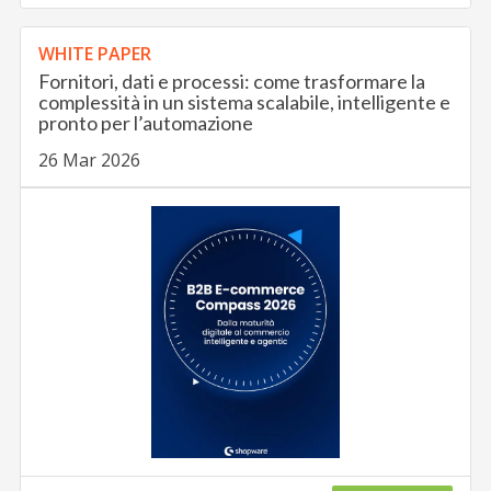
WHITE PAPER
Fornitori, dati e processi: come trasformare la
complessità in un sistema scalabile, intelligente e
pronto per l’automazione
26 Mar 2026