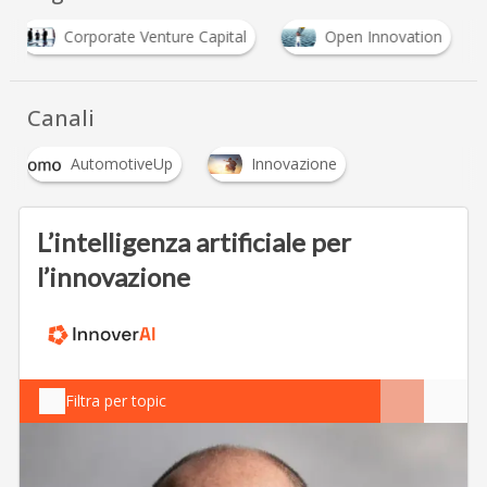
Corporate Venture Capital
Open Innovation
Canali
AutomotiveUp
Innovazione
L’intelligenza artificiale per
l’innovazione
Filtra per topic