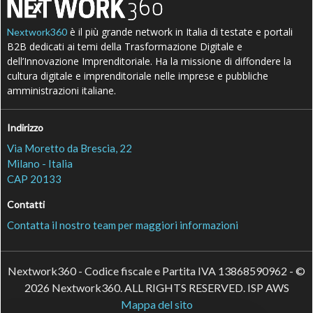
è il più grande network in Italia di testate e portali
Nextwork360
B2B dedicati ai temi della Trasformazione Digitale e
dell’Innovazione Imprenditoriale. Ha la missione di diffondere la
cultura digitale e imprenditoriale nelle imprese e pubbliche
amministrazioni italiane.
Indirizzo
Via Moretto da Brescia, 22
Milano - Italia
CAP 20133
Contatti
Contatta il nostro team per maggiori informazioni
Nextwork360 - Codice fiscale e Partita IVA 13868590962 - ©
2026 Nextwork360. ALL RIGHTS RESERVED. ISP AWS
Mappa del sito