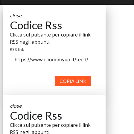
close
Codice Rss
Clicca sul pulsante per copiare il link
RSS negli appunti.
RSS link
COPIA LINK
close
Codice Rss
Clicca sul pulsante per copiare il link
RSS negli appunti.