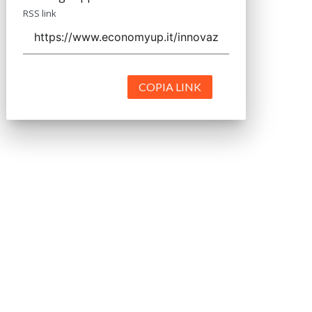
RSS link
COPIA LINK