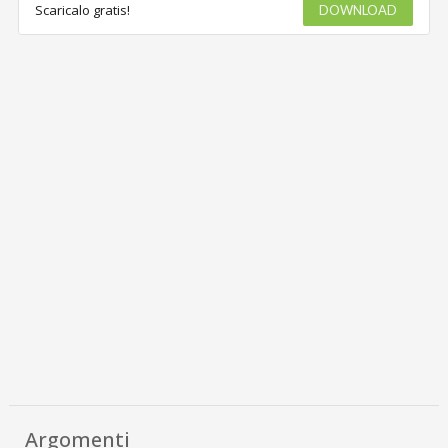
Scaricalo gratis!
DOWNLOAD
Argomenti