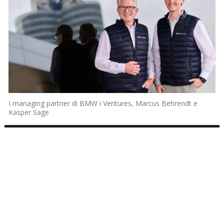
I managing partner di BMW i Ventures, Marcus Behrendt e
Kasper Sage