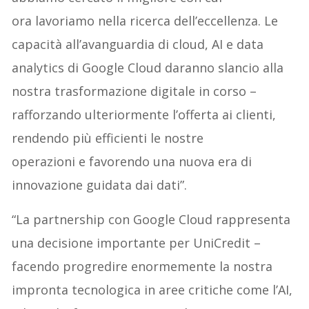
ora lavoriamo nella ricerca dell’eccellenza. Le
capacità all’avanguardia di cloud, AI e data
analytics di Google Cloud daranno slancio alla
nostra trasformazione digitale in corso –
rafforzando ulteriormente l’offerta ai clienti,
rendendo più efficienti le nostre
operazioni e favorendo una nuova era di
innovazione guidata dai dati”.
“La partnership con Google Cloud rappresenta
una decisione importante per UniCredit –
facendo progredire enormemente la nostra
impronta tecnologica in aree critiche come l’AI,