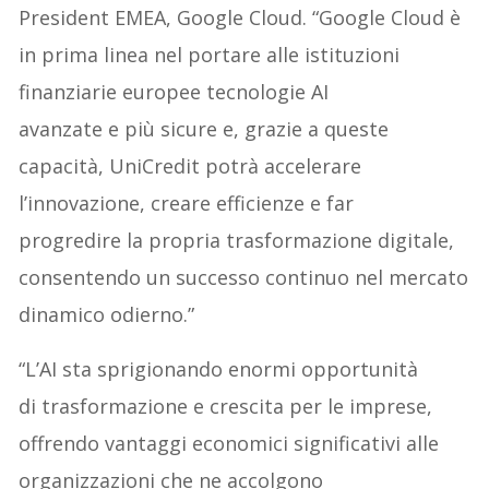
President EMEA, Google Cloud. “Google Cloud è
in prima linea nel portare alle istituzioni
finanziarie europee tecnologie AI
avanzate e più sicure e, grazie a queste
capacità, UniCredit potrà accelerare
l’innovazione, creare efficienze e far
progredire la propria trasformazione digitale,
consentendo un successo continuo nel mercato
dinamico odierno.”
“L’AI sta sprigionando enormi opportunità
di trasformazione e crescita per le imprese,
offrendo vantaggi economici significativi alle
organizzazioni che ne accolgono