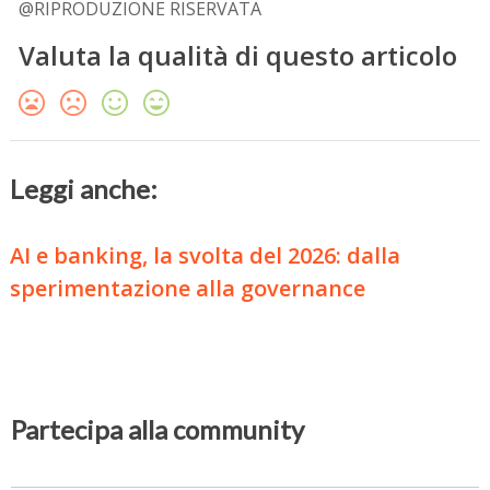
@RIPRODUZIONE RISERVATA
Valuta la qualità di questo articolo
Leggi anche:
AI e banking, la svolta del 2026: dalla
sperimentazione alla governance
Partecipa alla community