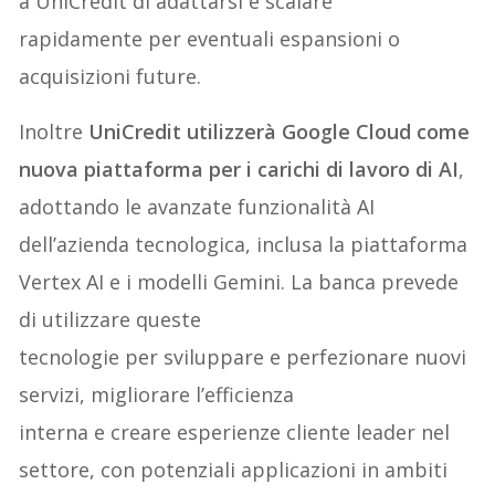
a UniCredit di adattarsi e scalare
rapidamente per eventuali espansioni o
acquisizioni future.
Inoltre
UniCredit utilizzerà Google Cloud come
nuova piattaforma per i carichi di lavoro di AI
,
adottando le avanzate funzionalità AI
dell’azienda tecnologica, inclusa la piattaforma
Vertex AI e i modelli Gemini. La banca prevede
di utilizzare queste
tecnologie per sviluppare e perfezionare nuovi
servizi, migliorare l’efficienza
interna e creare esperienze cliente leader nel
settore, con potenziali applicazioni in ambiti