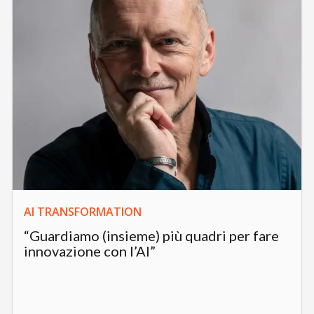
AI TRANSFORMATION
“Guardiamo (insieme) più quadri per fare
innovazione con l’AI”