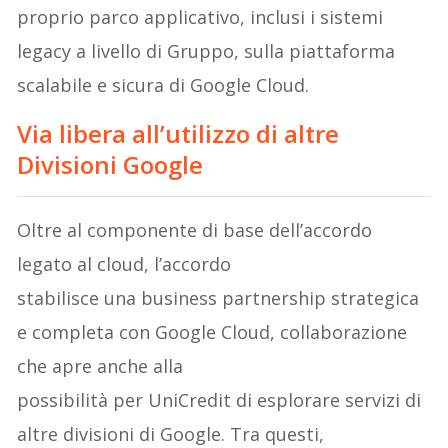
proprio parco applicativo, inclusi i sistemi
legacy a livello di Gruppo, sulla piattaforma
scalabile e sicura di Google Cloud.
Via libera all’utilizzo di altre
Divisioni Google
Oltre al componente di base dell’accordo
legato al cloud, l’accordo
stabilisce una business partnership strategica
e completa con Google Cloud, collaborazione
che apre anche alla
possibilità per UniCredit di esplorare servizi di
altre divisioni di Google. Tra questi,