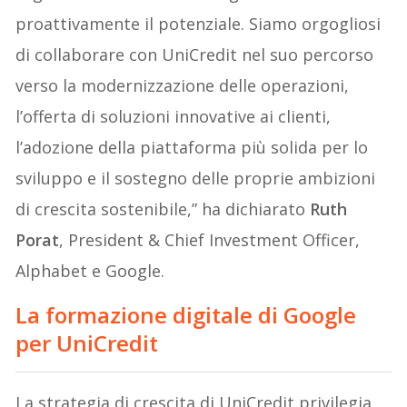
proattivamente il potenziale. Siamo orgogliosi
di collaborare con UniCredit nel suo percorso
verso la modernizzazione delle operazioni,
l’offerta di soluzioni innovative ai clienti,
l’adozione della piattaforma più solida per lo
sviluppo e il sostegno delle proprie ambizioni
di crescita sostenibile,” ha dichiarato
Ruth
Porat
, President & Chief Investment Officer,
Alphabet e Google.
La formazione digitale di Google
per UniCredit
La strategia di crescita di UniCredit privilegia