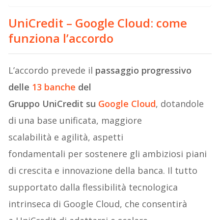
UniCredit – Google Cloud: come
funziona l’accordo
L’accordo prevede il
passaggio progressivo
delle
13 banche
del
Gruppo UniCredit su
Google Cloud
, dotandole
di una base unificata, maggiore
scalabilità e agilità, aspetti
fondamentali per sostenere gli ambiziosi piani
di crescita e innovazione della banca. Il tutto
supportato dalla flessibilità tecnologica
intrinseca di Google Cloud, che consentirà