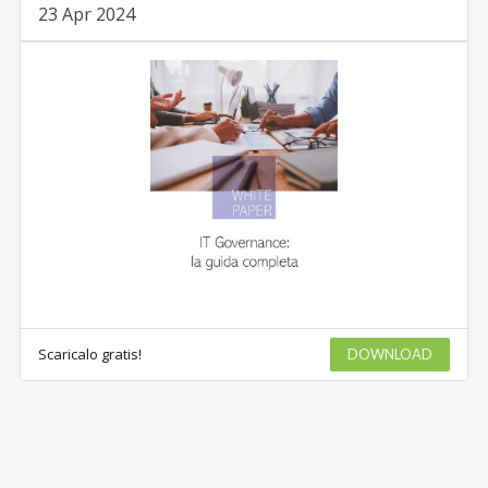
23 Apr 2024
Scaricalo gratis!
DOWNLOAD