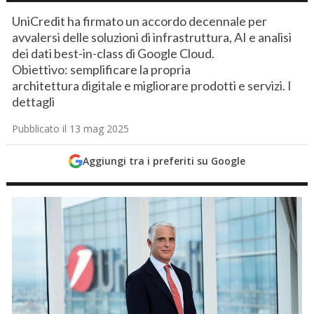
UniCredit ha firmato un accordo decennale per
avvalersi delle soluzioni di infrastruttura, AI e analisi
dei dati best-in-class di Google Cloud.
Obiettivo: semplificare la propria
architettura digitale e migliorare prodotti e servizi. I
dettagli
Pubblicato il 13 mag 2025
Aggiungi tra i preferiti su Google