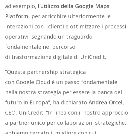
ad esempio,
l’utilizzo della Google Maps
Platform
, per arricchire ulteriormente le
interazioni con i clienti e ottimizzare i processi
operativi, segnando un traguardo
fondamentale nel percorso
di trasformazione digitale di UniCredit.
“Questa partnership strategica
con Google Cloud è un passo fondamentale
nella nostra strategia per essere la banca del
futuro in Europa”, ha dichiarato
Andrea Orcel
,
CEO, UniCredit. “In linea con il nostro approccio
a partner unico per collaborazioni strategiche,
abbiamo cercato il migliore con cui