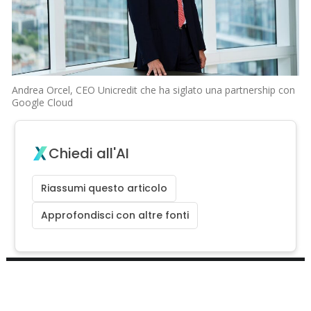
Andrea Orcel, CEO Unicredit che ha siglato una partnership con
Google Cloud
Chiedi all'AI
Riassumi questo articolo
Approfondisci con altre fonti