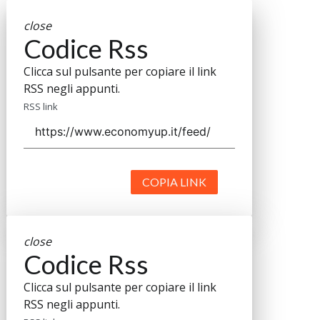
close
Codice Rss
Clicca sul pulsante per copiare il link
RSS negli appunti.
RSS link
COPIA LINK
close
Codice Rss
Clicca sul pulsante per copiare il link
RSS negli appunti.