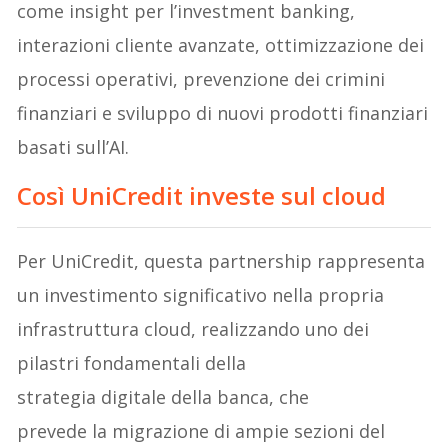
come insight per l’investment banking,
interazioni cliente avanzate, ottimizzazione dei
processi operativi, prevenzione dei crimini
finanziari e sviluppo di nuovi prodotti finanziari
basati sull’AI.
Così UniCredit investe sul cloud
Per UniCredit, questa partnership rappresenta
un investimento significativo nella propria
infrastruttura cloud, realizzando uno dei
pilastri fondamentali della
strategia digitale della banca, che
prevede la migrazione di ampie sezioni del