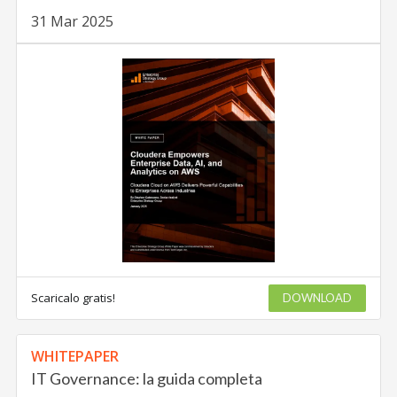
31 Mar 2025
Scaricalo gratis!
DOWNLOAD
WHITEPAPER
IT Governance: la guida completa