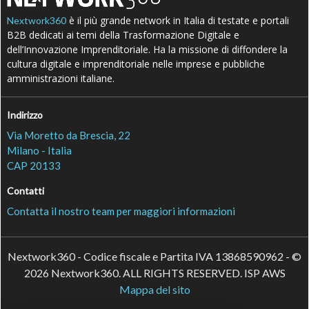
è il più grande network in Italia di testate e portali
Nextwork360
B2B dedicati ai temi della Trasformazione Digitale e
dell’Innovazione Imprenditoriale. Ha la missione di diffondere la
cultura digitale e imprenditoriale nelle imprese e pubbliche
amministrazioni italiane.
Indirizzo
Via Moretto da Brescia, 22
Milano - Italia
CAP 20133
Contatti
Contatta il nostro team per maggiori informazioni
Nextwork360 - Codice fiscale e Partita IVA 13868590962 - ©
2026 Nextwork360. ALL RIGHTS RESERVED. ISP AWS
Mappa del sito