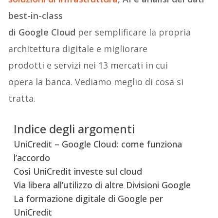
best-in-class
di Google Cloud
per semplificare la propria
architettura digitale e migliorare
prodotti e servizi nei 13 mercati in cui
opera la banca. Vediamo meglio di cosa si
tratta.
Indice degli argomenti
UniCredit – Google Cloud: come funziona
l’accordo
Così UniCredit investe sul cloud
Via libera all’utilizzo di altre Divisioni Google
La formazione digitale di Google per
UniCredit