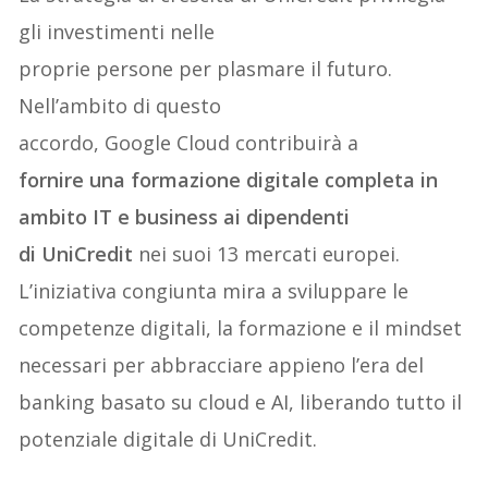
gli investimenti nelle
proprie persone per plasmare il futuro.
Nell’ambito di questo
accordo, Google Cloud contribuirà a
fornire una formazione digitale completa in
ambito IT e business ai dipendenti
di UniCredit
nei suoi 13 mercati europei.
L’iniziativa congiunta mira a sviluppare le
competenze digitali, la formazione e il mindset
necessari per abbracciare appieno l’era del
banking basato su cloud e AI, liberando tutto il
potenziale digitale di UniCredit.