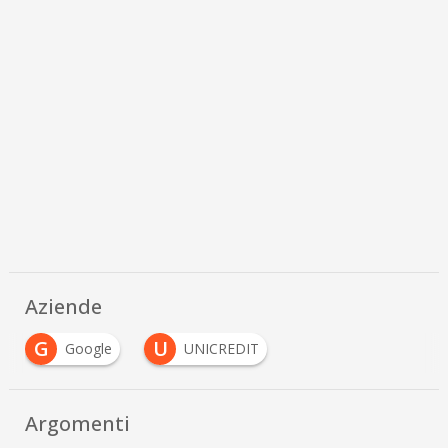
Aziende
G
U
Google
UNICREDIT
Argomenti