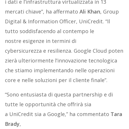
i dati e l’infrastruttura virtualizzata in 13
mercati chiave”, ha affermato
Ali Khan
, Group
Digital & Information Officer, UniCredit. “Il
tutto soddisfacendo al contempo le
nostre esigenze in termini di
cybersicurezza e resilienza. Google Cloud poten
zierà ulteriormente l’innovazione tecnologica
che stiamo implementando nelle operazioni
core e nelle soluzioni per il cliente finale”.
“Sono entusiasta di questa partnership e di
tutte le opportunità che offrirà sia
a UniCredit sia a Google,” ha commentato
Tara
Brady
,