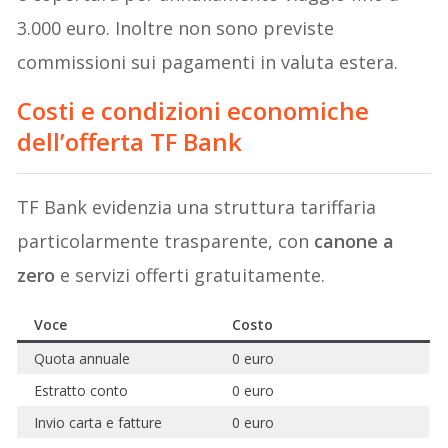
3.000 euro. Inoltre non sono previste
commissioni sui pagamenti in valuta estera.
Costi e condizioni economiche
dell’offerta TF Bank
TF Bank evidenzia una struttura tariffaria
particolarmente trasparente, con
canone a
zero
e servizi offerti gratuitamente.
Voce
Costo
Quota annuale
0 euro
Estratto conto
0 euro
Invio carta e fatture
0 euro