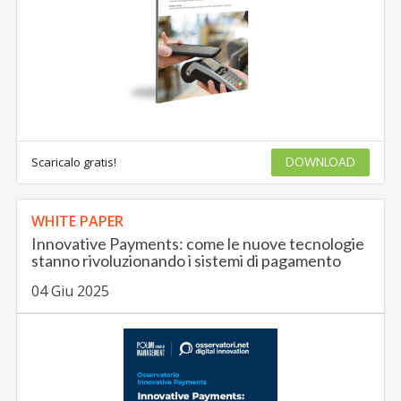
Scaricalo gratis!
DOWNLOAD
WHITE PAPER
Innovative Payments: come le nuove tecnologie
stanno rivoluzionando i sistemi di pagamento
04 Giu 2025