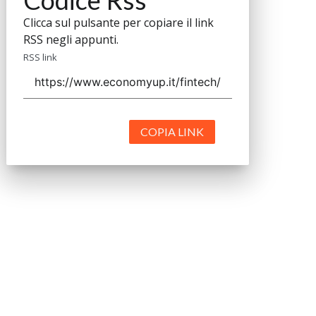
Codice Rss
Clicca sul pulsante per copiare il link
RSS negli appunti.
RSS link
COPIA LINK