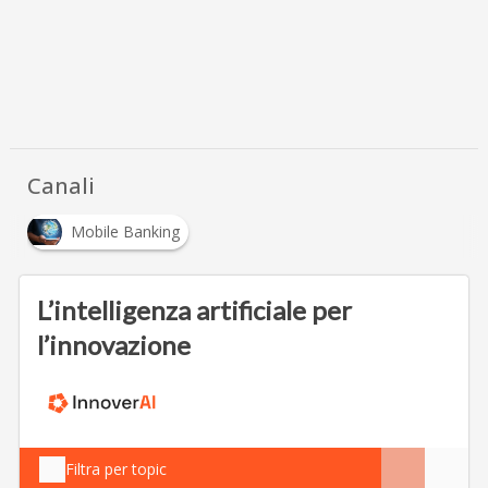
Canali
Mobile Banking
L’intelligenza artificiale per
l’innovazione
Filtra per topic