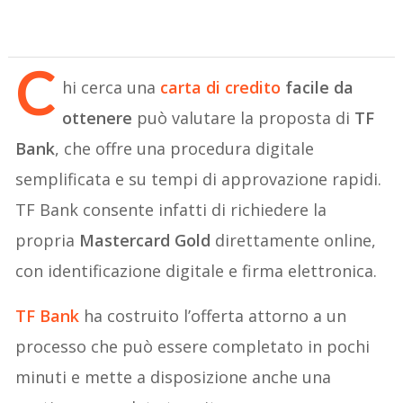
C
hi cerca una
carta di credito
facile da
ottenere
può valutare la proposta di
TF
Bank
, che offre una procedura digitale
semplificata e su tempi di approvazione rapidi.
TF Bank consente infatti di richiedere la
propria
Mastercard Gold
direttamente online,
con identificazione digitale e firma elettronica.
TF Bank
ha costruito l’offerta attorno a un
processo che può essere completato in pochi
minuti e mette a disposizione anche una