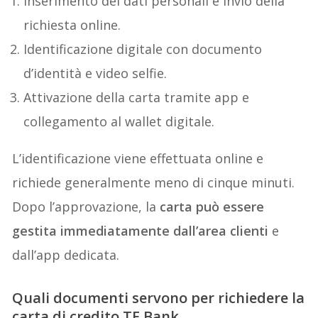
Inserimento dei dati personali e invio della
richiesta online.
Identificazione digitale con documento
d’identità e video selfie.
Attivazione della carta tramite app e
collegamento al wallet digitale.
L’identificazione viene effettuata online e
richiede generalmente meno di cinque minuti.
Dopo l’approvazione, la
carta può essere
gestita immediatamente dall’area clienti
e
dall’app dedicata.
Quali documenti servono per richiedere la
carta di credito TF Bank