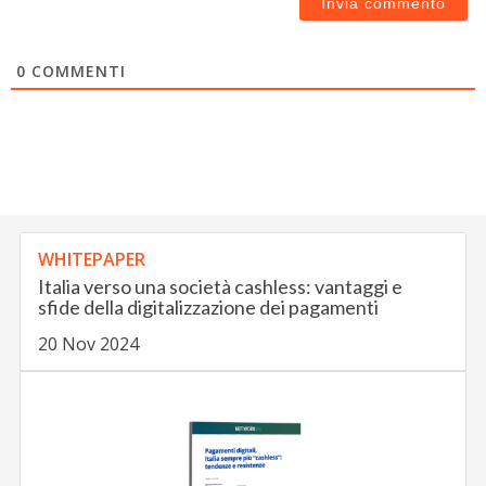
0
COMMENTI
WHITEPAPER
Italia verso una società cashless: vantaggi e
sfide della digitalizzazione dei pagamenti
20 Nov 2024