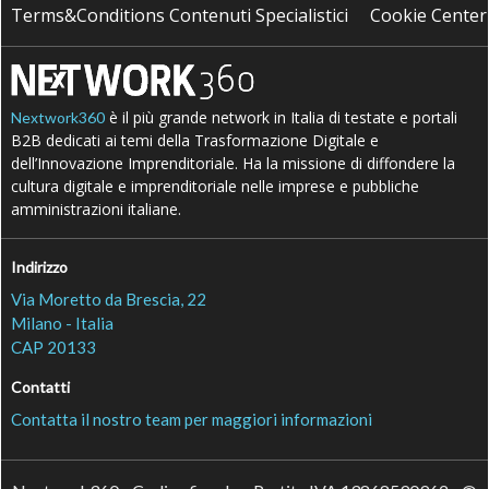
Terms&Conditions Contenuti Specialistici
Cookie Center
è il più grande network in Italia di testate e portali
Nextwork360
B2B dedicati ai temi della Trasformazione Digitale e
dell’Innovazione Imprenditoriale. Ha la missione di diffondere la
cultura digitale e imprenditoriale nelle imprese e pubbliche
amministrazioni italiane.
Indirizzo
Via Moretto da Brescia, 22
Milano - Italia
CAP 20133
Contatti
Contatta il nostro team per maggiori informazioni