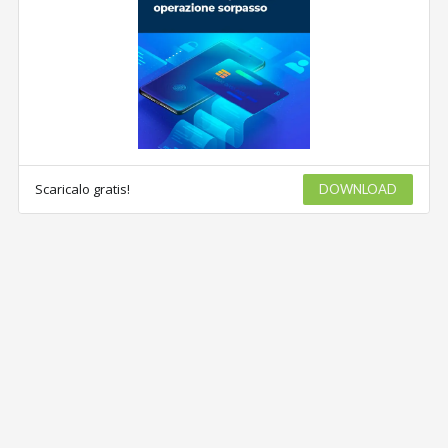
Scaricalo gratis!
DOWNLOAD