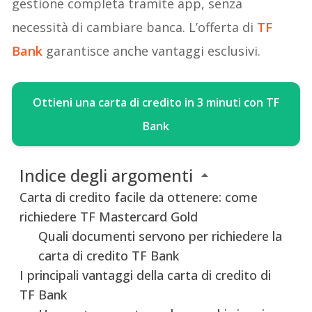
gestione completa tramite app, senza
necessità di cambiare banca. L’offerta di
TF
Bank
garantisce anche vantaggi esclusivi.
Ottieni una carta di credito in 3 minuti con TF
Bank
Indice degli argomenti
Carta di credito facile da ottenere: come
richiedere TF Mastercard Gold
Quali documenti servono per richiedere la
carta di credito TF Bank
I principali vantaggi della carta di credito di
TF Bank