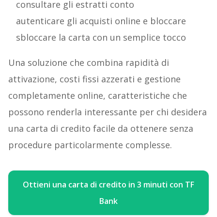
consultare gli estratti conto
autenticare gli acquisti online e bloccare
sbloccare la carta con un semplice tocco
Una soluzione che combina rapidità di
attivazione, costi fissi azzerati e gestione
completamente online, caratteristiche che
possono renderla interessante per chi desidera
una carta di credito facile da ottenere senza
procedure particolarmente complesse.
Ottieni una carta di credito in 3 minuti con TF
Bank