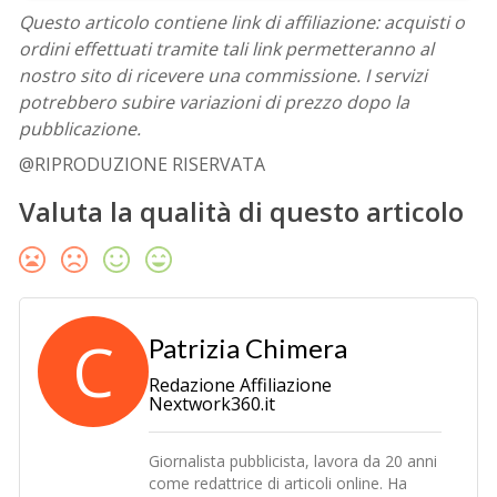
Questo articolo contiene link di affiliazione: acquisti o
ordini effettuati tramite tali link permetteranno al
nostro sito di ricevere una commissione. I servizi
potrebbero subire variazioni di prezzo dopo la
pubblicazione.
@RIPRODUZIONE RISERVATA
Valuta la qualità di questo articolo
C
Patrizia Chimera
Redazione Affiliazione
Nextwork360.it
Giornalista pubblicista, lavora da 20 anni
come redattrice di articoli online. Ha