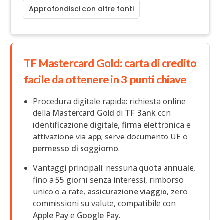
Approfondisci con altre fonti
TF Mastercard Gold: carta di credito
facile da ottenere in 3 punti chiave
Procedura digitale rapida: richiesta online
della
Mastercard Gold
di
TF Bank
con
identificazione digitale
,
firma elettronica
e
attivazione via
app
; serve documento UE o
permesso di soggiorno
.
Vantaggi principali: nessuna
quota annuale
,
fino a
55 giorni
senza interessi, rimborso
unico o a rate,
assicurazione viaggio
, zero
commissioni su valute, compatibile con
Apple Pay
e
Google Pay
.