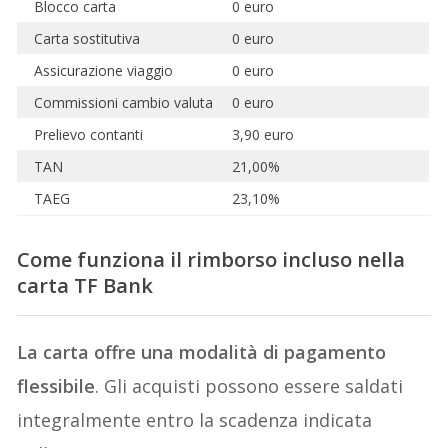
Blocco carta
0 euro
Carta sostitutiva
0 euro
Assicurazione viaggio
0 euro
Commissioni cambio valuta
0 euro
Prelievo contanti
3,90 euro
TAN
21,00%
TAEG
23,10%
Come funziona il rimborso incluso nella
carta TF Bank
La carta offre una modalità di pagamento
flessibile
. Gli acquisti possono essere saldati
integralmente entro la scadenza indicata