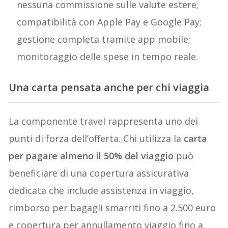
nessuna commissione sulle valute estere;
compatibilità con Apple Pay e Google Pay;
gestione completa tramite app mobile;
monitoraggio delle spese in tempo reale.
Una carta pensata anche per chi viaggia
La componente travel rappresenta uno dei
punti di forza dell’offerta. Chi utilizza la
carta
per pagare almeno il 50% del viaggio
può
beneficiare di una copertura assicurativa
dedicata che include assistenza in viaggio,
rimborso per bagagli smarriti fino a 2.500 euro
e copertura per annullamento viaggio fino a