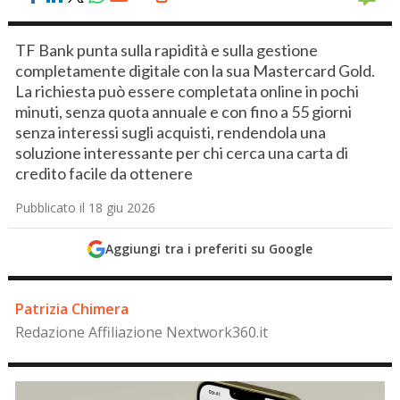
TF Bank punta sulla rapidità e sulla gestione
completamente digitale con la sua Mastercard Gold.
La richiesta può essere completata online in pochi
minuti, senza quota annuale e con fino a 55 giorni
senza interessi sugli acquisti, rendendola una
soluzione interessante per chi cerca una carta di
credito facile da ottenere
Pubblicato il 18 giu 2026
Aggiungi tra i preferiti su Google
Patrizia Chimera
Redazione Affiliazione Nextwork360.it