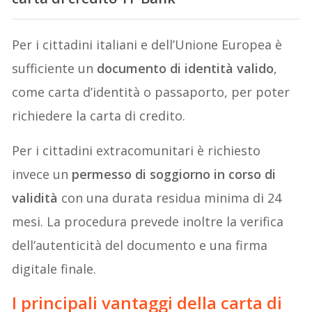
Per i cittadini italiani e dell’Unione Europea è
sufficiente un
documento di identità valido
,
come carta d’identità o passaporto, per poter
richiedere la carta di credito.
Per i cittadini extracomunitari è richiesto
invece un
permesso di soggiorno in corso di
validità
con una durata residua minima di 24
mesi. La procedura prevede inoltre la verifica
dell’autenticità del documento e una firma
digitale finale.
I principali vantaggi della carta di