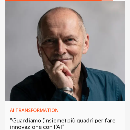
AI TRANSFORMATION
“Guardiamo (insieme) più quadri per fare
innovazione con l’AI”