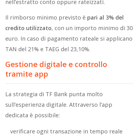
nell’estratto conto oppure rateizzati.
Il rimborso minimo previsto è
pari al 3% del
credito utilizzato
, con un importo minimo di 30
euro. In caso di pagamento rateale si applicano
TAN del 21% e TAEG del 23,10%.
Gestione digitale e controllo
tramite app
La strategia di TF Bank punta molto
sull’esperienza digitale. Attraverso l’app
dedicata è possibile:
verificare ogni transazione in tempo reale