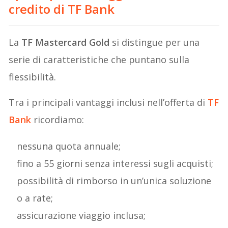
credito di TF Bank
La
TF Mastercard Gold
si distingue per una
serie di caratteristiche che puntano sulla
flessibilità.
Tra i principali vantaggi inclusi nell’offerta di
TF
Bank
ricordiamo:
nessuna quota annuale;
fino a 55 giorni senza interessi sugli acquisti;
possibilità di rimborso in un’unica soluzione
o a rate;
assicurazione viaggio inclusa;