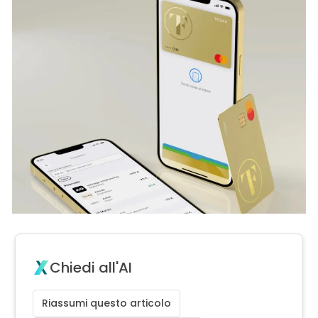
Chiedi all'AI
Riassumi questo articolo