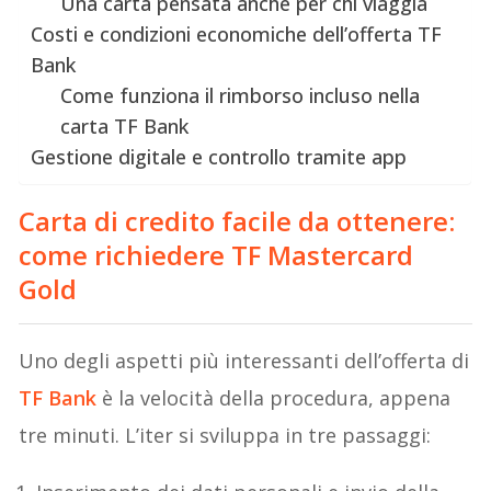
Una carta pensata anche per chi viaggia
Costi e condizioni economiche dell’offerta TF
Bank
Come funziona il rimborso incluso nella
carta TF Bank
Gestione digitale e controllo tramite app
Carta di credito facile da ottenere:
come richiedere TF Mastercard
Gold
Uno degli aspetti più interessanti dell’offerta di
TF Bank
è la velocità della procedura, appena
tre minuti. L’iter si sviluppa in tre passaggi: