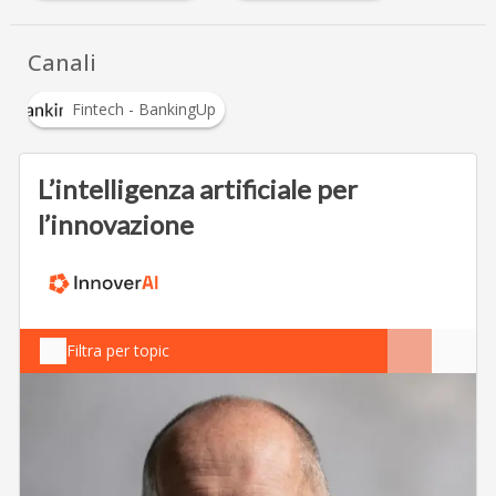
Canali
Fintech - BankingUp
L’intelligenza artificiale per
l’innovazione
Filtra per topic