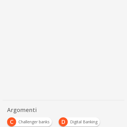
Argomenti
C
D
Challenger banks
Digital Banking