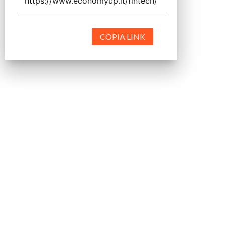
COPIA LINK