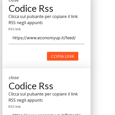
Codice Rss
Clicca sul pulsante per copiare il link
RSS negli appunti.
RSS link
COPIA LINK
close
Codice Rss
Clicca sul pulsante per copiare il link
RSS negli appunti.
RSS link