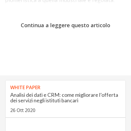
Continua a leggere questo articolo
WHITE PAPER
Analisi dei dati e CRM: come migliorare l’offerta
dei servizi negli istituti bancari
26 Ott 2020