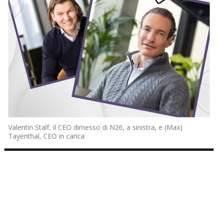
Valentin Stalf, il CEO dimesso di N26, a sinistra, e (Max)
Tayenthal, CEO in carica