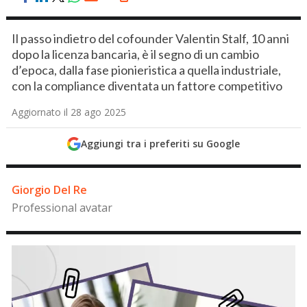
Il passo indietro del cofounder Valentin Stalf, 10 anni
dopo la licenza bancaria, è il segno di un cambio
d’epoca, dalla fase pionieristica a quella industriale,
con la compliance diventata un fattore competitivo
Aggiornato il 28 ago 2025
Aggiungi tra i preferiti su Google
Giorgio Del Re
Professional avatar