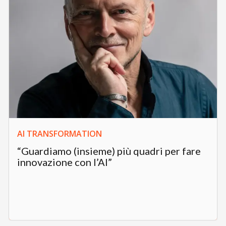
AI TRANSFORMATION
“Guardiamo (insieme) più quadri per fare
innovazione con l’AI”