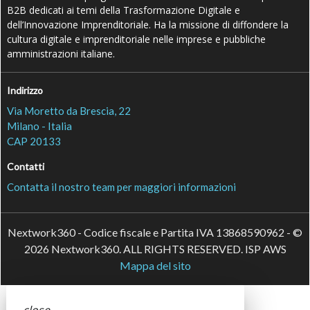
B2B dedicati ai temi della Trasformazione Digitale e
dell’Innovazione Imprenditoriale. Ha la missione di diffondere la
cultura digitale e imprenditoriale nelle imprese e pubbliche
amministrazioni italiane.
Indirizzo
Via Moretto da Brescia, 22
Milano - Italia
CAP 20133
Contatti
Contatta il nostro team per maggiori informazioni
Nextwork360 - Codice fiscale e Partita IVA 13868590962 - ©
2026 Nextwork360. ALL RIGHTS RESERVED. ISP AWS
Mappa del sito
close