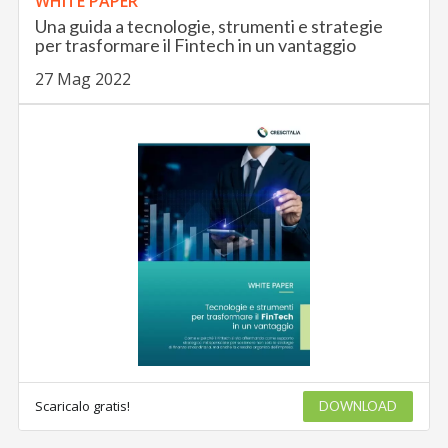
WHITE PAPER
Una guida a tecnologie, strumenti e strategie
per trasformare il Fintech in un vantaggio
27 Mag 2022
Scaricalo gratis!
DOWNLOAD