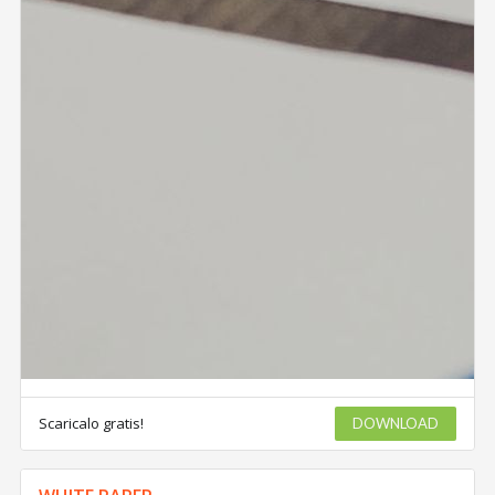
Scaricalo gratis!
DOWNLOAD