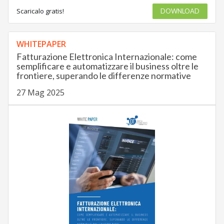
Scaricalo gratis!
DOWNLOAD
WHITEPAPER
Fatturazione Elettronica Internazionale: come
semplificare e automatizzare il business oltre le
frontiere, superando le differenze normative
27 Mag 2025