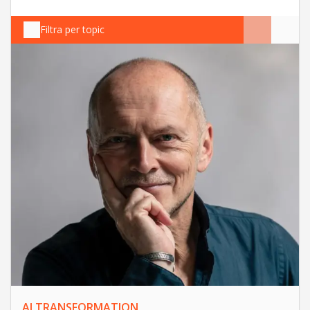
Filtra per topic
AI TRANSFORMATION