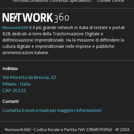
Terms&Conditions Contenuti Specialistici
Cookie Center
è il più grande network in Italia di testate e portali
Nextwork360
B2B dedicati ai temi della Trasformazione Digitale e
dell’Innovazione Imprenditoriale. Ha la missione di diffondere la
cultura digitale e imprenditoriale nelle imprese e pubbliche
amministrazioni italiane.
Indirizzo
Via Moretto da Brescia, 22
Milano - Italia
CAP 20133
Contatti
Contatta il nostro team per maggiori informazioni
Nextwork360 - Codice fiscale e Partita IVA 13868590962 - © 2026