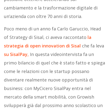
cambiamento e la trasformazione digitale di
un’azienda con oltre 70 anni di storia.
Poco meno di un anno fa Carlo Garuccio, Head
of Strategy di Sisal, ci aveva raccontato
la
strategia di open innovation di Sisal
che fa leva
su SisalPay,
In questa videointervista fa un
primo bilancio di quel che è stato fatto e spiega
come le relazioni con le startup possano
diventare realmente nuove opportunità di
business: con MyCicero SisalPay entra nel
mercato della smart mobilità, con Growish
svilupperà già dal prossimo anno scolastico un