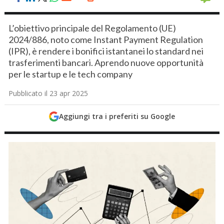
L’obiettivo principale del Regolamento (UE)
2024/886, noto come Instant Payment Regulation
(IPR), è rendere i bonifici istantanei lo standard nei
trasferimenti bancari. Aprendo nuove opportunità
per le startup e le tech company
Pubblicato il 23 apr 2025
Aggiungi tra i preferiti su Google