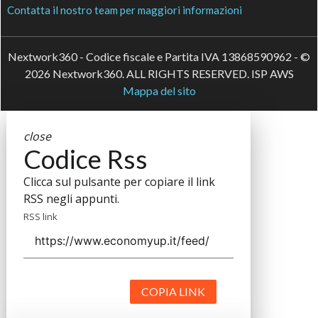
Contatta il nostro team per maggiori informazioni
Nextwork360 - Codice fiscale e Partita IVA 13868590962 - ©
2026 Nextwork360. ALL RIGHTS RESERVED. ISP AWS
Mappa del sito
close
Codice Rss
Clicca sul pulsante per copiare il link
RSS negli appunti.
RSS link
COPIA LINK