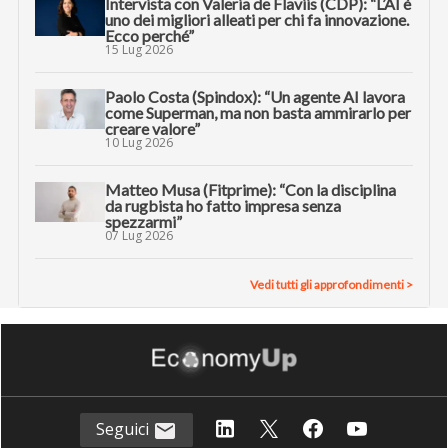
Intervista con Valeria de Flaviis (CDP): “L’AI è
uno dei migliori alleati per chi fa innovazione.
Ecco perché”
15 Lug 2026
Paolo Costa (Spindox): “Un agente AI lavora
come Superman, ma non basta ammirarlo per
creare valore”
10 Lug 2026
Matteo Musa (Fitprime): “Con la disciplina
da rugbista ho fatto impresa senza
spezzarmi”
07 Lug 2026
Vedi tutti gli approfondimenti >
Seguici