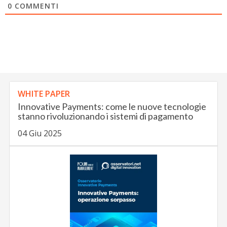
0
COMMENTI
WHITE PAPER
Innovative Payments: come le nuove tecnologie
stanno rivoluzionando i sistemi di pagamento
04 Giu 2025