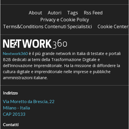
About
Autori
Tags
Rss Feed
Privacy e Cookie Policy
Terms&Conditions Contenuti Specialistici
Cookie Center
è il più grande network in Italia di testate e portali
Nextwork360
B2B dedicati ai temi della Trasformazione Digitale e
dell’Innovazione Imprenditoriale. Ha la missione di diffondere la
cultura digitale e imprenditoriale nelle imprese e pubbliche
amministrazioni italiane.
Indirizzo
Via Moretto da Brescia, 22
Milano - Italia
CAP 20133
Contatti