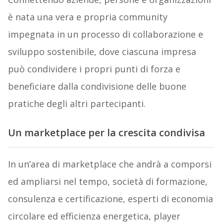
è nata una vera e propria community
impegnata in un processo di collaborazione e
sviluppo sostenibile, dove ciascuna impresa
può condividere i propri punti di forza e
beneficiare dalla condivisione delle buone
pratiche degli altri partecipanti.
Un marketplace per la crescita condivisa
In un’area di marketplace che andrà a comporsi
ed ampliarsi nel tempo, società di formazione,
consulenza e certificazione, esperti di economia
circolare ed efficienza energetica, player