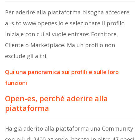
Per aderire alla piattaforma bisogna accedere
al sito www.openes.io e selezionare il profilo
iniziale con cui si vuole entrare: Fornitore,
Cliente o Marketplace. Ma un profilo non
esclude gli altri.
Qui una panoramica sui profili e sulle loro
funzioni
Open-es, perché aderire alla
piattaforma
Ha già aderito alla piattaforma una Community
con più di 2400 aziende, basate in oltre 47 paesi