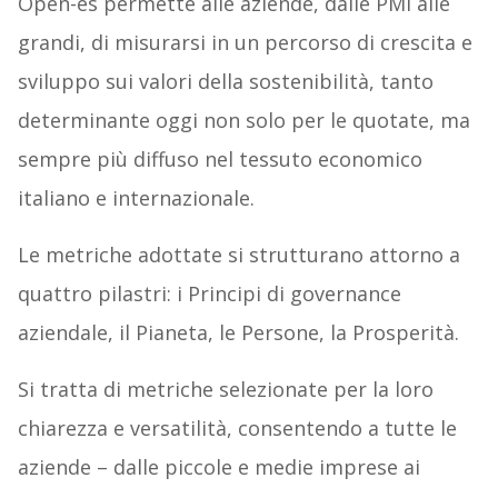
Open-es permette alle aziende, dalle PMI alle
grandi, di misurarsi in un percorso di crescita e
sviluppo sui valori della sostenibilità, tanto
determinante oggi non solo per le quotate, ma
sempre più diffuso nel tessuto economico
italiano e internazionale.
Le metriche adottate si strutturano attorno a
quattro pilastri: i Principi di governance
aziendale, il Pianeta, le Persone, la Prosperità.
Si tratta di metriche selezionate per la loro
chiarezza e versatilità, consentendo a tutte le
aziende – dalle piccole e medie imprese ai