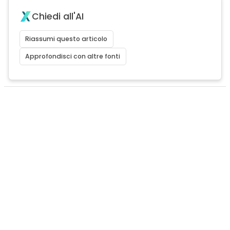
Chiedi all'AI
Riassumi questo articolo
Approfondisci con altre fonti