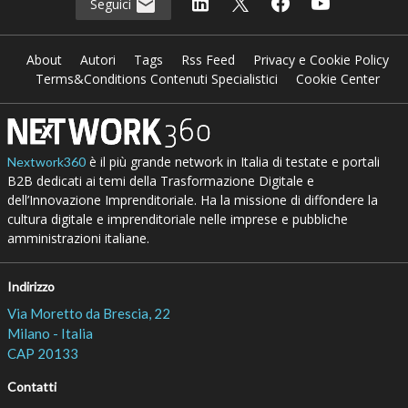
Seguici
About
Autori
Tags
Rss Feed
Privacy e Cookie Policy
Terms&Conditions Contenuti Specialistici
Cookie Center
è il più grande network in Italia di testate e portali
Nextwork360
B2B dedicati ai temi della Trasformazione Digitale e
dell’Innovazione Imprenditoriale. Ha la missione di diffondere la
cultura digitale e imprenditoriale nelle imprese e pubbliche
amministrazioni italiane.
Indirizzo
Via Moretto da Brescia, 22
Milano - Italia
CAP 20133
Contatti