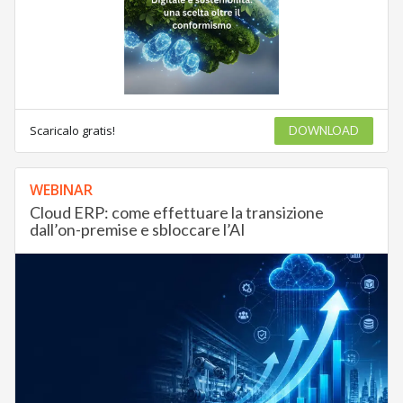
Scaricalo gratis!
DOWNLOAD
WEBINAR
Cloud ERP: come effettuare la transizione
dall’on-premise e sbloccare l’AI