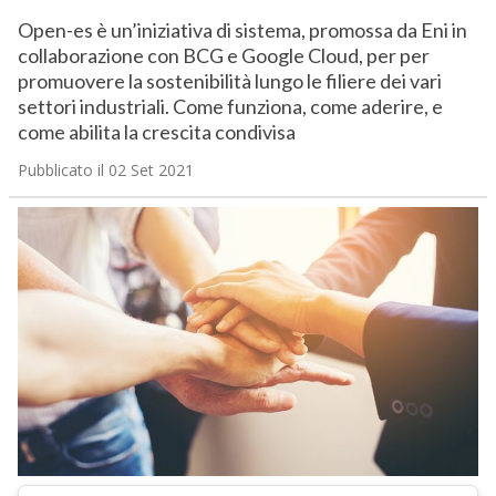
Open-es è un’iniziativa di sistema, promossa da Eni in
collaborazione con BCG e Google Cloud, per per
promuovere la sostenibilità lungo le filiere dei vari
settori industriali. Come funziona, come aderire, e
come abilita la crescita condivisa
Pubblicato il 02 Set 2021