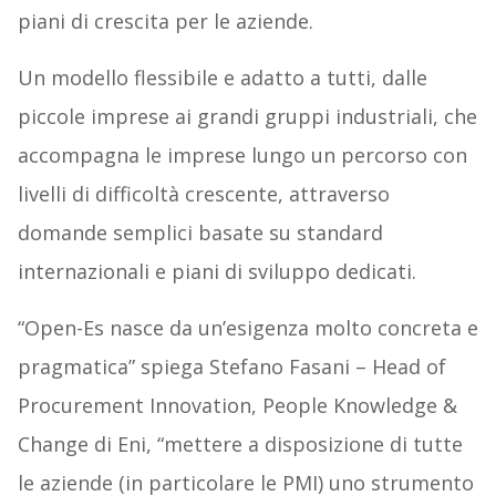
piani di crescita per le aziende.
Un modello flessibile e adatto a tutti, dalle
piccole imprese ai grandi gruppi industriali, che
accompagna le imprese lungo un percorso con
livelli di difficoltà crescente, attraverso
domande semplici basate su standard
internazionali e piani di sviluppo dedicati.
“Open-Es nasce da un’esigenza molto concreta e
pragmatica” spiega Stefano Fasani – Head of
Procurement Innovation, People Knowledge &
Change di Eni, “mettere a disposizione di tutte
le aziende (in particolare le PMI) uno strumento