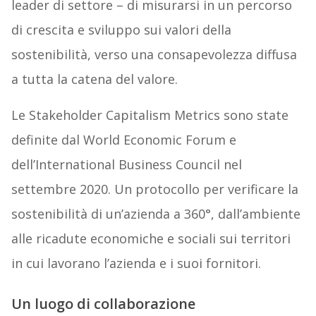
leader di settore – di misurarsi in un percorso
di crescita e sviluppo sui valori della
sostenibilità, verso una consapevolezza diffusa
a tutta la catena del valore.
Le Stakeholder Capitalism Metrics sono state
definite dal World Economic Forum e
dell’International Business Council nel
settembre 2020. Un protocollo per verificare la
sostenibilità di un’azienda a 360°, dall’ambiente
alle ricadute economiche e sociali sui territori
in cui lavorano l’azienda e i suoi fornitori.
Un luogo di collaborazione