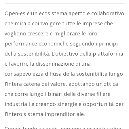
Open-es è un ecosistema aperto e collaborativo
che mira a coinvolgere tutte le imprese che
vogliono crescere e migliorare le loro
performance economiche seguendo i principi
della sostenibilità. L’obiettivo della piattaforma
è favorire la disseminazione di una
consapevolezza diffusa della sostenibilità lungo
l’intera catena del valore, adottando un’ottica
che corre lungo i binari delle diverse filiere
industriali e creando sinergie e opportunità per
l’intero sistema imprenditoriale.
Connettendo aziende, persone e organizzazioni