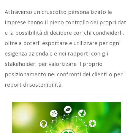
Attraverso un cruscotto personalizzato le
imprese hanno il pieno controllo dei propri dati
e la possibilità di decidere con chi condividerli,
oltre a poterli esportare e utilizzare per ogni
esigenza aziendale e nei rapporti con gli
stakeholder, per valorizzare il proprio
posizionamento nei confronti dei clienti o per i
report di sostenibilità.