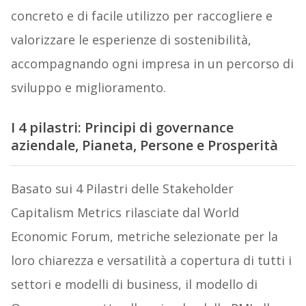
concreto e di facile utilizzo per raccogliere e
valorizzare le esperienze di sostenibilità,
accompagnando ogni impresa in un percorso di
sviluppo e miglioramento.
I 4 pilastri: Principi di governance
aziendale, Pianeta, Persone e Prosperità
Basato sui 4 Pilastri delle Stakeholder
Capitalism Metrics rilasciate dal World
Economic Forum, metriche selezionate per la
loro chiarezza e versatilità a copertura di tutti i
settori e modelli di business, il modello di