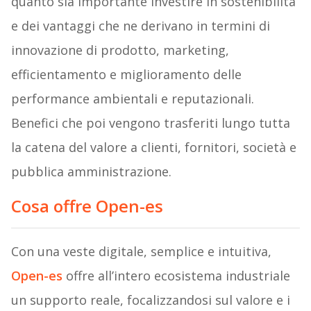
quanto sia importante investire in sostenibilità
e dei vantaggi che ne derivano in termini di
innovazione di prodotto, marketing,
efficientamento e miglioramento delle
performance ambientali e reputazionali.
Benefici che poi vengono trasferiti lungo tutta
la catena del valore a clienti, fornitori, società e
pubblica amministrazione.
Cosa offre Open-es
Con una veste digitale, semplice e intuitiva,
Open-es
offre all’intero ecosistema industriale
un supporto reale, focalizzandosi sul valore e i