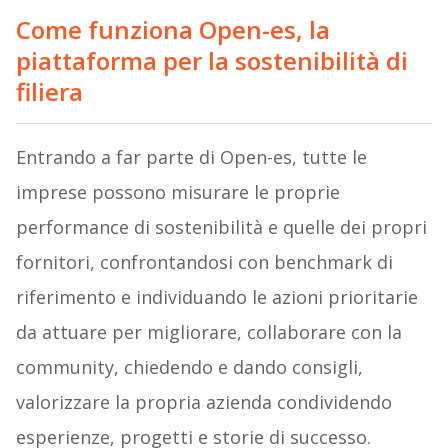
Come funziona Open-es, la
piattaforma per la sostenibilità di
filiera
Entrando a far parte di Open-es, tutte le
imprese possono misurare le proprie
performance di sostenibilità e quelle dei propri
fornitori, confrontandosi con benchmark di
riferimento e individuando le azioni prioritarie
da attuare per migliorare, collaborare con la
community, chiedendo e dando consigli,
valorizzare la propria azienda condividendo
esperienze, progetti e storie di successo.