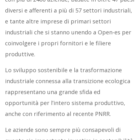
diversi e afferenti a più di 57 settori industriali,
e tante altre imprese di primari settori
industriali che si stanno unendo a Open-es per
coinvolgere i propri fornitori e le filiere
produttive.
Lo sviluppo sostenibile e la trasformazione
industriale connessa alla transizione ecologica
rappresentano una grande sfida ed
opportunità per l’intero sistema produttivo,
anche con riferimento al recente PNRR.
Le aziende sono sempre più consapevoli di