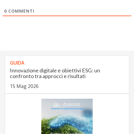
0
COMMENTI
GUIDA
Innovazione digitale e obiettivi ESG: un
confronto tra approcci e risultati
15 Mag 2026