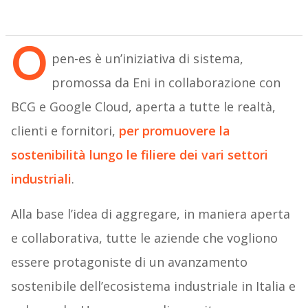
O
pen-es è un’iniziativa di sistema,
promossa da Eni in collaborazione con
BCG e Google Cloud, aperta a tutte le realtà,
clienti e fornitori,
per promuovere la
sostenibilità lungo le filiere dei vari settori
industriali
.
Alla base l’idea di aggregare, in maniera aperta
e collaborativa, tutte le aziende che vogliono
essere protagoniste di un avanzamento
sostenibile dell’ecosistema industriale in Italia e