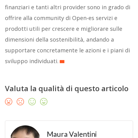
finanziari e tanti altri provider sono in grado di
offrire alla community di Open-es servizi e
prodotti utili per crescere e migliorare sulle
dimensioni della sostenibilità, andando a
supportare concretamente le azioni e i piani di
sviluppo individuati.
Valuta la qualità di questo articolo
Maura Valentini