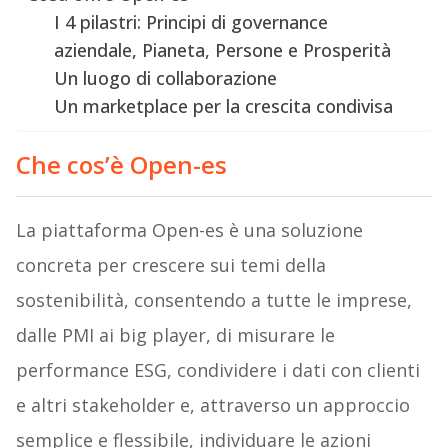
I 4 pilastri: Principi di governance
aziendale, Pianeta, Persone e Prosperità
Un luogo di collaborazione
Un marketplace per la crescita condivisa
Che cos’è Open-es
La piattaforma Open-es è una soluzione
concreta per crescere sui temi della
sostenibilità, consentendo a tutte le imprese,
dalle PMI ai big player, di misurare le
performance ESG, condividere i dati con clienti
e altri stakeholder e, attraverso un approccio
semplice e flessibile, individuare le azioni