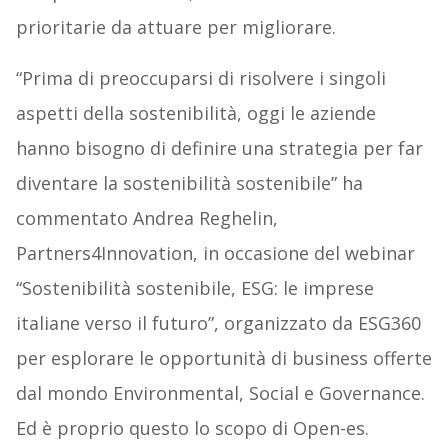
prioritarie da attuare per migliorare.
“Prima di preoccuparsi di risolvere i singoli
aspetti della sostenibilità, oggi le aziende
hanno bisogno di definire una strategia per far
diventare la sostenibilità sostenibile” ha
commentato Andrea Reghelin,
Partners4Innovation, in occasione del webinar
“Sostenibilità sostenibile, ESG: le imprese
italiane verso il futuro”, organizzato da ESG360
per esplorare le opportunità di business offerte
dal mondo Environmental, Social e Governance.
Ed è proprio questo lo scopo di Open-es.