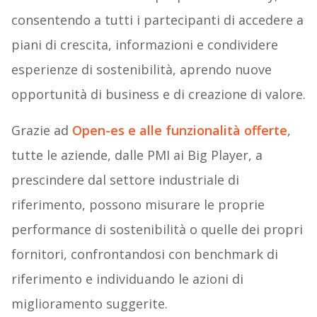
consentendo a tutti i partecipanti di accedere a
piani di crescita, informazioni e condividere
esperienze di sostenibilità, aprendo nuove
opportunità di business e di creazione di valore.
Grazie ad
Open-es e alle funzionalità offerte
,
tutte le aziende, dalle PMI ai Big Player, a
prescindere dal settore industriale di
riferimento, possono misurare le proprie
performance di sostenibilità o quelle dei propri
fornitori, confrontandosi con benchmark di
riferimento e individuando le azioni di
miglioramento suggerite.