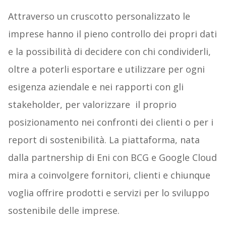
Attraverso un cruscotto personalizzato le
imprese hanno il pieno controllo dei propri dati
e la possibilità di decidere con chi condividerli,
oltre a poterli esportare e utilizzare per ogni
esigenza aziendale e nei rapporti con gli
stakeholder, per valorizzare il proprio
posizionamento nei confronti dei clienti o per i
report di sostenibilità. La piattaforma, nata
dalla partnership di Eni con BCG e Google Cloud
mira a coinvolgere fornitori, clienti e chiunque
voglia offrire prodotti e servizi per lo sviluppo
sostenibile delle imprese.