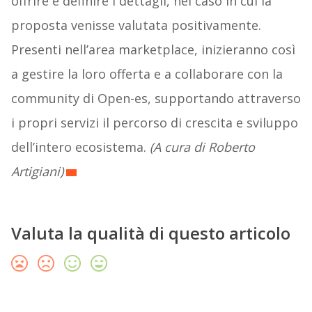
offrire e definire i dettagli, nel caso in cui la
proposta venisse valutata positivamente.
Presenti nell’area marketplace, inizieranno così
a gestire la loro offerta e a collaborare con la
community di Open-es, supportando attraverso
i propri servizi il percorso di crescita e sviluppo
dell’intero ecosistema.
(A cura di Roberto
Artigiani)
Valuta la qualità di questo articolo