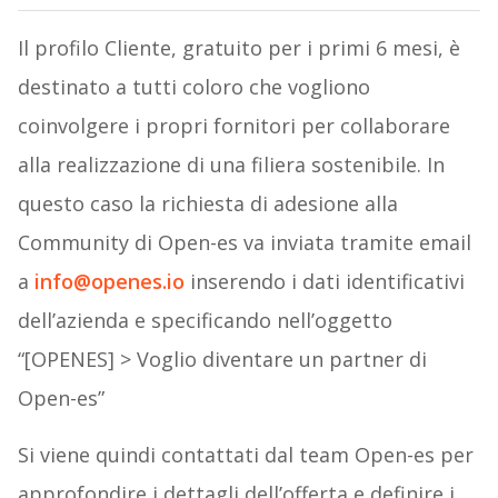
Il profilo Cliente, gratuito per i primi 6 mesi, è
destinato a tutti coloro che vogliono
coinvolgere i propri fornitori per collaborare
alla realizzazione di una filiera sostenibile. In
questo caso la richiesta di adesione alla
Community di Open-es va inviata tramite email
a
info@openes.io
inserendo i dati identificativi
dell’azienda e specificando nell’oggetto
“[OPENES] > Voglio diventare un partner di
Open-es”
Si viene quindi contattati dal team Open-es per
approfondire i dettagli dell’offerta e definire i