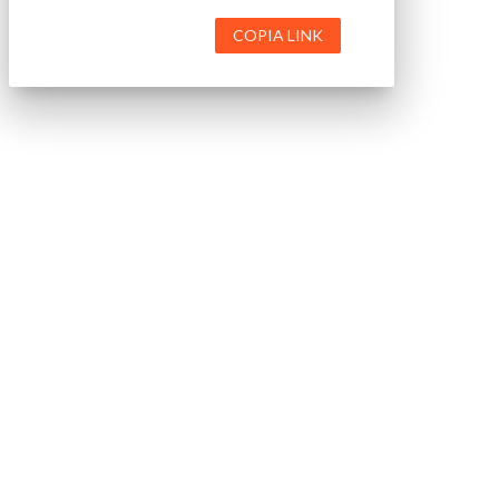
COPIA LINK