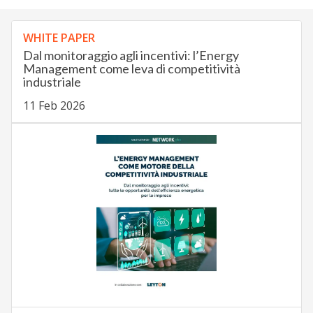
WHITE PAPER
Dal monitoraggio agli incentivi: l’Energy
Management come leva di competitività
industriale
11 Feb 2026