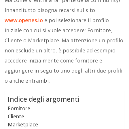
Ma come si entra a far parte della community?
Innanzitutto bisogna recarsi sul sito
www.openes.io
e poi selezionare il profilo
iniziale con cui si vuole accedere: Fornitore,
Cliente o Marketplace. Ma attenzione un profilo
non esclude un altro, è possibile ad esempio
accedere inizialmente come fornitore e
aggiungere in seguito uno degli altri due profili
o anche entrambi.
Indice degli argomenti
Fornitore
Cliente
Marketplace