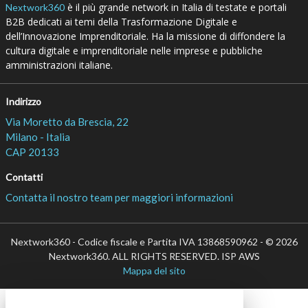
è il più grande network in Italia di testate e portali
Nextwork360
B2B dedicati ai temi della Trasformazione Digitale e
dell’Innovazione Imprenditoriale. Ha la missione di diffondere la
cultura digitale e imprenditoriale nelle imprese e pubbliche
amministrazioni italiane.
Indirizzo
Via Moretto da Brescia, 22
Milano - Italia
CAP 20133
Contatti
Contatta il nostro team per maggiori informazioni
Nextwork360 - Codice fiscale e Partita IVA 13868590962 - © 2026
Nextwork360. ALL RIGHTS RESERVED. ISP AWS
Mappa del sito