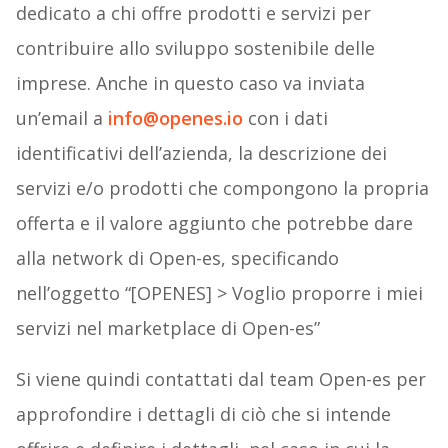
dedicato a chi offre prodotti e servizi per
contribuire allo sviluppo sostenibile delle
imprese. Anche in questo caso va inviata
un’email a
info@openes.io
con i dati
identificativi dell’azienda, la descrizione dei
servizi e/o prodotti che compongono la propria
offerta e il valore aggiunto che potrebbe dare
alla network di Open-es, specificando
nell’oggetto “[OPENES] > Voglio proporre i miei
servizi nel marketplace di Open-es”
Si viene quindi contattati dal team Open-es per
approfondire i dettagli di ciò che si intende