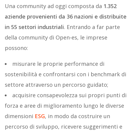
Una community ad oggi composta da
1.352
aziende provenienti da 36 nazioni e distribuite
in 55 settori industriali
. Entrando a far parte
della community di Open-es, le imprese
possono:
misurare le proprie performance di
sostenibilità e confrontarsi con i benchmark di
settore attraverso un percorso guidato;
acquisire consapevolezza sui propri punti di
forza e aree di miglioramento lungo le diverse
dimensioni
ESG
, in modo da costruire un
percorso di sviluppo, ricevere suggerimenti e