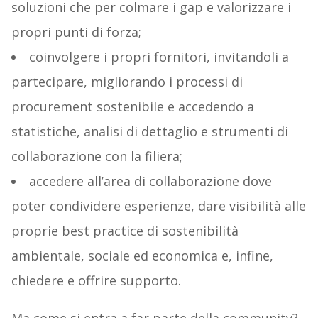
soluzioni che per colmare i gap e valorizzare i
propri punti di forza;
coinvolgere i propri fornitori, invitandoli a
partecipare, migliorando i processi di
procurement sostenibile e accedendo a
statistiche, analisi di dettaglio e strumenti di
collaborazione con la filiera;
accedere all’area di collaborazione dove
poter condividere esperienze, dare visibilità alle
proprie best practice di sostenibilità
ambientale, sociale ed economica e, infine,
chiedere e offrire supporto.