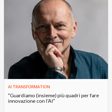
AI TRANSFORMATION
“Guardiamo (insieme) più quadri per fare
innovazione con l’AI”