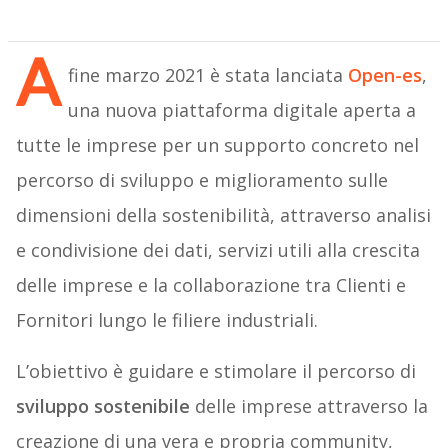
A
fine marzo 2021 è stata lanciata
Open-es
,
una nuova piattaforma digitale aperta a
tutte le imprese per un supporto concreto nel
percorso di sviluppo e miglioramento sulle
dimensioni della sostenibilità, attraverso analisi
e condivisione dei dati, servizi utili alla crescita
delle imprese e la collaborazione tra Clienti e
Fornitori lungo le filiere industriali.
L’obiettivo è guidare e stimolare il percorso di
sviluppo sostenibile
delle imprese attraverso la
creazione di una vera e propria community,