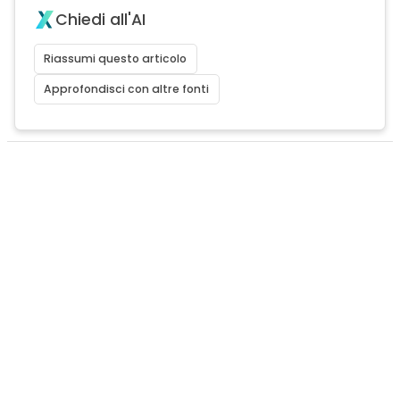
Chiedi all'AI
Riassumi questo articolo
Approfondisci con altre fonti