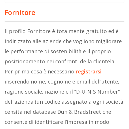
Fornitore
Il profilo Fornitore è totalmente gratuito ed è
indirizzato alle aziende che vogliono migliorare
le performance di sostenibilità e il proprio
posizionamento nei confronti della clientela.
Per prima cosa è necessario
registrarsi
inserendo nome, cognome e email dell’utente,
ragione sociale, nazione e il “D-U-N-S Number”
dell’azienda (un codice assegnato a ogni società
censita nel database Dun & Bradstreet che
consente di identificare l’impresa in modo