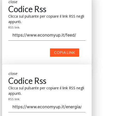
close
Codice Rss
Clicca sul pulsante per copiare il link RSS negli
appunti.
RSS link
COPIA LINK
close
Codice Rss
Clicca sul pulsante per copiare il link RSS negli
appunti.
RSS link