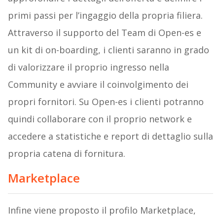
primi passi per l’ingaggio della propria filiera.
Attraverso il supporto del Team di Open-es e
un kit di on-boarding, i clienti saranno in grado
di valorizzare il proprio ingresso nella
Community e avviare il coinvolgimento dei
propri fornitori. Su Open-es i clienti potranno
quindi collaborare con il proprio network e
accedere a statistiche e report di dettaglio sulla
propria catena di fornitura.
Marketplace
Infine viene proposto il profilo Marketplace,