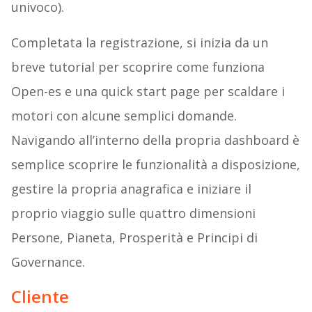
univoco).
Completata la registrazione, si inizia da un
breve tutorial per scoprire come funziona
Open-es e una quick start page per scaldare i
motori con alcune semplici domande.
Navigando all’interno della propria dashboard è
semplice scoprire le funzionalità a disposizione,
gestire la propria anagrafica e iniziare il
proprio viaggio sulle quattro dimensioni
Persone, Pianeta, Prosperità e Principi di
Governance.
Cliente