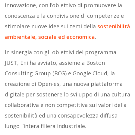
innovazione, con l’obiettivo di promuovere la
conoscenza e la condivisione di competenze e
stimolare nuove idee sui temi della
sostenibilità
ambientale, sociale ed economica
.
In sinergia con gli obiettivi del programma
JUST, Eni ha avviato, assieme a Boston
Consulting Group (BCG) e Google Cloud, la
creazione di Open-es, una nuova piattaforma
digitale per sostenere lo sviluppo di una cultura
collaborativa e non competitiva sui valori della
sostenibilità ed una consapevolezza diffusa
lungo l’intera filiera industriale.