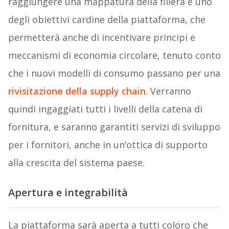
raggiungere una mappatura della filiera è uno
degli obiettivi cardine della piattaforma, che
permetterà anche di incentivare principi e
meccanismi di economia circolare, tenuto conto
che i nuovi modelli di consumo passano per una
rivisitazione della supply chain
. Verranno
quindi ingaggiati tutti i livelli della catena di
fornitura, e saranno garantiti servizi di sviluppo
per i fornitori, anche in un’ottica di supporto
alla crescita del sistema paese.
Apertura e integrabilità
La piattaforma sarà aperta a tutti coloro che