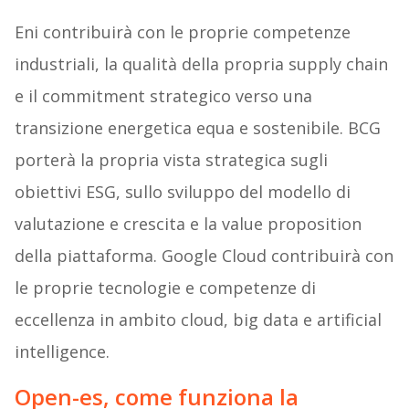
Eni contribuirà con le proprie competenze
industriali, la qualità della propria supply chain
e il commitment strategico verso una
transizione energetica equa e sostenibile. BCG
porterà la propria vista strategica sugli
obiettivi ESG, sullo sviluppo del modello di
valutazione e crescita e la value proposition
della piattaforma. Google Cloud contribuirà con
le proprie tecnologie e competenze di
eccellenza in ambito cloud, big data e artificial
intelligence.
Open-es, come funziona la