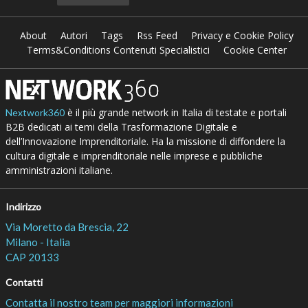
About
Autori
Tags
Rss Feed
Privacy e Cookie Policy
Terms&Conditions Contenuti Specialistici
Cookie Center
è il più grande network in Italia di testate e portali
Nextwork360
B2B dedicati ai temi della Trasformazione Digitale e
dell’Innovazione Imprenditoriale. Ha la missione di diffondere la
cultura digitale e imprenditoriale nelle imprese e pubbliche
amministrazioni italiane.
Indirizzo
Via Moretto da Brescia, 22
Milano - Italia
CAP 20133
Contatti
Contatta il nostro team per maggiori informazioni