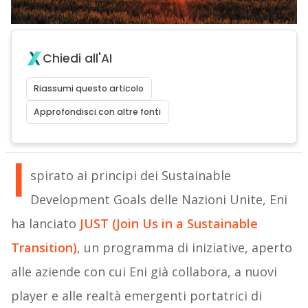
Chiedi all'AI
Riassumi questo articolo
Approfondisci con altre fonti
I
spirato ai principi dei Sustainable
Development Goals delle Nazioni Unite, Eni
ha lanciato
JUST (Join Us in a Sustainable
Transition)
, un programma di iniziative, aperto
alle aziende con cui Eni già collabora, a nuovi
player e alle realtà emergenti portatrici di