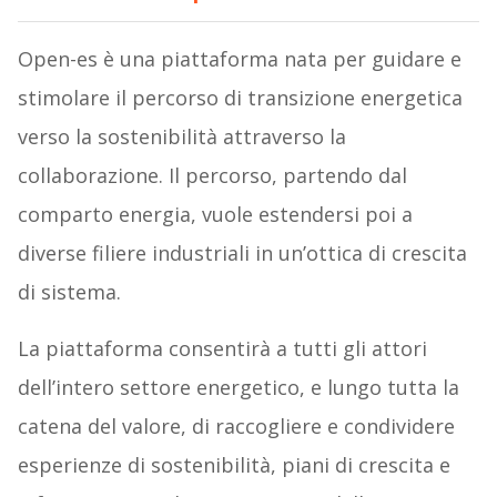
Open-es è una piattaforma nata per guidare e
stimolare il percorso di transizione energetica
verso la sostenibilità attraverso la
collaborazione. Il percorso, partendo dal
comparto energia, vuole estendersi poi a
diverse filiere industriali in un’ottica di crescita
di sistema.
La piattaforma consentirà a tutti gli attori
dell’intero settore energetico, e lungo tutta la
catena del valore, di raccogliere e condividere
esperienze di sostenibilità, piani di crescita e