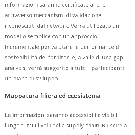
informazioni saranno certificate anche
attraverso meccanismi di validazione
riconosciuti dal network. Verrà utilizzato un
modello semplice con un approccio
incrementale per valutare le performance di
sostenibilità dei fornitori e, a valle di una gap
analysis, verrà suggerito a tutti i partecipanti
un piano di sviluppo.
Mappatura filiera ed ecosistema
Le informazioni saranno accessibili e visibili
lungo tutti i livelli della supply chain. Riuscire a