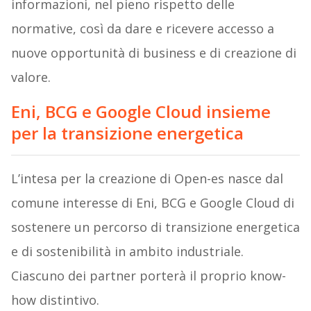
informazioni, nel pieno rispetto delle
normative, così da dare e ricevere accesso a
nuove opportunità di business e di creazione di
valore.
Eni, BCG e Google Cloud insieme
per la transizione energetica
L’intesa per la creazione di Open-es nasce dal
comune interesse di Eni, BCG e Google Cloud di
sostenere un percorso di transizione energetica
e di sostenibilità in ambito industriale.
Ciascuno dei partner porterà il proprio know-
how distintivo.