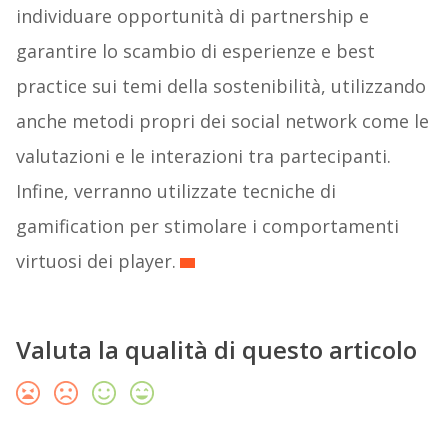
individuare opportunità di partnership e
garantire lo scambio di esperienze e best
practice sui temi della sostenibilità, utilizzando
anche metodi propri dei social network come le
valutazioni e le interazioni tra partecipanti.
Infine, verranno utilizzate tecniche di
gamification per stimolare i comportamenti
virtuosi dei player.
Valuta la qualità di questo articolo