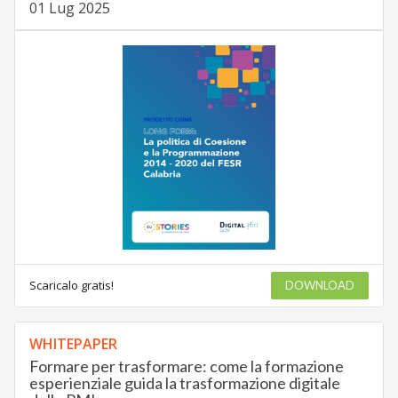
01 Lug 2025
Scaricalo gratis!
DOWNLOAD
WHITEPAPER
Formare per trasformare: come la formazione
esperienziale guida la trasformazione digitale