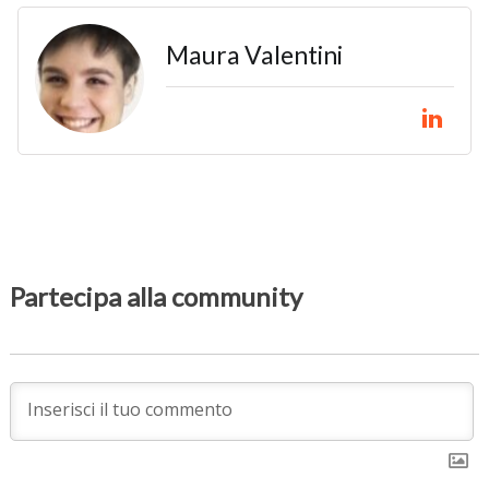
Maura Valentini
Partecipa alla community