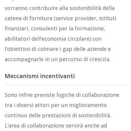
vorranno contribuire alla sostenibilità della
catena di fornitura (service provider, istituti
finanziari, consulenti per la formazione,
abilitatori dell’economia circolare) con
l’obiettivo di colmare i gap delle aziende e
accompagnarle in un percorso di crescita.
Meccanismi incentivanti
Sono infine previste logiche di collaborazione
tra i diversi attori per un miglioramento
continuo delle prestazioni di sostenibilità.
L’area di collaborazione servirà anche ad