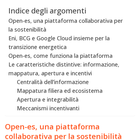
Indice degli argomenti
Open-es, una piattaforma collaborativa per
la sostenibilità
Eni, BCG e Google Cloud insieme per la
transizione energetica
Open-es, come funziona la piattaforma
Le caratteristiche distintive: informazione,
mappatura, apertura e incentivi
Centralità dell’informazione
Mappatura filiera ed ecosistema
Apertura e integrabilità
Meccanismi incentivanti
Open-es, una piattaforma
collaborativa per la sostenibilità