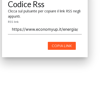
Codice Rss
Clicca sul pulsante per copiare il link RSS negli
appunti.
RSS link
COPIA LINK