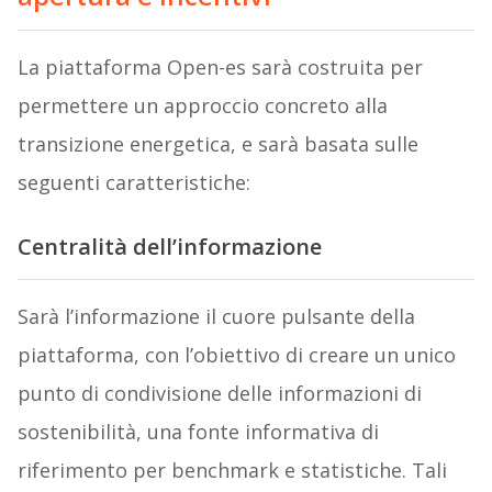
La piattaforma Open-es sarà costruita per
permettere un approccio concreto alla
transizione energetica, e sarà basata sulle
seguenti caratteristiche:
Centralità dell’informazione
Sarà l’informazione il cuore pulsante della
piattaforma, con l’obiettivo di creare un unico
punto di condivisione delle informazioni di
sostenibilità, una fonte informativa di
riferimento per benchmark e statistiche. Tali