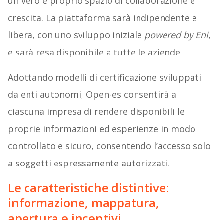
un vero e proprio spazio di collaborazione e
crescita. La piattaforma sarà indipendente e
libera, con uno sviluppo iniziale
powered by Eni
,
e sarà resa disponibile a tutte le aziende.
Adottando modelli di certificazione sviluppati
da enti autonomi, Open-es consentirà a
ciascuna impresa di rendere disponibili le
proprie informazioni ed esperienze in modo
controllato e sicuro, consentendo l’accesso solo
a soggetti espressamente autorizzati.
Le caratteristiche distintive:
informazione, mappatura,
apertura e incentivi