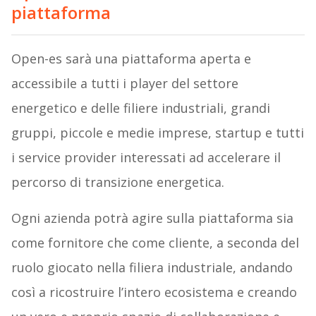
piattaforma
Open-es sarà una piattaforma aperta e
accessibile a tutti i player del settore
energetico e delle filiere industriali, grandi
gruppi, piccole e medie imprese, startup e tutti
i service provider interessati ad accelerare il
percorso di transizione energetica.
Ogni azienda potrà agire sulla piattaforma sia
come fornitore che come cliente, a seconda del
ruolo giocato nella filiera industriale, andando
così a ricostruire l’intero ecosistema e creando