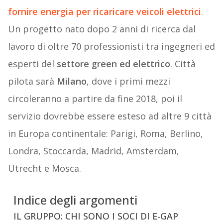
fornire energia per ricaricare veicoli elettrici
.
Un progetto nato dopo 2 anni di ricerca dal
lavoro di oltre 70 professionisti tra ingegneri ed
esperti del
settore green ed elettrico
. Città
pilota sarà
Milano
, dove i primi mezzi
circoleranno a partire da fine 2018, poi il
servizio dovrebbe essere esteso ad altre 9 città
in Europa continentale: Parigi, Roma, Berlino,
Londra, Stoccarda, Madrid, Amsterdam,
Utrecht e Mosca.
Indice degli argomenti
IL GRUPPO: CHI SONO I SOCI DI E-GAP