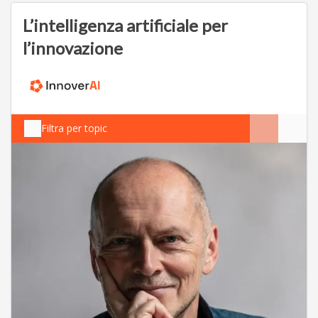
L’intelligenza artificiale per
l’innovazione
Filtra per topic