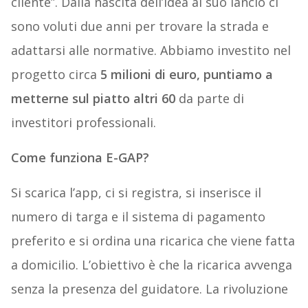
cliente”. Dalla nascita dell’idea al suo lancio ci
sono voluti due anni per trovare la strada e
adattarsi alle normative. Abbiamo investito nel
progetto circa
5 milioni di euro, puntiamo a
metterne sul piatto altri 60
da parte di
investitori professionali.
Come funziona E-GAP?
Si scarica l’app, ci si registra, si inserisce il
numero di targa e il sistema di pagamento
preferito e si ordina una ricarica che viene fatta
a domicilio. L’obiettivo è che la ricarica avvenga
senza la presenza del guidatore. La rivoluzione