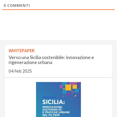
0
COMMENTI
WHITEPAPER
Verso una Sicilia sostenibile: innovazione e
rigenerazione urbana
04 Feb 2025