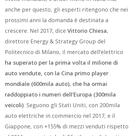
anche per questo, gli esperti ritengono che nei
prossimi anni la domanda è destinata a
crescere. Nel 2017, dice
Vittorio Chiesa
,
direttore Energy & Strategy Group del
Politecnico di Milano, il mercato dell’elettrico
ha superato per la prima volta il milione di
auto vendute, con la Cina primo player
mondiale (600mila auto), che ha ormai
raddoppiato i numeri dell’Europa (300mila
veicoli)
. Seguono gli Stati Uniti, con 200mila
auto elettriche in commercio nel 2017, e il
Giappone, con +155% di mezzi venduti rispetto