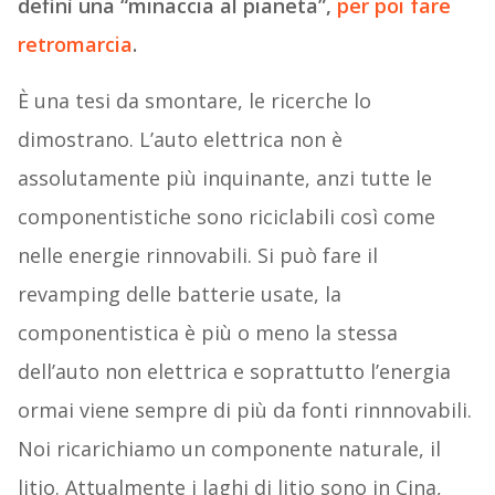
definì una “minaccia al pianeta”,
per poi fare
retromarcia
.
È una tesi da smontare, le ricerche lo
dimostrano. L’auto elettrica non è
assolutamente più inquinante, anzi tutte le
componentistiche sono riciclabili così come
nelle energie rinnovabili. Si può fare il
revamping delle batterie usate, la
componentistica è più o meno la stessa
dell’auto non elettrica e soprattutto l’energia
ormai viene sempre di più da fonti rinnnovabili.
Noi ricarichiamo un componente naturale, il
litio. Attualmente i laghi di litio sono in Cina,