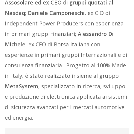
Assosolare ed ex CEO di gruppi quotati al
Nasdaq
;
Daniele Camponeschi
, ex CIO di
Independent Power Producers con esperienza
in primari gruppi finanziari;
Alessandro Di
Michele
, ex CFO di Borsa Italiana con
esperienze in primari gruppi Internazionali e di
consulenza finanziaria. Progetto al 100% Made
in Italy, è stato realizzato insieme al gruppo
MetaSystem,
specializzato in ricerca, sviluppo
e produzione di elettronica applicata ai sistemi
di sicurezza avanzati per i mercati automotive
ed energia.