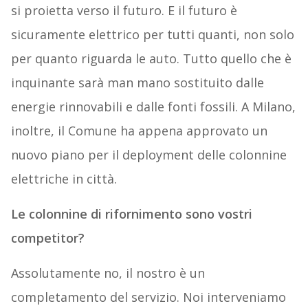
si proietta verso il futuro. E il futuro è
sicuramente elettrico per tutti quanti, non solo
per quanto riguarda le auto. Tutto quello che è
inquinante sarà man mano sostituito dalle
energie rinnovabili e dalle fonti fossili. A Milano,
inoltre, il Comune ha appena approvato un
nuovo piano per il deployment delle colonnine
elettriche in città.
Le colonnine di rifornimento sono vostri
competitor?
Assolutamente no, il nostro è un
completamento del servizio. Noi interveniamo