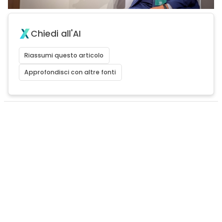
Chiedi all'AI
Riassumi questo articolo
Approfondisci con altre fonti