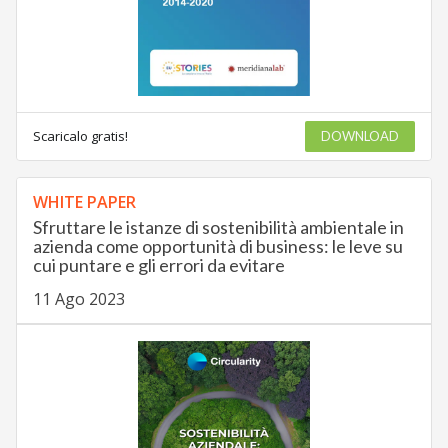
Scaricalo gratis!
DOWNLOAD
WHITE PAPER
Sfruttare le istanze di sostenibilità ambientale in
azienda come opportunità di business: le leve su
cui puntare e gli errori da evitare
11 Ago 2023