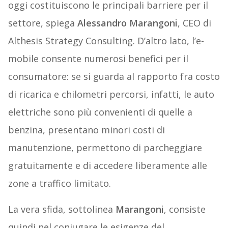
oggi costituiscono le principali barriere per il
settore, spiega
Alessandro Marangoni
, CEO di
Althesis Strategy Consulting. D’altro lato, l’e-
mobile consente numerosi benefici per il
consumatore: se si guarda al rapporto fra costo
di ricarica e chilometri percorsi, infatti, le auto
elettriche sono più convenienti di quelle a
benzina, presentano minori costi di
manutenzione, permettono di parcheggiare
gratuitamente e di accedere liberamente alle
zone a traffico limitato.
La vera sfida, sottolinea
Marangoni
, consiste
quindi nel coniugare le esigenze del