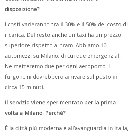
disposizione?
I costi varieranno tra il 30% e il 50% del costo di
ricarica. Del resto anche un taxi ha un prezzo
superiore rispetto al tram. Abbiamo 10
automezzi su Milano, di cui due emergenziali.
Ne metteremo due per ogni aeroporto. I
furgoncini dovrebbero arrivare sul posto in
circa 15 minuti.
Il servizio viene sperimentato per la prima
volta a Milano. Perché?
È la città più moderna e all’avanguardia in Italia,