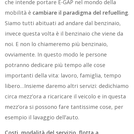
che intende portare E-GAP nel mondo della
mobilità è
cambiare il paradigma del refuelling
.
Siamo tutti abituati ad andare dal benzinaio,
invece questa volta è il benzinaio che viene da
noi. E non lo chiameremo più benzinaio,
ovviamente. In questo modo le persone
potranno dedicare più tempo alle cose
importanti della vita: lavoro, famiglia, tempo
libero…Insieme daremo altri servizi: dedichiamo
circa mezz’ora a ricaricare il veicolo e in questa
mezz’ora si possono fare tantissime cose, per
esempio il lavaggio dell’auto.
Costi, modalità del servizio, flotta a