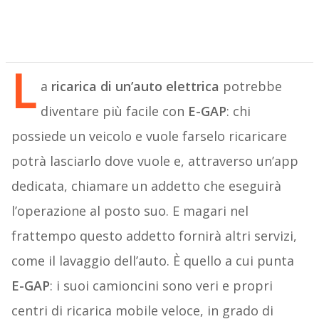
L
a
ricarica di un’auto elettrica
potrebbe
diventare più facile con
E-GAP
: chi
possiede un veicolo e vuole farselo ricaricare
potrà lasciarlo dove vuole e, attraverso un’app
dedicata, chiamare un addetto che eseguirà
l’operazione al posto suo. E magari nel
frattempo questo addetto fornirà altri servizi,
come il lavaggio dell’auto. È quello a cui punta
E-GAP
: i suoi camioncini sono veri e propri
centri di ricarica mobile veloce, in grado di