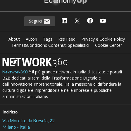
Seguici
About
Autori
Tags
Rss Feed
Privacy e Cookie Policy
Terms&Conditions Contenuti Specialistici
Cookie Center
è il più grande network in Italia di testate e portali
Nextwork360
B2B dedicati ai temi della Trasformazione Digitale e
dell’Innovazione Imprenditoriale. Ha la missione di diffondere la
cultura digitale e imprenditoriale nelle imprese e pubbliche
amministrazioni italiane.
Indirizzo
Via Moretto da Brescia, 22
Milano - Italia