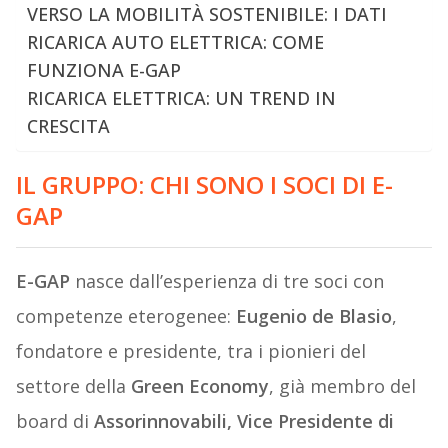
VERSO LA MOBILITÀ SOSTENIBILE: I DATI
RICARICA AUTO ELETTRICA: COME
FUNZIONA E-GAP
RICARICA ELETTRICA: UN TREND IN
CRESCITA
IL GRUPPO: CHI SONO I SOCI DI E-
GAP
E-GAP
nasce dall’esperienza di tre soci con
competenze eterogenee:
Eugenio de Blasio
,
fondatore e presidente, tra i pionieri del
settore della
Green Economy
, già membro del
board di
Assorinnovabili, Vice Presidente di