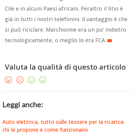
Cile e in alcuni Paesi africani. Peraltro il litio è
già in tutti i nostri telefonini. Il vantaggio è che
si può riciclare. Marchionne era un po’ indietro
tecnologicamente, o meglio lo era FCA.
Valuta la qualità di questo articolo
Leggi anche:
Auto elettrica, tutto sulle tessere per la ricarica:
chi le propone e come funzionano