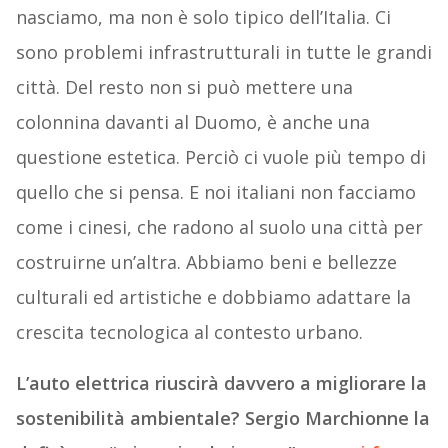
nasciamo, ma non è solo tipico dell’Italia. Ci
sono problemi infrastrutturali in tutte le grandi
città. Del resto non si può mettere una
colonnina davanti al Duomo, è anche una
questione estetica. Perciò ci vuole più tempo di
quello che si pensa. E noi italiani non facciamo
come i cinesi, che radono al suolo una città per
costruirne un’altra. Abbiamo beni e bellezze
culturali ed artistiche e dobbiamo adattare la
crescita tecnologica al contesto urbano.
L’auto elettrica riuscirà davvero a migliorare la
sostenibilità ambientale? Sergio Marchionne la