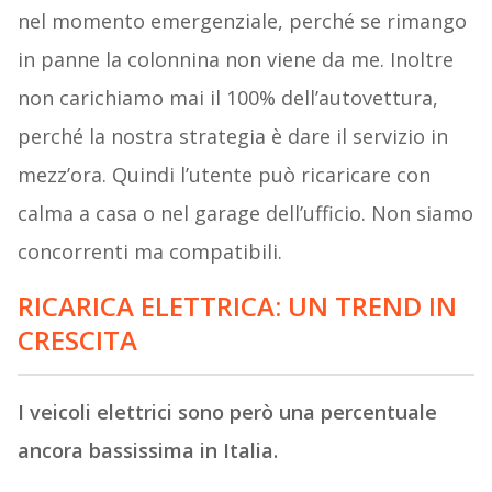
nel momento emergenziale, perché se rimango
in panne la colonnina non viene da me. Inoltre
non carichiamo mai il 100% dell’autovettura,
perché la nostra strategia è dare il servizio in
mezz’ora. Quindi l’utente può ricaricare con
calma a casa o nel garage dell’ufficio. Non siamo
concorrenti ma compatibili.
RICARICA ELETTRICA: UN TREND IN
CRESCITA
I veicoli elettrici sono però una percentuale
ancora bassissima in Italia.