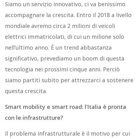
Siamo un servizio innovativo, ci va benissimo
accompagnare la crescita. Entro il 2018 a livello
mondiale avremo circa 2 milioni di veicoli
elettrici immatricolati, di cui un milione solo
nell’ultimo anno. È un trend abbastanza
significativo, prevediamo un boom di questa
tecnologia nei prossimi cinque anni. Perciò
siamo partiti subito per attrezzarci a sostenere
questa crescita.
Smart mobility e smart road: l’Italia è pronta
con le infrastrutture?
Il problema infrastrutturale è il motivo per cui