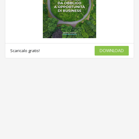
Scaricalo gratis!
DOWNLOAD