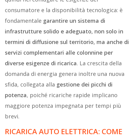
consumatore e la disponibilità tecnologica: è
fondamentale
garantire un sistema di
infrastrutture solido e adeguato, non solo in
termini di diffusione sul territorio, ma anche di
servizi complementari alle colonnine per
diverse esigenze di ricarica
. La crescita della
domanda di energia genera inoltre una nuova
sfida, collegata alla
gestione dei picchi di
potenza
, poiché ricariche rapide implicano
maggiore potenza impegnata per tempi più
brevi.
RICARICA AUTO ELETTRICA: COME