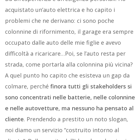
acquistato un’auto elettrica e ho capito i
problemi che ne derivano: ci sono poche
colonnine di rifornimento, il garage era sempre
occupato dalle auto delle mie figlie e avevo
difficoltà a ricaricare…Poi, se l’auto resta per
strada, come portarla alla colonnina più vicina?
A quel punto ho capito che esisteva un gap da
colmare, perché
finora tutti gli stakeholders si
sono concentrati nelle batterie, nelle colonnine
e nelle autovetture, ma nessuno ha pensato al
cliente
. Prendendo a prestito un noto slogan,
noi diamo un servizio “costruito intorno al