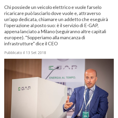
Chi possiede un veicolo elettrico e vuole farselo
ricaricare può lasciarlo dove vuole e, attraverso
un’app dedicata, chiamare un addetto che eseguirà
l’operazione al posto suo: è il servizio di E-GAP,
appena lanciato a Milano (seguiranno altre capitali
europee). “Sopperiamo alla mancanza di
infrastrutture” dice il CEO
Pubblicato il 13 Set 2018