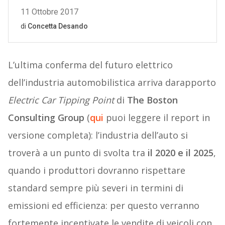
L’ultima conferma del futuro elettrico
dell’industria automobilistica arriva darapporto
Electric Car Tipping Point
di
The Boston
Consulting Group
(
qui
puoi leggere il report in
versione completa): l’industria dell’auto si
troverà a un punto di svolta tra
il 2020 e il 2025
,
quando i produttori dovranno rispettare
standard sempre più severi in termini di
emissioni ed efficienza: per questo verranno
fortemente incentivate le vendite di veicoli con