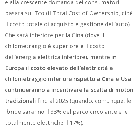
e alla crescente domanda dei consumatori
basata sul Tco (il Total Cost of Ownership, cioè
il costo totale di acquisto e gestione dell’auto).
Che sarà inferiore per la Cina (dove il
chilometraggio è superiore e il costo
dell’energia elettrica inferiore), mentre
in
Europa il costo elevato dell’elettricità e
chilometraggio inferiore rispetto a Cina e Usa
continueranno a incentivare la scelta di motori
tradizionali
fino al 2025 (quando, comunque, le
ibride saranno il 33% del parco circolante e le
totalmente elettriche il 17%).