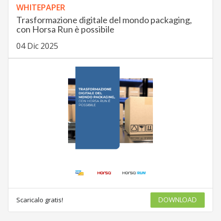
WHITEPAPER
Trasformazione digitale del mondo packaging,
con Horsa Run è possibile
04 Dic 2025
Scaricalo gratis!
DOWNLOAD