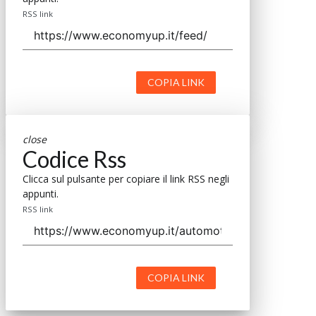
RSS link
COPIA LINK
close
Codice Rss
Clicca sul pulsante per copiare il link RSS negli
appunti.
RSS link
COPIA LINK