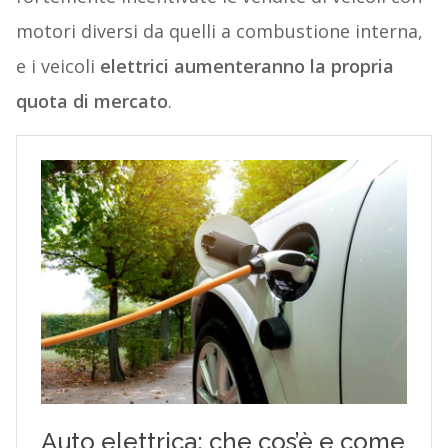
motori diversi da quelli a combustione interna,
e i veicoli
elettrici aumenteranno la propria
quota di mercato
.