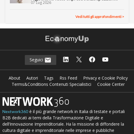
07 Lug 2026
Vedi tutti gli approfondimenti >
Seguici
About
Autori
Tags
Rss Feed
Privacy e Cookie Policy
Terms&Conditions Contenuti Specialistici
Cookie Center
è il più grande network in Italia di testate e portali
Nextwork360
B2B dedicati ai temi della Trasformazione Digitale e
dell’Innovazione Imprenditoriale. Ha la missione di diffondere la
cultura digitale e imprenditoriale nelle imprese e pubbliche