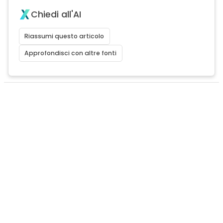
Chiedi all'AI
Riassumi questo articolo
Approfondisci con altre fonti