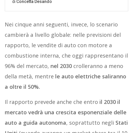
Nei cinque anni seguenti, invece, lo scenario
cambierà a livello globale: nelle previsioni del
rapporto, le vendite di auto con motore a
combustione interna, che oggi rappresentano il
96% del mercato,
nel 2030
crolleranno a meno
della metà, mentre
le auto elettriche saliranno
a oltre il 50%.
Il rapporto prevede anche che entro
il 2030 il
mercato vedrà una crescita esponenziale delle
auto a guida autonoma
, soprattutto negli
Stati