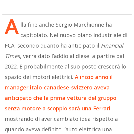
A
lla fine anche Sergio Marchionne ha
capitolato. Nel nuovo piano industriale di
FCA, secondo quanto ha anticipato il
Financial
Times
, verrà dato l’addio al diesel a partire dal
2022. E probabilmente al suo posto crescerà lo
spazio dei motori elettrici.
A inizio anno il
manager italo-canadese-svizzero aveva
anticipato che la prima vettura del gruppo
senza motore a scoppio sarà una Ferrari,
mostrando di aver cambiato idea rispetto a
quando aveva definito l’auto elettrica una