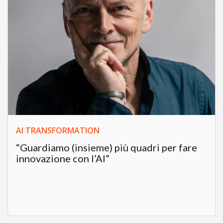
AI TRANSFORMATION
“Guardiamo (insieme) più quadri per fare
innovazione con l’AI”