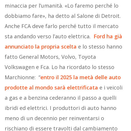
minaccia per l’umanità. «Lo faremo perché lo
dobbiamo fare», ha detto al Salone di Detroit.
Anche FCA deve farlo perché tutto il mercato
sta andando verso l’auto elettrica.
Ford ha già
annunciato la propria scelta
e lo stesso hanno
fatto General Motors, Volvo, Toyota
Volkswagen e Fca. Lo ha ricordato lo stesso
Marchionne: “
entro il 2025 la metà delle auto
prodotte al mondo sarà elettrificata
e i veicoli
a gas e a benzina cederanno il passo a quelli
ibridi ed elettrici. I produttori di auto hanno
meno di un decennio per reinventarsi o
rischiano di essere travolti dal cambiamento