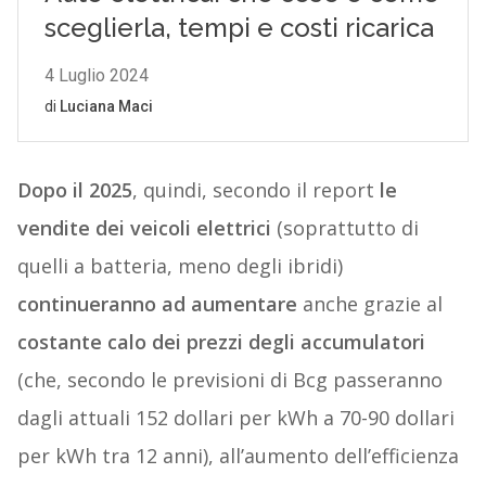
Dopo il 2025
, quindi, secondo il report
le
vendite dei veicoli elettrici
(soprattutto di
quelli a batteria, meno degli ibridi)
continueranno ad aumentare
anche grazie al
costante calo dei prezzi degli accumulatori
(che, secondo le previsioni di Bcg passeranno
dagli attuali 152 dollari per kWh a 70-90 dollari
per kWh tra 12 anni), all’aumento dell’efficienza