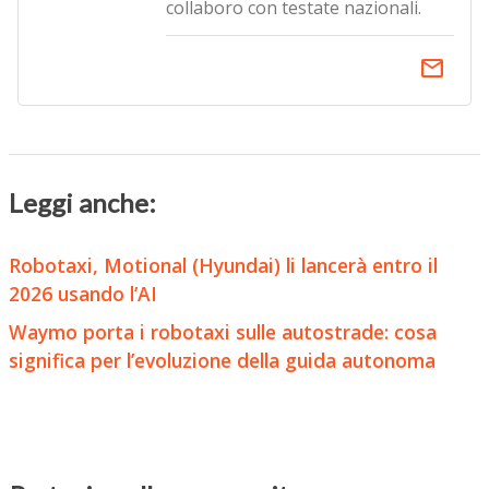
collaboro con testate nazionali.
email
Leggi anche:
Robotaxi, Motional (Hyundai) li lancerà entro il
2026 usando l’AI
Waymo porta i robotaxi sulle autostrade: cosa
significa per l’evoluzione della guida autonoma