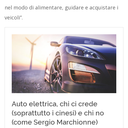
nel modo di alimentare, guidare e acquistare i
veicoli”.