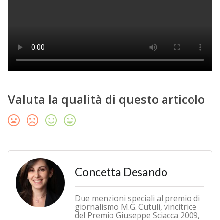
Valuta la qualità di questo articolo
Concetta Desando
Due menzioni speciali al premio di
giornalismo M.G. Cutuli, vincitrice
del Premio Giuseppe Sciacca 2009,