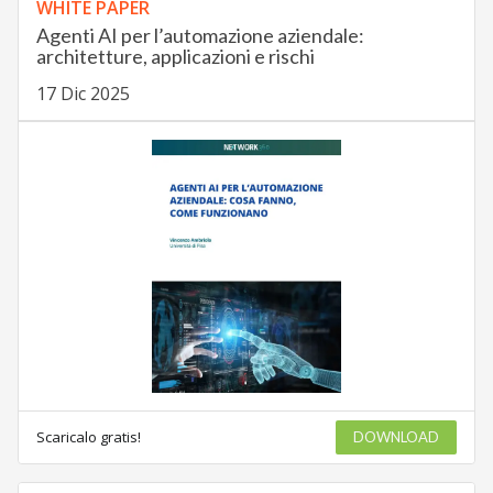
WHITE PAPER
Agenti AI per l’automazione aziendale:
architetture, applicazioni e rischi
17 Dic 2025
Scaricalo gratis!
DOWNLOAD