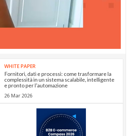
WHITE PAPER
Fornitori, dati e processi: come trasformare la
complessità in un sistema scalabile, intelligente
e pronto per l’automazione
26 Mar 2026