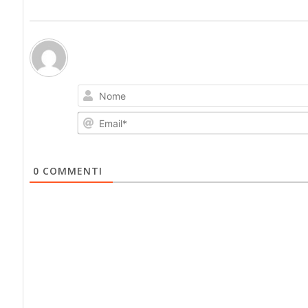
0
COMMENTI