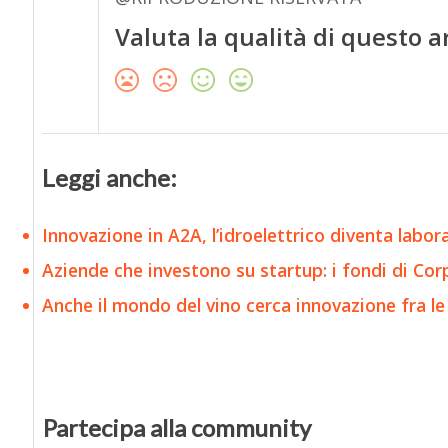
Valuta la qualità di questo a
Leggi anche:
Innovazione in A2A, l’idroelettrico diventa labor
Aziende che investono su startup: i fondi di Corp
Anche il mondo del vino cerca innovazione fra le
Partecipa alla community