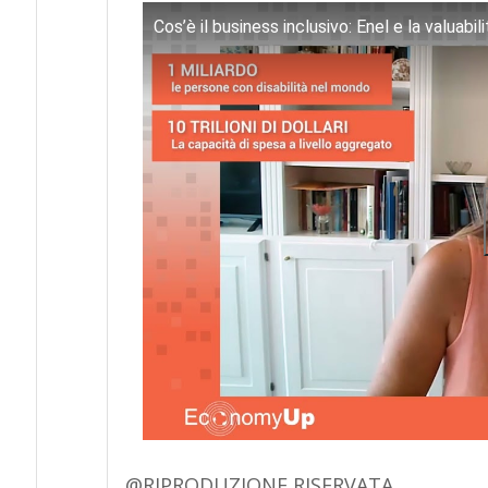
Cos’è il business inclusivo: Enel e la valuabili
@RIPRODUZIONE RISERVATA