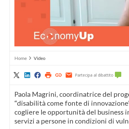
Home
Video
Partecipa al dibattito
Paola Magrini, coordinatrice del proge
“disabilità come fonte di innovazione”
cogliere le opportunità del business in
servizi a persone in condizioni di vuln