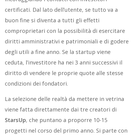
certificati. Dal lato dell’utente, se tutto va a
buon fine si diventa a tutti gli effetti
comproprietari con la possibilità di esercitare
diritti amministrativi e patrimoniali e di godere
degli utili a fine anno. Se la startup viene
ceduta, l’investitore ha nei 3 anni successivi il
diritto di vendere le proprie quote alle stesse
condizioni dei fondatori.
La selezione delle realtà da mettere in vetrina
viene fatta direttamente dai tre creatori di
StarsUp
, che puntano a proporre 10-15
progetti nel corso del primo anno. Si parte con