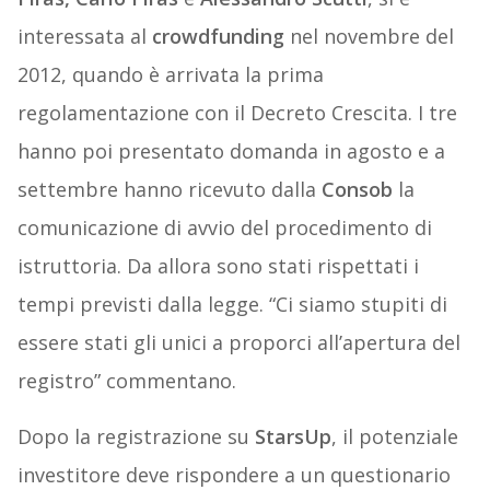
interessata al
crowdfunding
nel novembre del
2012, quando è arrivata la prima
regolamentazione con il Decreto Crescita. I tre
hanno poi presentato domanda in agosto e a
settembre hanno ricevuto dalla
Consob
la
comunicazione di avvio del procedimento di
istruttoria. Da allora sono stati rispettati i
tempi previsti dalla legge. “Ci siamo stupiti di
essere stati gli unici a proporci all’apertura del
registro” commentano.
Dopo la registrazione su
StarsUp
, il potenziale
investitore deve rispondere a un questionario