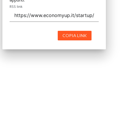
RSS link
COPIA LINK