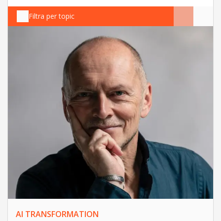
Filtra per topic
AI TRANSFORMATION