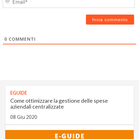
0
COMMENTI
EGUIDE
Come ottimizzare la gestione delle spese
aziendali centralizzate
08 Giu 2020