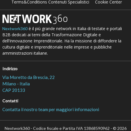
Terms&Conditions Contenuti Specialistici
Cookie Center
è il più grande network in Italia di testate e portali
Nextwork360
B2B dedicati ai temi della Trasformazione Digitale e
dell’Innovazione Imprenditoriale. Ha la missione di diffondere la
cultura digitale e imprenditoriale nelle imprese e pubbliche
amministrazioni italiane.
Indirizzo
Via Moretto da Brescia, 22
Milano - Italia
CAP 20133
Contatti
Contatta il nostro team per maggiori informazioni
Nextwork360 - Codice fiscale e Partita IVA 13868590962 - © 2026