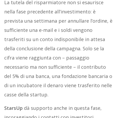
La tutela del risparmiatore non si esaurisce
nella fase precedente all’investimento: è
prevista una settimana per annullare l’ordine, è
sufficiente una e-mail e i soldi vengono
trasferiti su un conto indisponibile in attesa
della conclusione della campagna. Solo se la
cifra viene raggiunta con – passaggio
necessario ma non sufficiente – il contributo
del 5% di una banca, una fondazione bancaria o
di un incubatore il denaro viene trasferito nelle
casse della startup.
StarsUp
dà supporto anche in questa fase,
incoraggiando i contatti con investitori