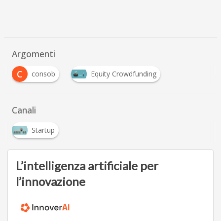
Argomenti
C
consob
Equity Crowdfunding
Canali
Startup
L’intelligenza artificiale per
l’innovazione