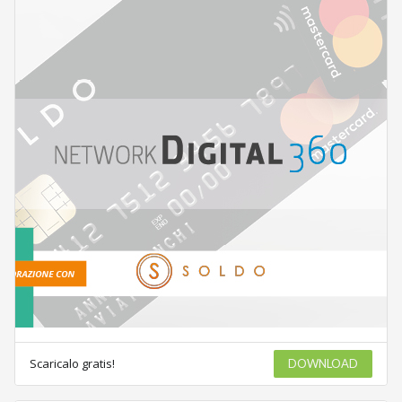
Scaricalo gratis!
DOWNLOAD