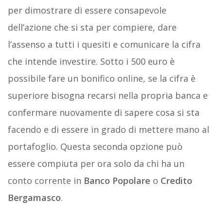
per dimostrare di essere consapevole
dell’azione che si sta per compiere, dare
l’assenso a tutti i quesiti e comunicare la cifra
che intende investire. Sotto i 500 euro è
possibile fare un bonifico online, se la cifra è
superiore bisogna recarsi nella propria banca e
confermare nuovamente di sapere cosa si sta
facendo e di essere in grado di mettere mano al
portafoglio. Questa seconda opzione può
essere compiuta per ora solo da chi ha un
conto corrente in
Banco Popolare
o
Credito
Bergamasco
.