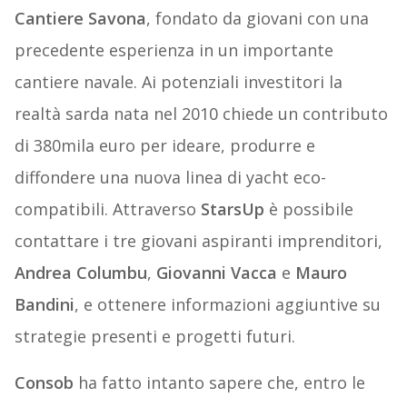
Cantiere Savona
, fondato da giovani con una
precedente esperienza in un importante
cantiere navale. Ai potenziali investitori la
realtà sarda nata nel 2010 chiede un contributo
di 380mila euro per ideare, produrre e
diffondere una nuova linea di yacht eco-
compatibili. Attraverso
StarsUp
è possibile
contattare i tre giovani aspiranti imprenditori,
Andrea Columbu
,
Giovanni Vacca
e
Mauro
Bandini
, e ottenere informazioni aggiuntive su
strategie presenti e progetti futuri.
Consob
ha fatto intanto sapere che, entro le