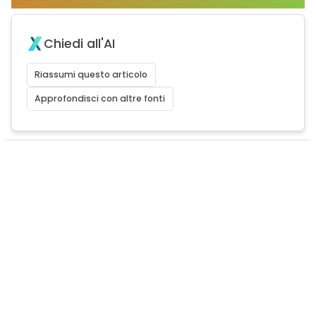
Chiedi all'AI
Riassumi questo articolo
Approfondisci con altre fonti