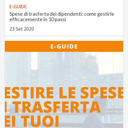
E-GUIDE
Spese di trasferta dei dipendenti: come gestirle
efficacemente in 10 passi
23 Set 2020