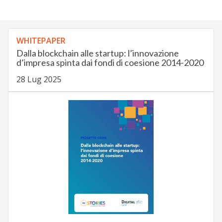
WHITEPAPER
Dalla blockchain alle startup: l’innovazione
d’impresa spinta dai fondi di coesione 2014-2020
28 Lug 2025