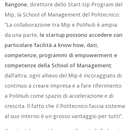
Rangone
, direttore dello Start-Up Program del
Mip, la School of Management del Politecnico:
“La collaborazione tra Mip e Polihub è ampia:
da una parte,
le startup possono accedere con
particolare facilità a know how, dati,
competenze, programmi di empowerment e
competenze della School of Management
;
dall’altra, ogni allievo del Mip è incoraggiato di
continuo a creare impresa e a fare riferimento
a PoliHub come spazio di accelerazione e di
crescita. Il fatto che il Politecnico faccia sistema
al suo interno è un grosso vantaggio per tutti”.