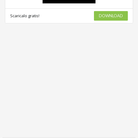
Scaricalo gratis!
DOWNLOAD