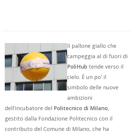
Il pallone giallo che
campeggia al di fuori di
PoliHub
tende verso il
cielo. È un po’ il
simbolo delle nuove
ambizioni
dell’incubatore del
Politecnico di Milano
,
gestito dalla Fondazione Politecnico con il
contributo del Comune di Milano, che ha