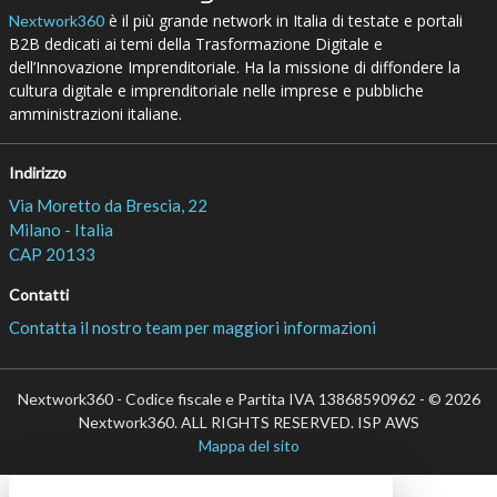
è il più grande network in Italia di testate e portali
Nextwork360
B2B dedicati ai temi della Trasformazione Digitale e
dell’Innovazione Imprenditoriale. Ha la missione di diffondere la
cultura digitale e imprenditoriale nelle imprese e pubbliche
amministrazioni italiane.
Indirizzo
Via Moretto da Brescia, 22
Milano - Italia
CAP 20133
Contatti
Contatta il nostro team per maggiori informazioni
Nextwork360 - Codice fiscale e Partita IVA 13868590962 - © 2026
Nextwork360. ALL RIGHTS RESERVED. ISP AWS
Mappa del sito