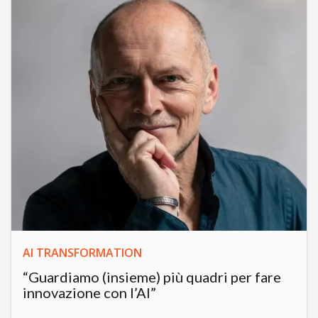
AI TRANSFORMATION
“Guardiamo (insieme) più quadri per fare
innovazione con l’AI”