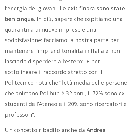
l’energia dei giovani.
Le exit finora sono state
ben cinque
. In più, sapere che ospitiamo una
quarantina di nuove imprese è una
soddisfazione: facciamo la nostra parte per
mantenere l’imprenditorialità in Italia e non
lasciarla disperdere all’estero”. E per
sottolineare il raccordo stretto con il
Politecnico nota che “l’età media delle persone
che animano Polihub è 32 anni, il 72% sono ex
studenti dell’Ateneo e il 20% sono ricercatori e
professori”.
Un concetto ribadito anche da
Andrea