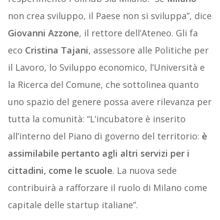
non crea sviluppo, il Paese non si sviluppa”, dice
Giovanni Azzone
, il rettore dell’Ateneo. Gli fa
eco
Cristina Tajani
, assessore alle Politiche per
il Lavoro, lo Sviluppo economico, l’Università e
la Ricerca del Comune, che sottolinea quanto
uno spazio del genere possa avere rilevanza per
tutta la comunità: “L’incubatore è inserito
all’interno del Piano di governo del territorio:
è
assimilabile pertanto agli altri servizi per i
cittadini, come le scuole
. La nuova sede
contribuirà a rafforzare il ruolo di Milano come
capitale delle startup italiane”.