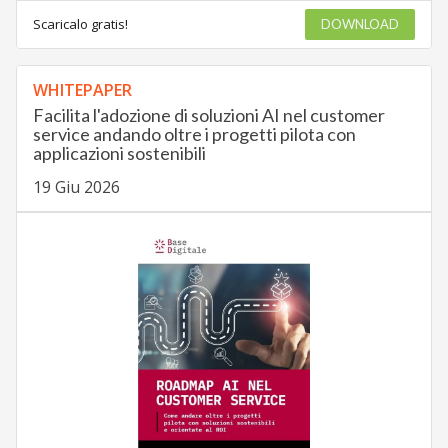
Scaricalo gratis!
DOWNLOAD
WHITEPAPER
Facilita l'adozione di soluzioni AI nel customer
service andando oltre i progetti pilota con
applicazioni sostenibili
19 Giu 2026