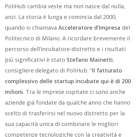
PoliHub cambia veste ma non nasce dal nulla,
anzi. La storia è lunga e comincia dal 2000,
quando si chiamava
Acceleratore d’Impresa
del
Politecnico di Milano. A ricordare brevemente il
percorso dell’incubatore-distretto e i risultati
più significativi è stato
Stefano Mainetti
,
consigliere delegato di PoliHub: “
Il fatturato
complessivo delle startup incubate qui è di 200
milioni
. Tra le imprese ospitate ci sono anche
aziende già fondate da qualche anno che hanno
scelto di trasferirsi nel nuovo distretto per la
sua capacità unica di combinare le migliori
competenze tecnologiche con la creatività e