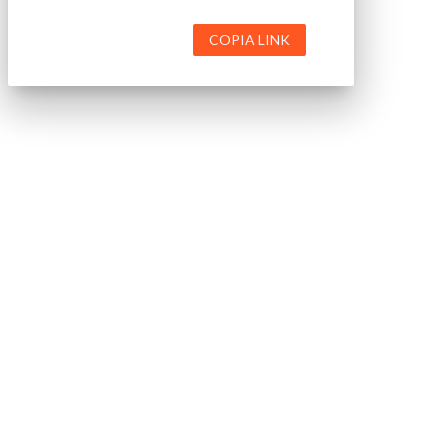
COPIA LINK