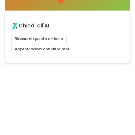
Chiedi all'AI
Riassumi questo articolo
Approfondisci con altre fonti