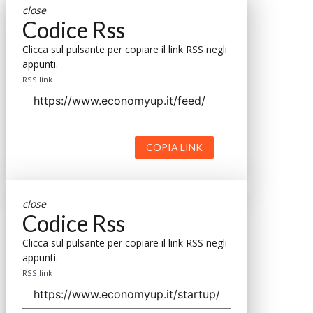
close
Codice Rss
Clicca sul pulsante per copiare il link RSS negli
appunti.
RSS link
COPIA LINK
close
Codice Rss
Clicca sul pulsante per copiare il link RSS negli
appunti.
RSS link