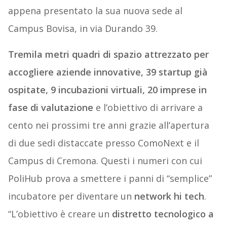
appena presentato la sua nuova sede al
Campus Bovisa, in via Durando 39.
Tremila metri quadri di spazio attrezzato per
accogliere aziende innovative, 39 startup già
ospitate, 9 incubazioni virtuali, 20 imprese in
fase di valutazione
e l’obiettivo di arrivare a
cento nei prossimi tre anni grazie all’apertura
di due sedi distaccate presso ComoNext e il
Campus di Cremona. Questi i numeri con cui
PoliHub prova a smettere i panni di “semplice”
incubatore per diventare un
network hi tech
.
“L’obiettivo è creare un
distretto tecnologico a