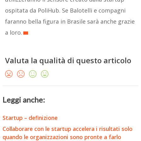
ospitata da PoliHub. Se Balotelli e compagni
faranno bella figura in Brasile sarà anche grazie
a loro.
Valuta la qualità di questo articolo
Leggi anche:
Startup – definizione
Collaborare con le startup accelera i risultati solo
quando le organizzazioni sono pronte a farlo