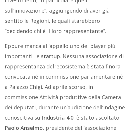
investimenti, in particolare quelli
sull’innovazione”, aggiungendo di aver già
sentito le Regioni, le quali starebbero
“decidendo chi è il loro rappresentante”.
Eppure manca all’appello uno dei player più
importanti: le
startup
. Nessuna associazione di
rappresentanza dell’ecosistema è stata finora
convocata né in commissione parlamentare né
a Palazzo Chigi. Ad aprile scorso, in
commissione Attività produttive della Camera
dei deputati, durante un’audizione dell’indagine
conoscitiva su
Industria 4.0
, è stato ascoltato
Paolo Anselmo
, presidente dell’associazione