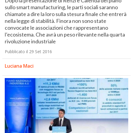
Dopo la presentazione di Renzi e Calenda del piano
sullo smart manufacturing, le parti sociali saranno
chiamate a dire la loro sulla stesura finale che entrerà
nella legge di stabilità. Finora non sono state
convocate le associazioni che rappresentano
l’ecosistema. Che avrà un peso rilevante nella quarta
rivoluzione industriale
Pubblicato il 29 Set 2016
Luciana Maci