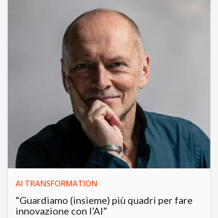
AI TRANSFORMATION
“Guardiamo (insieme) più quadri per fare
innovazione con l’AI”