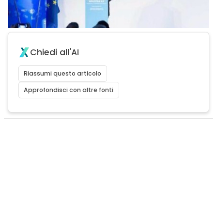
Chiedi all'AI
Riassumi questo articolo
Approfondisci con altre fonti