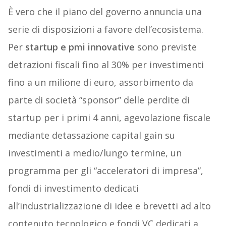
È vero che il piano del governo annuncia una
serie di disposizioni a favore dell’ecosistema.
Per
startup e pmi innovative
sono previste
detrazioni fiscali fino al 30% per investimenti
fino a un milione di euro, assorbimento da
parte di società “sponsor” delle perdite di
startup per i primi 4 anni, agevolazione fiscale
mediante detassazione capital gain su
investimenti a medio/lungo termine, un
programma per gli “acceleratori di impresa”,
fondi di investimento dedicati
all’industrializzazione di idee e brevetti ad alto
contenuto tecnologico e fondi VC dedicati a