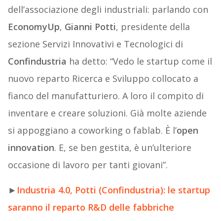
dell’associazione degli industriali: parlando con
EconomyUp
,
Gianni Potti
, presidente della
sezione Servizi Innovativi e Tecnologici di
Confindustria
ha detto: “Vedo le startup come il
nuovo reparto Ricerca e Sviluppo collocato a
fianco del manufatturiero. A loro il compito di
inventare e creare soluzioni. Già molte aziende
si appoggiano a coworking o fablab. È l’
open
innovation
. E, se ben gestita, è un’ulteriore
occasione di lavoro per tanti giovani”.
►
Industria 4.0, Potti (Confindustria): le startup
saranno il reparto R&D delle fabbriche