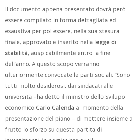
Il documento appena presentato dovrà però
essere compilato in forma dettagliata ed
esaustiva per poi essere, nella sua stesura
finale, approvato e inserito nella
legge di
stabilità
, auspicabilmente entro la fine
dell’anno. A questo scopo verranno
ulteriormente convocate le parti sociali. “Sono
tutti molto desiderosi, dai sindacati alle
università –ha detto il ministro dello Svilupo
economico
Carlo Calenda
al momento della
presentazione del piano – di mettere insieme a
frutto lo sforzo su questa partita di