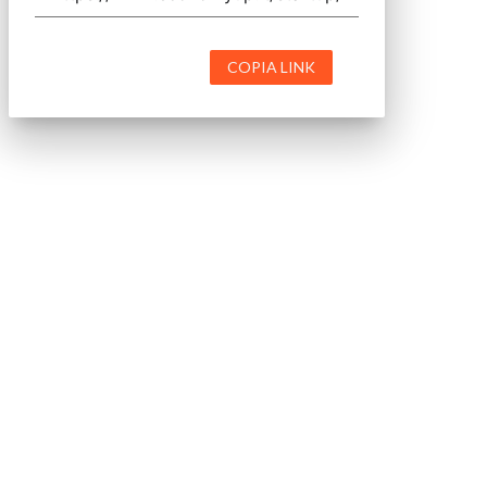
COPIA LINK