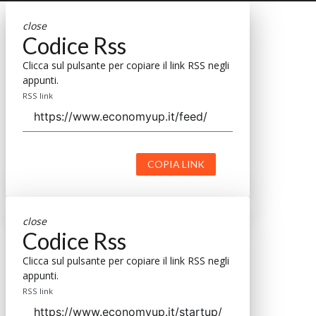
close
Codice Rss
Clicca sul pulsante per copiare il link RSS negli
appunti.
RSS link
COPIA LINK
close
Codice Rss
Clicca sul pulsante per copiare il link RSS negli
appunti.
RSS link