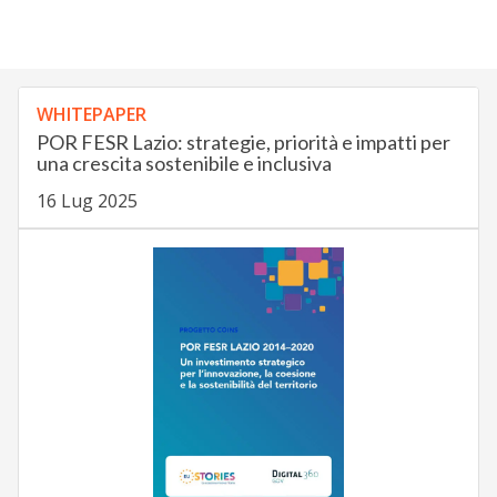
WHITEPAPER
POR FESR Lazio: strategie, priorità e impatti per
una crescita sostenibile e inclusiva
16 Lug 2025