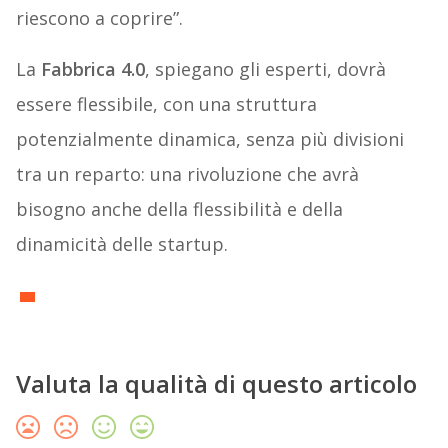
riescono a coprire”.
La
Fabbrica 4.0
, spiegano gli esperti, dovrà
essere flessibile, con una struttura
potenzialmente dinamica, senza più divisioni
tra un reparto: una rivoluzione che avrà
bisogno anche della flessibilità e della
dinamicità delle startup.
Valuta la qualità di questo articolo