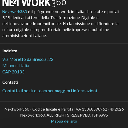
è il più grande network in Italia di testate e portali
Nextwork360
B2B dedicati ai temi della Trasformazione Digitale e
dell’Innovazione Imprenditoriale. Ha la missione di diffondere la
cultura digitale e imprenditoriale nelle imprese e pubbliche
amministrazioni italiane.
Indirizzo
Via Moretto da Brescia, 22
Milano - Italia
CAP 20133
Contatti
Contatta il nostro team per maggiori informazioni
Nextwork360 - Codice fiscale e Partita IVA 13868590962 - © 2026
Nextwork360. ALL RIGHTS RESERVED. ISP AWS
Mappa del sito