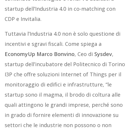
startup dell’Industria 4.0 in co-matching con
CDP e Invitalia.
Tuttavia l’Industria 4.0 non è solo questione di
incentivi e sgravi fiscali. Come spiega a
EconomyUp Marco Bonvino
, Ceo di
Sysdev
,
startup dell’incubatore del Politecnico di Torino
I3P che offre soluzioni Internet of Things per il
monitoraggio di edifici e infrastrutture, “le
startup sono il magma, il brodo di coltura alle
quali attingono le grandi imprese, perché sono
in grado di fornire elementi di innovazione su
settori che le industrie non possono o non