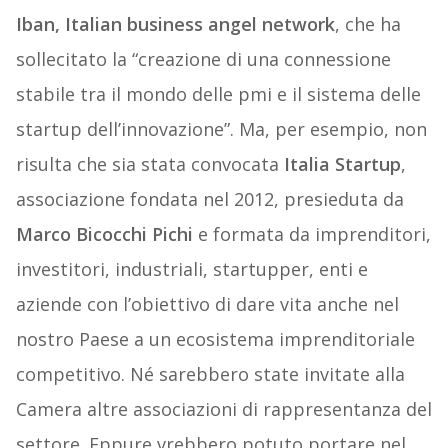
Iban, Italian business angel network
, che ha
sollecitato la “creazione di una connessione
stabile tra il mondo delle pmi e il sistema delle
startup dell’innovazione”. Ma, per esempio, non
risulta che sia stata convocata
Italia Startup
,
associazione fondata nel 2012, presieduta da
Marco Bicocchi Pichi
e formata da imprenditori,
investitori, industriali, startupper, enti e
aziende con l’obiettivo di dare vita anche nel
nostro Paese a un ecosistema imprenditoriale
competitivo. Né sarebbero state invitate alla
Camera altre associazioni di rappresentanza del
settore. Eppure vrebbero potuto portare nel