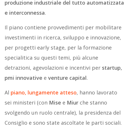
produzione industriale del tutto automatizzata
e interconnessa
.
Il piano contiene provvedimenti per mobilitare
investimenti in ricerca, sviluppo e innovazione,
per progetti early stage, per la formazione
specialitica su questi temi, più alcune
detrazioni, agevolazioni e incentivi per
startup,
pmi innovative
e
venture capital
.
Al
piano, lungamente atteso
, hanno lavorato
sei ministeri (con
Mise
e
Miur
che stanno
svolgendo un ruolo centrale), la presidenza del
Consiglio e sono state ascoltate le parti sociali.