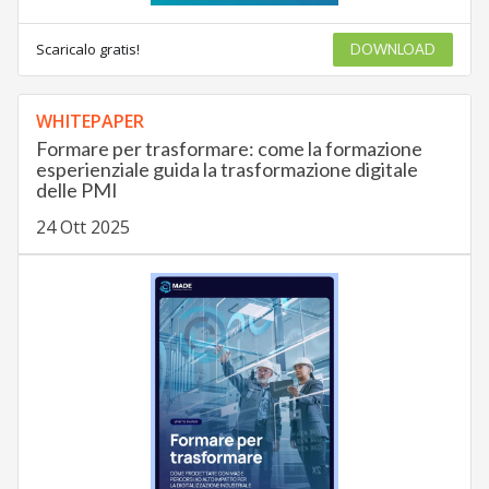
Scaricalo gratis!
DOWNLOAD
WHITEPAPER
Formare per trasformare: come la formazione
esperienziale guida la trasformazione digitale
delle PMI
24 Ott 2025