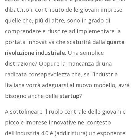
dibattito il contributo delle giovani imprese,
quelle che, più di altre, sono in grado di
comprendere e riuscire ad implementare la
portata innovativa che scaturirà dalla
quarta
rivoluzione industriale
. Una semplice
distrazione? Oppure la mancanza di una
radicata consapevolezza che, se l’industria
italiana vorrà adeguarsi al nuovo modello, avrà
bisogno anche delle
startup
?
A sottolineare il ruolo centrale delle giovani e
piccole imprese innovative nel contesto
dell’Industria 4.0 è (addirittura) un esponente