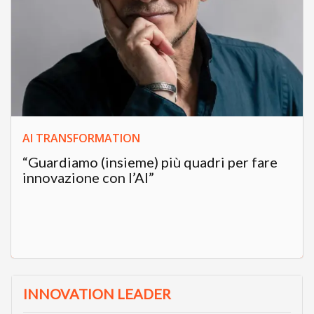
AI TRANSFORMATION
“Guardiamo (insieme) più quadri per fare
innovazione con l’AI”
INNOVATION LEADER