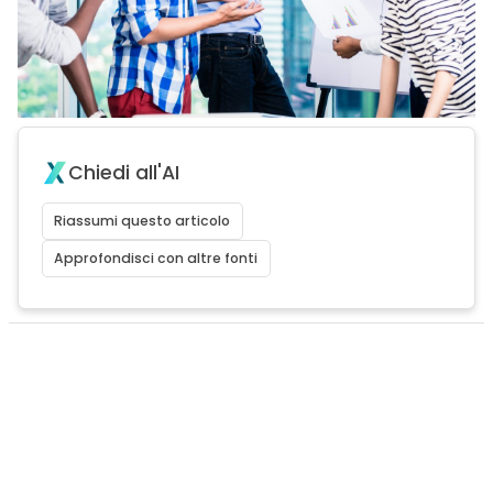
Chiedi all'AI
Riassumi questo articolo
Approfondisci con altre fonti