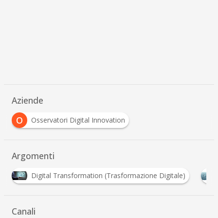
Aziende
O
Osservatori Digital Innovation
Argomenti
formation (Trasformazione Digitale)
Open Innovation
Canali