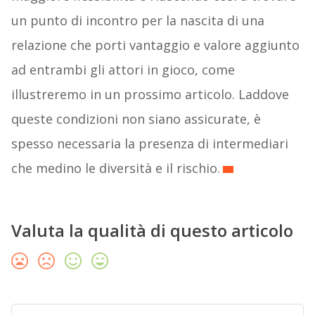
un punto di incontro per la nascita di una
relazione che porti vantaggio e valore aggiunto
ad entrambi gli attori in gioco, come
illustreremo in un prossimo articolo. Laddove
queste condizioni non siano assicurate, è
spesso necessaria la presenza di intermediari
che medino le diversità e il rischio.
Valuta la qualità di questo articolo