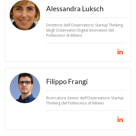
Alessandra Luksch
Direttore dell'Osservatorio Startup Thinking
degli Osservatori Digital Innovation del
Politecnico di Milano
Filippo Frangi
Ricercatore Senior dell’Osservatorio Startup
Thinking del Politecnico di Milano