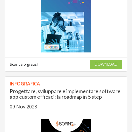
Scaricalo gratis!
DOWNLOAD
INFOGRAFICA
Progettare, sviluppare e implementare software
app custom efficaci: la roadmap in 5 step
09 Nov 2023