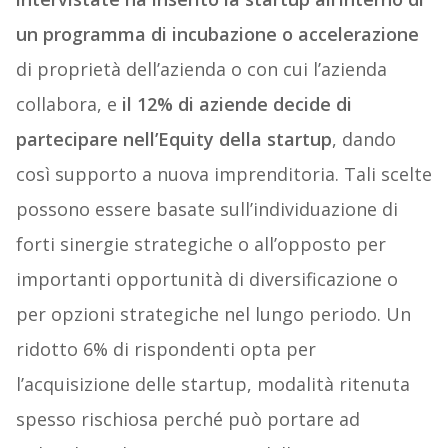
un programma di incubazione o accelerazione
di proprietà dell’azienda o con cui l’azienda
collabora, e
il 12% di aziende decide di
partecipare nell’Equity della
startup
, dando
così supporto a nuova imprenditoria. Tali scelte
possono essere basate sull’individuazione di
forti sinergie strategiche o all’opposto per
importanti opportunità di diversificazione o
per opzioni strategiche nel lungo periodo. Un
ridotto 6% di rispondenti opta per
l’acquisizione delle startup, modalità ritenuta
spesso rischiosa perché può portare ad