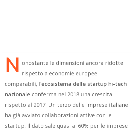
N
onostante le dimensioni ancora ridotte
rispetto a economie europee
comparabili, l’
ecosistema delle startup hi-tech
nazionale
conferma nel 2018 una crescita
rispetto al 2017. Un terzo delle imprese italiane
ha già avviato collaborazioni attive con le
startup. Il dato sale quasi al 60% per le imprese