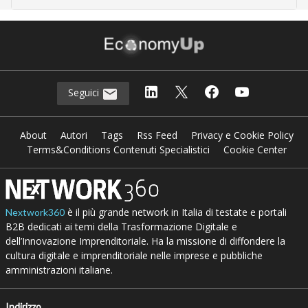
Seguici
About
Autori
Tags
Rss Feed
Privacy e Cookie Policy
Terms&Conditions Contenuti Specialistici
Cookie Center
è il più grande network in Italia di testate e portali
Nextwork360
B2B dedicati ai temi della Trasformazione Digitale e
dell’Innovazione Imprenditoriale. Ha la missione di diffondere la
cultura digitale e imprenditoriale nelle imprese e pubbliche
amministrazioni italiane.
Indirizzo