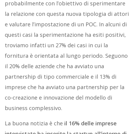
probabilmente con l’obiettivo di sperimentare
la relazione con questa nuova tipologia di attori
e valutare l’impostazione di un POC. In alcuni di
questi casi la sperimentazione ha esiti positivi,
troviamo infatti un 27% dei casi in cui la
fornitura è orientata al lungo periodo. Seguono
il 20% delle aziende che ha avviato una
partnership di tipo commerciale e il 13% di
imprese che ha avviato una partnership per la
co-creazione e innovazione del modello di
business complessivo.
La buona notizia è che
il 16% delle imprese
intervistate ha inserito la startup all’interno di