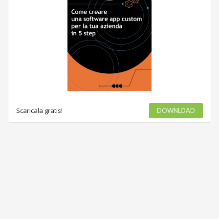
Scaricala gratis!
DOWNLOAD