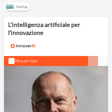
Startup
L’intelligenza artificiale per
l’innovazione
Filtra per topic