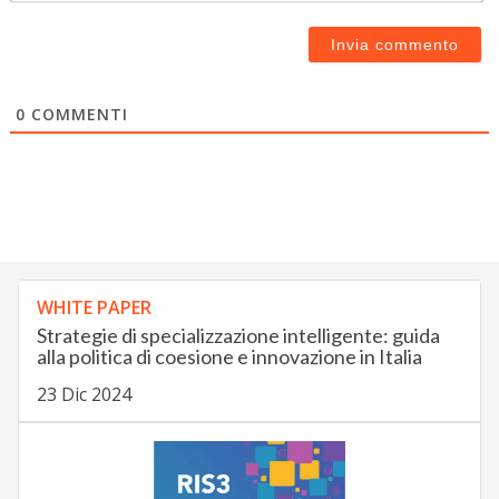
0
COMMENTI
WHITE PAPER
Strategie di specializzazione intelligente: guida
alla politica di coesione e innovazione in Italia
23 Dic 2024