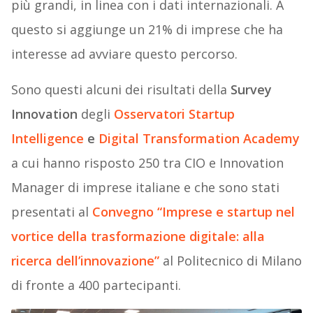
più grandi, in linea con i dati internazionali. A
questo si aggiunge un 21% di imprese che ha
interesse ad avviare questo percorso.
Sono questi alcuni dei risultati della
Survey
Innovation
degli
Osservatori Startup
Intelligence
e
Digital Transformation Academy
a cui hanno risposto 250 tra CIO e Innovation
Manager di imprese italiane e che sono stati
presentati al
Convegno “
Imprese e startup nel
vortice della trasformazione digitale: alla
ricerca dell’innovazione
”
al Politecnico di Milano
di fronte a 400 partecipanti.