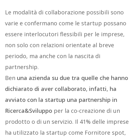
Le modalità di collaborazione possibili sono
varie e confermano come le startup possano
essere interlocutori flessibili per le imprese,
non solo con relazioni orientate al breve
periodo, ma anche con la nascita di
partnership.
Ben
una azienda su due tra quelle che hanno
dichiarato di aver collaborato, infatti, ha
avviato con la startup una partnership in
Ricerca&Sviluppo
per la co-creazione di un
prodotto o di un servizio. Il 41% delle imprese
ha utilizzato la startup come Fornitore spot,