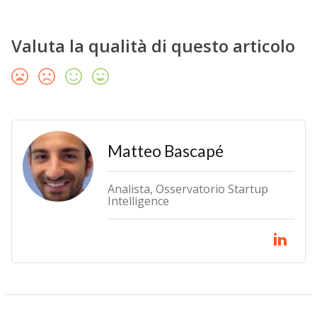
Valuta la qualità di questo articolo
Matteo Bascapé
Analista, Osservatorio Startup
Intelligence