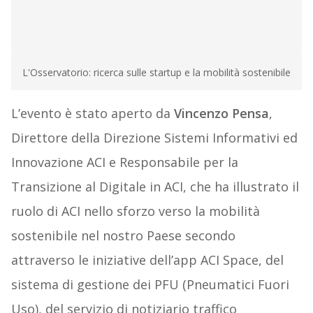
L'Osservatorio: ricerca sulle startup e la mobilità sostenibile
L’evento è stato aperto da
Vincenzo Pensa
,
Direttore della Direzione Sistemi Informativi ed
Innovazione ACI e Responsabile per la
Transizione al Digitale in ACI, che ha illustrato il
ruolo di ACI nello sforzo verso la mobilità
sostenibile nel nostro Paese secondo
attraverso le iniziative dell’app ACI Space, del
sistema di gestione dei PFU (Pneumatici Fuori
Uso), del servizio di notiziario traffico