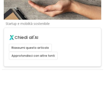
Startup e mobilità sostenibile
Chiedi all'AI
Riassumi questo articolo
Approfondisci con altre fonti