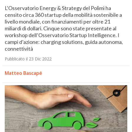
L’Osservatorio Energy & Strategy del Polimi ha
censito circa 360 startup della mobilità sostenibile a
livello mondiale, con finanziamenti per oltre 21
miliardi di dollari. Cinque sono state presentate al
workshop dell’Osservatorio Startup Intelligence. I
campi d’azione: charging solutions, guida autonoma,
connettività
Pubblicato il 23 Dic 2022
Matteo Bascapé