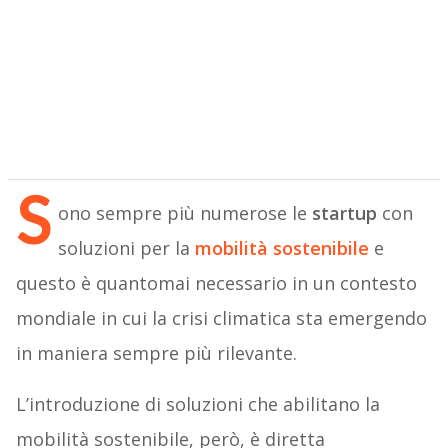
S
ono sempre più numerose le
startup
con
soluzioni per la
mobilità sostenibile
e
questo è quantomai necessario in un contesto
mondiale in cui la crisi climatica sta emergendo
in maniera sempre più rilevante.
L’introduzione di soluzioni che abilitano la
mobilità sostenibile, però, è diretta