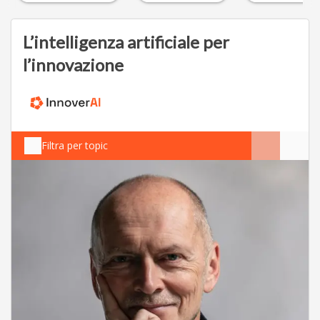
L’intelligenza artificiale per
l’innovazione
Filtra per topic