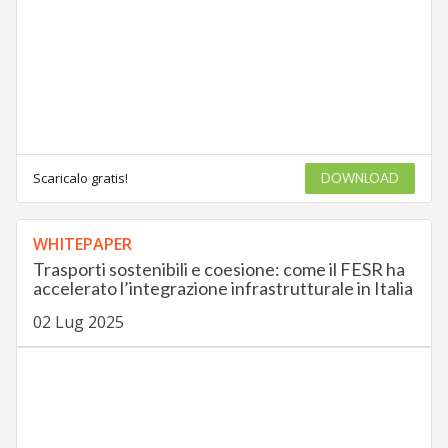
Scaricalo gratis!
DOWNLOAD
WHITEPAPER
Trasporti sostenibili e coesione: come il FESR ha
accelerato l’integrazione infrastrutturale in Italia
02 Lug 2025