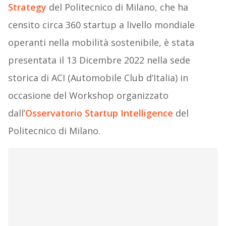
Strategy
del Politecnico di Milano, che ha
censito circa 360 startup a livello mondiale
operanti nella mobilità sostenibile, è stata
presentata il 13 Dicembre 2022 nella sede
storica di ACI (Automobile Club d’Italia) in
occasione del Workshop organizzato
dall’
Osservatorio Startup Intelligence
del
Politecnico di Milano.