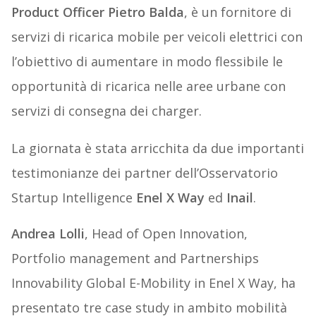
Product Officer Pietro Balda
, è un fornitore di
servizi di ricarica mobile per veicoli elettrici con
l’obiettivo di aumentare in modo flessibile le
opportunità di ricarica nelle aree urbane con
servizi di consegna dei charger.
La giornata è stata arricchita da due importanti
testimonianze dei partner dell’Osservatorio
Startup Intelligence
Enel
X
Way
ed
Inail
.
Andrea Lolli
, Head of Open Innovation,
Portfolio management and Partnerships
Innovability Global E-Mobility in Enel X Way, ha
presentato tre case study in ambito mobilità