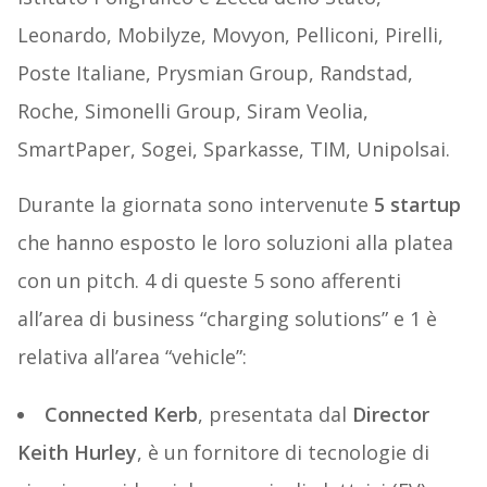
Leonardo, Mobilyze, Movyon, Pelliconi, Pirelli,
Poste Italiane, Prysmian Group, Randstad,
Roche, Simonelli Group, Siram Veolia,
SmartPaper, Sogei, Sparkasse, TIM, Unipolsai.
Durante la giornata sono intervenute
5 startup
che hanno esposto le loro soluzioni alla platea
con un pitch. 4 di queste 5 sono afferenti
all’area di business “charging solutions” e 1 è
relativa all’area “vehicle”:
Connected Kerb
, presentata dal
Director
Keith Hurley
, è un fornitore di tecnologie di