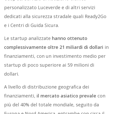
personalizzato Luceverde e di altri servizi
dedicati alla sicurezza stradale quali Ready2Go
e i Centri di Guida Sicura.
Le startup analizzate
hanno ottenuto
complessivamente oltre 21 miliardi di dollari
in
finanziamenti, con un investimento medio per
startup di poco superiore ai 59 milioni di
dollari.
A livello di distribuzione geografica dei
finanziamenti,
il mercato asiatico prevale
con
più del 40% del totale mondiale, seguito da
Europa e Nord America, entrambe con circa il