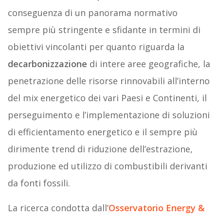
conseguenza di un panorama normativo
sempre più stringente e sfidante in termini di
obiettivi vincolanti per quanto riguarda la
decarbonizzazione
di intere aree geografiche, la
penetrazione delle risorse rinnovabili all’interno
del mix energetico dei vari Paesi e Continenti, il
perseguimento e l’implementazione di soluzioni
di efficientamento energetico e il sempre più
dirimente trend di riduzione dell’estrazione,
produzione ed utilizzo di combustibili derivanti
da fonti fossili.
La ricerca condotta dall’
Osservatorio Energy &