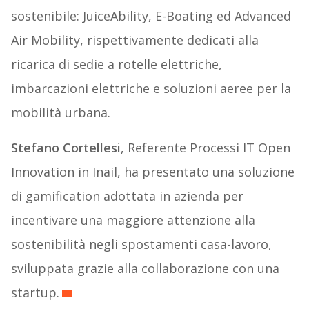
sostenibile: JuiceAbility, E-Boating ed Advanced
Air Mobility, rispettivamente dedicati alla
ricarica di sedie a rotelle elettriche,
imbarcazioni elettriche e soluzioni aeree per la
mobilità urbana.
Stefano Cortellesi
, Referente Processi IT Open
Innovation in Inail, ha presentato una soluzione
di gamification adottata in azienda per
incentivare una maggiore attenzione alla
sostenibilità negli spostamenti casa-lavoro,
sviluppata grazie alla collaborazione con una
startup.