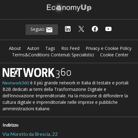
Seguici
About
Autori
Tags
Rss Feed
Privacy e Cookie Policy
Terms&Conditions Contenuti Specialistici
Cookie Center
è il più grande network in Italia di testate e portali
Nextwork360
B2B dedicati ai temi della Trasformazione Digitale e
dell’Innovazione Imprenditoriale. Ha la missione di diffondere la
cultura digitale e imprenditoriale nelle imprese e pubbliche
amministrazioni italiane.
Indirizzo
Via Moretto da Brescia, 22