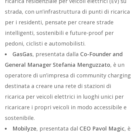
ricarica residenziale per veicoli elettrici (EV) su
strada, con un’infrastruttura di punti di ricarica
per i residenti, pensate per creare strade
intelligenti, sostenibili e future-proof per
pedoni, ciclisti e automobilisti.
GasGas
, presentata dalla
Co-Founder and
General Manager Stefania Menguzzato
, è un
operatore di un’impresa di community charging
destinata a creare una rete di stazioni di
ricarica per veicoli elettrici in luoghi unici per
ricaricare i propri veicoli in modo accessibile e
sostenibile.
Mobilyze
, presentata dal
CEO Pavol Magic
, è