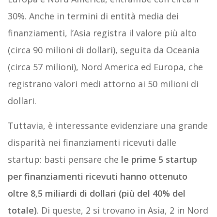
30%. Anche in termini di entità media dei
finanziamenti, l’Asia registra il valore più alto
(circa 90 milioni di dollari), seguita da Oceania
(circa 57 milioni), Nord America ed Europa, che
registrano valori medi attorno ai 50 milioni di
dollari.
Tuttavia, è interessante evidenziare una grande
disparità nei finanziamenti ricevuti dalle
startup: basti pensare che
le prime 5 startup
per finanziamenti ricevuti hanno ottenuto
oltre 8,5 miliardi di dollari (più del 40% del
totale)
. Di queste, 2 si trovano in Asia, 2 in Nord