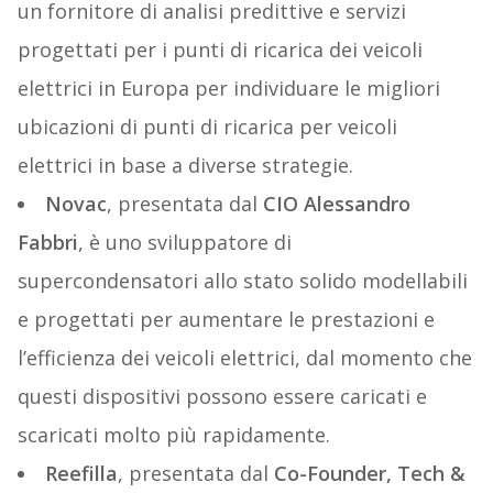
un fornitore di analisi predittive e servizi
progettati per i punti di ricarica dei veicoli
elettrici in Europa per individuare le migliori
ubicazioni di punti di ricarica per veicoli
elettrici in base a diverse strategie.
Novac
, presentata dal
CIO Alessandro
Fabbri
, è uno sviluppatore di
supercondensatori allo stato solido modellabili
e progettati per aumentare le prestazioni e
l’efficienza dei veicoli elettrici, dal momento che
questi dispositivi possono essere caricati e
scaricati molto più rapidamente.
Reefilla
, presentata dal
Co-Founder, Tech &