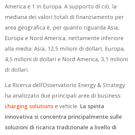
America e 1 in Europa. A supporto di ciò, la
mediana dei valori totali di finanziamento per
area geografica è, per quanto riguarda Asia,
Europa e Nord America, nettamente inferiore
alla media: Asia, 12,5 milioni di dollari, Europa,
4,5 milioni di dollari e Nord America, 3,1 milioni
di dollari.
La Ricerca dell’Osservatorio Energy & Strategy
ha analizzato due principali aree di business:
charging solutions
e vehicle.
La spinta
innovativa si concentra principalmente sulle
soluzioni di ricarica tradizionale a livello di