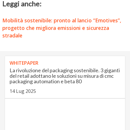
Leggi anche:
Mobilità sostenibile: pronto al lancio “Emotives”,
progetto che migliora emissioni e sicurezza
stradale
WHITEPAPER
La rivoluzione del packaging sostenibile. 3 giganti
del retail adottano le soluzioni su misura di cmc
packaging automation e beta 80
14 Lug 2025