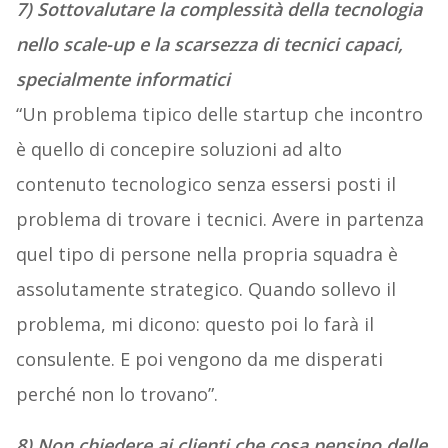
7) Sottovalutare la complessità della tecnologia
nello scale-up e la scarsezza di tecnici capaci,
specialmente informatici
“Un problema tipico delle startup che incontro
è quello di concepire soluzioni ad alto
contenuto tecnologico senza essersi posti il
problema di trovare i tecnici. Avere in partenza
quel tipo di persone nella propria squadra è
assolutamente strategico. Quando sollevo il
problema, mi dicono: questo poi lo farà il
consulente. E poi vengono da me disperati
perché non lo trovano”.
8) Non chiedere ai clienti che cosa pensino delle