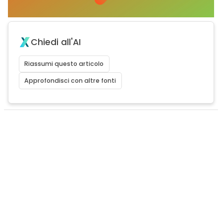
Chiedi all'AI
Riassumi questo articolo
Approfondisci con altre fonti