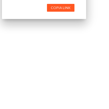
COPIA LINK