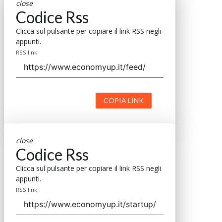
close
Codice Rss
Clicca sul pulsante per copiare il link RSS negli
appunti.
RSS link
COPIA LINK
close
Codice Rss
Clicca sul pulsante per copiare il link RSS negli
appunti.
RSS link