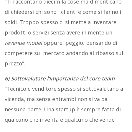
“Ti raccontano diecimila cose ma dimenticano
di chiedersi chi sono i clienti e come si fanno i
soldi. Troppo spesso ci si mette a inventare
prodotti o servizi senza avere in mente un
revenue model
oppure, peggio, pensando di
competere sul mercato andando al ribasso sul
prezzo”.
6) Sottovalutare l’importanza del core team
“Tecnico e venditore spesso si sottovalutano a
vicenda, ma senza entrambi non si va da
nessuna parte. Una startup è sempre fatta di
qualcuno che inventa e qualcuno che vende”.