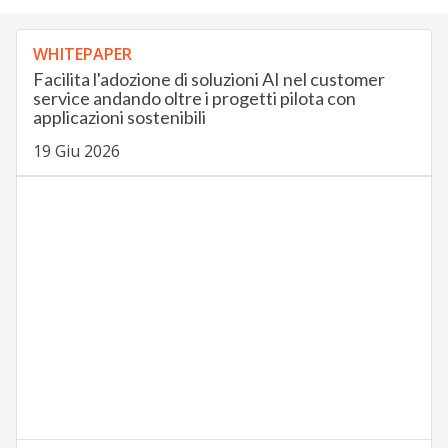
WHITEPAPER
Facilita l'adozione di soluzioni AI nel customer
service andando oltre i progetti pilota con
applicazioni sostenibili
19 Giu 2026