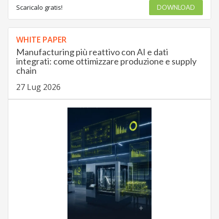
Scaricalo gratis!
DOWNLOAD
WHITE PAPER
Manufacturing più reattivo con AI e dati
integrati: come ottimizzare produzione e supply
chain
27 Lug 2026