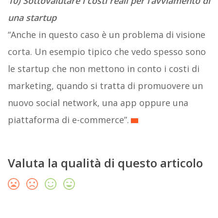
10) Sottovalutare i costi reali per l’avviamento di
una startup
“Anche in questo caso è un problema di visione
corta. Un esempio tipico che vedo spesso sono
le startup che non mettono in conto i costi di
marketing, quando si tratta di promuovere un
nuovo social network, una app oppure una
piattaforma di e-commerce”.
Valuta la qualità di questo articolo