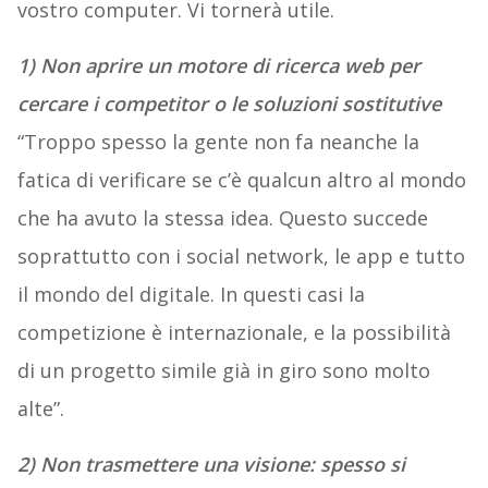
vostro computer. Vi tornerà utile.
1) Non aprire un motore di ricerca web per
cercare i competitor o le soluzioni sostitutive
“Troppo spesso la gente non fa neanche la
fatica di verificare se c’è qualcun altro al mondo
che ha avuto la stessa idea. Questo succede
soprattutto con i social network, le app e tutto
il mondo del digitale. In questi casi la
competizione è internazionale, e la possibilità
di un progetto simile già in giro sono molto
alte”.
2) Non trasmettere una visione: spesso si