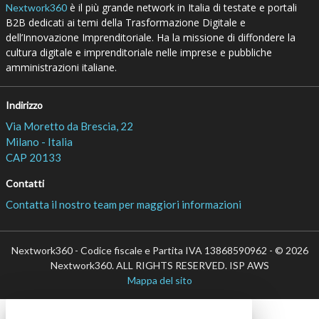
è il più grande network in Italia di testate e portali
Nextwork360
B2B dedicati ai temi della Trasformazione Digitale e
dell’Innovazione Imprenditoriale. Ha la missione di diffondere la
cultura digitale e imprenditoriale nelle imprese e pubbliche
amministrazioni italiane.
Indirizzo
Via Moretto da Brescia, 22
Milano - Italia
CAP 20133
Contatti
Contatta il nostro team per maggiori informazioni
Nextwork360 - Codice fiscale e Partita IVA 13868590962 - © 2026
Nextwork360. ALL RIGHTS RESERVED. ISP AWS
Mappa del sito