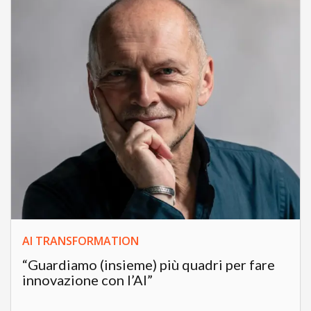
AI TRANSFORMATION
“Guardiamo (insieme) più quadri per fare
innovazione con l’AI”