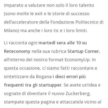
imparato a valutare non solo il loro talento
(sono molte le exit e le storie di successo
dell’acceleratore della Fondazione Politecnico di
Milano) ma anche i loro tic e i loro limiti.
Li racconta ogni
martedì sera alle 10 su
Reteconomy
nella sua rubrica
Startup Corner
,
all’interno del nostro format EconomyUp. In
questa occasione, ci siamo fatti raccontare e
sintetizzare da Bogana
i dieci errori più
frequenti tra gli startupper
. Se avete un’idea e
sognate di diventare il nuovo Zuckerberg,
stampate questa pagina e attaccatela vicino al