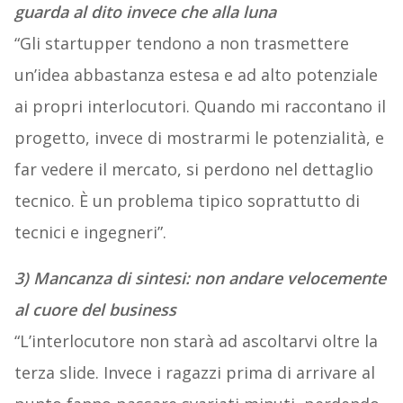
guarda al dito invece che alla luna
“Gli startupper tendono a non trasmettere
un’idea abbastanza estesa e ad alto potenziale
ai propri interlocutori. Quando mi raccontano il
progetto, invece di mostrarmi le potenzialità, e
far vedere il mercato, si perdono nel dettaglio
tecnico. È un problema tipico soprattutto di
tecnici e ingegneri”.
3) Mancanza di sintesi: non andare velocemente
al cuore del business
“L’interlocutore non starà ad ascoltarvi oltre la
terza slide. Invece i ragazzi prima di arrivare al