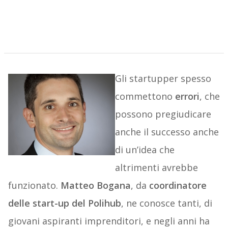
Gli startupper spesso
commettono
errori
, che
possono pregiudicare
anche il successo anche
di un’idea che
altrimenti avrebbe
funzionato.
Matteo Bogana
, da
coordinatore
delle start-up del Polihub
, ne conosce tanti, di
giovani aspiranti imprenditori, e negli anni ha