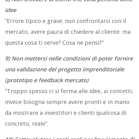
idee
“Errore tipico e grave: non confrontarsi con il
mercato, avere paura di chiedere al cliente: ma
questa cosa ti serve? Cosa ne pensi?”
9) Non mettersi nelle condizioni di poter fornire
una validazione del progetto imprenditoriale
(prototipo e feedback mercato)
“Troppo spesso ci si ferma alle idee, ai concetti,
invece bisogna sempre avere pronti e in mano
da mostrare a investitori e clienti qualcosa di
concreto, reale”.