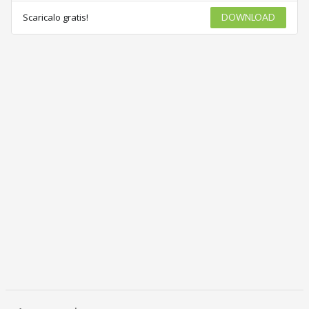
Scaricalo gratis!
DOWNLOAD