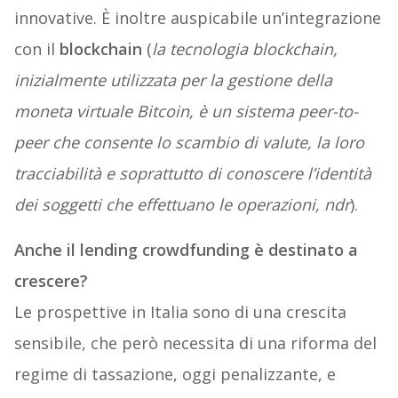
innovative. È inoltre auspicabile un’integrazione
con il
blockchain
(
la tecnologia blockchain,
inizialmente utilizzata per la gestione della
moneta virtuale Bitcoin, è un sistema peer-to-
peer che consente lo scambio di valute, la loro
tracciabilità e soprattutto di conoscere l’identità
dei soggetti che effettuano le operazioni, ndr
).
Anche il lending crowdfunding è destinato a
crescere?
Le prospettive in Italia sono di una crescita
sensibile, che però necessita di una riforma del
regime di tassazione, oggi penalizzante, e