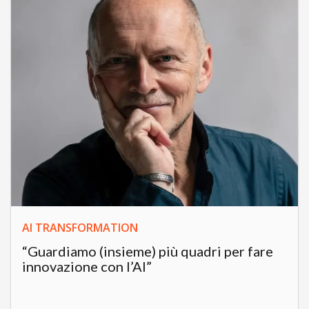
AI TRANSFORMATION
“Guardiamo (insieme) più quadri per fare
innovazione con l’AI”