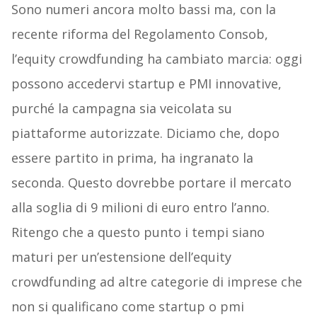
Sono numeri ancora molto bassi ma, con la
recente riforma del Regolamento Consob,
l’equity crowdfunding ha cambiato marcia: oggi
possono accedervi startup e PMI innovative,
purché la campagna sia veicolata su
piattaforme autorizzate. Diciamo che, dopo
essere partito in prima, ha ingranato la
seconda. Questo dovrebbe portare il mercato
alla soglia di 9 milioni di euro entro l’anno.
Ritengo che a questo punto i tempi siano
maturi per un’estensione dell’equity
crowdfunding ad altre categorie di imprese che
non si qualificano come startup o pmi