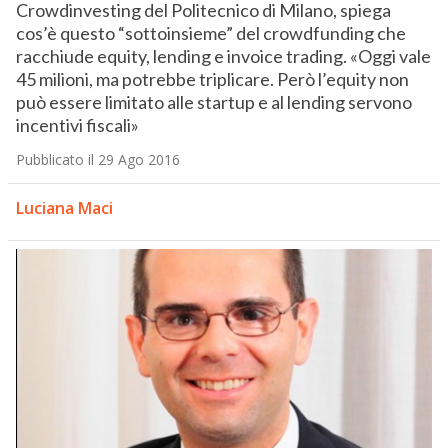
Crowdinvesting del Politecnico di Milano, spiega
cos’è questo “sottoinsieme” del crowdfunding che
racchiude equity, lending e invoice trading. «Oggi vale
45 milioni, ma potrebbe triplicare. Però l’equity non
può essere limitato alle startup e al lending servono
incentivi fiscali»
Pubblicato il 29 Ago 2016
Luciana Maci