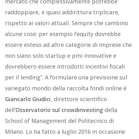
mercato che complessivamente potrebbe
raddoppiare, e quasi addirittura triplicare,
rispetto ai valori attuali. Sempre che cambino
alcune cose: per esempio l’equity dovrebbe
essere esteso ad altre categorie di imprese che
non siano solo startup e pmi innovative e
dovrebbero essere introdotti incentivi fiscali
per il lending”. A formulare una previsione sul
variegato mondo della raccolta fondi online è
Giancarlo Giudici
, direttore scientifico
dell’
Osservatorio sul crowdinvesting
della
School of Management del Politecnico di
Milano. Lo ha fatto a luglio 2016 in occasione