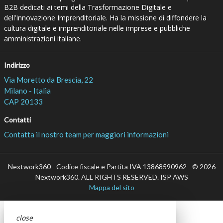
B2B dedicati ai temi della Trasformazione Digitale e
dell’Innovazione Imprenditoriale. Ha la missione di diffondere la
cultura digitale e imprenditoriale nelle imprese e pubbliche
amministrazioni italiane.
Indirizzo
Via Moretto da Brescia, 22
Milano - Italia
CAP 20133
Contatti
Contatta il nostro team per maggiori informazioni
Nextwork360 - Codice fiscale e Partita IVA 13868590962 - © 2026
Nextwork360. ALL RIGHTS RESERVED. ISP AWS
Mappa del sito
close