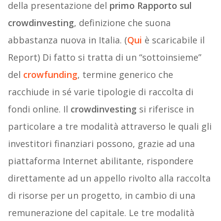
della presentazione del
primo Rapporto sul
crowdinvesting
, definizione che suona
abbastanza nuova in Italia. (
Qui
è scaricabile il
Report) Di fatto si tratta di un “sottoinsieme”
del
crowfunding
, termine generico che
racchiude in sé varie tipologie di raccolta di
fondi online. Il
crowdinvesting
si riferisce in
particolare a tre modalità attraverso le quali gli
investitori finanziari possono, grazie ad una
piattaforma Internet abilitante, rispondere
direttamente ad un appello rivolto alla raccolta
di risorse per un progetto, in cambio di una
remunerazione del capitale. Le tre modalità