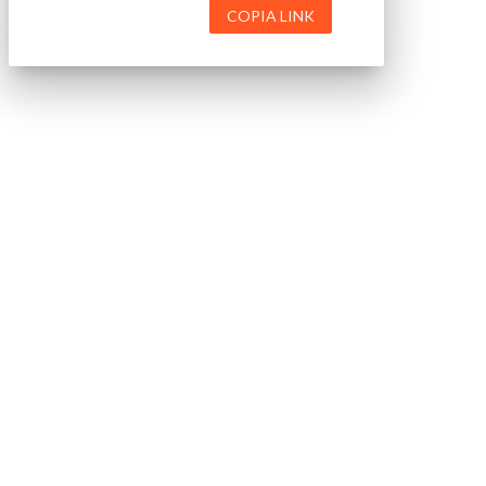
COPIA LINK