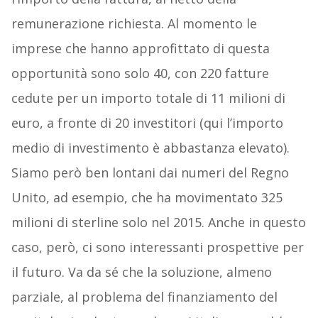
remunerazione richiesta. Al momento le
imprese che hanno approfittato di questa
opportunità sono solo 40, con 220 fatture
cedute per un importo totale di 11 milioni di
euro, a fronte di 20 investitori (qui l’importo
medio di investimento è abbastanza elevato).
Siamo però ben lontani dai numeri del Regno
Unito, ad esempio, che ha movimentato 325
milioni di sterline solo nel 2015. Anche in questo
caso, però, ci sono interessanti prospettive per
il futuro. Va da sé che la soluzione, almeno
parziale, al problema del finanziamento del