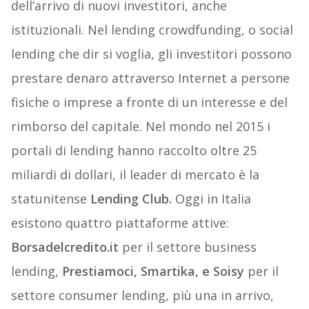
dell’arrivo di nuovi investitori, anche
istituzionali. Nel lending crowdfunding, o social
lending che dir si voglia, gli investitori possono
prestare denaro attraverso Internet a persone
fisiche o imprese a fronte di un interesse e del
rimborso del capitale. Nel mondo nel 2015 i
portali di lending hanno raccolto oltre 25
miliardi di dollari, il leader di mercato è la
statunitense
Lending Club.
Oggi in Italia
esistono quattro piattaforme attive:
Borsadelcredito.it
per il settore business
lending,
Prestiamoci, Smartika, e Soisy
per il
settore consumer lending, più una in arrivo,