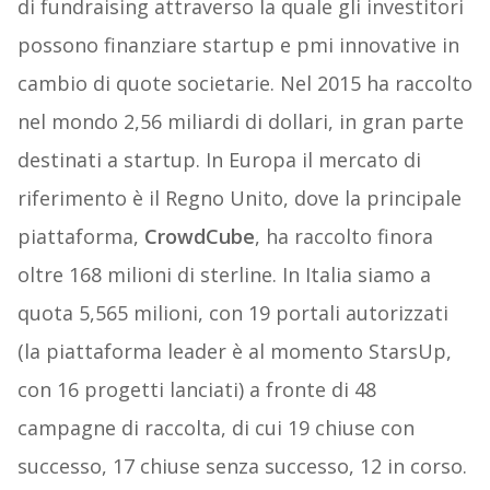
di fundraising attraverso la quale gli investitori
possono finanziare startup e pmi innovative in
cambio di quote societarie. Nel 2015 ha raccolto
nel mondo 2,56 miliardi di dollari, in gran parte
destinati a startup. In Europa il mercato di
riferimento è il Regno Unito, dove la principale
piattaforma,
CrowdCube
, ha raccolto finora
oltre 168 milioni di sterline. In Italia siamo a
quota 5,565 milioni, con 19 portali autorizzati
(la piattaforma leader è al momento StarsUp,
con 16 progetti lanciati) a fronte di 48
campagne di raccolta, di cui 19 chiuse con
successo, 17 chiuse senza successo, 12 in corso.