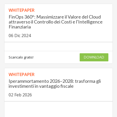
WHITEPAPER
FinOps 360°: Massimizzare il Valore del Cloud
attraverso il Controllo dei Costi e l'Intelligence
Finanziaria
06 Dic 2024
Scaricalo gratis!
DOWNLOAD
WHITEPAPER
Iperammortamento 2026–2028: trasforma gli
investimenti in vantaggio fiscale
02 Feb 2026