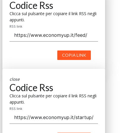
Codice Rss
Clicca sul pulsante per copiare il link RSS negli
appunti.
RSS link
COPIA LINK
close
Codice Rss
Clicca sul pulsante per copiare il link RSS negli
appunti.
RSS link