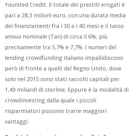
Younited Credit. Il totale dei prestiti erogati è
pari a 28,3 milioni euro, con una durata media
dei finanziamenti fra i 30 e i 40 mesi e il tasso
annuo nominale (Tan) di circa il 6%, più
precisamente tra 5,7% e 7,7%. I numeri del
lending crowdfunding italiano impallidiscono
però di fronte a quelli del Regno Unito, dove
solo nel 2015 sono stati raccolti capitali per
1,49 miliardi di sterline. Eppure è la modalità di
crowdinvesting dalla quale i piccoli
risparmiatori possono trarre maggiori
vantaggi.