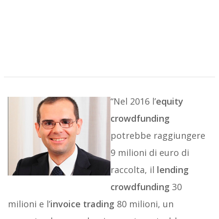
“Nel 2016 l’
equity
crowdfunding
potrebbe raggiungere
9 milioni di euro di
raccolta, il
lending
crowdfunding
30
milioni e l’
invoice trading
80 milioni, un