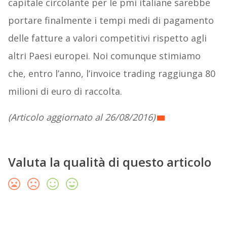
capitale circolante per le pmi italiane sarebbe
portare finalmente i tempi medi di pagamento
delle fatture a valori competitivi rispetto agli
altri Paesi europei. Noi comunque stimiamo
che, entro l’anno, l’invoice trading raggiunga 80
milioni di euro di raccolta.
(Articolo aggiornato al 26/08/2016)
Valuta la qualità di questo articolo