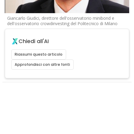
Giancarlo Giudici, direttore dell'osservatorio minibond e
dell'osservatorio crowdinvesting del Politecnico di Milano
Chiedi all'AI
Riassumi questo articolo
Approfondisci con altre fonti