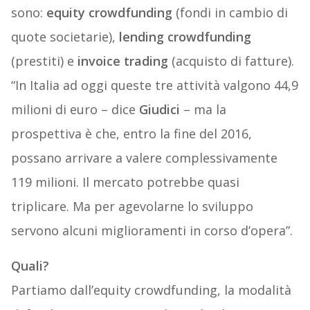
sono:
equity crowdfunding
(fondi in cambio di
quote societarie),
lending crowdfunding
(prestiti) e
invoice trading
(acquisto di fatture).
“In Italia ad oggi queste tre attività valgono 44,9
milioni di euro – dice
Giudici
– ma la
prospettiva è che, entro la fine del 2016,
possano arrivare a valere complessivamente
119 milioni. Il mercato potrebbe quasi
triplicare. Ma per agevolarne lo sviluppo
servono alcuni miglioramenti in corso d’opera”.
Quali?
Partiamo dall’equity crowdfunding, la modalità