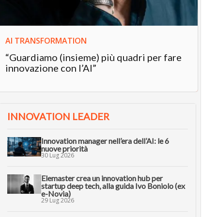
AI TRANSFORMATION
“Guardiamo (insieme) più quadri per fare
innovazione con l’AI”
INNOVATION LEADER
Innovation manager nell’era dell’AI: le 6
nuove priorità
30 Lug 2026
Elemaster crea un innovation hub per
startup deep tech, alla guida Ivo Boniolo (ex
e-Novia)
29 Lug 2026