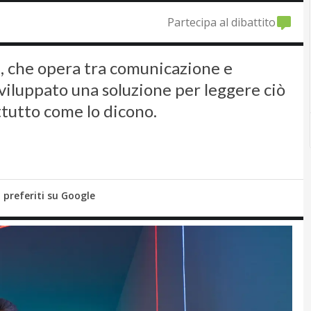
Partecipa al dibattito
, che opera tra comunicazione e
sviluppato una soluzione per leggere ciò
ttutto come lo dicono.
i preferiti su Google