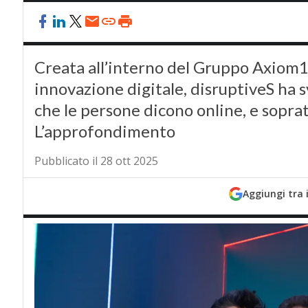
Creata all’interno del Gruppo Axiom1
innovazione digitale, disruptiveS ha 
che le persone dicono online, e sopra
L’approfondimento
Pubblicato il 28 ott 2025
Aggiungi tra 