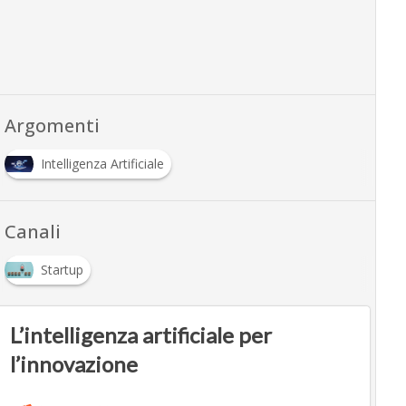
Argomenti
Intelligenza Artificiale
Canali
Startup
L’intelligenza artificiale per
l’innovazione