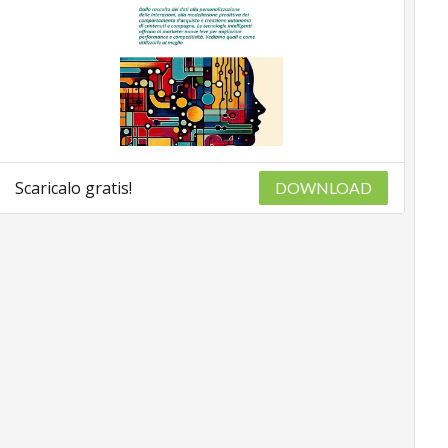
Scaricalo gratis!
DOWNLOAD