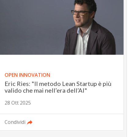
OPEN INNOVATION
Eric Ries: "Il metodo Lean Startup è più
valido che mai nell’era dell’AI"
28 Ott 2025
Condividi