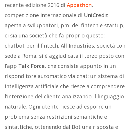
recente edizione 2016 di
Appathon
,
competizione internazionale di
UniCredit
aperta a sviluppatori, pmi del fintech e startup,
ci sia una società che fa proprio questo:
chatbot per il fintech.
All Industries
, società con
sede a Roma, si è aggiudicata il terzo posto con
l’app
Talk Force
, che consiste appunto in un
risponditore automatico via chat: un sistema di
intelligenza artificiale che riesce a comprendere
l’intenzione del cliente analizzando il linguaggio
naturale. Ogni utente riesce ad esporre un
problema senza restrizioni semantiche e
sintattiche, ottenendo dal Bot una risposta e