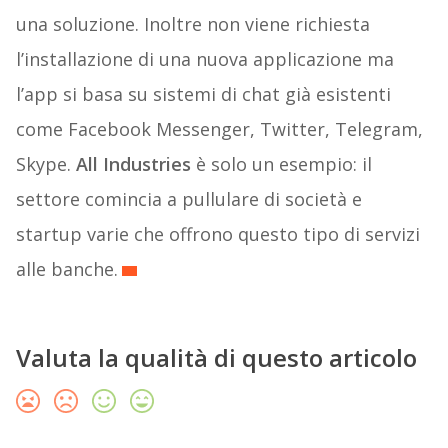
una soluzione. Inoltre non viene richiesta
l’installazione di una nuova applicazione ma
l’app si basa su sistemi di chat già esistenti
come Facebook Messenger, Twitter, Telegram,
Skype.
All Industries
è solo un esempio: il
settore comincia a pullulare di società e
startup varie che offrono questo tipo di servizi
alle banche.
Valuta la qualità di questo articolo