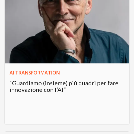
AI TRANSFORMATION
“Guardiamo (insieme) più quadri per fare
innovazione con l’AI”