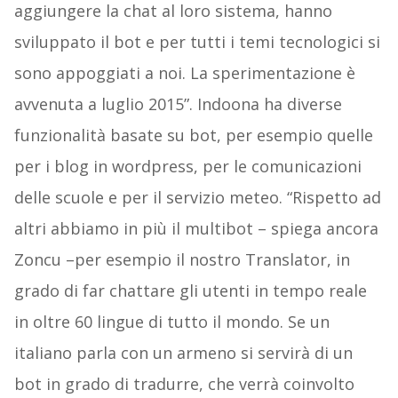
aggiungere la chat al loro sistema, hanno
sviluppato il bot e per tutti i temi tecnologici si
sono appoggiati a noi. La sperimentazione è
avvenuta a luglio 2015”. Indoona ha diverse
funzionalità basate su bot, per esempio quelle
per i blog in wordpress, per le comunicazioni
delle scuole e per il servizio meteo. “Rispetto ad
altri abbiamo in più il multibot – spiega ancora
Zoncu –per esempio il nostro Translator, in
grado di far chattare gli utenti in tempo reale
in oltre 60 lingue di tutto il mondo. Se un
italiano parla con un armeno si servirà di un
bot in grado di tradurre, che verrà coinvolto