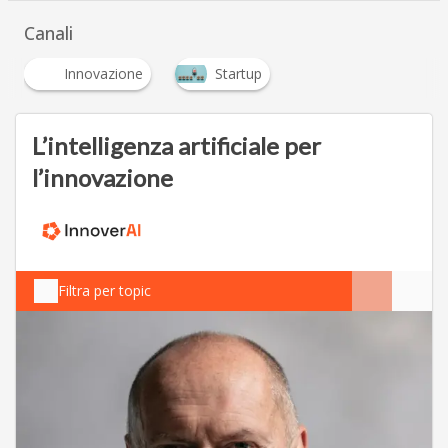
Canali
Innovazione
Startup
L’intelligenza artificiale per
l’innovazione
Filtra per topic