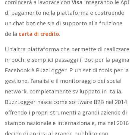
comincerà a lavorare con
Visa
integrando le Api
di pagamento nella piattaforma e costruendo
un chat bot che sia di supporto alla fruizione
della
carta di credito
.
Un’altra piattaforma che permette di realizzare
in pochi e semplici passaggi il Bot per la pagina
Facebook è BuzzLogger. E’ un set di tools per la
gestione, l’analisi e il monitoraggio dei social
network, completamente sviluppato in Italia.
BuzzLogger nasce come software B2B nel 2014
offrendo i propri strumenti a grandi aziende di
stampo nazionale e internazionale, ma nel 2016
decide di aprirsi al grande pubblico con