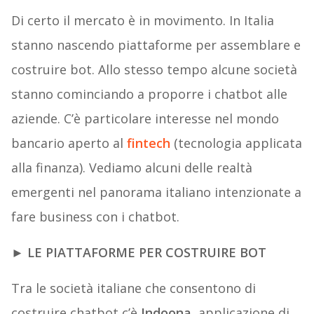
Di certo il mercato è in movimento. In Italia
stanno nascendo piattaforme per assemblare e
costruire bot. Allo stesso tempo alcune società
stanno cominciando a proporre i chatbot alle
aziende. C’è particolare interesse nel mondo
bancario aperto al
fintech
(tecnologia applicata
alla finanza). Vediamo alcuni delle realtà
emergenti nel panorama italiano intenzionate a
fare business con i chatbot.
► LE PIATTAFORME PER COSTRUIRE BOT
Tra le società italiane che consentono di
costruire chatbot c’è
Indoona
, applicazione di