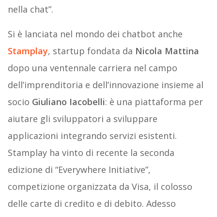
nella chat”.
Si è lanciata nel mondo dei chatbot anche
Stamplay
, startup fondata da
Nicola Mattina
dopo una ventennale carriera nel campo
dell’imprenditoria e dell’innovazione insieme al
socio
Giuliano Iacobelli
: è una piattaforma per
aiutare gli sviluppatori a sviluppare
applicazioni integrando servizi esistenti.
Stamplay ha vinto di recente la seconda
edizione di “Everywhere Initiative”,
competizione organizzata da Visa, il colosso
delle carte di credito e di debito. Adesso