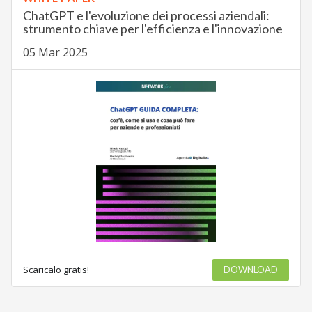
ChatGPT e l'evoluzione dei processi aziendali:
strumento chiave per l'efficienza e l'innovazione
05 Mar 2025
Scaricalo gratis!
DOWNLOAD