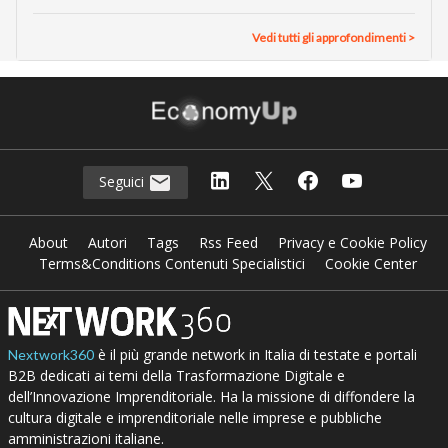
Vedi tutti gli approfondimenti >
Seguici
About
Autori
Tags
Rss Feed
Privacy e Cookie Policy
Terms&Conditions Contenuti Specialistici
Cookie Center
è il più grande network in Italia di testate e portali
Nextwork360
B2B dedicati ai temi della Trasformazione Digitale e
dell’Innovazione Imprenditoriale. Ha la missione di diffondere la
cultura digitale e imprenditoriale nelle imprese e pubbliche
amministrazioni italiane.