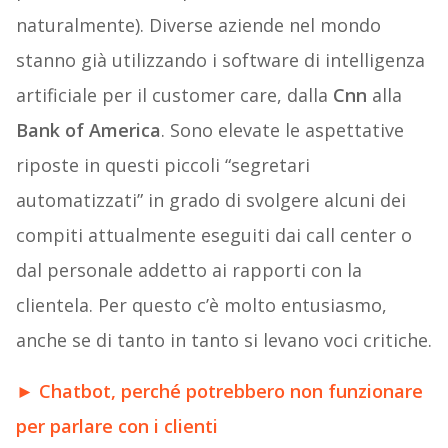
naturalmente). Diverse aziende nel mondo
stanno già utilizzando i software di intelligenza
artificiale per il customer care, dalla
Cnn
alla
Bank of America
. Sono elevate le aspettative
riposte in questi piccoli “segretari
automatizzati” in grado di svolgere alcuni dei
compiti attualmente eseguiti dai call center o
dal personale addetto ai rapporti con la
clientela. Per questo c’è molto entusiasmo,
anche se di tanto in tanto si levano voci critiche.
►
Chatbot, perché potrebbero non funzionare
per parlare con i clienti