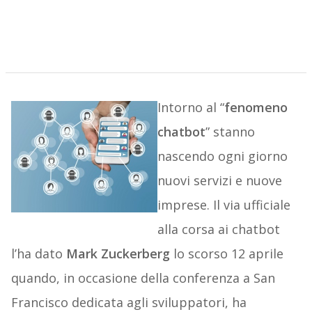
Intorno al “
fenomeno
chatbot
” stanno
nascendo ogni giorno
nuovi servizi e nuove
imprese. Il via ufficiale
alla corsa ai chatbot
l’ha dato
Mark Zuckerberg
lo scorso 12 aprile
quando, in occasione della conferenza a San
Francisco dedicata agli sviluppatori, ha