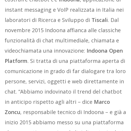
instant messaging e VoIP realizzata in Italia nei
laboratori di Ricerca e Sviluppo di
Tiscali
. Dal
novembre 2015 Indoona affianca alle classiche
funzionalità di chat multimediale, chiamata e
videochiamata una innovazione:
Indoona Open
Platform
. Si tratta di una piattaforma aperta di
comunicazione in grado di far dialogare tra loro
persone, servizi, oggetti e web direttamente in
chat. “Abbiamo indovinato il trend del chatbot
in anticipo rispetto agli altri – dice
Marco
Zoncu
, responsabile tecnico di Indoona – e già a
inizio 2015 abbiamo messo su una piattaforma