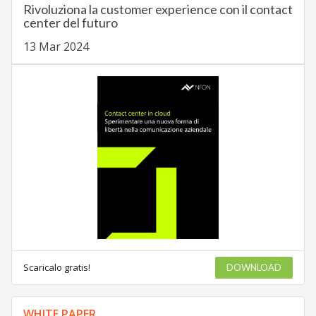
Rivoluziona la customer experience con il contact
center del futuro
13 Mar 2024
Scaricalo gratis!
DOWNLOAD
WHITE PAPER