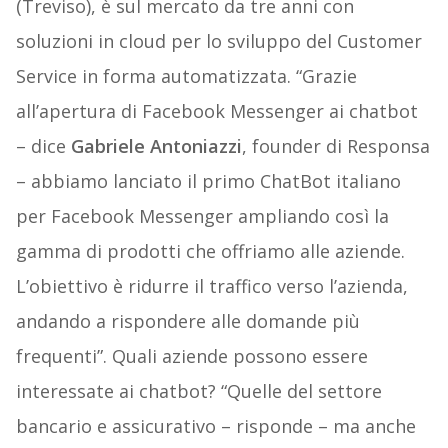
(Treviso), è sul mercato da tre anni con
soluzioni in cloud per lo sviluppo del Customer
Service in forma automatizzata. “Grazie
all’apertura di Facebook Messenger ai chatbot
– dice
Gabriele Antoniazzi
, founder di Responsa
– abbiamo lanciato il primo ChatBot italiano
per Facebook Messenger ampliando così la
gamma di prodotti che offriamo alle aziende.
L’obiettivo è ridurre il traffico verso l’azienda,
andando a rispondere alle domande più
frequenti”. Quali aziende possono essere
interessate ai chatbot? “Quelle del settore
bancario e assicurativo – risponde – ma anche