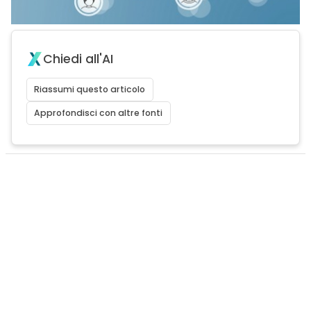
Chiedi all'AI
Riassumi questo articolo
Approfondisci con altre fonti