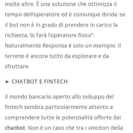
molte altre. È una soluzione che ottimizza il
tempo dell’operatore ed è comunque ibrida: se
il bot non è in grado di prendere in carico la
richiesta, lo farà l’operatore fisico”.
Naturalmente Responsa è solo un esempio. Il
terreno è ancora tutto da esplorare e da
sfruttare.
►
CHATBOT E FINTECH
Il mondo bancario aperto allo sviluppo del
fintech sembra particolarmente attento a
comprendere tutte le potenzialità offerte dai
chatbot
. Non è un caso che tra i vincitori della