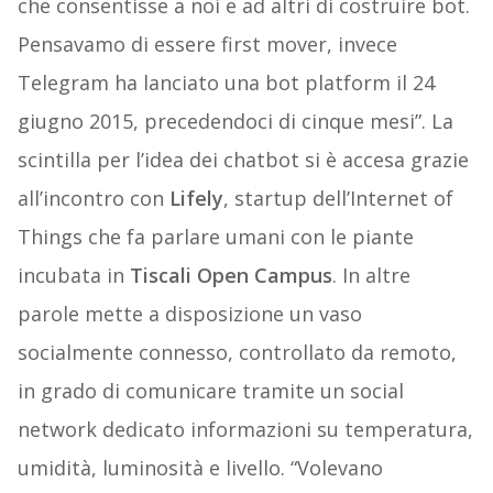
che consentisse a noi e ad altri di costruire bot.
Pensavamo di essere first mover, invece
Telegram ha lanciato una bot platform il 24
giugno 2015, precedendoci di cinque mesi”. La
scintilla per l’idea dei chatbot si è accesa grazie
all’incontro con
Lifely
, startup dell’Internet of
Things che fa parlare umani con le piante
incubata in
Tiscali Open Campus
. In altre
parole mette a disposizione un vaso
socialmente connesso, controllato da remoto,
in grado di comunicare tramite un social
network dedicato informazioni su temperatura,
umidità, luminosità e livello. “Volevano