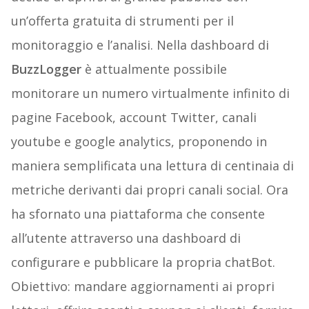
un’offerta gratuita di strumenti per il
monitoraggio e l’analisi. Nella dashboard di
BuzzLogger
è attualmente possibile
monitorare un numero virtualmente infinito di
pagine Facebook, account Twitter, canali
youtube e google analytics, proponendo in
maniera semplificata una lettura di centinaia di
metriche derivanti dai propri canali social. Ora
ha sfornato una piattaforma che consente
all’utente attraverso una dashboard di
configurare e pubblicare la propria chatBot.
Obiettivo: mandare aggiornamenti ai propri