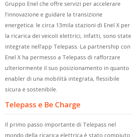
Gruppo Enel che offre servizi per accelerare
l’innovazione e guidare la transizione
energetica: le circa 13mila stazioni di Enel X per
la ricarica dei veicoli elettrici, infatti, sono state
integrate nell’app Telepass. La partnership con
Enel X ha permesso a Telepass di rafforzare
ulteriormente il suo posizionamento in quanto
enabler di una mobilità integrata, flessibile
sicura e sostenibile.
Telepass e Be Charge
Il primo passo importante di Telepass nel
mondo della ricarica elettrica è stato compiuto