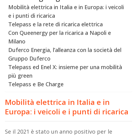
Mobilità elettrica in Italia e in Europa: i veicoli
e i punti di ricarica
Telepass e la rete di ricarica elettrica
Con Queenergy per la ricarica a Napoli e
Milano
Duferco Energia, l’alleanza con la società del
Gruppo Duferco
Telepass ed Enel X: insieme per una mobilità
più green
Telepass e Be Charge
Mobilità elettrica in Italia e in
Europa: i veicoli e i punti di ricarica
Se il 2021 è stato un anno positivo per le