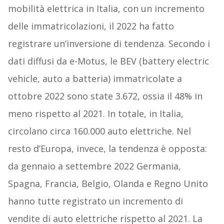
mobilità elettrica in Italia, con un incremento
delle immatricolazioni, il 2022 ha fatto
registrare un’inversione di tendenza. Secondo i
dati diffusi da e-Motus, le BEV (battery electric
vehicle, auto a batteria) immatricolate a
ottobre 2022 sono state 3.672, ossia il 48% in
meno rispetto al 2021. In totale, in Italia,
circolano circa 160.000 auto elettriche. Nel
resto d’Europa, invece, la tendenza è opposta:
da gennaio a settembre 2022 Germania,
Spagna, Francia, Belgio, Olanda e Regno Unito
hanno tutte registrato un incremento di
vendite di auto elettriche rispetto al 2021. La