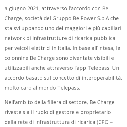
a giugno 2021, attraverso l’accordo con Be
Charge, società del Gruppo Be Power S.p.A che
sta sviluppando uno dei maggiori e più capillari
network di infrastrutture di ricarica pubblica
per veicoli elettrici in Italia. In base all’intesa, le
colonnine Be Charge sono diventate visibili e
utilizzabili anche attraverso l’app Telepass. Un
accordo basato sul concetto di interoperabilità,
molto caro al mondo Telepass.
Nell’ambito della filiera di settore, Be Charge
riveste sia il ruolo di gestore e proprietario
della rete di infrastruttura di ricarica (CPO –