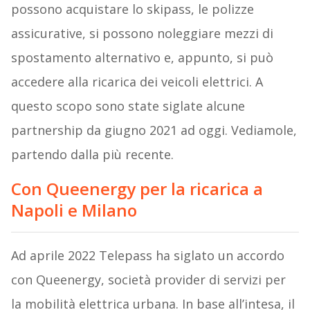
possono acquistare lo skipass, le polizze
assicurative, si possono noleggiare mezzi di
spostamento alternativo e, appunto, si può
accedere alla ricarica dei veicoli elettrici. A
questo scopo sono state siglate alcune
partnership da giugno 2021 ad oggi. Vediamole,
partendo dalla più recente.
Con Queenergy per la ricarica a
Napoli e Milano
Ad aprile 2022 Telepass ha siglato un accordo
con Queenergy, società provider di servizi per
la mobilità elettrica urbana. In base all’intesa, il