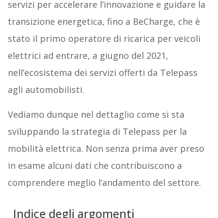
servizi per accelerare l’innovazione e guidare la
transizione energetica, fino a BeCharge, che è
stato il primo operatore di ricarica per veicoli
elettrici ad entrare, a giugno del 2021,
nell’ecosistema dei servizi offerti da Telepass
agli automobilisti.
Vediamo dunque nel dettaglio come si sta
sviluppando la strategia di Telepass per la
mobilità elettrica. Non senza prima aver preso
in esame alcuni dati che contribuiscono a
comprendere meglio l’andamento del settore.
Indice degli argomenti