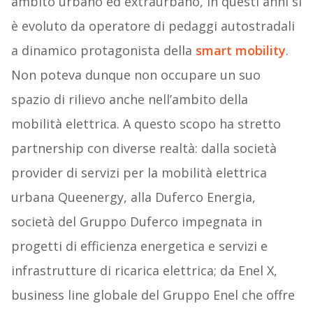
ambito urbano ed extraurbano, in questi anni si
è evoluto da operatore di pedaggi autostradali
a dinamico protagonista della
smart mobility
.
Non poteva dunque non occupare un suo
spazio di rilievo anche nell’ambito della
mobilità elettrica. A questo scopo ha stretto
partnership con diverse realtà: dalla società
provider di servizi per la mobilità elettrica
urbana Queenergy, alla Duferco Energia,
società del Gruppo Duferco impegnata in
progetti di efficienza energetica e servizi e
infrastrutture di ricarica elettrica; da Enel X,
business line globale del Gruppo Enel che offre