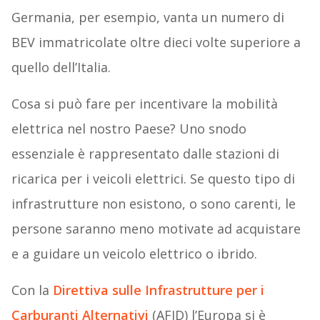
Germania, per esempio, vanta un numero di
BEV immatricolate oltre dieci volte superiore a
quello dell’Italia.
Cosa si può fare per incentivare la mobilità
elettrica nel nostro Paese? Uno snodo
essenziale è rappresentato dalle stazioni di
ricarica per i veicoli elettrici. Se questo tipo di
infrastrutture non esistono, o sono carenti, le
persone saranno meno motivate ad acquistare
e a guidare un veicolo elettrico o ibrido.
Con la
Direttiva sulle Infrastrutture per i
Carburanti Alternativi
(AFID) l’Europa si è