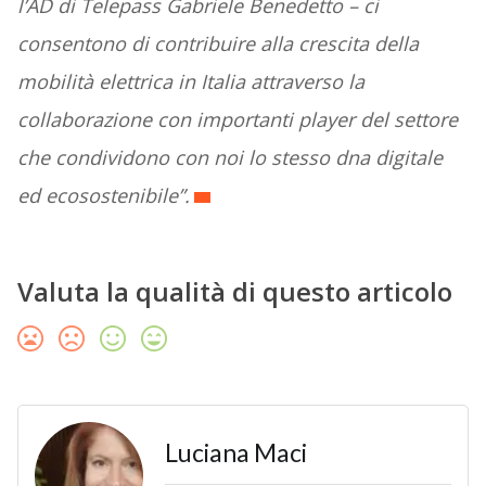
l’AD di Telepass Gabriele Benedetto – ci
consentono di contribuire alla crescita della
mobilità elettrica in Italia attraverso la
collaborazione con importanti player del settore
che condividono con noi lo stesso dna digitale
ed ecosostenibile”.
Valuta la qualità di questo articolo
Luciana Maci