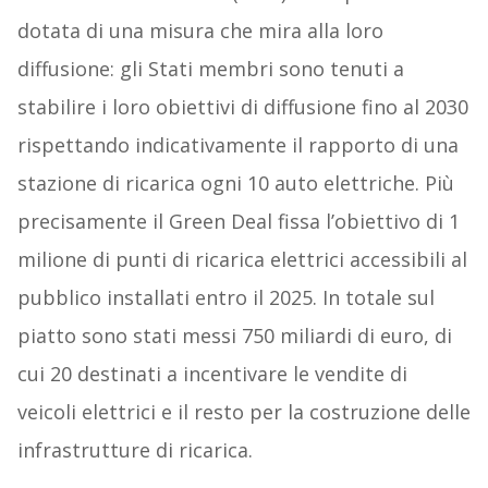
dotata di una misura che mira alla loro
diffusione: gli Stati membri sono tenuti a
stabilire i loro obiettivi di diffusione fino al 2030
rispettando indicativamente il rapporto di una
stazione di ricarica ogni 10 auto elettriche. Più
precisamente il Green Deal fissa l’obiettivo di 1
milione di punti di ricarica elettrici accessibili al
pubblico installati entro il 2025. In totale sul
piatto sono stati messi 750 miliardi di euro, di
cui 20 destinati a incentivare le vendite di
veicoli elettrici e il resto per la costruzione delle
infrastrutture di ricarica.