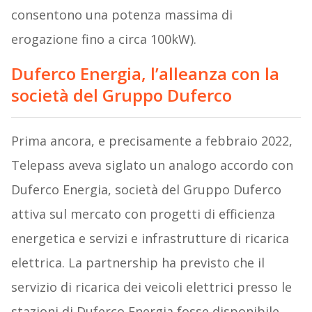
consentono una potenza massima di
erogazione fino a circa 100kW).
Duferco Energia, l’alleanza con la
società del Gruppo Duferco
Prima ancora, e precisamente a febbraio 2022,
Telepass aveva siglato un analogo accordo con
Duferco Energia, società del Gruppo Duferco
attiva sul mercato con progetti di efficienza
energetica e servizi e infrastrutture di ricarica
elettrica. La partnership ha previsto che il
servizio di ricarica dei veicoli elettrici presso le
stazioni di Duferco Energia fosse disponibile