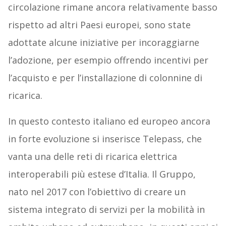
circolazione rimane ancora relativamente basso
rispetto ad altri Paesi europei, sono state
adottate alcune iniziative per incoraggiarne
l’adozione, per esempio offrendo incentivi per
l’acquisto e per l’installazione di colonnine di
ricarica.
In questo contesto italiano ed europeo ancora
in forte evoluzione si inserisce Telepass, che
vanta una delle reti di ricarica elettrica
interoperabili più estese d’Italia. Il Gruppo,
nato nel 2017 con l’obiettivo di creare un
sistema integrato di servizi per la mobilità in