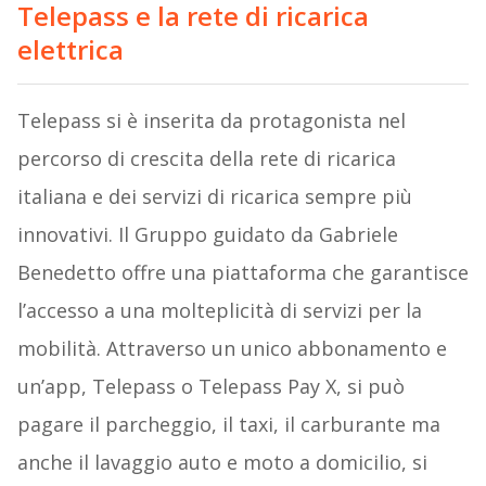
Telepass e la rete di ricarica
elettrica
Telepass si è inserita da protagonista nel
percorso di crescita della rete di ricarica
italiana e dei servizi di ricarica sempre più
innovativi. Il Gruppo guidato da Gabriele
Benedetto offre una piattaforma che garantisce
l’accesso a una molteplicità di servizi per la
mobilità. Attraverso un unico abbonamento e
un’app, Telepass o Telepass Pay X, si può
pagare il parcheggio, il taxi, il carburante ma
anche il lavaggio auto e moto a domicilio, si