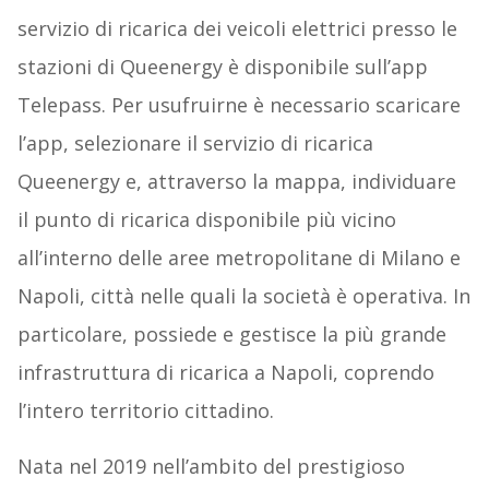
servizio di ricarica dei veicoli elettrici presso le
stazioni di Queenergy è disponibile sull’app
Telepass. Per usufruirne è necessario scaricare
l’app, selezionare il servizio di ricarica
Queenergy e, attraverso la mappa, individuare
il punto di ricarica disponibile più vicino
all’interno delle aree metropolitane di Milano e
Napoli, città nelle quali la società è operativa. In
particolare, possiede e gestisce la più grande
infrastruttura di ricarica a Napoli, coprendo
l’intero territorio cittadino.
Nata nel 2019 nell’ambito del prestigioso