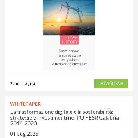
Scaricalo gratis!
DOWNLOAD
WHITEPAPER
La trasformazione digitale e la sostenibilità:
strategie e investimenti nel PO FESR Calabria
2014-2020
01 Lug 2025