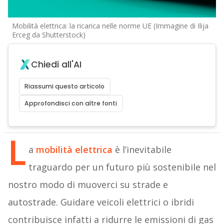
Mobilità elettrica: la ricarica nelle norme UE (Immagine di Ilija
Erceg da Shutterstock)
Chiedi all'AI
Riassumi questo articolo
Approfondisci con altre fonti
L
a
mobilità elettrica
è l’inevitabile
traguardo per un futuro più sostenibile nel
nostro modo di muoverci su strade e
autostrade. Guidare veicoli elettrici o ibridi
contribuisce infatti a ridurre le emissioni di gas