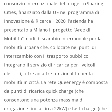
consorzio internazionale del progetto Sharing
Cities, finanziato dalla UE nel programma di
Innovazione & Ricerca H2020, l’azienda ha
presentato a Milano il progetto “Aree di
Mobilità”: nodi di scambio intermodale per la
mobilità urbana che, collocate nei punti di
interscambio con il trasporto pubblico,
integrano il servizio di ricarica per i veicoli
elettrici, oltre ad altre funzionalità per la
mobilità in città. La rete Queenergy è composta
da punti di ricarica quick charge (che
consentono una potenza massima di
erogazione fino a circa 22kW) e fast charge (che