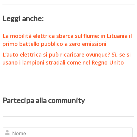
Leggi anche:
La mobilità elettrica sbarca sul fiume: in Lituania il
primo battello pubblico a zero emissioni
L’auto elettrica si può ricaricare ovunque? Sì, se si
usano i lampioni stradali come nel Regno Unito
Partecipa alla community
N