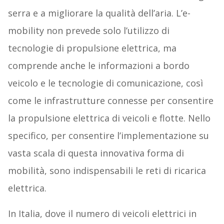
serra e a migliorare la qualità dell’aria. L’e-
mobility non prevede solo l’utilizzo di
tecnologie di propulsione elettrica, ma
comprende anche le informazioni a bordo
veicolo e le tecnologie di comunicazione, così
come le infrastrutture connesse per consentire
la propulsione elettrica di veicoli e flotte. Nello
specifico, per consentire l’implementazione su
vasta scala di questa innovativa forma di
mobilità, sono indispensabili le reti di ricarica
elettrica.
In Italia, dove il numero di veicoli elettrici in