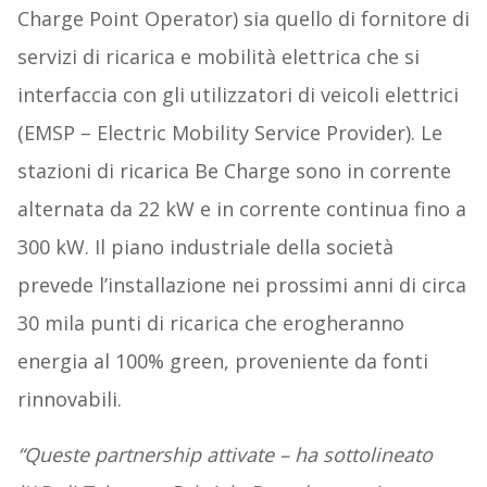
Charge Point Operator) sia quello di fornitore di
servizi di ricarica e mobilità elettrica che si
interfaccia con gli utilizzatori di veicoli elettrici
(EMSP – Electric Mobility Service Provider). Le
stazioni di ricarica Be Charge sono in corrente
alternata da 22 kW e in corrente continua fino a
300 kW. Il piano industriale della società
prevede l’installazione nei prossimi anni di circa
30 mila punti di ricarica che erogheranno
energia al 100% green, proveniente da fonti
rinnovabili.
“Queste partnership attivate – ha sottolineato