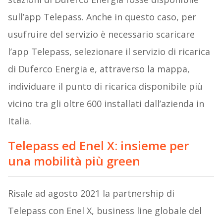
sull’app Telepass. Anche in questo caso, per
usufruire del servizio è necessario scaricare
l’app Telepass, selezionare il servizio di ricarica
di Duferco Energia e, attraverso la mappa,
individuare il punto di ricarica disponibile più
vicino tra gli oltre 600 installati dall’azienda in
Italia.
Telepass ed Enel X: insieme per
una mobilità più green
Risale ad agosto 2021 la partnership di
Telepass con Enel X, business line globale del