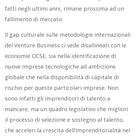
fatti negli ultimi anni, rimane prossima ad un
fallimento di mercato.
Il gap culturale sulle metodologie internazionali
del Venture Business ci vede disallineati con le
economie OCSE, sia nella identificazione di
nuove imprese tecnologiche ad ambizione
globale che nella disponibilità di capitale di
rischio per queste particolari imprese. Non
sono infatti gli imprenditori di talento a
mancare, ma un quadro legislativo che migliori
il processo di selezione e sostegno al talento,
che acceleri la crescita dell’imprenditorialità nel