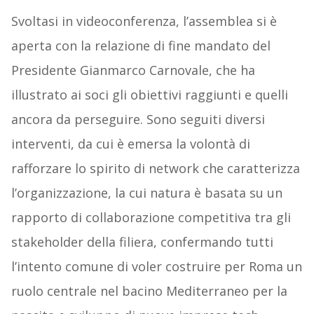
Svoltasi in videoconferenza, l’assemblea si è
aperta con la relazione di fine mandato del
Presidente Gianmarco Carnovale, che ha
illustrato ai soci gli obiettivi raggiunti e quelli
ancora da perseguire. Sono seguiti diversi
interventi, da cui è emersa la volontà di
rafforzare lo spirito di network che caratterizza
l’organizzazione, la cui natura è basata su un
rapporto di collaborazione competitiva tra gli
stakeholder della filiera, confermando tutti
l’intento comune di voler costruire per Roma un
ruolo centrale nel bacino Mediterraneo per la