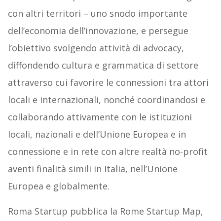
con altri territori – uno snodo importante
dell’economia dell’innovazione, e persegue
l’obiettivo svolgendo attività di advocacy,
diffondendo cultura e grammatica di settore
attraverso cui favorire le connessioni tra attori
locali e internazionali, nonché coordinandosi e
collaborando attivamente con le istituzioni
locali, nazionali e dell’Unione Europea e in
connessione e in rete con altre realtà no-profit
aventi finalità simili in Italia, nell’Unione
Europea e globalmente.
Roma Startup pubblica la Rome Startup Map,