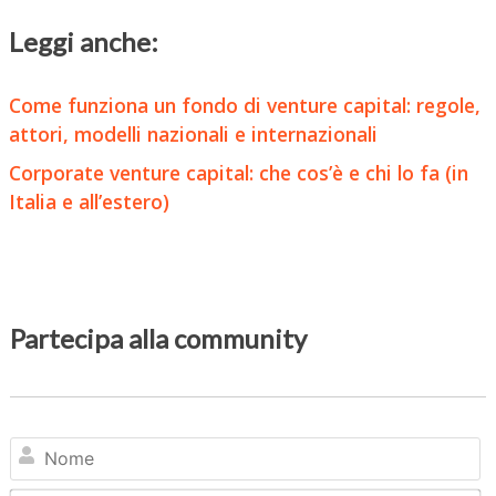
Leggi anche:
Come funziona un fondo di venture capital: regole,
attori, modelli nazionali e internazionali
Corporate venture capital: che cos’è e chi lo fa (in
Italia e all’estero)
Partecipa alla community
N