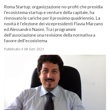
Roma Startup, organizzazione no-profit che presidia
l’ecosistema startup e venture della capitale, ha
rinnovato le cariche per il prossimo quadriennio. La
novità è l’elezione dei vicepresidenti Flavia Marzano
ed Alessandro Nasini. Tra i programmi
dell’associazione una revisione della normativa a
favore dell’ecosistema
Pubblicato il 08 Gen 2021