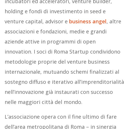
incubatori ed acceleratori, venture builder,
holding e fondi di investimento in seed e
venture capital, advisor e
business angel
, altre
associazioni e fondazioni, medie e grandi
aziende attive in programmi di open
innovation. I soci di Roma Startup condividono
metodologie proprie del venture business
internazionale, mutuando schemi finalizzati al
sostegno diffuso e iterativo all’imprenditorialità
nell’innovazione già instaurati con successo
nelle maggiori città del mondo.
L’associazione opera con il fine ultimo di fare
dell’area metropolitana di Roma – in sinergia