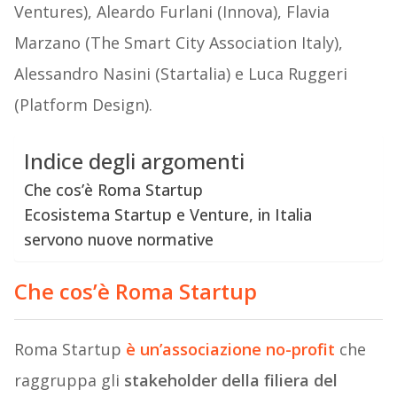
Ventures), Aleardo Furlani (Innova), Flavia
Marzano (The Smart City Association Italy),
Alessandro Nasini (Startalia) e Luca Ruggeri
(Platform Design).
Indice degli argomenti
Che cos’è Roma Startup
Ecosistema Startup e Venture, in Italia
servono nuove normative
Che cos’è Roma Startup
Roma Startup
è un’
associazione no-profit
che
raggruppa gli
stakeholder della filiera del