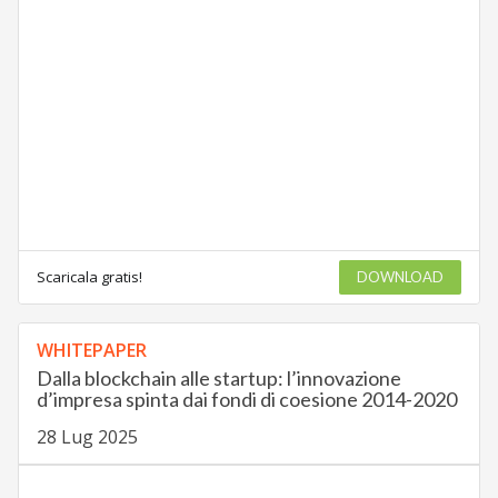
Scaricala gratis!
DOWNLOAD
WHITEPAPER
Dalla blockchain alle startup: l’innovazione
d’impresa spinta dai fondi di coesione 2014-2020
28 Lug 2025