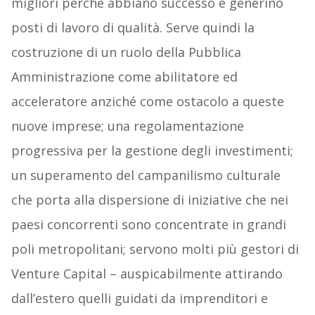
migliori perché abbiano successo e generino
posti di lavoro di qualità. Serve quindi la
costruzione di un ruolo della Pubblica
Amministrazione come abilitatore ed
acceleratore anziché come ostacolo a queste
nuove imprese; una regolamentazione
progressiva per la gestione degli investimenti;
un superamento del campanilismo culturale
che porta alla dispersione di iniziative che nei
paesi concorrenti sono concentrate in grandi
poli metropolitani; servono molti più gestori di
Venture Capital – auspicabilmente attirando
dall’estero quelli guidati da imprenditori e