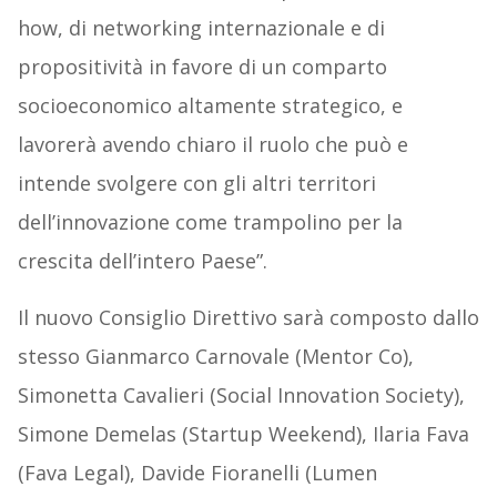
how, di networking internazionale e di
propositività in favore di un comparto
socioeconomico altamente strategico, e
lavorerà avendo chiaro il ruolo che può e
intende svolgere con gli altri territori
dell’innovazione come trampolino per la
crescita dell’intero Paese”.
Il nuovo Consiglio Direttivo sarà composto dallo
stesso Gianmarco Carnovale (Mentor Co),
Simonetta Cavalieri (Social Innovation Society),
Simone Demelas (Startup Weekend), Ilaria Fava
(Fava Legal), Davide Fioranelli (Lumen