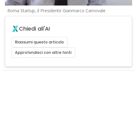
Roma Startup, il Presidente Gianmarco Carnovale
Chiedi all'AI
Riassumi questo articolo
Approfondisci con altre fonti