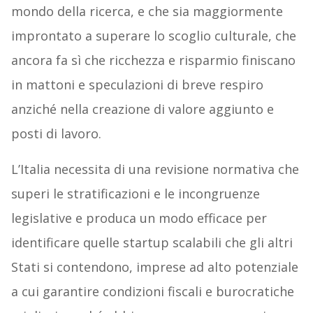
mondo della ricerca, e che sia maggiormente
improntato a superare lo scoglio culturale, che
ancora fa sì che ricchezza e risparmio finiscano
in mattoni e speculazioni di breve respiro
anziché nella creazione di valore aggiunto e
posti di lavoro.
L’Italia necessita di una revisione normativa che
superi le stratificazioni e le incongruenze
legislative e produca un modo efficace per
identificare quelle startup scalabili che gli altri
Stati si contendono, imprese ad alto potenziale
a cui garantire condizioni fiscali e burocratiche