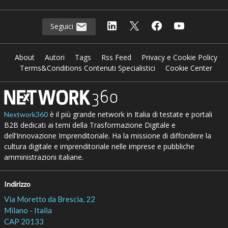
Seguici
About
Autori
Tags
Rss Feed
Privacy e Cookie Policy
Terms&Conditions Contenuti Specialistici
Cookie Center
è il più grande network in Italia di testate e portali
Nextwork360
B2B dedicati ai temi della Trasformazione Digitale e
dell’Innovazione Imprenditoriale. Ha la missione di diffondere la
cultura digitale e imprenditoriale nelle imprese e pubbliche
amministrazioni italiane.
Indirizzo
Via Moretto da Brescia, 22
Milano - Italia
CAP 20133