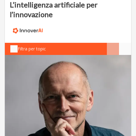
L’intelligenza artificiale per
l’innovazione
Filtra per topic