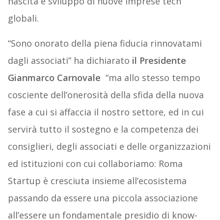
nascita e sviluppo di nuove imprese tech
globali.
“Sono onorato della piena fiducia rinnovatami
dagli associati” ha dichiarato
il Presidente
Gianmarco Carnovale
“ma allo stesso tempo
cosciente dell’onerosità della sfida della nuova
fase a cui si affaccia il nostro settore, ed in cui
servirà tutto il sostegno e la competenza dei
consiglieri, degli associati e delle organizzazioni
ed istituzioni con cui collaboriamo: Roma
Startup è cresciuta insieme all’ecosistema
passando da essere una piccola associazione
all’essere un fondamentale presidio di know-