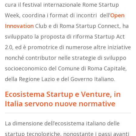
cura il festival internazionale Rome Startup
Week, coordina i format di incontri dell’
Open
Innovation
Club e di Roma Startup Connect, ha
sviluppato la proposta di riforma Startup Act
2.0, ed è promotrice di numerose altre iniziative
nonché contributor nelle strategie di sviluppo
socioeconomico del Comune di Roma Capitale,
della Regione Lazio e del Governo Italiano.
Ecosistema Startup e Venture, in
Italia servono nuove normative
La dimensione dell’ecosistema italiano delle
startup tecnologiche, nonostante i passi avanti