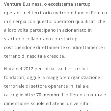
Venture Business, o ecosistema startup
,
operanti nel territorio metropolitano di Roma o
in sinergia con questo: operatori qualificati che
a loro volta partecipano in azionariato in
startup o collaborano con startup
costituendone direttamente o indirettamente il
terreno di nascita e crescita.
Nata nel 2012 per iniziativa di otto soci
fondatori, oggi è la maggiore organizzazione
terroriale di settore operante in Italia e
raccoglie
oltre 70 membri
di differente natura e
dimensione: scuole ed atenei universitari,