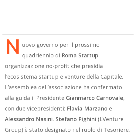
N
uovo governo per il prossimo
quadriennio di
Roma Startup
,
organizzazione no-profit che presidia
l’ecosistema startup e venture della Capitale.
L’assemblea dell’associazione ha confermato
alla guida il Presidente
Gianmarco Carnovale
,
con due vicepresidenti:
Flavia Marzano
e
Alessandro Nasini
.
Stefano Pighini
(LVenture
Group) è stato designato nel ruolo di Tesoriere.