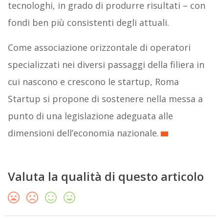
tecnologhi, in grado di produrre risultati – con
fondi ben più consistenti degli attuali.
Come associazione orizzontale di operatori
specializzati nei diversi passaggi della filiera in
cui nascono e crescono le startup, Roma
Startup si propone di sostenere nella messa a
punto di una legislazione adeguata alle
dimensioni dell’economia nazionale.
Valuta la qualità di questo articolo