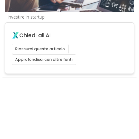
Investire in startup
Chiedi all'AI
Riassumi questo articolo
Approfondisci con altre fonti