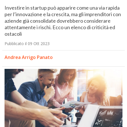
Investire in startup può apparire come una via rapida
per l’innovazione e la crescita, ma gli imprenditori con
aziende già consolidate dovrebbero considerare
attentamente i rischi. Ecco un elenco di criticità ed
ostacoli
Pubblicato il 09 Ott 2023
Andrea Arrigo Panato