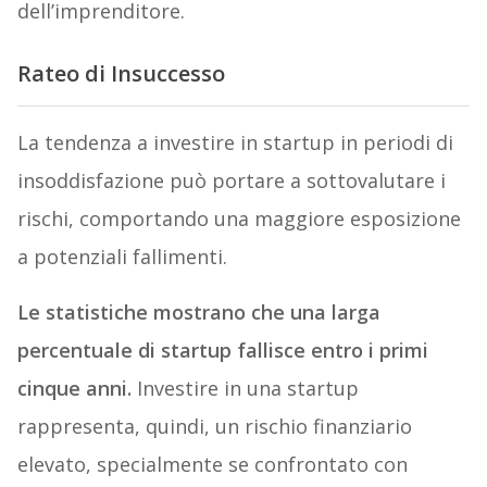
dell’imprenditore.
Rateo di Insuccesso
La tendenza a investire in startup in periodi di
insoddisfazione può portare a sottovalutare i
rischi, comportando una maggiore esposizione
a potenziali fallimenti.
Le statistiche mostrano che una larga
percentuale di startup fallisce entro i primi
cinque anni.
Investire in una startup
rappresenta, quindi, un rischio finanziario
elevato, specialmente se confrontato con