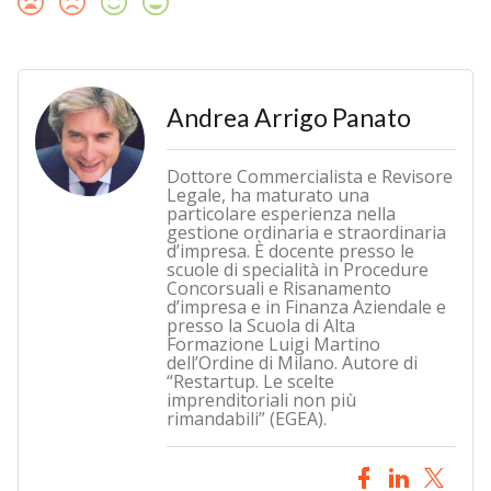
Andrea Arrigo Panato
Dottore Commercialista e Revisore
Legale, ha maturato una
particolare esperienza nella
gestione ordinaria e straordinaria
d’impresa. È docente presso le
scuole di specialità in Procedure
Concorsuali e Risanamento
d’impresa e in Finanza Aziendale e
presso la Scuola di Alta
Formazione Luigi Martino
dell’Ordine di Milano. Autore di
“Restartup. Le scelte
imprenditoriali non più
rimandabili” (EGEA).