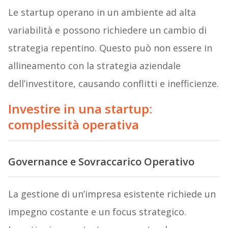
Le startup operano in un ambiente ad alta
variabilità e possono richiedere un cambio di
strategia repentino. Questo può non essere in
allineamento con la strategia aziendale
dell’investitore, causando conflitti e inefficienze.
Investire in una startup:
complessità operativa
Governance e Sovraccarico Operativo
La gestione di un’impresa esistente richiede un
impegno costante e un focus strategico.