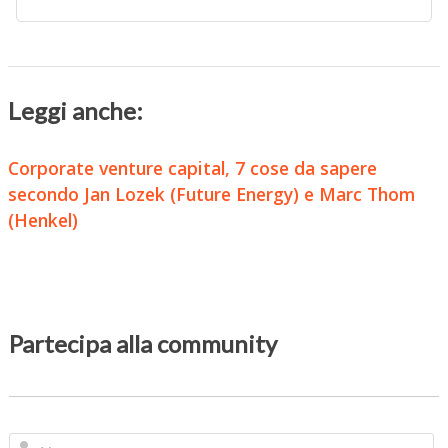
Leggi anche:
Corporate venture capital, 7 cose da sapere
secondo Jan Lozek (Future Energy) e Marc Thom
(Henkel)
Partecipa alla community
N