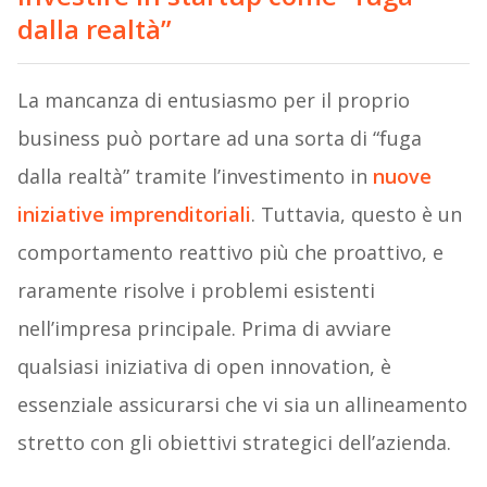
dalla realtà”
La mancanza di entusiasmo per il proprio
business può portare ad una sorta di “fuga
dalla realtà” tramite l’investimento in
nuove
iniziative imprenditoriali
. Tuttavia, questo è un
comportamento reattivo più che proattivo, e
raramente risolve i problemi esistenti
nell’impresa principale. Prima di avviare
qualsiasi iniziativa di open innovation, è
essenziale assicurarsi che vi sia un allineamento
stretto con gli obiettivi strategici dell’azienda.