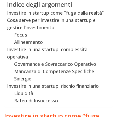
Indice degli argomenti
Investire in startup come “fuga dalla realtà”
Cosa serve per investire in una startup e
gestire l’investimento
Focus
Allineamento
Investire in una startup: complessità
operativa
Governance e Sovraccarico Operativo
Mancanza di Competenze Specifiche
Sinergie
Investire in una startup: rischio finanziario
Liquidità
Rateo di Insuccesso
Investire in startup come “fuga