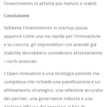
l’investimento in attività più mature e stabili.
Conclusione
Sebbene l’investimento in startup possa
apparire come una via rapida per l’innovazione
e la crescita, gli imprenditori con aziende già
stabilite dovrebbero considerare attentamente
i rischi associati.
L’Open Innovation è una strategia potente ma
complessa che richiede una pianificazione e un
allineamento strategico, una selezione accurata
dei partner, una governance robusta e una
gestione efficace del processo al fine di