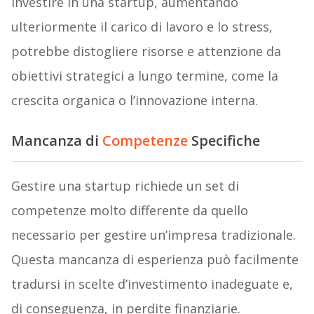
Investire in una startup, aumentando
ulteriormente il carico di lavoro e lo stress,
potrebbe distogliere risorse e attenzione da
obiettivi strategici a lungo termine, come la
crescita organica o l’innovazione interna.
Mancanza di
Competenze
Specifiche
Gestire una startup richiede un set di
competenze molto differente da quello
necessario per gestire un’impresa tradizionale.
Questa mancanza di esperienza può facilmente
tradursi in scelte d’investimento inadeguate e,
di conseguenza, in perdite finanziarie.