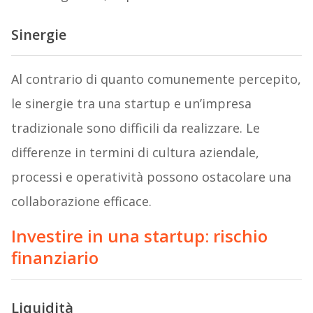
Sinergie
Al contrario di quanto comunemente percepito,
le sinergie tra una startup e un’impresa
tradizionale sono difficili da realizzare. Le
differenze in termini di cultura aziendale,
processi e operatività possono ostacolare una
collaborazione efficace.
Investire in una startup: rischio
finanziario
Liquidità