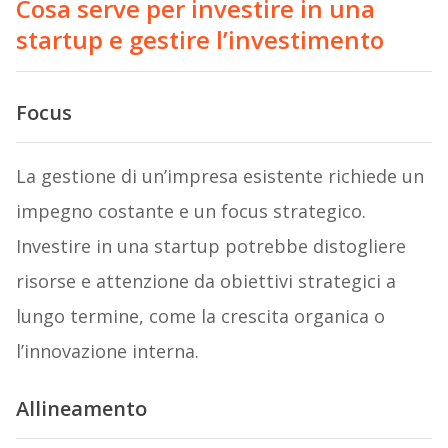
Cosa serve per investire in una
startup e gestire l’investimento
Focus
La gestione di un’impresa esistente richiede un
impegno costante e un focus strategico.
Investire in una startup potrebbe distogliere
risorse e attenzione da obiettivi strategici a
lungo termine, come la crescita organica o
l’innovazione interna.
Allineamento