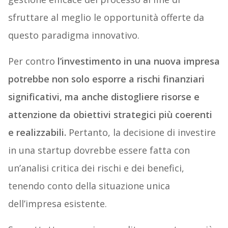
sfruttare al meglio le opportunità offerte da
questo paradigma innovativo.
Per contro
l’investimento in una nuova impresa
potrebbe non solo esporre a rischi finanziari
significativi, ma anche distogliere risorse e
attenzione da obiettivi strategici più coerenti
e realizzabili.
Pertanto, la decisione di investire
in una startup dovrebbe essere fatta con
un’analisi critica dei rischi e dei benefici,
tenendo conto della situazione unica
dell’impresa esistente.