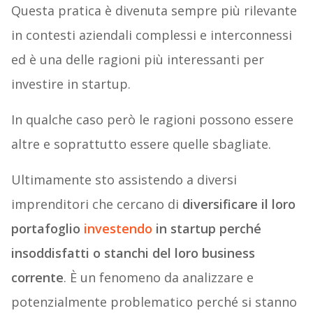
Questa pratica è divenuta sempre più rilevante
in contesti aziendali complessi e interconnessi
ed è una delle ragioni più interessanti per
investire in startup.
In qualche caso però le ragioni possono essere
altre e soprattutto essere quelle sbagliate.
Ultimamente sto assistendo a diversi
imprenditori che cercano di
diversificare il loro
portafoglio
investendo
in startup perché
insoddisfatti o stanchi del loro business
corrente
. È un fenomeno da analizzare e
potenzialmente problematico perché si stanno