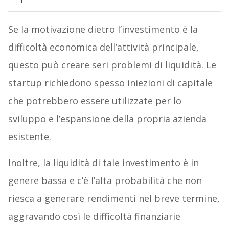
Se la motivazione dietro l’investimento è la
difficoltà economica dell’attività principale,
questo può creare seri problemi di liquidità. Le
startup richiedono spesso iniezioni di capitale
che potrebbero essere utilizzate per lo
sviluppo e l’espansione della propria azienda
esistente.
Inoltre, la liquidità di tale investimento è in
genere bassa e c’è l’alta probabilità che non
riesca a generare rendimenti nel breve termine,
aggravando così le difficoltà finanziarie