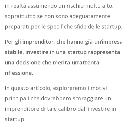
in realtà assumendo un rischio molto alto,
soprattutto se non sono adeguatamente
preparati per le specifiche sfide delle startup.
Per
gli imprenditori che hanno già un’impresa
stabile, investire in una startup rappresenta
una decisione che merita un’attenta
riflessione.
In questo articolo, esploreremo i motivi
principali che dovrebbero scoraggiare un
imprenditore di tale calibro dall’investire in
startup.