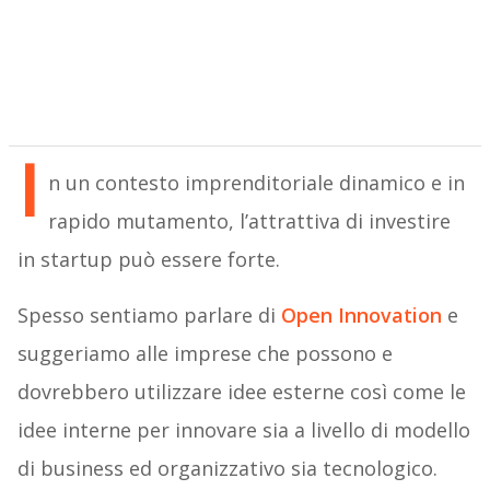
I
n un contesto imprenditoriale dinamico e in
rapido mutamento, l’attrattiva di investire
in startup può essere forte.
Spesso sentiamo parlare di
Open Innovation
e
suggeriamo alle imprese che possono e
dovrebbero utilizzare idee esterne così come le
idee interne per innovare sia a livello di modello
di business ed organizzativo sia tecnologico.