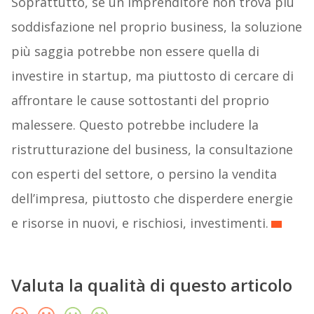
Soprattutto, se un imprenditore non trova più
soddisfazione nel proprio business, la soluzione
più saggia potrebbe non essere quella di
investire in startup, ma piuttosto di cercare di
affrontare le cause sottostanti del proprio
malessere. Questo potrebbe includere la
ristrutturazione del business, la consultazione
con esperti del settore, o persino la vendita
dell’impresa, piuttosto che disperdere energie
e risorse in nuovi, e rischiosi, investimenti.
Valuta la qualità di questo articolo