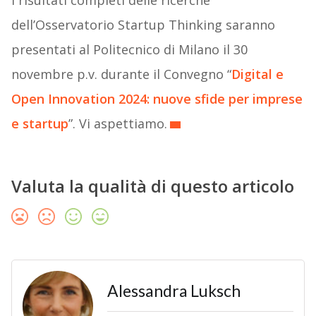
I risultati completi delle ricerche
dell’Osservatorio Startup Thinking saranno
presentati al Politecnico di Milano il 30
novembre p.v. durante il Convegno “
Digital e
Open Innovation 2024: nuove sfide per imprese
e startup
”. Vi aspettiamo.
Valuta la qualità di questo articolo
Alessandra Luksch