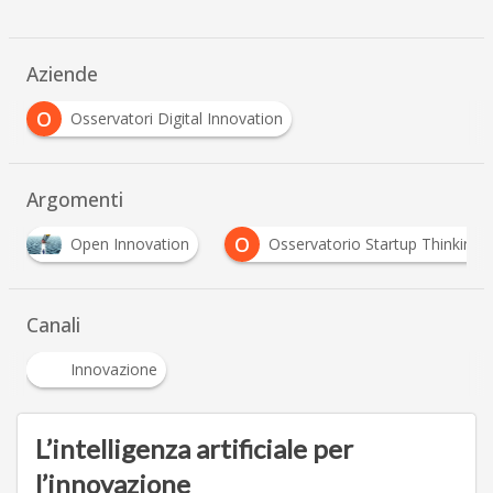
Aziende
O
Osservatori Digital Innovation
Argomenti
O
Open Innovation
Osservatorio Startup Thinking
Canali
Innovazione
L’intelligenza artificiale per
l’innovazione