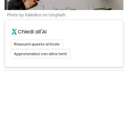
Photo by Kaleidico on Unsplash
Chiedi all'AI
Riassumi questo articolo
Approfondisci con altre fonti