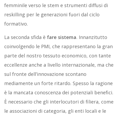
femminile verso le stem e strumenti diffusi di
reskilling per le generazioni fuori dal ciclo
formativo.
La seconda sfida è
fare sistema
. Innanzitutto
coinvolgendo le PMI, che rappresentano la gran
parte del nostro tessuto economico, con tante
eccellenze anche a livello internazionale, ma che
sul fronte dell’innovazione scontano
mediamente un forte ritardo. Spesso la ragione
è la mancata conoscenza dei potenziali benefici.
È necessario che gli interlocutori di filiera, come
le associazioni di categoria, gli enti locali e le