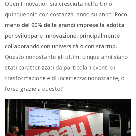
Open Innovation sia cresciuta nell’ultimo
quinquennio con costanza, anno su anno.
Poco
meno del 90% delle grandi imprese la adotta
per sviluppare innovazione, principalmente
collaborando con università o con startup.
Questo nonostante gli ultimi cinque anni siano
stati caratterizzati da particolari eventi di
trasformazione e di incertezza: nonostante, o
forse grazie a questo?