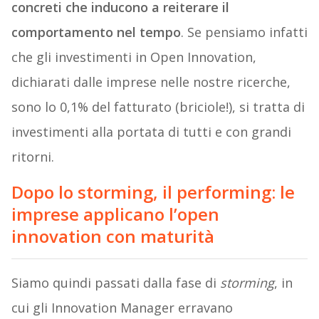
concreti che inducono a reiterare il
comportamento nel tempo
. Se pensiamo infatti
che gli investimenti in Open Innovation,
dichiarati dalle imprese nelle nostre ricerche,
sono lo 0,1% del fatturato (briciole!), si tratta di
investimenti alla portata di tutti e con grandi
ritorni.
Dopo lo storming, il performing: le
imprese applicano l’open
innovation con maturità
Siamo quindi passati dalla fase di
storming
, in
cui gli Innovation Manager erravano