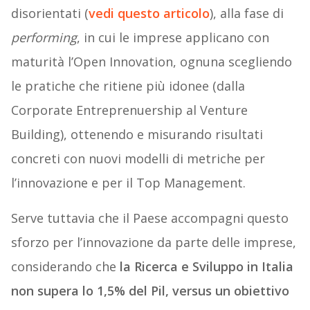
disorientati (
vedi questo articolo
), alla fase di
performing
, in cui le imprese applicano con
maturità l’Open Innovation, ognuna scegliendo
le pratiche che ritiene più idonee (dalla
Corporate Entreprenuership al Venture
Building), ottenendo e misurando risultati
concreti con nuovi modelli di metriche per
l’innovazione e per il Top Management.
Serve tuttavia che il Paese accompagni questo
sforzo per l’innovazione da parte delle imprese,
considerando che
la Ricerca e Sviluppo in Italia
non supera lo 1,5% del Pil, versus un obiettivo