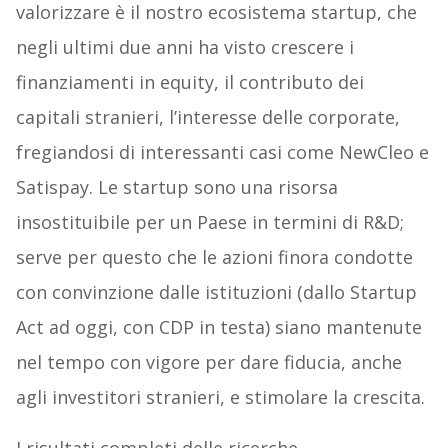
valorizzare è il nostro ecosistema startup, che
negli ultimi due anni ha visto crescere i
finanziamenti in equity, il contributo dei
capitali stranieri, l’interesse delle corporate,
fregiandosi di interessanti casi come NewCleo e
Satispay. Le startup sono una risorsa
insostituibile per un Paese in termini di R&D;
serve per questo che le azioni finora condotte
con convinzione dalle istituzioni (dallo Startup
Act ad oggi, con CDP in testa) siano mantenute
nel tempo con vigore per dare fiducia, anche
agli investitori stranieri, e stimolare la crescita.