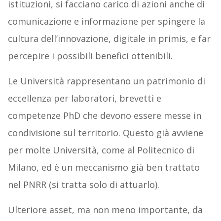
istituzioni, si facciano carico di azioni anche di
comunicazione e informazione per spingere la
cultura dell’innovazione, digitale in primis, e far
percepire i possibili benefici ottenibili.
Le Università rappresentano un patrimonio di
eccellenza per laboratori, brevetti e
competenze PhD che devono essere messe in
condivisione sul territorio. Questo già avviene
per molte Università, come al Politecnico di
Milano, ed è un meccanismo già ben trattato
nel PNRR (si tratta solo di attuarlo).
Ulteriore asset, ma non meno importante, da