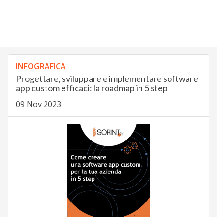
INFOGRAFICA
Progettare, sviluppare e implementare software
app custom efficaci: la roadmap in 5 step
09 Nov 2023