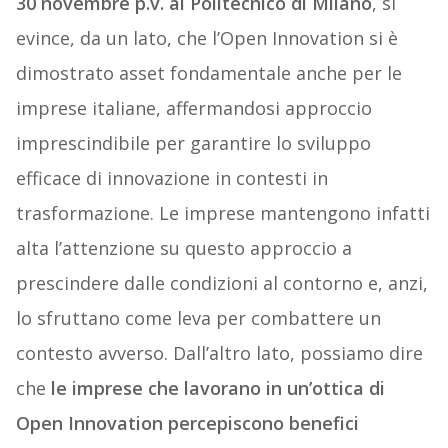
30 novembre p.v. al Politecnico di Milano
, si
evince, da un lato, che l’Open Innovation si è
dimostrato asset fondamentale anche per le
imprese italiane, affermandosi approccio
imprescindibile per garantire lo sviluppo
efficace di innovazione in contesti in
trasformazione. Le imprese mantengono infatti
alta l’attenzione su questo approccio a
prescindere dalle condizioni al contorno e, anzi,
lo sfruttano come leva per combattere un
contesto avverso. Dall’altro lato, possiamo dire
che
le imprese che lavorano in un’ottica di
Open Innovation percepiscono benefici