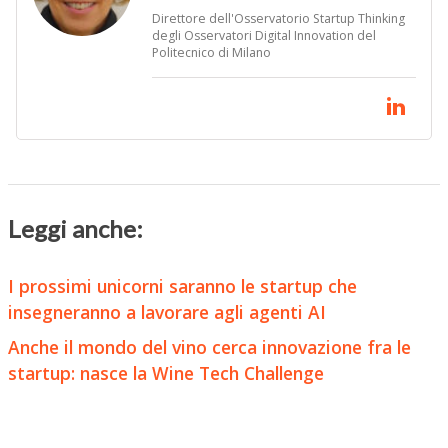
Direttore dell'Osservatorio Startup Thinking
degli Osservatori Digital Innovation del
Politecnico di Milano
Leggi anche:
I prossimi unicorni saranno le startup che
insegneranno a lavorare agli agenti AI
Anche il mondo del vino cerca innovazione fra le
startup: nasce la Wine Tech Challenge