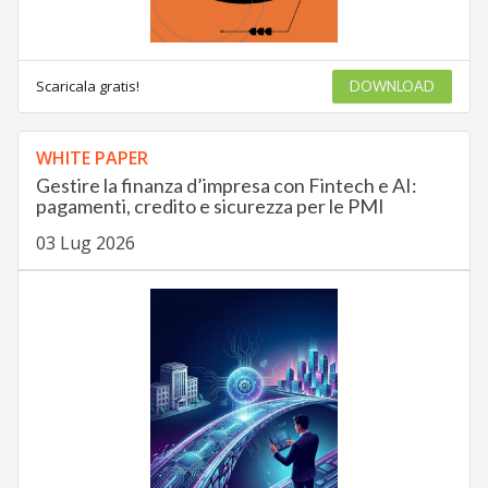
Scaricala gratis!
DOWNLOAD
WHITE PAPER
Gestire la finanza d’impresa con Fintech e AI:
pagamenti, credito e sicurezza per le PMI
03 Lug 2026