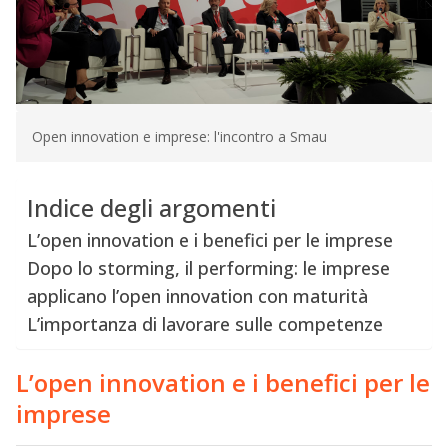
Open innovation e imprese: l'incontro a Smau
Indice degli argomenti
L’open innovation e i benefici per le imprese
Dopo lo storming, il performing: le imprese
applicano l’open innovation con maturità
L’importanza di lavorare sulle competenze
L’open innovation e i benefici per le
imprese