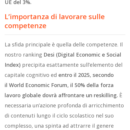
UE del 3%.
L’importanza di lavorare sulle
competenze
La sfida principale è quella delle competenze. Il
nostro ranking
Desi (Digital Economic e Social
Index)
precipita esattamente sull’elemento del
capitale cognitivo ed
entro il 2025, secondo
il World Economic Forum, il 50% della forza
lavoro globale dovrà affrontare un reskilling.
È
necessaria un’azione profonda di arricchimento
di contenuti lungo il ciclo scolastico nel suo
complesso, una spinta ad attrarre il genere