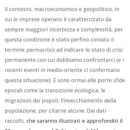
Il contesto, macroeconomico e geopolitico, in
cui le imprese operano è caratterizzato da
sempre maggiori incertezza e complessità, per
questa condizione è stato perfino coniato il
termine
permacrisis
ad indicare lo stato di crisi
permanente con cui dobbiamo confrontarci (e i
recenti eventi in medio-oriente ci confermano
questa situazione). E sono ormai alle porte sfide
epocali come la transizione ecologica, le
migrazioni dei popoli, l’invecchiamento della
popolazione, per citarne alcune. Dai dati
raccolti,
che saranno illustrati e approfonditi il