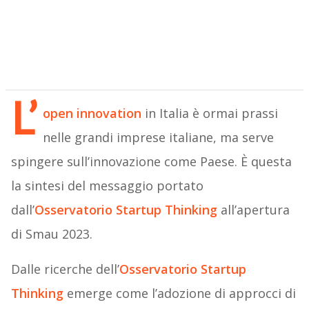
L’
open innovation
in Italia è ormai prassi
nelle grandi imprese italiane, ma serve
spingere sull’innovazione come Paese. È questa
la sintesi del messaggio portato
dall’
Osservatorio Startup Thinking
all’apertura
di Smau 2023.
Dalle ricerche dell’
Osservatorio Startup
Thinking
emerge come l’adozione di approcci di