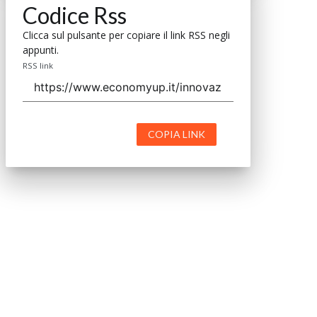
Codice Rss
Clicca sul pulsante per copiare il link RSS negli
appunti.
RSS link
COPIA LINK