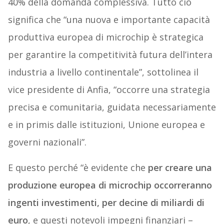
40% della domanda complessiva. Tutto ciò
significa che “una nuova e importante capacità
produttiva europea di microchip è strategica
per garantire la competitività futura dell’intera
industria a livello continentale”, sottolinea il
vice presidente di Anfia, “occorre una strategia
precisa e comunitaria, guidata necessariamente
e in primis dalle istituzioni, Unione europea e
governi nazionali”.
E questo perché “è evidente che
per creare una
produzione europea di microchip occorreranno
ingenti investimenti, per decine di miliardi di
euro
, e questi notevoli impegni finanziari –