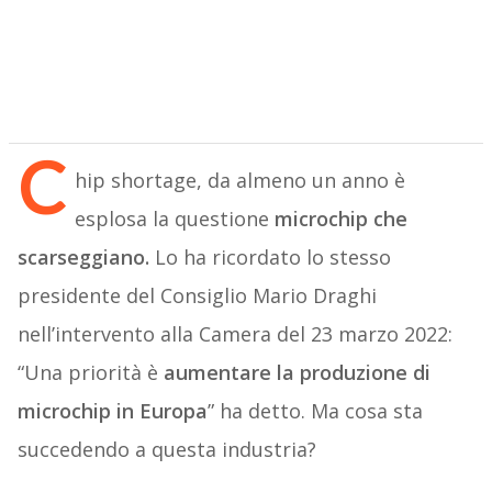
C
hip shortage, da almeno un anno è
esplosa la questione
microchip che
scarseggiano.
Lo ha ricordato lo stesso
presidente del Consiglio Mario Draghi
nell’intervento alla Camera del 23 marzo 2022:
“Una priorità è
aumentare la produzione di
microchip in Europa
” ha detto. Ma cosa sta
succedendo a questa industria?