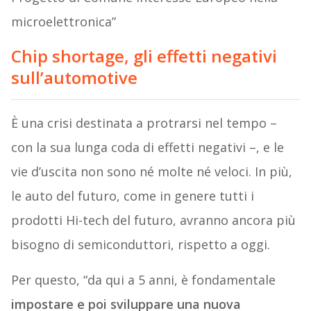
microelettronica”
Chip shortage, gli effetti negativi
sull’automotive
È una crisi destinata a protrarsi nel tempo –
con la sua lunga coda di effetti negativi –, e le
vie d’uscita non sono né molte né veloci. In più,
le auto del futuro, come in genere tutti i
prodotti Hi-tech del futuro, avranno ancora più
bisogno di semiconduttori, rispetto a oggi.
Per questo, “da qui a 5 anni, è fondamentale
impostare e poi sviluppare una nuova