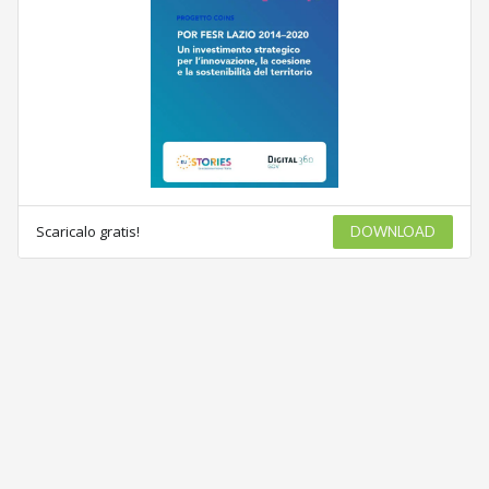
Scaricalo gratis!
DOWNLOAD