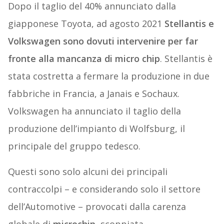
Dopo il taglio del 40% annunciato dalla
giapponese Toyota, ad agosto 2021
Stellantis e
Volkswagen sono dovuti intervenire per far
fronte alla mancanza di micro chip
. Stellantis è
stata costretta a fermare la produzione in due
fabbriche in Francia, a Janais e Sochaux.
Volkswagen ha annunciato il taglio della
produzione dell’impianto di Wolfsburg, il
principale del gruppo tedesco.
Questi sono solo alcuni dei principali
contraccolpi – e considerando solo il settore
dell’Automotive – provocati dalla carenza