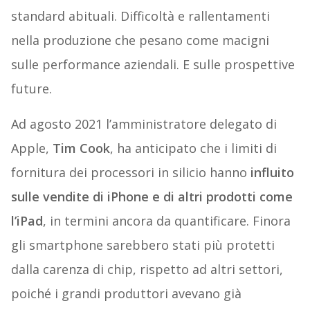
standard abituali. Difficoltà e rallentamenti
nella produzione che pesano come macigni
sulle performance aziendali. E sulle prospettive
future.
Ad agosto 2021 l’amministratore delegato di
Apple,
Tim Cook
, ha anticipato che i limiti di
fornitura dei processori in silicio hanno
influito
sulle vendite di iPhone e di altri prodotti come
l’iPad
, in termini ancora da quantificare. Finora
gli smartphone sarebbero stati più protetti
dalla carenza di chip, rispetto ad altri settori,
poiché i grandi produttori avevano già