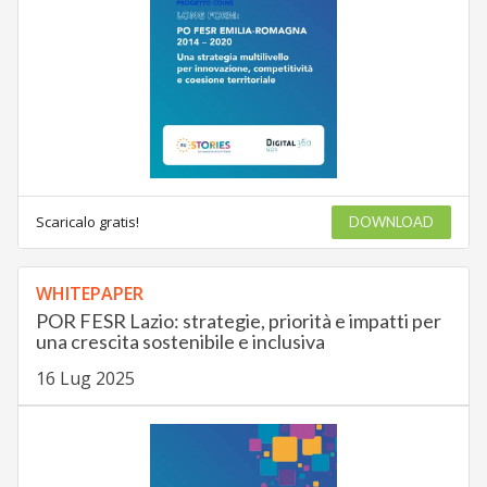
Scaricalo gratis!
DOWNLOAD
WHITEPAPER
POR FESR Lazio: strategie, priorità e impatti per
una crescita sostenibile e inclusiva
16 Lug 2025