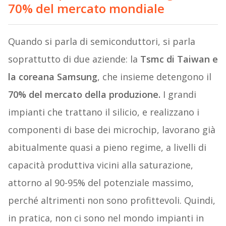
70% del mercato mondiale
Quando si parla di semiconduttori, si parla
soprattutto di due aziende: la
Tsmc di Taiwan e
la coreana Samsung
, che insieme detengono il
70% del mercato della produzione.
I grandi
impianti che trattano il silicio, e realizzano i
componenti di base dei microchip, lavorano già
abitualmente quasi a pieno regime, a livelli di
capacità produttiva vicini alla saturazione,
attorno al 90-95% del potenziale massimo,
perché altrimenti non sono profittevoli. Quindi,
in pratica, non ci sono nel mondo impianti in