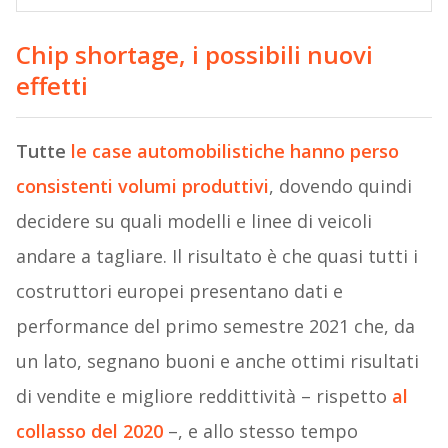
Chip shortage, i possibili nuovi
effetti
Tutte
le case automobilistiche hanno perso
consistenti volumi produttivi
, dovendo quindi
decidere su quali modelli e linee di veicoli
andare a tagliare. Il risultato è che quasi tutti i
costruttori europei presentano dati e
performance del primo semestre 2021 che, da
un lato, segnano buoni e anche ottimi risultati
di vendite e migliore reddittività – rispetto
al
collasso del 2020
–, e allo stesso tempo