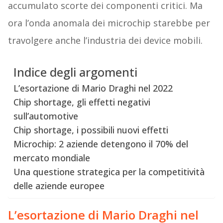
accumulato scorte dei componenti critici. Ma
ora l’onda anomala dei microchip starebbe per
travolgere anche l’industria dei device mobili.
Indice degli argomenti
L’esortazione di Mario Draghi nel 2022
Chip shortage, gli effetti negativi
sull’automotive
Chip shortage, i possibili nuovi effetti
Microchip: 2 aziende detengono il 70% del
mercato mondiale
Una questione strategica per la competitività
delle aziende europee
L’esortazione di Mario Draghi nel