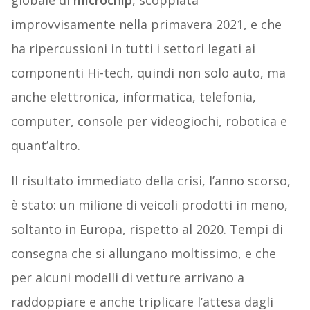
globale di
microchip
, scoppiata
improvvisamente nella primavera 2021, e che
ha ripercussioni in tutti i settori legati ai
componenti Hi-tech, quindi non solo auto, ma
anche elettronica, informatica, telefonia,
computer, console per videogiochi, robotica e
quant’altro.
Il risultato immediato della crisi, l’anno scorso,
è stato: un milione di veicoli prodotti in meno,
soltanto in Europa, rispetto al 2020. Tempi di
consegna che si allungano moltissimo, e che
per alcuni modelli di vetture arrivano a
raddoppiare e anche triplicare l’attesa dagli