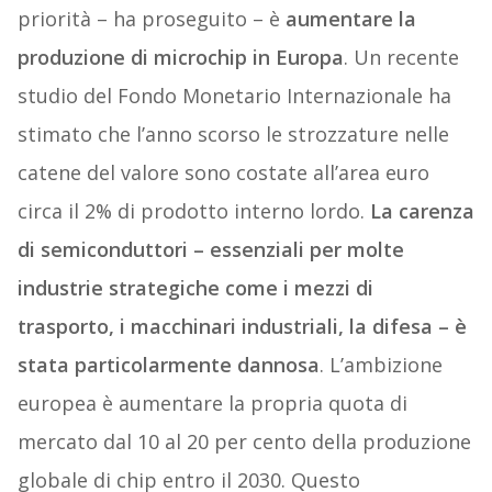
priorità – ha proseguito – è
aumentare la
produzione di microchip in Europa
. Un recente
studio del Fondo Monetario Internazionale ha
stimato che l’anno scorso le strozzature nelle
catene del valore sono costate all’area euro
circa il 2% di prodotto interno lordo.
La carenza
di semiconduttori – essenziali per molte
industrie strategiche come i mezzi di
trasporto, i macchinari industriali, la difesa – è
stata particolarmente dannosa
. L’ambizione
europea è aumentare la propria quota di
mercato dal 10 al 20 per cento della produzione
globale di chip entro il 2030. Questo