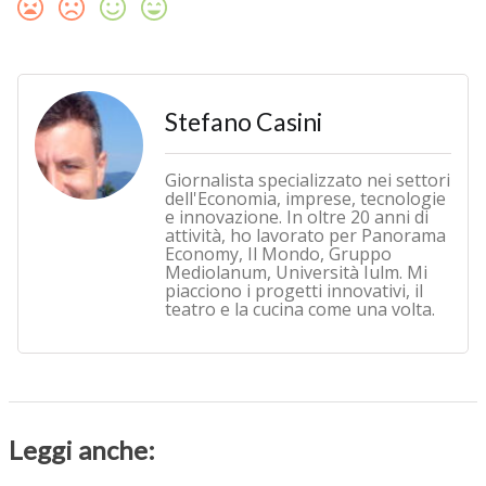
Stefano Casini
Giornalista specializzato nei settori
dell'Economia, imprese, tecnologie
e innovazione. In oltre 20 anni di
attività, ho lavorato per Panorama
Economy, Il Mondo, Gruppo
Mediolanum, Università Iulm. Mi
piacciono i progetti innovativi, il
teatro e la cucina come una volta.
Leggi anche: