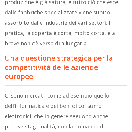
produzione è già satura, e tutto ciò che esce
dalle fabbriche specializzate viene subito
assorbito dalle industrie dei vari settori. In
pratica, la coperta è corta, molto corta, e a
breve non c’è verso di allungarla.
Una questione strategica per la
competitività delle aziende
europee
Ci sono mercati, come ad esempio quello
dell’informatica e dei beni di consumo
elettronici, che in genere seguono anche
precise stagionalità, con la domanda di