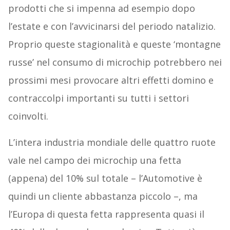
prodotti che si impenna ad esempio dopo
l’estate e con l’avvicinarsi del periodo natalizio.
Proprio queste stagionalità e queste ‘montagne
russe’ nel consumo di microchip potrebbero nei
prossimi mesi provocare altri effetti domino e
contraccolpi importanti su tutti i settori
coinvolti.
L’intera industria mondiale delle quattro ruote
vale nel campo dei microchip una fetta
(appena) del 10% sul totale – l’Automotive è
quindi un cliente abbastanza piccolo –, ma
l’Europa di questa fetta rappresenta quasi il