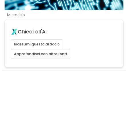
Microchip
Chiedi all'AI
Riassumi questo articolo
Approfondisci con altre fonti