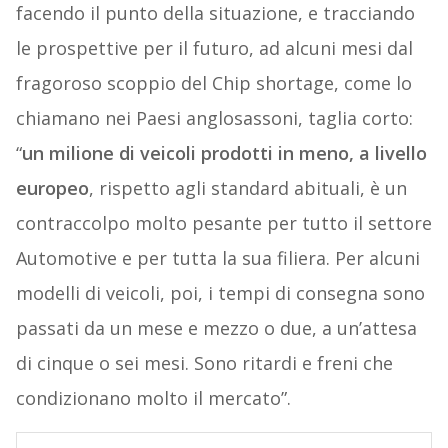
facendo il punto della situazione, e tracciando
le prospettive per il futuro, ad alcuni mesi dal
fragoroso scoppio del Chip shortage, come lo
chiamano nei Paesi anglosassoni, taglia corto:
“
un milione di veicoli prodotti in meno, a livello
europeo
, rispetto agli standard abituali, è un
contraccolpo molto pesante per tutto il settore
Automotive e per tutta la sua filiera. Per alcuni
modelli di veicoli, poi, i tempi di consegna sono
passati da un mese e mezzo o due, a un’attesa
di cinque o sei mesi. Sono ritardi e freni che
condizionano molto il mercato”.