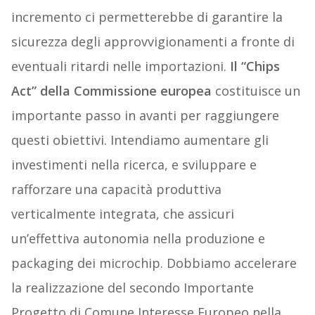
incremento ci permetterebbe di garantire la
sicurezza degli approvvigionamenti a fronte di
eventuali ritardi nelle importazioni.
Il “Chips
Act” della Commissione europea
costituisce un
importante passo in avanti per raggiungere
questi obiettivi. Intendiamo aumentare gli
investimenti nella ricerca, e sviluppare e
rafforzare una capacità produttiva
verticalmente integrata, che assicuri
un’effettiva autonomia nella produzione e
packaging dei microchip. Dobbiamo accelerare
la realizzazione del secondo Importante
Progetto di Comune Interesse Europeo nella