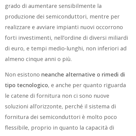
grado di aumentare sensibilmente la
produzione dei semiconduttori, mentre per
realizzare e avviare impianti nuovi occorrono
forti investimenti, nell’ordine di diversi miliardi
di euro, e tempi medio-lunghi, non inferiori ad
almeno cinque anni o più.
Non esistono
neanche alternative o rimedi di
tipo tecnologico
, e anche per quanto riguarda
le catene di fornitura non ci sono nuove
soluzioni all’orizzonte, perché il sistema di
fornitura dei semiconduttori è molto poco
flessibile, proprio in quanto la capacità di