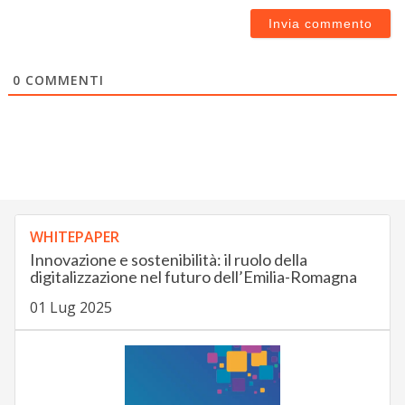
0
COMMENTI
WHITEPAPER
Innovazione e sostenibilità: il ruolo della
digitalizzazione nel futuro dell’Emilia-Romagna
01 Lug 2025