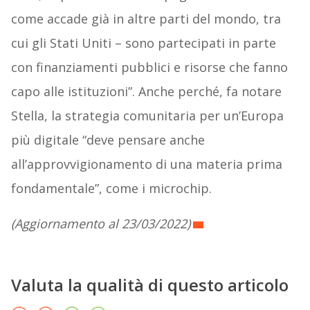
come accade già in altre parti del mondo, tra
cui gli Stati Uniti – sono partecipati in parte
con finanziamenti pubblici e risorse che fanno
capo alle istituzioni”. Anche perché, fa notare
Stella, la strategia comunitaria per un’Europa
più digitale “deve pensare anche
all’approvvigionamento di una materia prima
fondamentale”, come i microchip.
(Aggiornamento al 23/03/2022)
Valuta la qualità di questo articolo