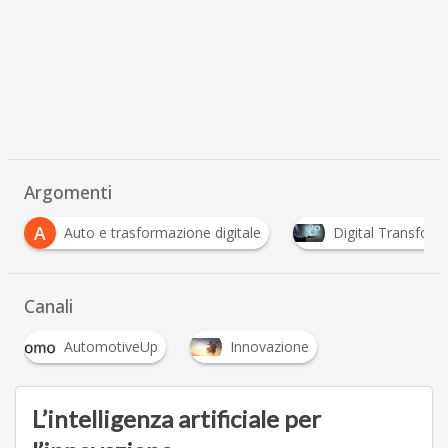
Argomenti
A
Auto e trasformazione digitale
Digital Transform
Canali
AutomotiveUp
Innovazione
L’intelligenza artificiale per