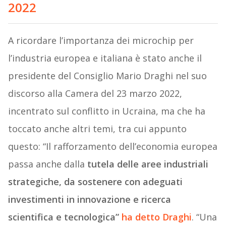
2022
A ricordare l’importanza dei microchip per
l’industria europea e italiana è stato anche il
presidente del Consiglio Mario Draghi nel suo
discorso alla Camera del 23 marzo 2022,
incentrato sul conflitto in Ucraina, ma che ha
toccato anche altri temi, tra cui appunto
questo: “Il rafforzamento dell’economia europea
passa anche dalla
tutela delle aree industriali
strategiche, da sostenere con adeguati
investimenti in innovazione e ricerca
scientifica e tecnologica”
ha detto Draghi
. “Una