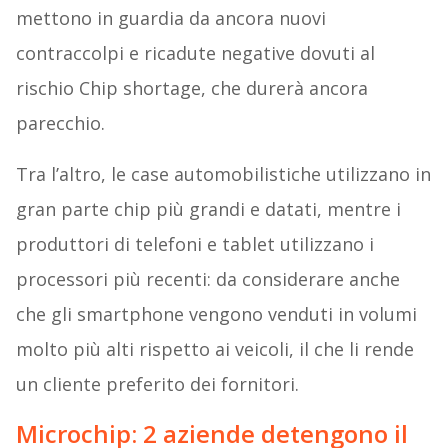
mettono in guardia da ancora nuovi
contraccolpi e ricadute negative dovuti al
rischio Chip shortage, che durerà ancora
parecchio.
Tra l’altro, le case automobilistiche utilizzano in
gran parte chip più grandi e datati, mentre i
produttori di telefoni e tablet utilizzano i
processori più recenti: da considerare anche
che gli smartphone vengono venduti in volumi
molto più alti rispetto ai veicoli, il che li rende
un cliente preferito dei fornitori.
Microchip: 2 aziende detengono il