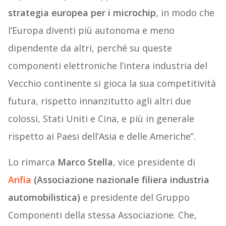
strategia europea per i microchip
, in modo che
l’Europa diventi più autonoma e meno
dipendente da altri, perché su queste
componenti elettroniche l’intera industria del
Vecchio continente si gioca la sua competitività
futura, rispetto innanzitutto agli altri due
colossi, Stati Uniti e Cina, e più in generale
rispetto ai Paesi dell’Asia e delle Americhe”.
Lo rimarca
Marco Stella
, vice presidente di
Anfia
(Associazione nazionale filiera industria
automobilistica)
e presidente del Gruppo
Componenti della stessa Associazione. Che,