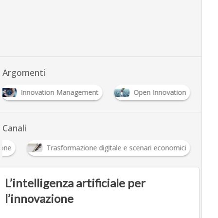
Argomenti
Innovation Management
Open Innovation
Canali
ione
Trasformazione digitale e scenari economici
L’intelligenza artificiale per
l’innovazione