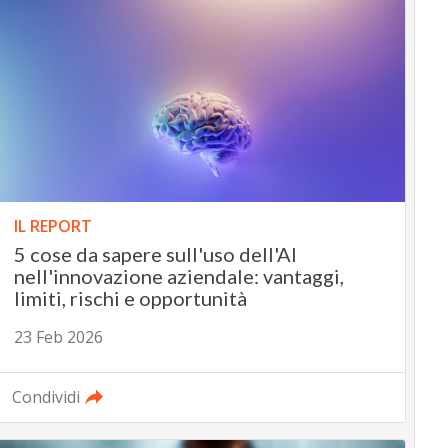
IL REPORT
5 cose da sapere sull'uso dell'AI
nell'innovazione aziendale: vantaggi,
limiti, rischi e opportunità
23 Feb 2026
Condividi