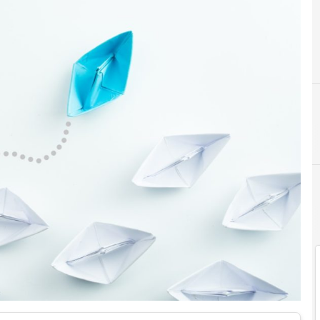
Innovaz