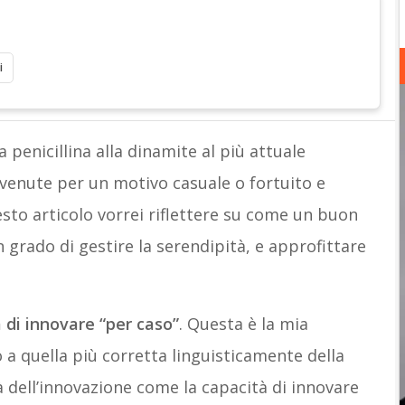
i
la penicillina alla dinamite al più attuale
venute per un motivo casuale o fortuito e
esto articolo vorrei riflettere su come un buon
 grado di gestire la serendipità, e approfittare
 di innovare “per caso”
. Questa è la mia
o a quella più corretta linguisticamente della
 dell’innovazione come la capacità di innovare