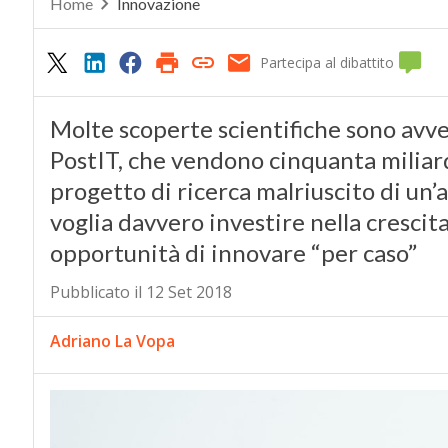
Home
Innovazione
Partecipa al dibattito
Molte scoperte scientifiche sono avve
PostIT, che vendono cinquanta miliard
progetto di ricerca malriuscito di un’
voglia davvero investire nella cresci
opportunità di innovare “per caso”
Pubblicato il 12 Set 2018
Adriano La Vopa