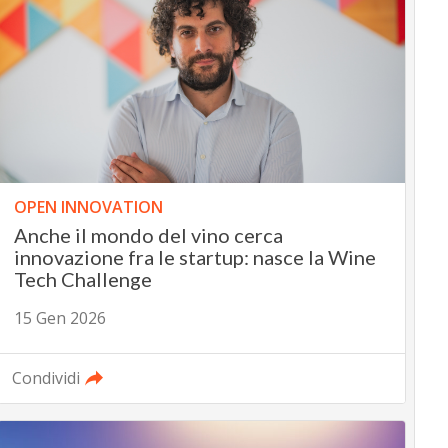
OPEN INNOVATION
Anche il mondo del vino cerca
innovazione fra le startup: nasce la Wine
Tech Challenge
15 Gen 2026
Condividi