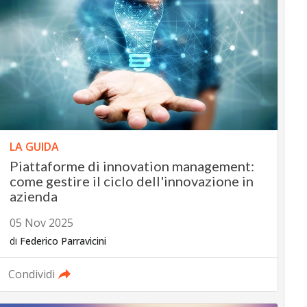
LA GUIDA
Piattaforme di innovation management:
come gestire il ciclo dell'innovazione in
azienda
05 Nov 2025
di
Federico Parravicini
Condividi