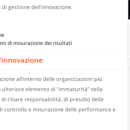
di gestione dell’innovazione.
ne
mi di misurazione dei risultati
l’innovazione
zione all’interno delle organizzazioni più
un ulteriore elemento di “immaturità” nella
di chiare responsabilità, di presidio delle
 di controllo e misurazione delle performance e