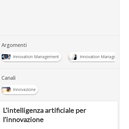
Argomenti
Innovation Management
Innovation Manager
Canali
Innovazione
L’intelligenza artificiale per
l’innovazione