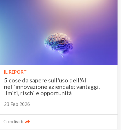
IL REPORT
5 cose da sapere sull'uso dell'AI
nell'innovazione aziendale: vantaggi,
limiti, rischi e opportunità
23 Feb 2026
Condividi