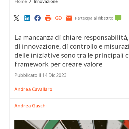
Home
Innovazione
Partecipa al dibattito
La mancanza di chiare responsabilità, d
di innovazione, di controllo e misuraz
delle iniziative sono tra le principali
framework per creare valore
Pubblicato il 14 Dic 2023
Andrea Cavallaro
Andrea Gaschi