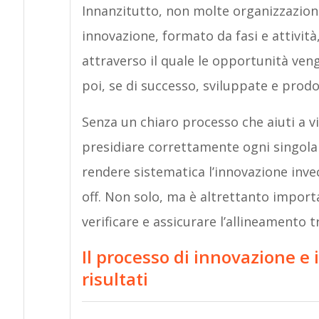
Innanzitutto, non molte organizzazion
innovazione, formato da fasi e attivit
attraverso il quale le opportunità ven
poi, se di successo, sviluppate e prodo
Senza un chiaro processo che aiuti a v
presidiare correttamente ogni singola i
rendere sistematica l’innovazione invec
off. Non solo, ma è altrettanto import
verificare e assicurare l’allineamento tr
Il processo di innovazione e
risultati