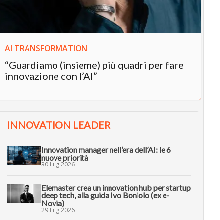
AI TRANSFORMATION
“Guardiamo (insieme) più quadri per fare
innovazione con l’AI”
INNOVATION LEADER
Innovation manager nell’era dell’AI: le 6
nuove priorità
30 Lug 2026
Elemaster crea un innovation hub per startup
deep tech, alla guida Ivo Boniolo (ex e-
Novia)
29 Lug 2026