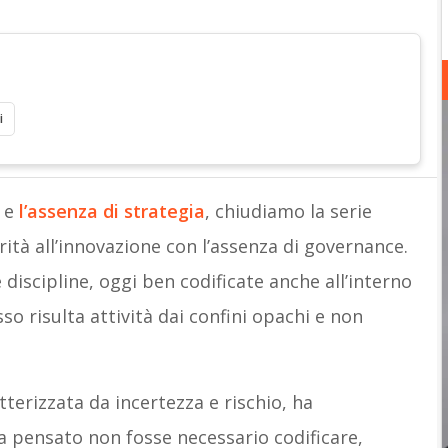
i
e
l’assenza di strategia
, chiudiamo la serie
rità all’innovazione con l’assenza di governance.
 discipline, oggi ben codificate anche all’interno
o risulta attività dai confini opachi e non
tterizzata da incertezza e rischio, ha
a pensato non fosse necessario codificare,