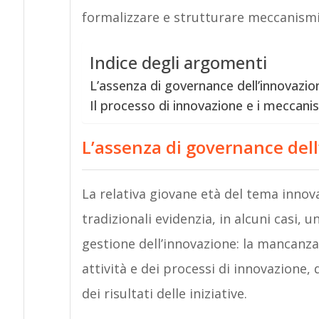
formalizzare e strutturare meccanismi 
Indice degli argomenti
L’assenza di governance dell’innovazio
Il processo di innovazione e i meccanis
L’assenza di governance del
La relativa giovane età del tema innova
tradizionali evidenzia, in alcuni casi, 
gestione dell’innovazione: la mancanza 
attività e dei processi di innovazione,
dei risultati delle iniziative.