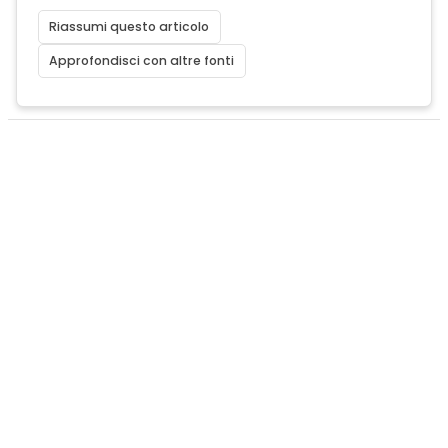
Riassumi questo articolo
Approfondisci con altre fonti