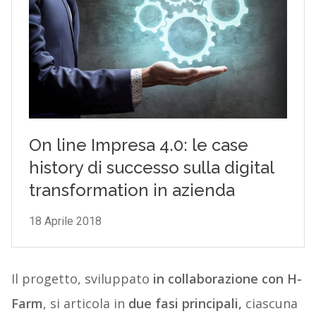
Il progetto, sviluppato
in collaborazione con H-
Farm
, si articola in
due fasi principali,
ciascuna