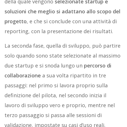
della quale vengono
selezionate startup e
soluzioni che meglio si adattano allo scopo del
progetto
, e che si conclude con una attività di
reporting, con la presentazione dei risultati.
La seconda fase, quella di sviluppo, può partire
solo quando sono state selezionate al massimo
due startup e si snoda lungo un
percorso di
collaborazione
a sua volta ripartito in tre
passaggi: nel primo si lavora proprio sulla
definizione del pilota, nel secondo inizia il
lavoro di sviluppo vero e proprio, mentre nel
terzo passaggio si passa alle sessioni di
validazione, impostate su casi d’uso reali.