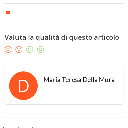
Valuta la qualità di questo articolo
D
Maria Teresa Della Mura