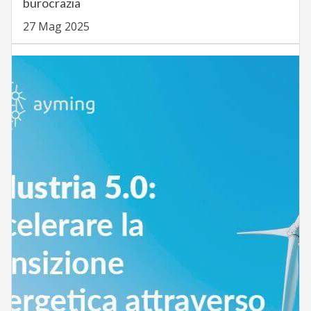
burocrazia
27 Mag 2025