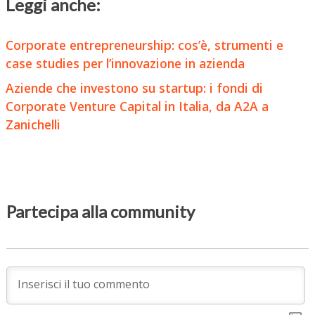
Leggi anche:
Corporate entrepreneurship: cos’è, strumenti e
case studies per l’innovazione in azienda
Aziende che investono su startup: i fondi di
Corporate Venture Capital in Italia, da A2A a
Zanichelli
Partecipa alla community