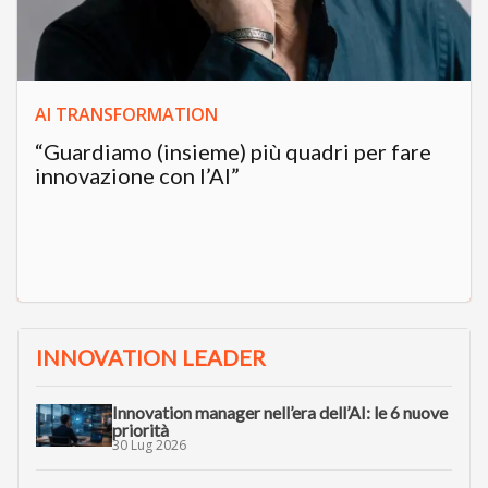
AI TRANSFORMATION
“Guardiamo (insieme) più quadri per fare
innovazione con l’AI”
INNOVATION LEADER
Innovation manager nell’era dell’AI: le 6 nuove
priorità
30 Lug 2026