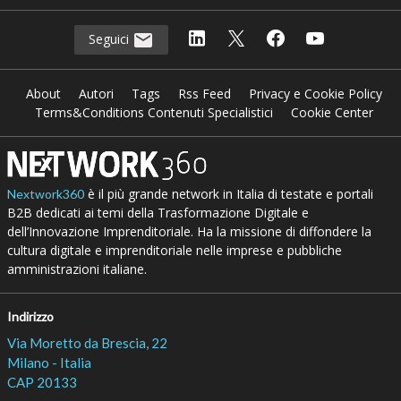
Seguici
About
Autori
Tags
Rss Feed
Privacy e Cookie Policy
Terms&Conditions Contenuti Specialistici
Cookie Center
è il più grande network in Italia di testate e portali
Nextwork360
B2B dedicati ai temi della Trasformazione Digitale e
dell’Innovazione Imprenditoriale. Ha la missione di diffondere la
cultura digitale e imprenditoriale nelle imprese e pubbliche
amministrazioni italiane.
Indirizzo
Via Moretto da Brescia, 22
Milano - Italia
CAP 20133