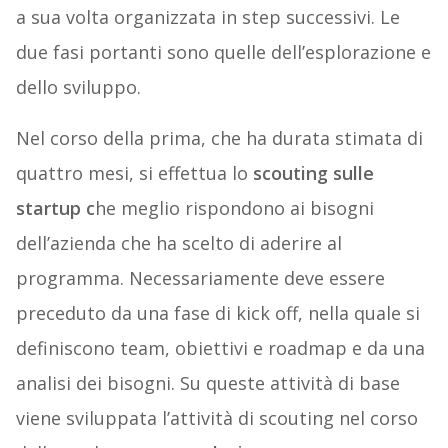
a sua volta organizzata in step successivi. Le
due fasi portanti sono quelle dell’esplorazione e
dello sviluppo.
Nel corso della prima, che ha durata stimata di
quattro mesi, si effettua lo
scouting sulle
startup c
he meglio rispondono ai bisogni
dell’azienda che ha scelto di aderire al
programma. Necessariamente deve essere
preceduto da una fase di kick off, nella quale si
definiscono team, obiettivi e roadmap e da una
analisi dei bisogni. Su queste attività di base
viene sviluppata l’attività di scouting nel corso