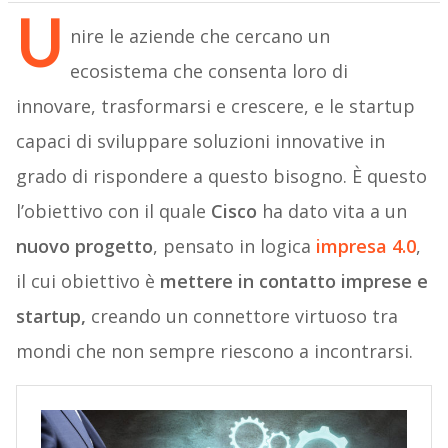
U
nire le aziende che cercano un
ecosistema che consenta loro di
innovare, trasformarsi e crescere, e le startup
capaci di sviluppare soluzioni innovative in
grado di rispondere a questo bisogno. È questo
l’obiettivo con il quale
Cisco
ha dato vita a un
nuovo progetto
, pensato in logica
impresa 4.0
,
il cui obiettivo è
mettere in contatto imprese e
startup,
creando un connettore virtuoso tra
mondi che non sempre riescono a incontrarsi.