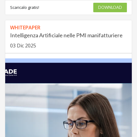
Scaricalo gratis!
DOWNLOAD
WHITEPAPER
Intelligenza Artificiale nelle PMI manifatturiere
03 Dic 2025