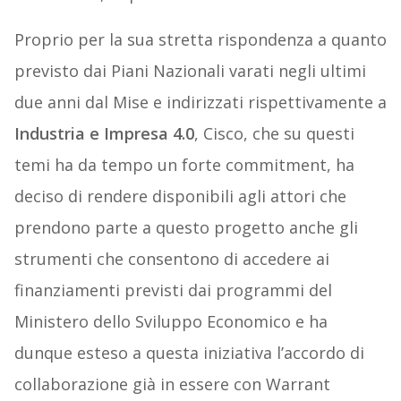
Proprio per la sua stretta rispondenza a quanto
previsto dai Piani Nazionali varati negli ultimi
due anni dal Mise e indirizzati rispettivamente a
Industria e Impresa 4.0
, Cisco, che su questi
temi ha da tempo un forte commitment, ha
deciso di rendere disponibili agli attori che
prendono parte a questo progetto anche gli
strumenti che consentono di accedere ai
finanziamenti previsti dai programmi del
Ministero dello Sviluppo Economico e ha
dunque esteso a questa iniziativa l’accordo di
collaborazione già in essere con Warrant