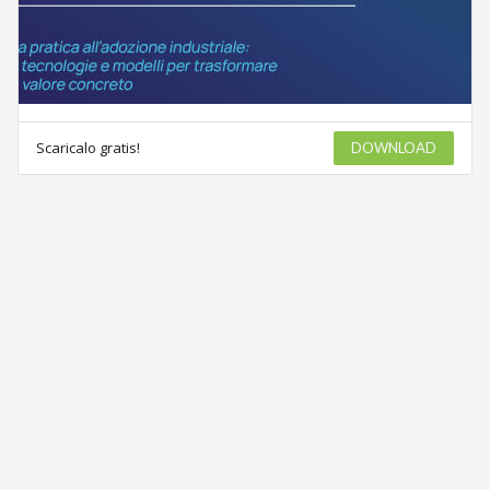
Scaricalo gratis!
DOWNLOAD