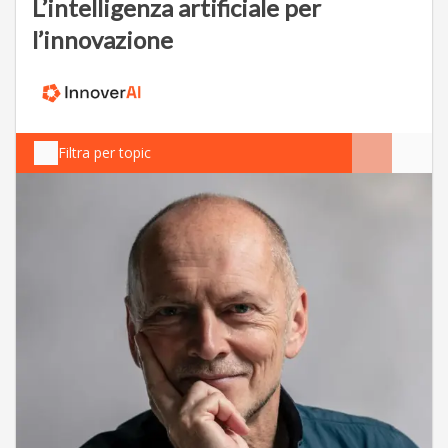
L’intelligenza artificiale per
l’innovazione
Filtra per topic