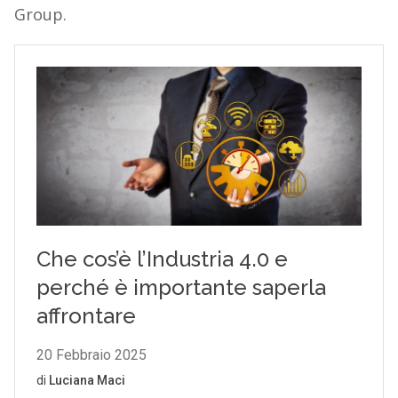
Group.