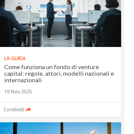
LA GUIDA
Come funziona un fondo di venture
capital: regole, attori, modelli nazionali e
internazionali
19 Nov 2025
Condividi