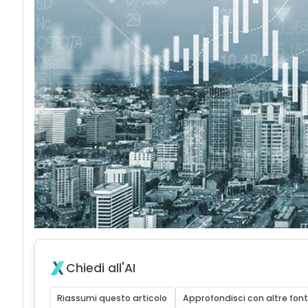
Chiedi all'AI
Riassumi questo articolo
Approfondisci con altre font