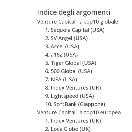
Indice degli argomenti
Venture Capital, la top10 globale
1. Sequoia Capital (USA)
2. SV Angel (USA)
3. Accel (USA)
4. a16z (USA)
5. Tiger Global (USA)
6. 500 Global (USA)
7. NEA (USA)
8. Index Ventures (UK)
9. Lightspeed (USA)
10. SoftBank (Giappone)
Venture Capital, la top10 europea
1. Index Ventures (UK)
2. LocalGlobe (UK)