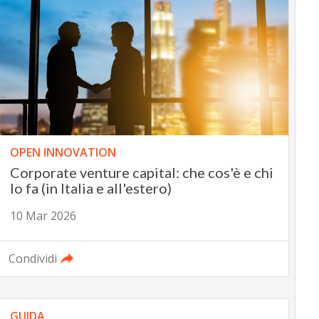
OPEN INNOVATION
Corporate venture capital: che cos'è e chi
lo fa (in Italia e all'estero)
10 Mar 2026
Condividi
GUIDA