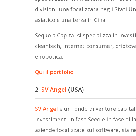
divisioni: una focalizzata negli Stati Un
asiatico e una terza in Cina.
Sequoia Capital si specializza in inves
cleantech, internet consumer, criptoval
e robotica.
Qui il portfolio
2.
SV Angel
(USA)
SV Angel
è un fondo di venture capital
investimenti in fase Seed e in fase di 
aziende focalizzate sul software, sia 