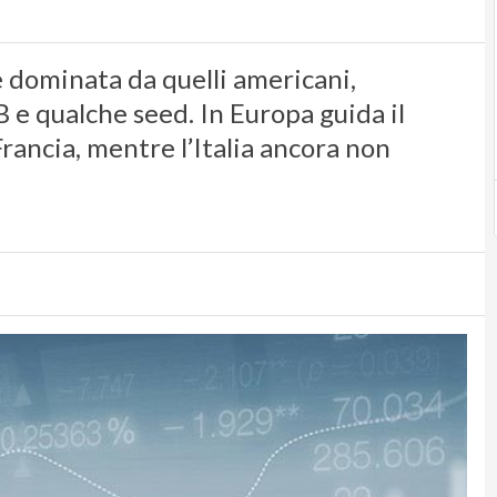
è dominata da quelli americani,
 e qualche seed. In Europa guida il
ancia, mentre l’Italia ancora non