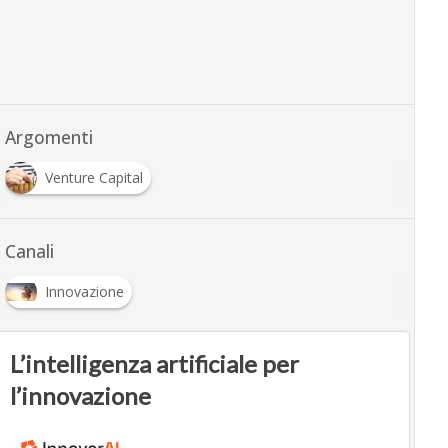
Argomenti
Venture Capital
Canali
Innovazione
L’intelligenza artificiale per
l’innovazione