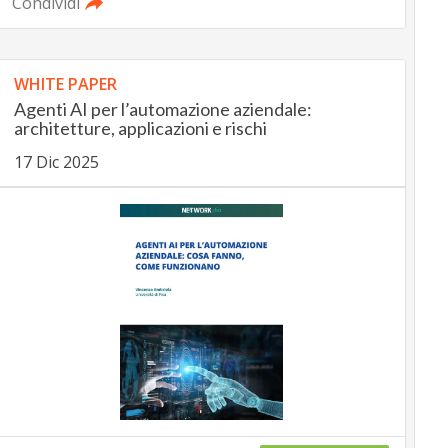
Condividi
WHITE PAPER
Agenti AI per l’automazione aziendale:
architetture, applicazioni e rischi
17 Dic 2025