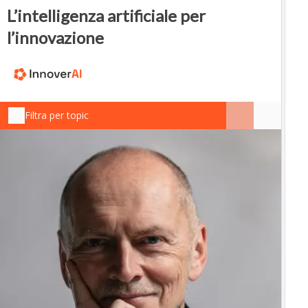
L’intelligenza artificiale per
l’innovazione
Filtra per topic