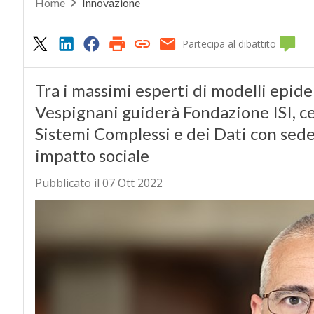
Home
Innovazione
Partecipa al dibattito
Tra i massimi esperti di modelli epide
Vespignani guiderà Fondazione ISI, c
Sistemi Complessi e dei Dati con sede 
impatto sociale
Pubblicato il 07 Ott 2022