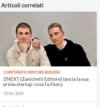
Articoli correlati
CORPORATE VENTURE BUILDER
ZNEXT (Zanichelli Editore) lancia la sua
prima startup: cosa fa Ekory
10 Dic 2025