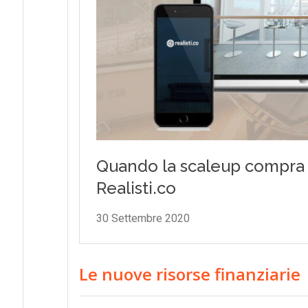
Le nuove risorse finanziarie