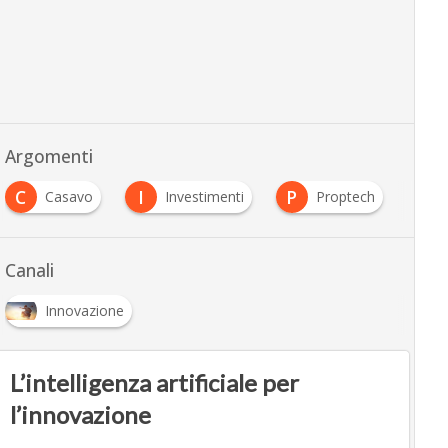
Argomenti
C
I
P
Casavo
Investimenti
Proptech
Canali
Innovazione
L’intelligenza artificiale per
l’innovazione