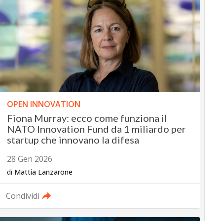
OPEN INNOVATION
Fiona Murray: ecco come funziona il
NATO Innovation Fund da 1 miliardo per
startup che innovano la difesa
28 Gen 2026
di
Mattia Lanzarone
Condividi