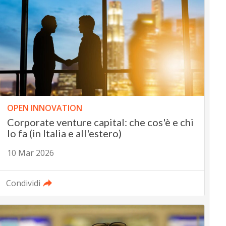
OPEN INNOVATION
Corporate venture capital: che cos'è e chi
lo fa (in Italia e all'estero)
10 Mar 2026
Condividi