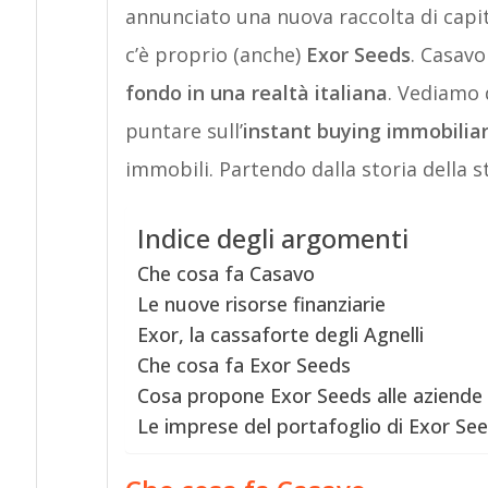
annunciato una nuova raccolta di capi
c’è proprio (anche)
Exor Seeds
. Casav
fondo in una realtà italiana
. Vediamo 
puntare sull’
instant buying immobiliar
immobili. Partendo dalla storia della s
Indice degli argomenti
Che cosa fa Casavo
Le nuove risorse finanziarie
Exor, la cassaforte degli Agnelli
Che cosa fa Exor Seeds
Cosa propone Exor Seeds alle aziende
Le imprese del portafoglio di Exor Se