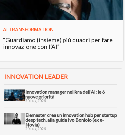
AI TRANSFORMATION
“Guardiamo (insieme) più quadri per fare
innovazione con l’AI”
INNOVATION LEADER
Innovation manager nell’era dell’AI: le 6
nuove priorità
30 Lug 2026
Elemaster crea un innovation hub per startup
deep tech, alla guida Ivo Boniolo (ex e-
Novia)
29 Lug 2026