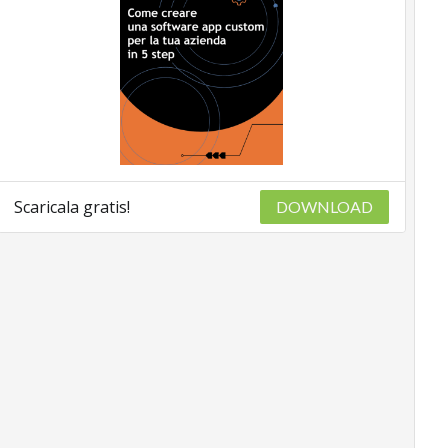
Scaricala gratis!
DOWNLOAD