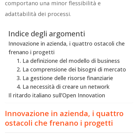
comportano una minor flessibilità e
adattabilità dei processi.
Indice degli argomenti
Innovazione in azienda, i quattro ostacoli che
frenano i progetti
1. La definizione del modello di business
2. La comprensione dei bisogni di mercato
3. La gestione delle risorse finanziarie
4. La necessità di creare un network
Il ritardo italiano sull’Open Innovation
Innovazione in azienda, i quattro
ostacoli che frenano i progetti