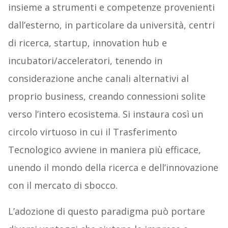
insieme a strumenti e competenze provenienti
dall’esterno, in particolare da università, centri
di ricerca, startup, innovation hub e
incubatori/acceleratori, tenendo in
considerazione anche canali alternativi al
proprio business, creando connessioni solite
verso l’intero ecosistema. Si instaura così un
circolo virtuoso in cui il Trasferimento
Tecnologico avviene in maniera più efficace,
unendo il mondo della ricerca e dell’innovazione
con il mercato di sbocco.
L’adozione di questo paradigma può portare