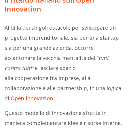
Innovation
Al di là dei singoli ostacoli, per sviluppare un
progetto imprenditoriale, sia per una startup
sia per una grande azienda, occorre
accantonare la vecchia mentalità del “
tutti
contro tutti”
e lasciare spazio
alla cooperazione fra imprese, alla
collaborazione e alle partnership, in una logica
di
Open Innovation
.
Questo modello di innovazione sfrutta in
maniera complementare idee e risorse interne,