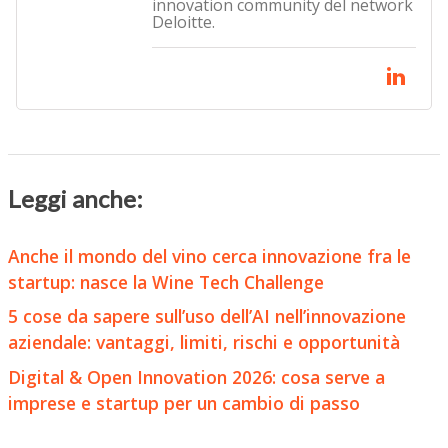
innovation community del network
Deloitte.
Leggi anche:
Anche il mondo del vino cerca innovazione fra le
startup: nasce la Wine Tech Challenge
5 cose da sapere sull’uso dell’AI nell’innovazione
aziendale: vantaggi, limiti, rischi e opportunità
Digital & Open Innovation 2026: cosa serve a
imprese e startup per un cambio di passo