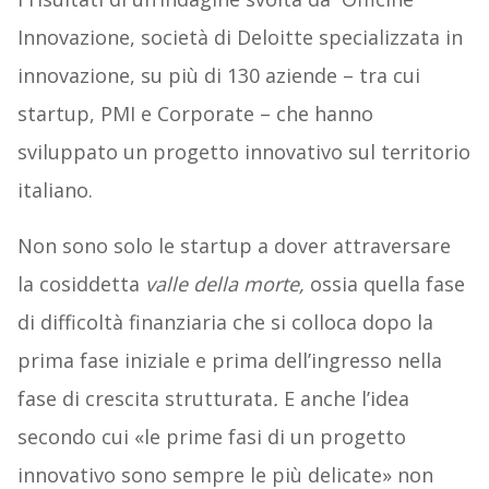
Innovazione, società di Deloitte specializzata in
innovazione, su più di 130 aziende – tra cui
startup, PMI e Corporate – che hanno
sviluppato un progetto innovativo sul territorio
italiano.
Non sono solo le startup a dover attraversare
la cosiddetta
valle della morte,
ossia quella fase
di difficoltà finanziaria che si colloca dopo la
prima fase iniziale e prima dell’ingresso nella
fase di crescita strutturata
.
E anche l’idea
secondo cui «le prime fasi di un progetto
innovativo sono sempre le più delicate» non