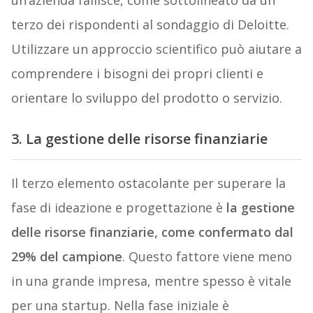
un’azienda fallisce, come sottolineato da un
terzo dei rispondenti al sondaggio di Deloitte.
Utilizzare un approccio scientifico può aiutare a
comprendere i bisogni dei propri clienti e
orientare lo sviluppo del prodotto o servizio.
3. La gestione delle risorse finanziarie
Il terzo elemento ostacolante per superare la
fase di ideazione e progettazione è
la gestione
delle risorse finanziarie, come confermato dal
29% del campione
. Questo fattore viene meno
in una grande impresa, mentre spesso è vitale
per una startup. Nella fase iniziale è