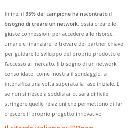
Infine,
il 35% del campione ha riscontrato il
bisogno di creare un network
, ossia creare le
giuste connessioni per accedere alle risorse,
umane e finanziare, e trovare dei partner chiave
per guidare lo sviluppo del proprio prodotto e
l’accesso al mercato. Il bisogno di un network
consolidato, come mostra il sondaggio, si
intensifica una volta superata la fase iniziale. E
se non si riesce a soddisfarlo, sarà difficile
stringere quelle relazioni che permettono di far
crescere il proprio progetto innovativo.
Il ritardo italiano sull’Open