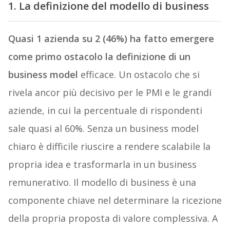
1. La definizione del modello di business
Quasi 1 azienda su 2 (46%) ha fatto emergere
come primo ostacolo la definizione di un
business model
efficace. Un ostacolo che si
rivela ancor più decisivo per le PMI e le grandi
aziende, in cui la percentuale di rispondenti
sale quasi al 60%. Senza un business model
chiaro è difficile riuscire a rendere scalabile la
propria idea e trasformarla in un business
remunerativo. Il modello di business è una
componente chiave nel determinare la ricezione
della propria proposta di valore complessiva. A