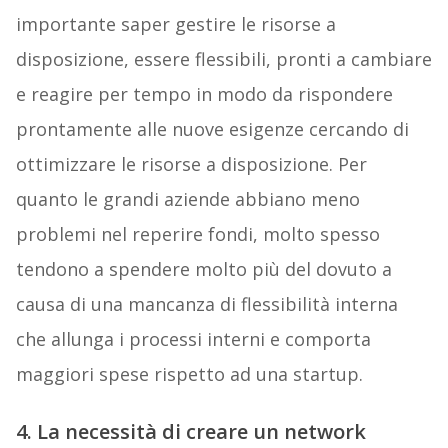
importante saper gestire le risorse a
disposizione, essere flessibili, pronti a cambiare
e reagire per tempo in modo da rispondere
prontamente alle nuove esigenze cercando di
ottimizzare le risorse a disposizione. Per
quanto le grandi aziende abbiano meno
problemi nel reperire fondi, molto spesso
tendono a spendere molto più del dovuto a
causa di una mancanza di flessibilità interna
che allunga i processi interni e comporta
maggiori spese rispetto ad una startup.
4. La necessità di creare un network