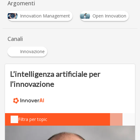
Argomenti
Innovation Management
Open Innovation
Canali
Innovazione
L’intelligenza artificiale per
l’innovazione
Filtra per topic