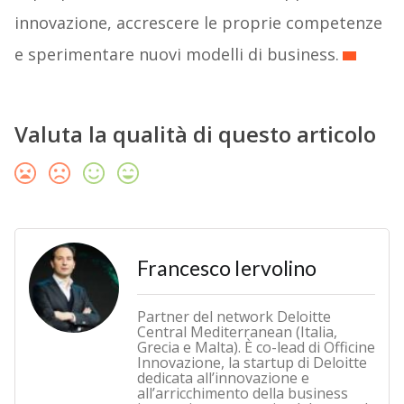
innovazione, accrescere le proprie competenze
e sperimentare nuovi modelli di business.
Valuta la qualità di questo articolo
Francesco Iervolino
Partner del network Deloitte
Central Mediterranean (Italia,
Grecia e Malta). È co-lead di Officine
Innovazione, la startup di Deloitte
dedicata all’innovazione e
all’arricchimento della business