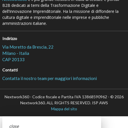
B2B dedicati ai temi della Trasformazione Digitale e
dell’Innovazione Imprenditoriale. Ha la missione di diffondere la
cultura digitale e imprenditoriale nelle imprese e pubbliche
amministrazioni italiane.
Indirizzo
Via Moretto da Brescia, 22
Milano - Italia
CAP 20133
Contatti
Contatta il nostro team per maggiori informazioni
Nextwork360 - Codice fiscale e Partita IVA 13868590962 - © 2026
Nextwork360. ALL RIGHTS RESERVED. ISP AWS
Mappa del sito
close