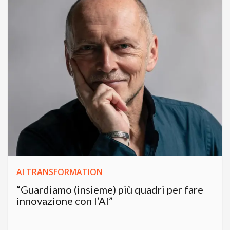
AI TRANSFORMATION
“Guardiamo (insieme) più quadri per fare
innovazione con l’AI”