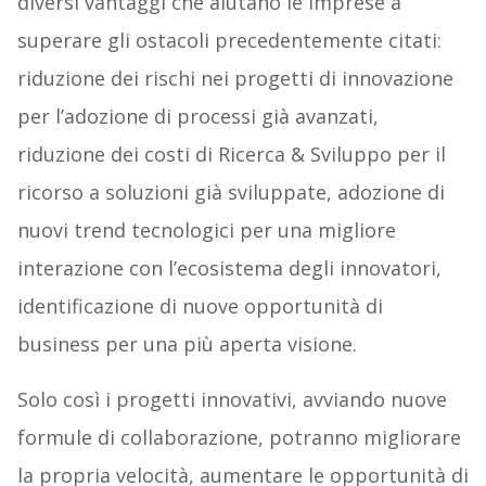
diversi vantaggi che aiutano le imprese a
superare gli ostacoli precedentemente citati:
riduzione dei rischi nei progetti di innovazione
per l’adozione di processi già avanzati,
riduzione dei costi di Ricerca & Sviluppo per il
ricorso a soluzioni già sviluppate, adozione di
nuovi trend tecnologici per una migliore
interazione con l’ecosistema degli innovatori,
identificazione di nuove opportunità di
business per una più aperta visione.
Solo così i progetti innovativi, avviando nuove
formule di collaborazione, potranno migliorare
la propria velocità, aumentare le opportunità di