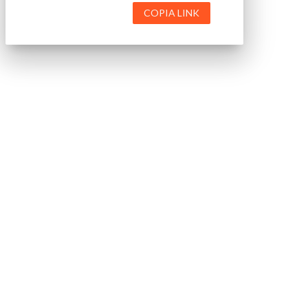
COPIA LINK