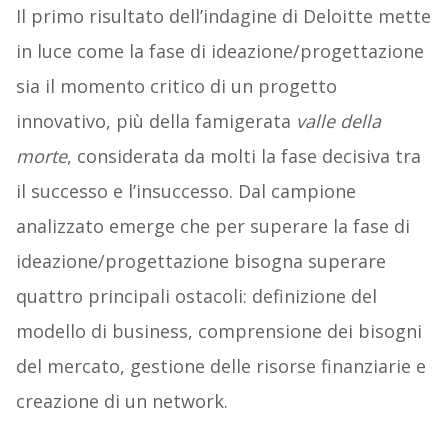
Il primo risultato dell’indagine di Deloitte mette
in luce come la fase di ideazione/progettazione
sia il momento critico di un progetto
innovativo, più della famigerata
valle della
morte
, considerata da molti la fase decisiva tra
il successo e l’insuccesso. Dal campione
analizzato emerge che per superare la fase di
ideazione/progettazione bisogna superare
quattro principali ostacoli: definizione del
modello di business, comprensione dei bisogni
del mercato, gestione delle risorse finanziarie e
creazione di un network.