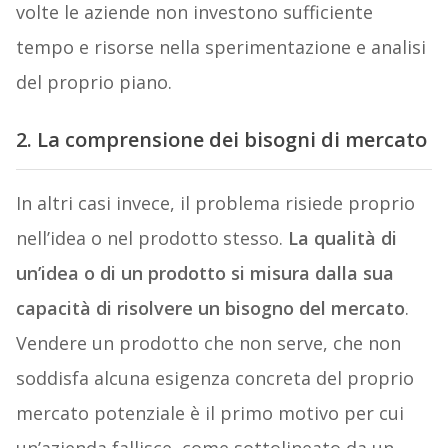
volte le aziende non investono sufficiente
tempo e risorse nella sperimentazione e analisi
del proprio piano.
2. La comprensione dei bisogni di mercato
In altri casi invece, il problema risiede proprio
nell’idea o nel prodotto stesso.
La qualità di
un’idea o di un prodotto si misura dalla sua
capacità di risolvere un bisogno del mercato
.
Vendere un prodotto che non serve, che non
soddisfa alcuna esigenza concreta del proprio
mercato potenziale è il primo motivo per cui