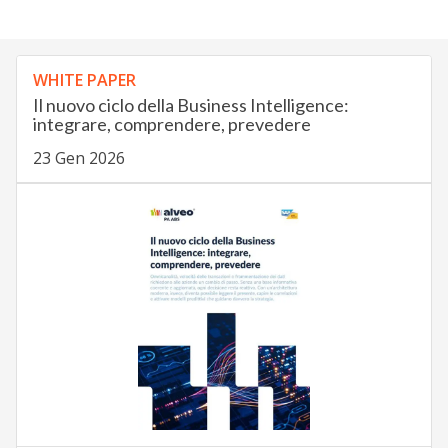
WHITE PAPER
Il nuovo ciclo della Business Intelligence:
integrare, comprendere, prevedere
23 Gen 2026