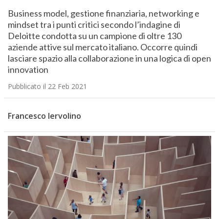
Business model, gestione finanziaria, networking e
mindset tra i punti critici secondo l’indagine di
Deloitte condotta su un campione di oltre 130
aziende attive sul mercato italiano. Occorre quindi
lasciare spazio alla collaborazione in una logica di open
innovation
Pubblicato il 22 Feb 2021
Francesco Iervolino