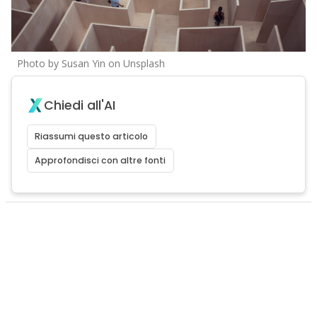
Photo by Susan Yin on Unsplash
Chiedi all'AI
Riassumi questo articolo
Approfondisci con altre fonti