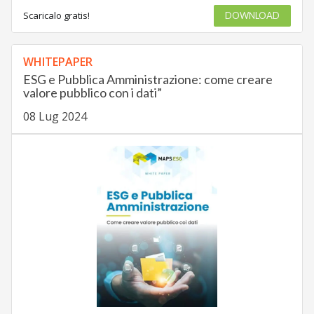
Scaricalo gratis!
DOWNLOAD
WHITEPAPER
ESG e Pubblica Amministrazione: come creare
valore pubblico con i dati”
08 Lug 2024