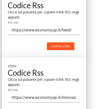
Codice Rss
Clicca sul pulsante per copiare il link RSS negli
appunti.
RSS link
COPIA LINK
close
Codice Rss
Clicca sul pulsante per copiare il link RSS negli
appunti.
RSS link