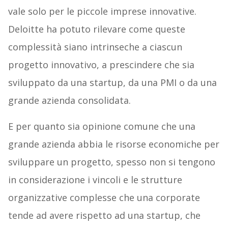
vale solo per le piccole imprese innovative.
Deloitte ha potuto rilevare come queste
complessità siano intrinseche a ciascun
progetto innovativo, a prescindere che sia
sviluppato da una startup, da una PMI o da una
grande azienda consolidata.
E per quanto sia opinione comune che una
grande azienda abbia le risorse economiche per
sviluppare un progetto, spesso non si tengono
in considerazione i vincoli e le strutture
organizzative complesse che una corporate
tende ad avere rispetto ad una startup, che